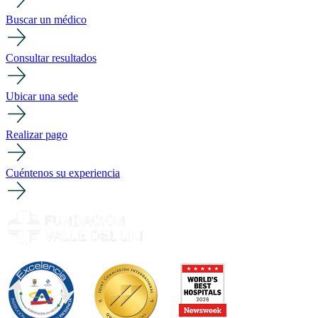
Buscar un médico
Consultar resultados
Ubicar una sede
Realizar pago
Cuéntenos su experiencia