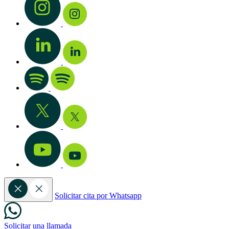
Solicitar cita por Whatsapp
Solicitar una llamada