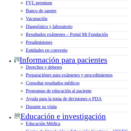
FVL premium
Banco de sangre
Vacunación
Diagnóstico y laboratorio
Resultados exámenes – Portal Mi Fundación
Preadmisiones
Entidades en convenio
Información para pacientes
Derechos y deberes
Preparaciónes para exámenes y procedimientos
Consultar resultados médicos
Programas de educación al paciente
Ayuda para la toma de decisiones o PDA
Durante su visita
Educación e investigación
Educación Médica