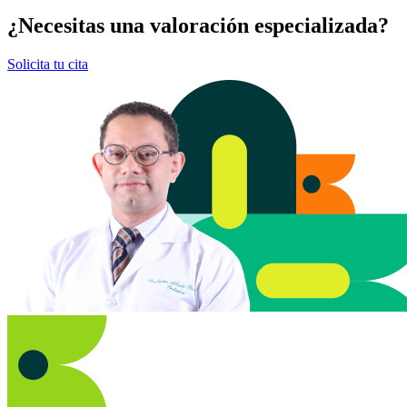
¿Necesitas una valoración especializada?
Solicita tu cita