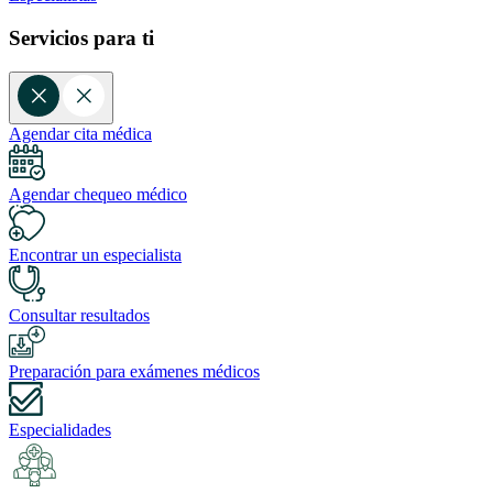
Servicios para ti
Agendar cita médica
Agendar chequeo médico
Encontrar un especialista
Consultar resultados
Preparación para exámenes médicos
Especialidades