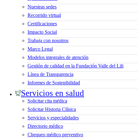
Nuestras sedes
Recorrido virtual
Certificaciones
Impacto Social
Trabaja con nosotros
Marco Legal
Modelos integrales de atención
Gestión de calidad en la Fundación Valle del Lili
Línea de Transparencia
Informes de Sostenibilidad
Servicios en salud
Solicitar cita médica
Solicitar Historia Clínica
Servicios y especialidades
Directorio médico
Chequeo médico preventivo