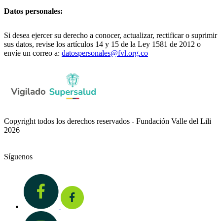
Datos personales:
Si desea ejercer su derecho a conocer, actualizar, rectificar o suprimir
sus datos, revise los artículos 14 y 15 de la Ley 1581 de 2012 o
envíe un correo a:
datospersonales@fvl.org.co
Copyright todos los derechos reservados - Fundación Valle del Lili
2026
Síguenos