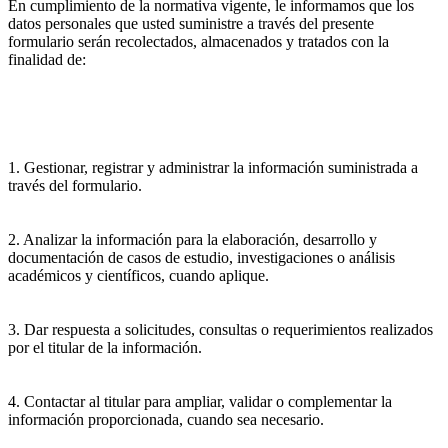
En cumplimiento de la normativa vigente, le informamos que los
datos personales que usted suministre a través del presente
formulario serán recolectados, almacenados y tratados con la
finalidad de:
1. Gestionar, registrar y administrar la información suministrada a
través del formulario.
2. Analizar la información para la elaboración, desarrollo y
documentación de casos de estudio, investigaciones o análisis
académicos y científicos, cuando aplique.
3. Dar respuesta a solicitudes, consultas o requerimientos realizados
por el titular de la información.
4. Contactar al titular para ampliar, validar o complementar la
información proporcionada, cuando sea necesario.