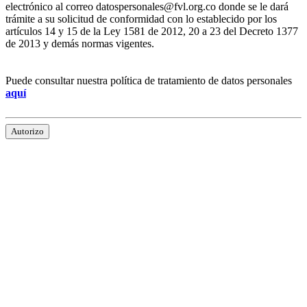
electrónico al correo datospersonales@fvl.org.co donde se le dará
trámite a su solicitud de conformidad con lo establecido por los
artículos 14 y 15 de la Ley 1581 de 2012, 20 a 23 del Decreto 1377
de 2013 y demás normas vigentes.
Puede consultar nuestra política de tratamiento de datos personales
aquí
Autorizo