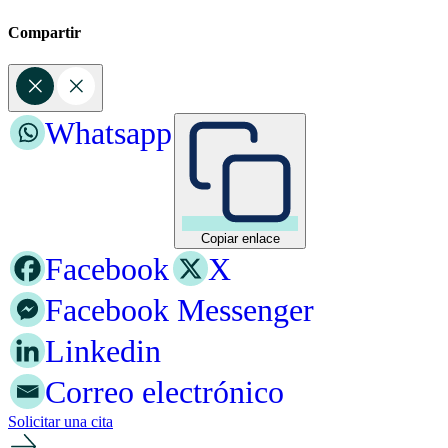
Compartir
Whatsapp
Copiar enlace
Facebook
X
Facebook Messenger
Linkedin
Correo electrónico
Solicitar una cita