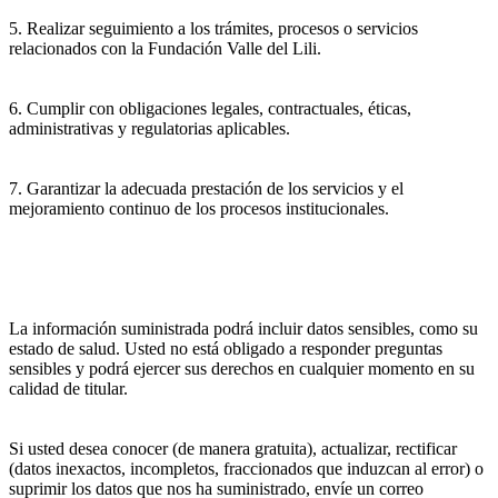
5. Realizar seguimiento a los trámites, procesos o servicios
relacionados con la Fundación Valle del Lili.
6. Cumplir con obligaciones legales, contractuales, éticas,
administrativas y regulatorias aplicables.
7. Garantizar la adecuada prestación de los servicios y el
mejoramiento continuo de los procesos institucionales.
La información suministrada podrá incluir datos sensibles, como su
estado de salud. Usted no está obligado a responder preguntas
sensibles y podrá ejercer sus derechos en cualquier momento en su
calidad de titular.
Si usted desea conocer (de manera gratuita), actualizar, rectificar
(datos inexactos, incompletos, fraccionados que induzcan al error) o
suprimir los datos que nos ha suministrado, envíe un correo