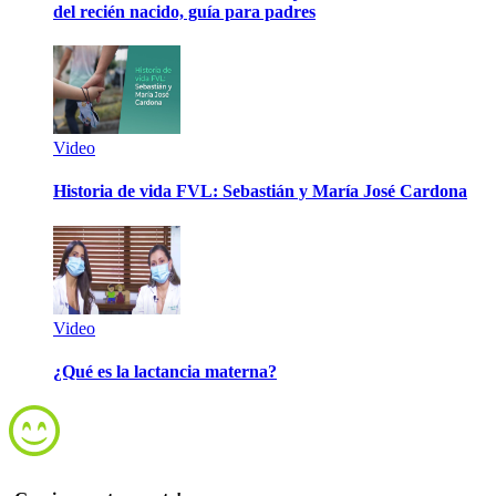
del recién nacido, guía para padres
Video
Historia de vida FVL: Sebastián y María José Cardona
Video
¿Qué es la lactancia materna?