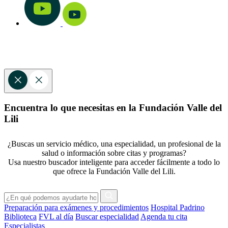
Encuentra lo que necesitas en la Fundación Valle del
Lili
¿Buscas un servicio médico, una especialidad, un profesional de la
salud o información sobre citas y programas?
Usa nuestro buscador inteligente para acceder fácilmente a todo lo
que ofrece la Fundación Valle del Lili.
Preparación para exámenes y procedimientos
Hospital Padrino
Biblioteca
FVL al día
Buscar especialidad
Agenda tu cita
Especialistas