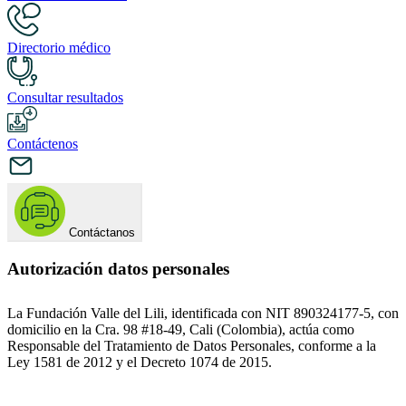
Directorio médico
Consultar resultados
Contáctenos
Contáctanos
Autorización datos personales
La Fundación Valle del Lili, identificada con NIT 890324177-5, con
domicilio en la Cra. 98 #18-49, Cali (Colombia), actúa como
Responsable del Tratamiento de Datos Personales, conforme a la
Ley 1581 de 2012 y el Decreto 1074 de 2015.