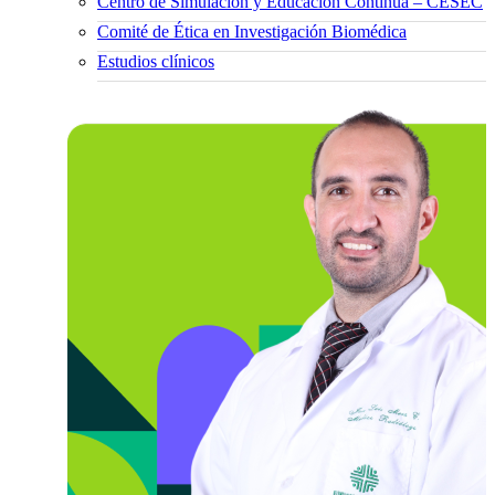
Centro de Simulación y Educación Continua – CESEC
Comité de Ética en Investigación Biomédica
Estudios clínicos