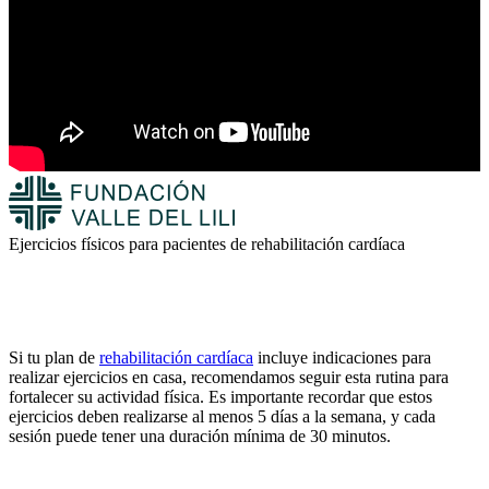
Ejercicios físicos para pacientes de rehabilitación cardíaca
Si tu plan de
rehabilitación cardíaca
incluye indicaciones para
realizar ejercicios en casa, recomendamos seguir esta rutina para
fortalecer su actividad física. Es importante recordar que estos
ejercicios deben realizarse al menos 5 días a la semana, y cada
sesión puede tener una duración mínima de 30 minutos.