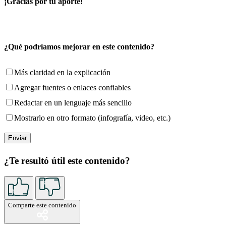
¡Gracias por tu aporte!
¿Qué podríamos mejorar en este contenido?
Más claridad en la explicación
Agregar fuentes o enlaces confiables
Redactar en un lenguaje más sencillo
Mostrarlo en otro formato (infografía, video, etc.)
¿Te resultó útil este contenido?
Comparte este contenido