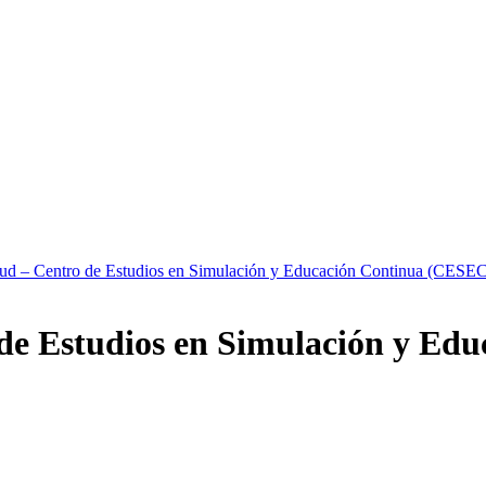
alud – Centro de Estudios en Simulación y Educación Continua (CESE
o de Estudios en Simulación y E