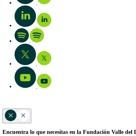
Encuentra lo que necesitas en la Fundación Valle del L