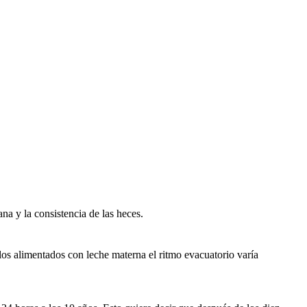
na y la consistencia de las heces.
los alimentados con leche materna el ritmo evacuatorio varía