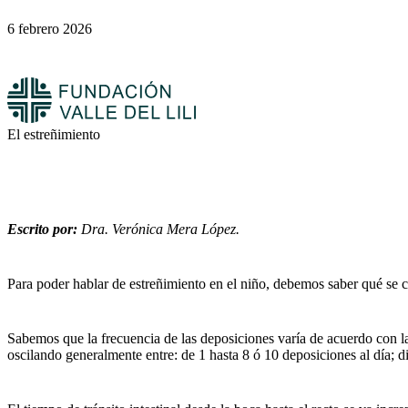
6 febrero 2026
El estreñimiento
Escrito por:
Dra. Verónica Mera López.
Para poder hablar de estreñimiento en el niño, debemos saber qué se co
Sabemos que la frecuencia de las deposiciones varía de acuerdo con la
oscilando generalmente entre: de 1 hasta 8 ó 10 deposiciones al día;