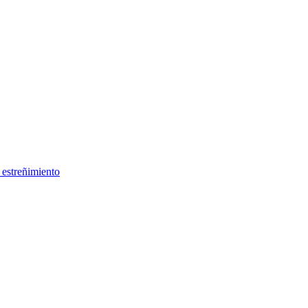
 estreñimiento