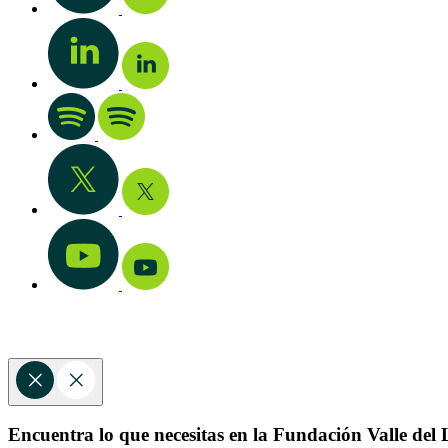
Encuentra lo que necesitas en la Fundación Valle del L