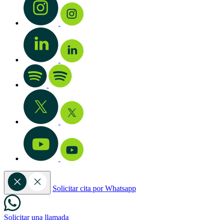
Solicitar cita por Whatsapp
Solicitar una llamada