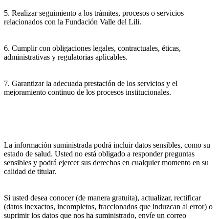
5. Realizar seguimiento a los trámites, procesos o servicios
relacionados con la Fundación Valle del Lili.
6. Cumplir con obligaciones legales, contractuales, éticas,
administrativas y regulatorias aplicables.
7. Garantizar la adecuada prestación de los servicios y el
mejoramiento continuo de los procesos institucionales.
La información suministrada podrá incluir datos sensibles, como su
estado de salud. Usted no está obligado a responder preguntas
sensibles y podrá ejercer sus derechos en cualquier momento en su
calidad de titular.
Si usted desea conocer (de manera gratuita), actualizar, rectificar
(datos inexactos, incompletos, fraccionados que induzcan al error) o
suprimir los datos que nos ha suministrado, envíe un correo