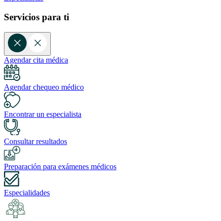
Servicios para ti
Agendar cita médica
Agendar chequeo médico
Encontrar un especialista
Consultar resultados
Preparación para exámenes médicos
Especialidades