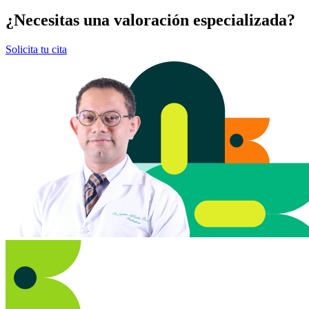
¿Necesitas una valoración especializada?
Solicita tu cita