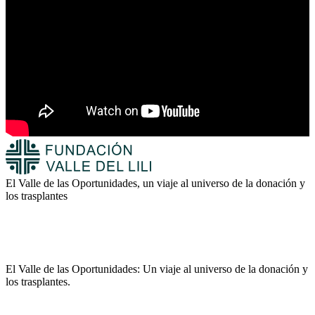
El Valle de las Oportunidades, un viaje al universo de la donación y
los trasplantes
El Valle de las Oportunidades: Un viaje al universo de la donación y
los trasplantes.