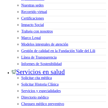
Nuestras sedes
Recorrido virtual
Certificaciones
Impacto Social
Trabaja con nosotros
Marco Legal
Modelos integrales de atención
Gestión de calidad en la Fundación Valle del Lili
Línea de Transparencia
Informes de Sostenibilidad
Servicios en salud
Solicitar cita médica
Solicitar Historia Clínica
Servicios y especialidades
Directorio médico
Chequeo médico preventivo