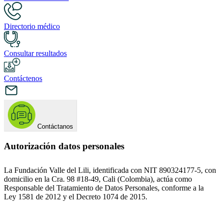
Directorio médico
Consultar resultados
Contáctenos
Contáctanos
Autorización datos personales
La Fundación Valle del Lili, identificada con NIT 890324177-5, con
domicilio en la Cra. 98 #18-49, Cali (Colombia), actúa como
Responsable del Tratamiento de Datos Personales, conforme a la
Ley 1581 de 2012 y el Decreto 1074 de 2015.