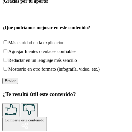
¡Gracias por tu aporte!
¿Qué podríamos mejorar en este contenido?
Más claridad en la explicación
Agregar fuentes o enlaces confiables
Redactar en un lenguaje más sencillo
Mostrarlo en otro formato (infografía, video, etc.)
¿Te resultó útil este contenido?
Comparte este contenido