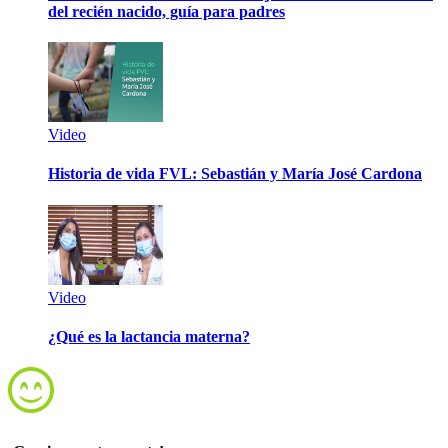
del recién nacido, guía para padres
Video
Historia de vida FVL: Sebastián y María José Cardona
Video
¿Qué es la lactancia materna?