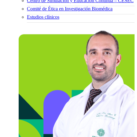
Centro de Simulación y Educación Continua – CESEC
Comité de Ética en Investigación Biomédica
Estudios clínicos