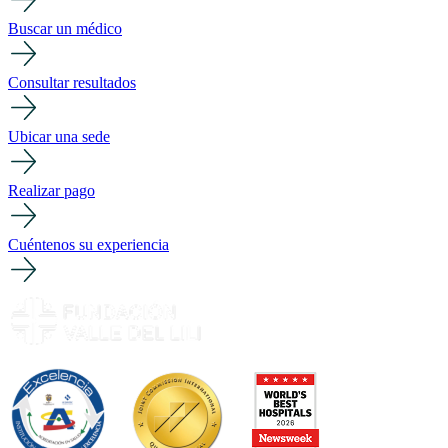
Buscar un médico
Consultar resultados
Ubicar una sede
Realizar pago
Cuéntenos su experiencia