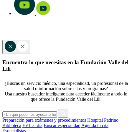
Encuentra lo que necesitas en la Fundación Valle del
Lili
¿Buscas un servicio médico, una especialidad, un profesional de la
salud o información sobre citas y programas?
Usa nuestro buscador inteligente para acceder fácilmente a todo lo
que ofrece la Fundación Valle del Lili.
Preparación para exámenes y procedimientos
Hospital Padrino
Biblioteca
FVL al día
Buscar especialidad
Agenda tu cita
Especialistas