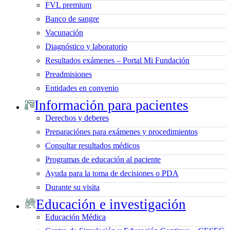
FVL premium
Banco de sangre
Vacunación
Diagnóstico y laboratorio
Resultados exámenes – Portal Mi Fundación
Preadmisiones
Entidades en convenio
Información para pacientes
Derechos y deberes
Preparaciónes para exámenes y procedimientos
Consultar resultados médicos
Programas de educación al paciente
Ayuda para la toma de decisiones o PDA
Durante su visita
Educación e investigación
Educación Médica