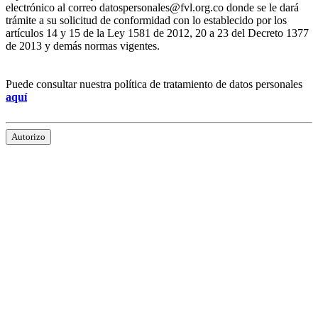
electrónico al correo datospersonales@fvl.org.co donde se le dará
trámite a su solicitud de conformidad con lo establecido por los
artículos 14 y 15 de la Ley 1581 de 2012, 20 a 23 del Decreto 1377
de 2013 y demás normas vigentes.
Puede consultar nuestra política de tratamiento de datos personales
aquí
Autorizo