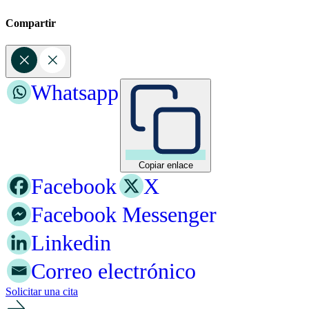
Compartir
Whatsapp
Copiar enlace
Facebook
X
Facebook Messenger
Linkedin
Correo electrónico
Solicitar una cita