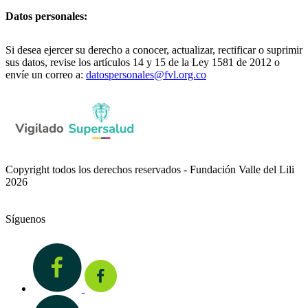
Datos personales:
Si desea ejercer su derecho a conocer, actualizar, rectificar o suprimir
sus datos, revise los artículos 14 y 15 de la Ley 1581 de 2012 o
envíe un correo a:
datospersonales@fvl.org.co
Copyright todos los derechos reservados - Fundación Valle del Lili
2026
Síguenos