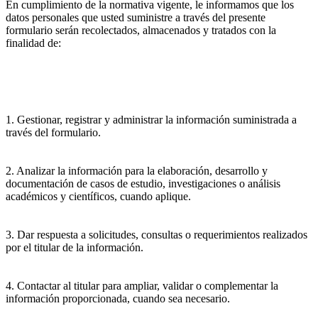
En cumplimiento de la normativa vigente, le informamos que los
datos personales que usted suministre a través del presente
formulario serán recolectados, almacenados y tratados con la
finalidad de:
1. Gestionar, registrar y administrar la información suministrada a
través del formulario.
2. Analizar la información para la elaboración, desarrollo y
documentación de casos de estudio, investigaciones o análisis
académicos y científicos, cuando aplique.
3. Dar respuesta a solicitudes, consultas o requerimientos realizados
por el titular de la información.
4. Contactar al titular para ampliar, validar o complementar la
información proporcionada, cuando sea necesario.