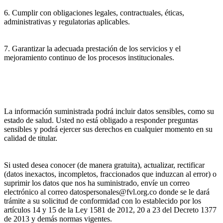
6. Cumplir con obligaciones legales, contractuales, éticas,
administrativas y regulatorias aplicables.
7. Garantizar la adecuada prestación de los servicios y el
mejoramiento continuo de los procesos institucionales.
La información suministrada podrá incluir datos sensibles, como su
estado de salud. Usted no está obligado a responder preguntas
sensibles y podrá ejercer sus derechos en cualquier momento en su
calidad de titular.
Si usted desea conocer (de manera gratuita), actualizar, rectificar
(datos inexactos, incompletos, fraccionados que induzcan al error) o
suprimir los datos que nos ha suministrado, envíe un correo
electrónico al correo datospersonales@fvl.org.co donde se le dará
trámite a su solicitud de conformidad con lo establecido por los
artículos 14 y 15 de la Ley 1581 de 2012, 20 a 23 del Decreto 1377
de 2013 y demás normas vigentes.