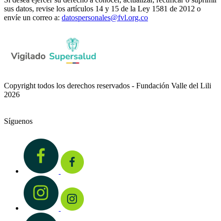
sus datos, revise los artículos 14 y 15 de la Ley 1581 de 2012 o
envíe un correo a:
datospersonales@fvl.org.co
Copyright todos los derechos reservados - Fundación Valle del Lili
2026
Síguenos