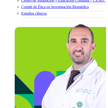
Centro de Simulación y Educación Continua – CESEC
Comité de Ética en Investigación Biomédica
Estudios clínicos