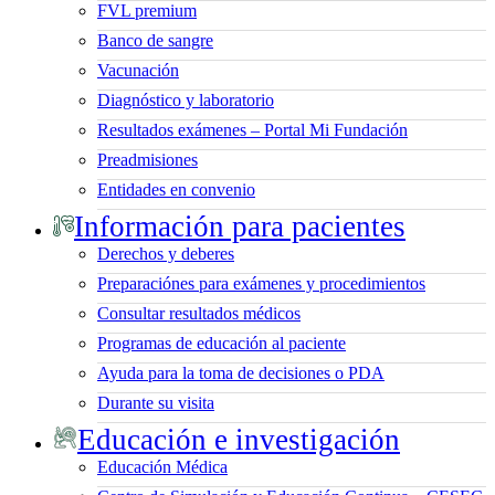
FVL premium
Banco de sangre
Vacunación
Diagnóstico y laboratorio
Resultados exámenes – Portal Mi Fundación
Preadmisiones
Entidades en convenio
Información para pacientes
Derechos y deberes
Preparaciónes para exámenes y procedimientos
Consultar resultados médicos
Programas de educación al paciente
Ayuda para la toma de decisiones o PDA
Durante su visita
Educación e investigación
Educación Médica