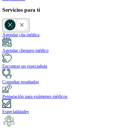
Servicios para ti
Agendar cita médica
Agendar chequeo médico
Encontrar un especialista
Consultar resultados
Preparación para exámenes médicos
Especialidades