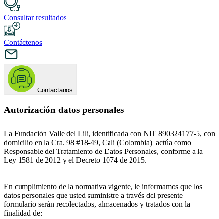
Consultar resultados
Contáctenos
Contáctanos
Autorización datos personales
La Fundación Valle del Lili, identificada con NIT 890324177-5, con
domicilio en la Cra. 98 #18-49, Cali (Colombia), actúa como
Responsable del Tratamiento de Datos Personales, conforme a la
Ley 1581 de 2012 y el Decreto 1074 de 2015.
En cumplimiento de la normativa vigente, le informamos que los
datos personales que usted suministre a través del presente
formulario serán recolectados, almacenados y tratados con la
finalidad de: