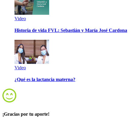
Video
Historia de vida FVL: Sebastián y María José Cardona
Video
¿Qué es la lactancia materna?
¡Gracias por tu aporte!