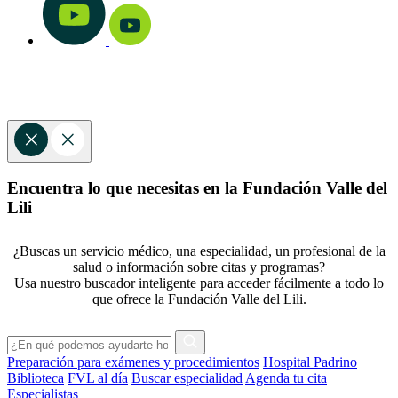
Encuentra lo que necesitas en la Fundación Valle del
Lili
¿Buscas un servicio médico, una especialidad, un profesional de la
salud o información sobre citas y programas?
Usa nuestro buscador inteligente para acceder fácilmente a todo lo
que ofrece la Fundación Valle del Lili.
Preparación para exámenes y procedimientos
Hospital Padrino
Biblioteca
FVL al día
Buscar especialidad
Agenda tu cita
Especialistas