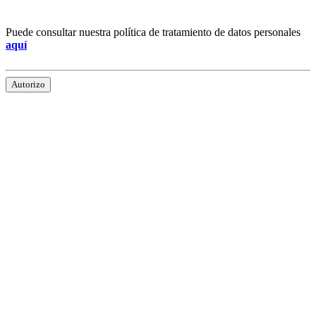
Puede consultar nuestra política de tratamiento de datos personales
aquí
Autorizo