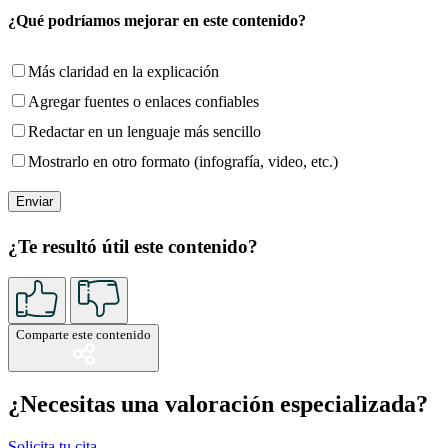
¿Qué podríamos mejorar en este contenido?
Más claridad en la explicación
Agregar fuentes o enlaces confiables
Redactar en un lenguaje más sencillo
Mostrarlo en otro formato (infografía, video, etc.)
¿Te resultó útil este contenido?
Comparte este contenido
¿Necesitas una valoración especializada?
Solicita tu cita