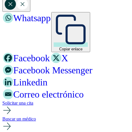
Whatsapp
Copiar enlace
Facebook
X
Facebook Messenger
Linkedin
Correo electrónico
Solicitar una cita
Buscar un médico