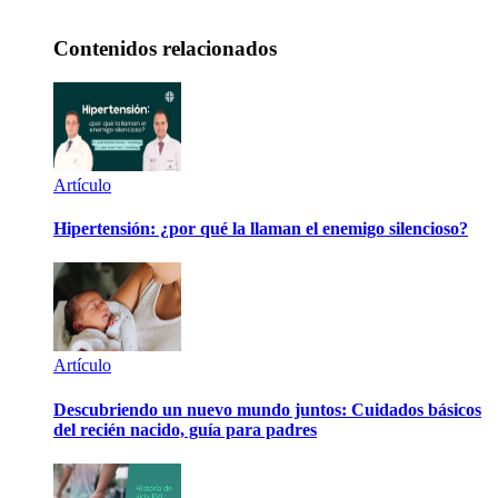
Contenidos relacionados
Artículo
Hipertensión: ¿por qué la llaman el enemigo silencioso?
Artículo
Descubriendo un nuevo mundo juntos: Cuidados básicos
del recién nacido, guía para padres