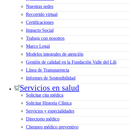
Nuestras sedes
Recorrido virtual
Certificaciones
Impacto Social
Trabaja con nosotros
Marco Legal
Modelos integrales de atención
Gestión de calidad en la Fundación Valle del Lili
Línea de Transparencia
Informes de Sostenibilidad
Servicios en salud
Solicitar cita médica
Solicitar Historia Clínica
Servicios y especialidades
Directorio médico
Chequeo médico preventivo