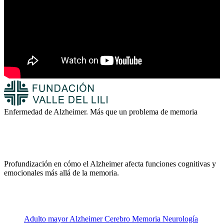
Enfermedad de Alzheimer. Más que un problema de memoria
Profundización en cómo el Alzheimer afecta funciones cognitivas y
emocionales más allá de la memoria.
Adulto mayor
Alzheimer
Cerebro
Memoria
Neurología