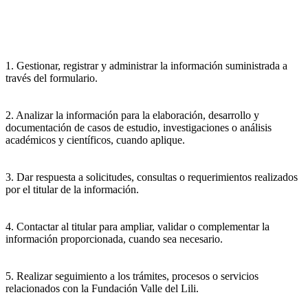
1. Gestionar, registrar y administrar la información suministrada a
través del formulario.
2. Analizar la información para la elaboración, desarrollo y
documentación de casos de estudio, investigaciones o análisis
académicos y científicos, cuando aplique.
3. Dar respuesta a solicitudes, consultas o requerimientos realizados
por el titular de la información.
4. Contactar al titular para ampliar, validar o complementar la
información proporcionada, cuando sea necesario.
5. Realizar seguimiento a los trámites, procesos o servicios
relacionados con la Fundación Valle del Lili.