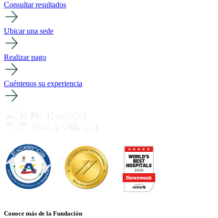
Consultar resultados
Ubicar una sede
Realizar pago
Cuéntenos su experiencia
Conoce más de la Fundación