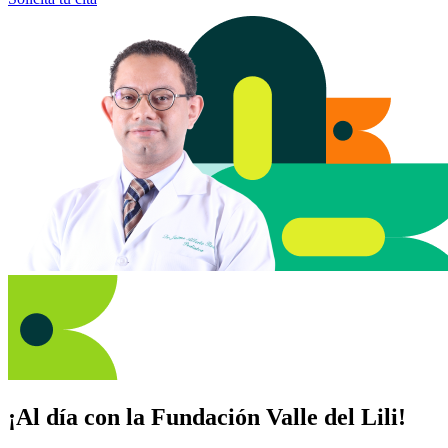
¡Al día con la Fundación Valle del Lili!