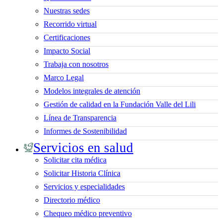
Nuestras sedes
Recorrido virtual
Certificaciones
Impacto Social
Trabaja con nosotros
Marco Legal
Modelos integrales de atención
Gestión de calidad en la Fundación Valle del Lili
Línea de Transparencia
Informes de Sostenibilidad
Servicios en salud
Solicitar cita médica
Solicitar Historia Clínica
Servicios y especialidades
Directorio médico
Chequeo médico preventivo