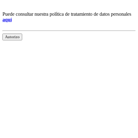
Puede consultar nuestra política de tratamiento de datos personales
aquí
Autorizo