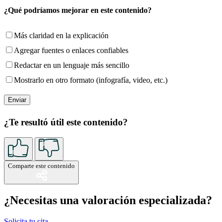
¿Qué podríamos mejorar en este contenido?
Más claridad en la explicación
Agregar fuentes o enlaces confiables
Redactar en un lenguaje más sencillo
Mostrarlo en otro formato (infografía, video, etc.)
¿Te resultó útil este contenido?
Comparte este contenido
¿Necesitas una valoración especializada?
Solicita tu cita