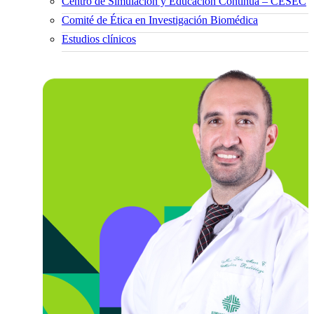
Centro de Simulación y Educación Continua – CESEC
Comité de Ética en Investigación Biomédica
Estudios clínicos