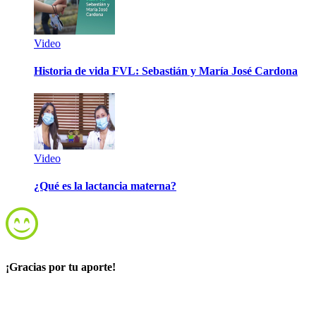
Video
Historia de vida FVL: Sebastián y María José Cardona
Video
¿Qué es la lactancia materna?
¡Gracias por tu aporte!