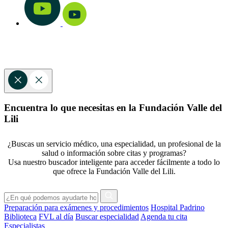
Encuentra lo que necesitas en la Fundación Valle del
Lili
¿Buscas un servicio médico, una especialidad, un profesional de la
salud o información sobre citas y programas?
Usa nuestro buscador inteligente para acceder fácilmente a todo lo
que ofrece la Fundación Valle del Lili.
Preparación para exámenes y procedimientos
Hospital Padrino
Biblioteca
FVL al día
Buscar especialidad
Agenda tu cita
Especialistas