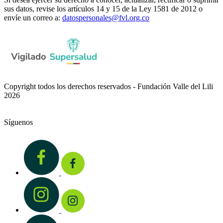
sus datos, revise los artículos 14 y 15 de la Ley 1581 de 2012 o
envíe un correo a:
datospersonales@fvl.org.co
Copyright todos los derechos reservados - Fundación Valle del Lili
2026
Síguenos