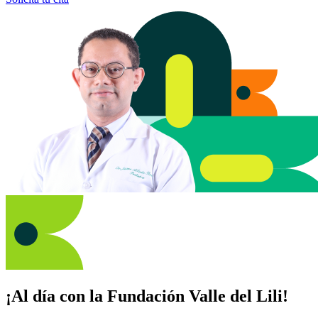
¡Al día con la Fundación Valle del Lili!