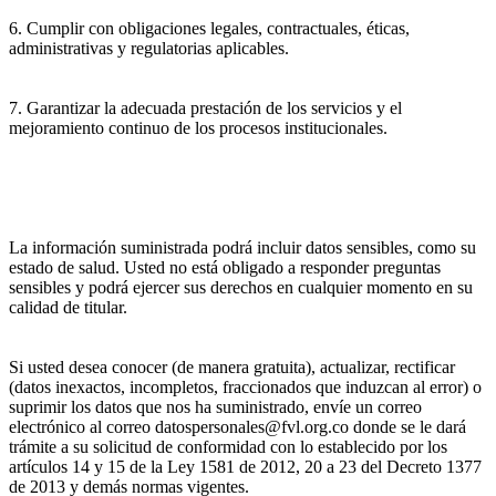
6. Cumplir con obligaciones legales, contractuales, éticas,
administrativas y regulatorias aplicables.
7. Garantizar la adecuada prestación de los servicios y el
mejoramiento continuo de los procesos institucionales.
La información suministrada podrá incluir datos sensibles, como su
estado de salud. Usted no está obligado a responder preguntas
sensibles y podrá ejercer sus derechos en cualquier momento en su
calidad de titular.
Si usted desea conocer (de manera gratuita), actualizar, rectificar
(datos inexactos, incompletos, fraccionados que induzcan al error) o
suprimir los datos que nos ha suministrado, envíe un correo
electrónico al correo datospersonales@fvl.org.co donde se le dará
trámite a su solicitud de conformidad con lo establecido por los
artículos 14 y 15 de la Ley 1581 de 2012, 20 a 23 del Decreto 1377
de 2013 y demás normas vigentes.