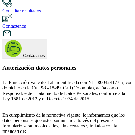
Consultar resultados
Contáctenos
Contáctanos
Autorización datos personales
La Fundación Valle del Lili, identificada con NIT 890324177-5, con
domicilio en la Cra. 98 #18-49, Cali (Colombia), actúa como
Responsable del Tratamiento de Datos Personales, conforme a la
Ley 1581 de 2012 y el Decreto 1074 de 2015.
En cumplimiento de la normativa vigente, le informamos que los
datos personales que usted suministre a través del presente
formulario serán recolectados, almacenados y tratados con la
finalidad de: