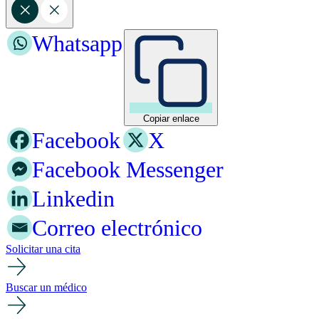
Whatsapp
Copiar enlace
Facebook
X
Facebook Messenger
Linkedin
Correo electrónico
Solicitar una cita
Buscar un médico