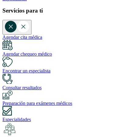
Servicios para ti
Agendar cita médica
Agendar chequeo médico
Encontrar un especialista
Consultar resultados
Preparación para exámenes médicos
Especialidades