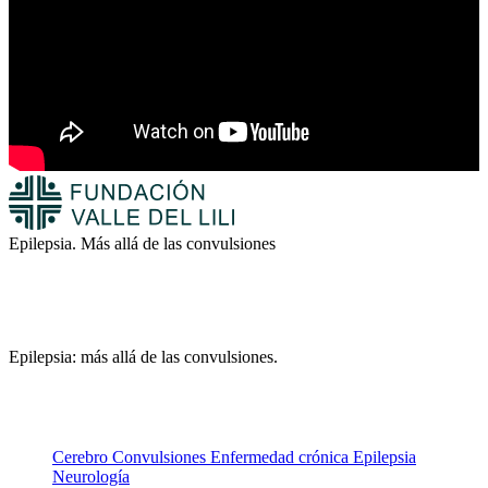
Epilepsia. Más allá de las convulsiones
Epilepsia: más allá de las convulsiones.
Cerebro
Convulsiones
Enfermedad crónica
Epilepsia
Neurología