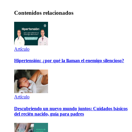
Contenidos relacionados
Artículo
Hipertensión: ¿por qué la llaman el enemigo silencioso?
Artículo
Descubriendo un nuevo mundo juntos: Cuidados básicos
del recién nacido, guía para padres