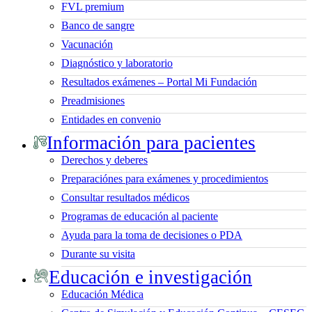
FVL premium
Banco de sangre
Vacunación
Diagnóstico y laboratorio
Resultados exámenes – Portal Mi Fundación
Preadmisiones
Entidades en convenio
Información para pacientes
Derechos y deberes
Preparaciónes para exámenes y procedimientos
Consultar resultados médicos
Programas de educación al paciente
Ayuda para la toma de decisiones o PDA
Durante su visita
Educación e investigación
Educación Médica