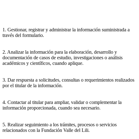
1. Gestionar, registrar y administrar la información suministrada a
través del formulario.
2. Analizar la información para la elaboración, desarrollo y
documentación de casos de estudio, investigaciones o análisis
académicos y científicos, cuando aplique.
3. Dar respuesta a solicitudes, consultas o requerimientos realizados
por el titular de la información.
4. Contactar al titular para ampliar, validar o complementar la
información proporcionada, cuando sea necesario.
5. Realizar seguimiento a los trámites, procesos o servicios
relacionados con la Fundación Valle del Lili.