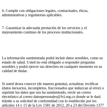
6. Cumplir con obligaciones legales, contractuales, éticas,
administrativas y regulatorias aplicables.
7. Garantizar la adecuada prestación de los servicios y el
mejoramiento continuo de los procesos institucionales.
La información suministrada podrá incluir datos sensibles, como su
estado de salud. Usted no está obligado a responder preguntas
sensibles y podrá ejercer sus derechos en cualquier momento en su
calidad de titular.
Si usted desea conocer (de manera gratuita), actualizar, rectificar
(datos inexactos, incompletos, fraccionados que induzcan al error) o
suprimir los datos que nos ha suministrado, envíe un correo
electrónico al correo datospersonales@fvl.org.co donde se le dará
trámite a su solicitud de conformidad con lo establecido por los
artículos 14 y 15 de la Ley 1581 de 2012, 20 a 23 del Decreto 1377