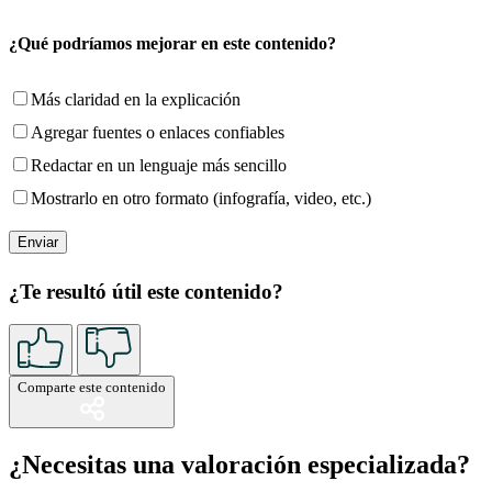
¿Qué podríamos mejorar en este contenido?
Más claridad en la explicación
Agregar fuentes o enlaces confiables
Redactar en un lenguaje más sencillo
Mostrarlo en otro formato (infografía, video, etc.)
¿Te resultó útil este contenido?
Comparte este contenido
¿Necesitas una valoración especializada?