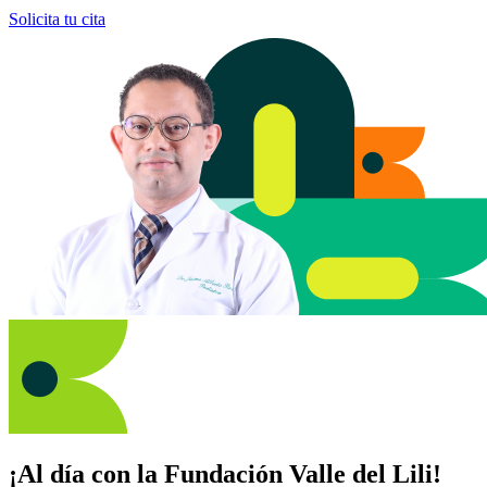
Solicita tu cita
¡Al día con la Fundación Valle del Lili!