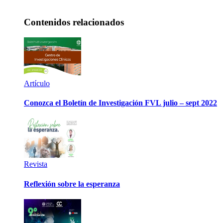
Contenidos relacionados
Artículo
Conozca el Boletín de Investigación FVL julio – sept 2022
Revista
Reflexión sobre la esperanza