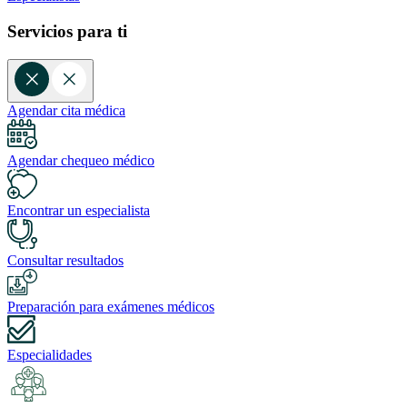
Servicios para ti
Agendar cita médica
Agendar chequeo médico
Encontrar un especialista
Consultar resultados
Preparación para exámenes médicos
Especialidades