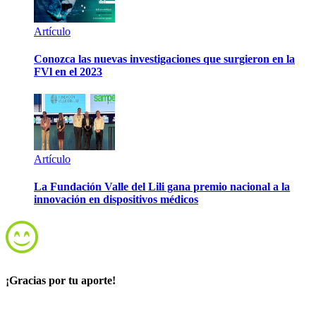
Artículo
Conozca las nuevas investigaciones que surgieron en la
FVl en el 2023
Artículo
La Fundación Valle del Lili gana premio nacional a la
innovación en dispositivos médicos
¡Gracias por tu aporte!