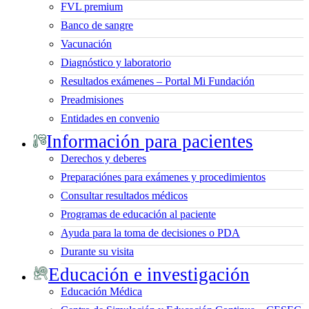
FVL premium
Banco de sangre
Vacunación
Diagnóstico y laboratorio
Resultados exámenes – Portal Mi Fundación
Preadmisiones
Entidades en convenio
Información para pacientes
Derechos y deberes
Preparaciónes para exámenes y procedimientos
Consultar resultados médicos
Programas de educación al paciente
Ayuda para la toma de decisiones o PDA
Durante su visita
Educación e investigación
Educación Médica