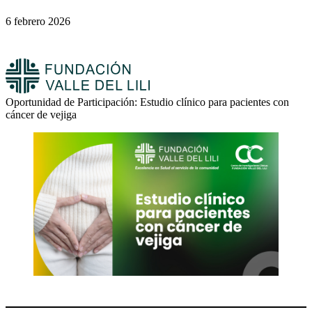
6 febrero 2026
Oportunidad de Participación: Estudio clínico para pacientes con
cáncer de vejiga