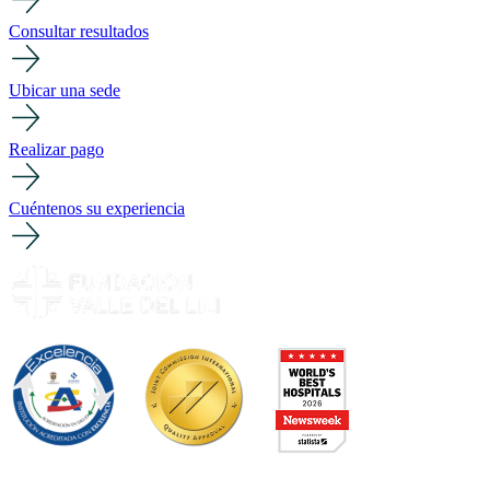
Consultar resultados
Ubicar una sede
Realizar pago
Cuéntenos su experiencia