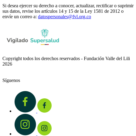
Si desea ejercer su derecho a conocer, actualizar, rectificar o suprimir
sus datos, revise los artículos 14 y 15 de la Ley 1581 de 2012 o
envíe un correo a:
datospersonales@fvl.org.co
Copyright todos los derechos reservados - Fundación Valle del Lili
2026
Síguenos