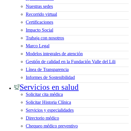
Nuestras sedes
Recorrido virtual
Certificaciones
Impacto Social
Trabaja con nosotros
Marco Legal
Modelos integrales de atención
Gestión de calidad en la Fundación Valle del Lili
Línea de Transparencia
Informes de Sostenibilidad
Servicios en salud
Solicitar cita médica
Solicitar Historia Clínica
Servicios y especialidades
Directorio médico
Chequeo médico preventivo