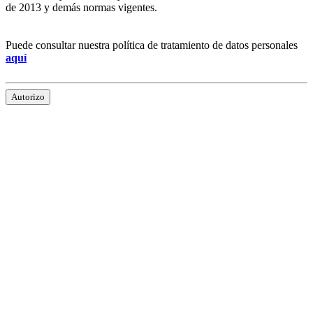
de 2013 y demás normas vigentes.
Puede consultar nuestra política de tratamiento de datos personales
aquí
Autorizo