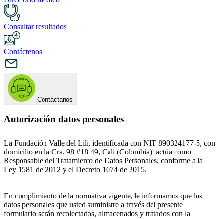
Consultar resultados
Contáctenos
Contáctanos
Autorización datos personales
La Fundación Valle del Lili, identificada con NIT 890324177-5, con
domicilio en la Cra. 98 #18-49, Cali (Colombia), actúa como
Responsable del Tratamiento de Datos Personales, conforme a la
Ley 1581 de 2012 y el Decreto 1074 de 2015.
En cumplimiento de la normativa vigente, le informamos que los
datos personales que usted suministre a través del presente
formulario serán recolectados, almacenados y tratados con la