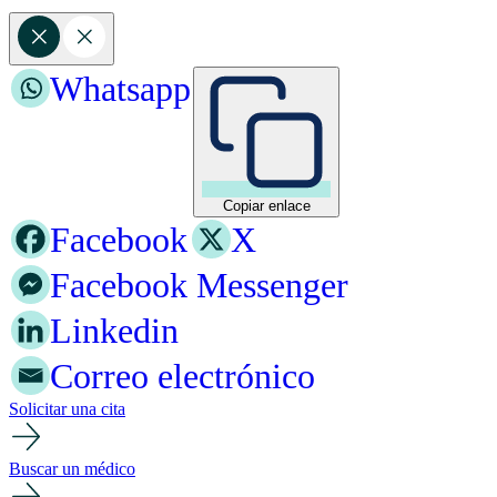
Whatsapp
Copiar enlace
Facebook
X
Facebook Messenger
Linkedin
Correo electrónico
Solicitar una cita
Buscar un médico