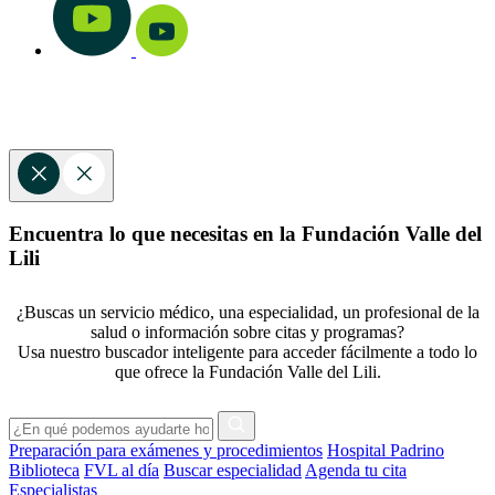
Encuentra lo que necesitas en la Fundación Valle del
Lili
¿Buscas un servicio médico, una especialidad, un profesional de la
salud o información sobre citas y programas?
Usa nuestro buscador inteligente para acceder fácilmente a todo lo
que ofrece la Fundación Valle del Lili.
Preparación para exámenes y procedimientos
Hospital Padrino
Biblioteca
FVL al día
Buscar especialidad
Agenda tu cita
Especialistas