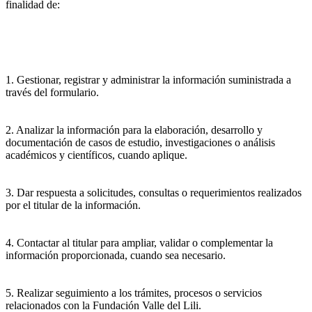
finalidad de:
1. Gestionar, registrar y administrar la información suministrada a
través del formulario.
2. Analizar la información para la elaboración, desarrollo y
documentación de casos de estudio, investigaciones o análisis
académicos y científicos, cuando aplique.
3. Dar respuesta a solicitudes, consultas o requerimientos realizados
por el titular de la información.
4. Contactar al titular para ampliar, validar o complementar la
información proporcionada, cuando sea necesario.
5. Realizar seguimiento a los trámites, procesos o servicios
relacionados con la Fundación Valle del Lili.