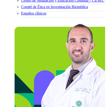
Centro de Simulación y Educación Continua – CESEC
Comité de Ética en Investigación Biomédica
Estudios clínicos