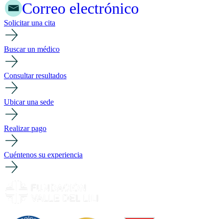
Correo electrónico
Solicitar una cita
Buscar un médico
Consultar resultados
Ubicar una sede
Realizar pago
Cuéntenos su experiencia