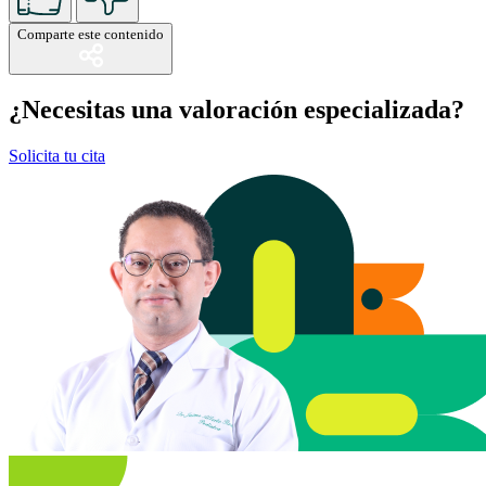
Comparte este contenido
¿Necesitas una valoración especializada?
Solicita tu cita