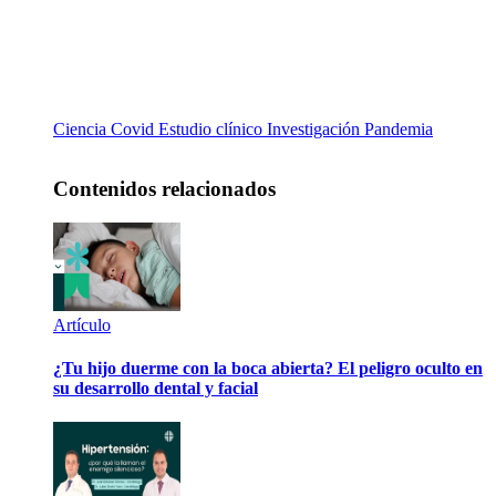
Ciencia
Covid
Estudio clínico
Investigación
Pandemia
Contenidos relacionados
Artículo
¿Tu hijo duerme con la boca abierta? El peligro oculto en
su desarrollo dental y facial