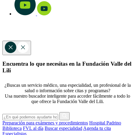
Encuentra lo que necesitas en la Fundación Valle del
Lili
¿Buscas un servicio médico, una especialidad, un profesional de la
salud o información sobre citas y programas?
Usa nuestro buscador inteligente para acceder fácilmente a todo lo
que ofrece la Fundación Valle del Lili.
Preparación para exámenes y procedimientos
Hospital Padrino
Biblioteca
FVL al día
Buscar especialidad
Agenda tu cita
Especialistas