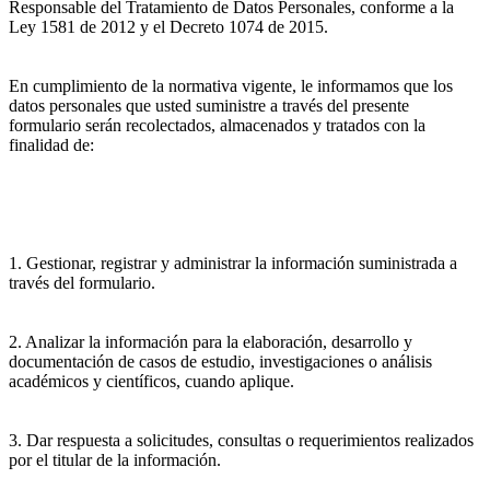
Responsable del Tratamiento de Datos Personales, conforme a la
Ley 1581 de 2012 y el Decreto 1074 de 2015.
En cumplimiento de la normativa vigente, le informamos que los
datos personales que usted suministre a través del presente
formulario serán recolectados, almacenados y tratados con la
finalidad de:
1. Gestionar, registrar y administrar la información suministrada a
través del formulario.
2. Analizar la información para la elaboración, desarrollo y
documentación de casos de estudio, investigaciones o análisis
académicos y científicos, cuando aplique.
3. Dar respuesta a solicitudes, consultas o requerimientos realizados
por el titular de la información.