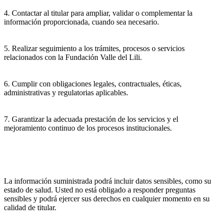
4. Contactar al titular para ampliar, validar o complementar la
información proporcionada, cuando sea necesario.
5. Realizar seguimiento a los trámites, procesos o servicios
relacionados con la Fundación Valle del Lili.
6. Cumplir con obligaciones legales, contractuales, éticas,
administrativas y regulatorias aplicables.
7. Garantizar la adecuada prestación de los servicios y el
mejoramiento continuo de los procesos institucionales.
La información suministrada podrá incluir datos sensibles, como su
estado de salud. Usted no está obligado a responder preguntas
sensibles y podrá ejercer sus derechos en cualquier momento en su
calidad de titular.