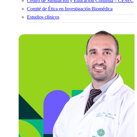
Centro de Simulación y Educación Continua – CESEC
Comité de Ética en Investigación Biomédica
Estudios clínicos