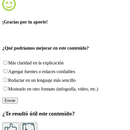
¡Gracias por tu aporte!
¿Qué podríamos mejorar en este contenido?
Más claridad en la explicación
Agregar fuentes o enlaces confiables
Redactar en un lenguaje más sencillo
Mostrarlo en otro formato (infografía, video, etc.)
¿Te resultó útil este contenido?