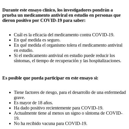
Durante este ensayo clínico, los investigadores pondrán a
prueba un medicamento antiviral en estudio en personas que
dieron positivo por COVID-19 para saber:
Cuál es la eficacia del medicamento contra COVID-19.
En qué medida es seguro.
En qué medida el organismo tolera el medicamento antiviral
en estudio.
Si el medicamento antiviral en estudio puede reducir los
síntomas, el tiempo de recuperación y las hospitalizaciones.
Es posible que pueda participar
en este ensayo si:
Tiene factores de riesgo, para el desarrollo de una enfermedad
grave.
Es mayor de 18 años.
Ha dado positivo recientemente para COVID-19.
Actualmente tiene al menos un signo o síntoma de COVID-
19.
No ha recibido vacuna para COVID-19.