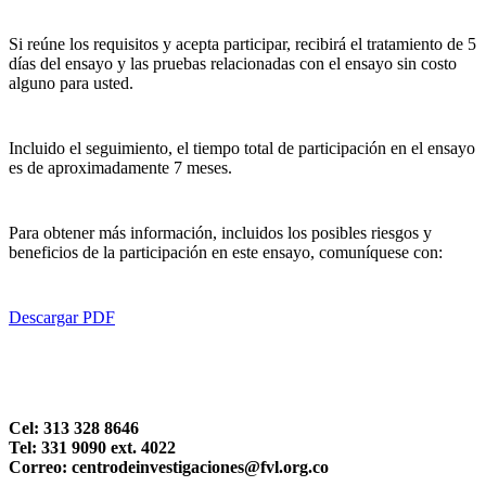
Si reúne los requisitos y acepta participar, recibirá el tratamiento de 5
días del ensayo y las pruebas relacionadas con el ensayo sin costo
alguno para usted.
Incluido el seguimiento, el tiempo total de participación en el ensayo
es de aproximadamente 7 meses.
Para obtener más información, incluidos los posibles riesgos y
beneficios de la participación en este ensayo, comuníquese con:
Descargar PDF
Cel: 313 328 8646
Tel: 331 9090 ext. 4022
Correo: centrodeinvestigaciones@fvl.org.co