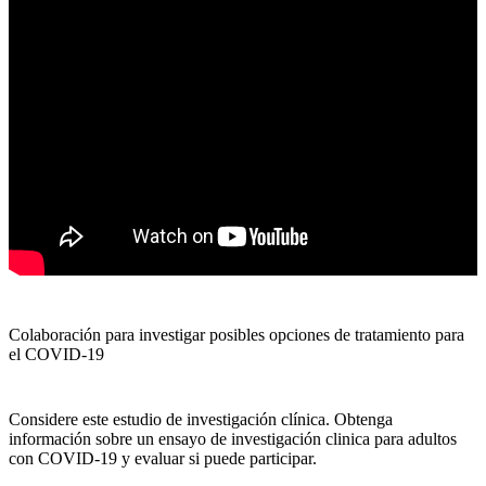
Colaboración para investigar posibles opciones de tratamiento para
el COVID-19
Considere este estudio de investigación clínica. Obtenga
información sobre un ensayo de investigación clinica para adultos
con COVID-19 y evaluar si puede participar.