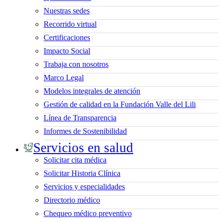
Nuestras sedes
Recorrido virtual
Certificaciones
Impacto Social
Trabaja con nosotros
Marco Legal
Modelos integrales de atención
Gestión de calidad en la Fundación Valle del Lili
Línea de Transparencia
Informes de Sostenibilidad
Servicios en salud
Solicitar cita médica
Solicitar Historia Clínica
Servicios y especialidades
Directorio médico
Chequeo médico preventivo