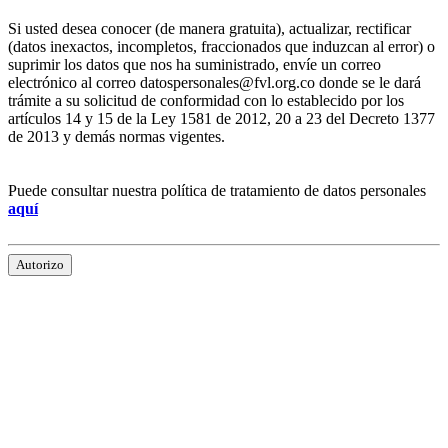
Si usted desea conocer (de manera gratuita), actualizar, rectificar
(datos inexactos, incompletos, fraccionados que induzcan al error) o
suprimir los datos que nos ha suministrado, envíe un correo
electrónico al correo datospersonales@fvl.org.co donde se le dará
trámite a su solicitud de conformidad con lo establecido por los
artículos 14 y 15 de la Ley 1581 de 2012, 20 a 23 del Decreto 1377
de 2013 y demás normas vigentes.
Puede consultar nuestra política de tratamiento de datos personales
aquí
Autorizo