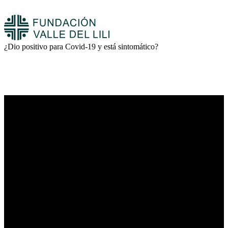
¿Dio positivo para Covid-19 y está sintomático?