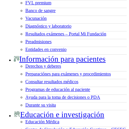
FVL premium
Banco de sangre
Vacunación
Diagnóstico y laboratorio
Resultados exámenes – Portal Mi Fundación
Preadmisiones
Entidades en convenio
Información para pacientes
Derechos y deberes
Preparaciónes para exámenes y procedimientos
Consultar resultados médicos
Programas de educación al paciente
Ayuda para la toma de decisiones o PDA
Durante su visita
Educación e investigación
Educación Médica