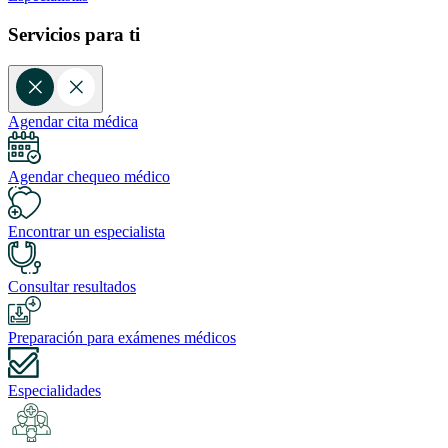
Servicios para ti
Agendar cita médica
Agendar chequeo médico
Encontrar un especialista
Consultar resultados
Preparación para exámenes médicos
Especialidades