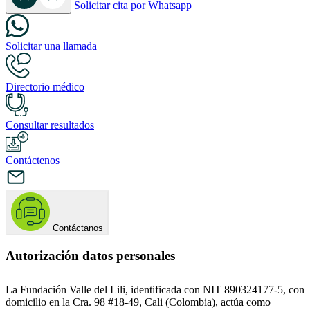
Solicitar cita por Whatsapp
Solicitar una llamada
Directorio médico
Consultar resultados
Contáctenos
Contáctanos
Autorización datos personales
La Fundación Valle del Lili, identificada con NIT 890324177-5, con
domicilio en la Cra. 98 #18-49, Cali (Colombia), actúa como