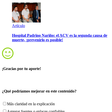
Artículo
Hospital Padrino Nariño: el ACV es la segunda causa de
muerte, ¡prevenirlo es posible!
¡Gracias por tu aporte!
¿Qué podríamos mejorar en este contenido?
Más claridad en la explicación
Agregar fuentes o enlaces confiables