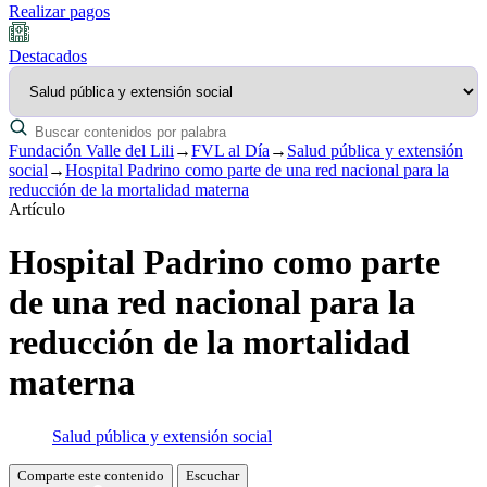
Realizar pagos
Destacados
Fundación Valle del Lili
→
FVL al Día
→
Salud pública y extensión
social
→
Hospital Padrino como parte de una red nacional para la
reducción de la mortalidad materna
Artículo
Hospital Padrino como parte
de una red nacional para la
reducción de la mortalidad
materna
Salud pública y extensión social
Comparte este contenido
Escuchar