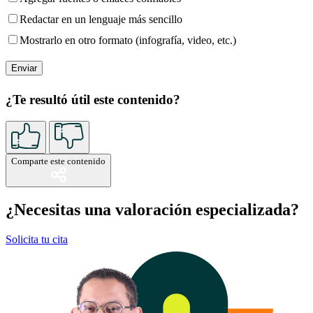
Redactar en un lenguaje más sencillo
Mostrarlo en otro formato (infografía, video, etc.)
¿Te resultó útil este contenido?
Comparte este contenido
¿Necesitas una valoración especializada?
Solicita tu cita