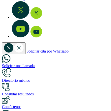
Solicitar cita por Whatsapp
Solicitar una llamada
Directorio médico
Consultar resultados
Contáctenos