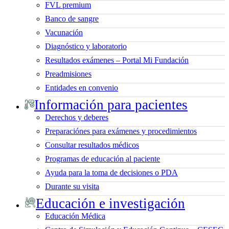
FVL premium
Banco de sangre
Vacunación
Diagnóstico y laboratorio
Resultados exámenes – Portal Mi Fundación
Preadmisiones
Entidades en convenio
Información para pacientes
Derechos y deberes
Preparaciónes para exámenes y procedimientos
Consultar resultados médicos
Programas de educación al paciente
Ayuda para la toma de decisiones o PDA
Durante su visita
Educación e investigación
Educación Médica