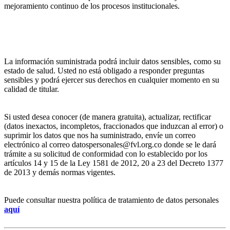
mejoramiento continuo de los procesos institucionales.
La información suministrada podrá incluir datos sensibles, como su
estado de salud. Usted no está obligado a responder preguntas
sensibles y podrá ejercer sus derechos en cualquier momento en su
calidad de titular.
Si usted desea conocer (de manera gratuita), actualizar, rectificar
(datos inexactos, incompletos, fraccionados que induzcan al error) o
suprimir los datos que nos ha suministrado, envíe un correo
electrónico al correo datospersonales@fvl.org.co donde se le dará
trámite a su solicitud de conformidad con lo establecido por los
artículos 14 y 15 de la Ley 1581 de 2012, 20 a 23 del Decreto 1377
de 2013 y demás normas vigentes.
Puede consultar nuestra política de tratamiento de datos personales
aquí