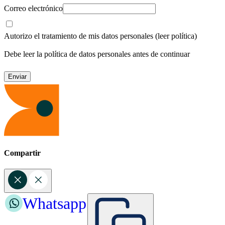
Correo electrónico
Autorizo el tratamiento de mis datos personales
(leer política)
Debe leer la política de datos personales antes de continuar
Compartir
Whatsapp