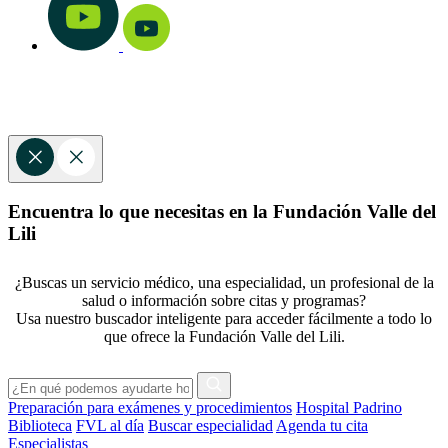
Encuentra lo que necesitas en la Fundación Valle del
Lili
¿Buscas un servicio médico, una especialidad, un profesional de la
salud o información sobre citas y programas?
Usa nuestro buscador inteligente para acceder fácilmente a todo lo
que ofrece la Fundación Valle del Lili.
Preparación para exámenes y procedimientos
Hospital Padrino
Biblioteca
FVL al día
Buscar especialidad
Agenda tu cita
Especialistas