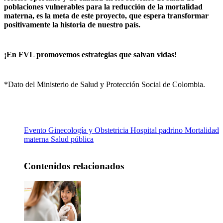
poblaciones vulnerables para la reducción de la mortalidad
materna, es la meta de este proyecto, que espera transformar
positivamente la historia de nuestro país.
¡En FVL promovemos estrategias que salvan vidas!
*Dato del Ministerio de Salud y Protección Social de Colombia.
Evento
Ginecología y Obstetricia
Hospital padrino
Mortalidad
materna
Salud pública
Contenidos relacionados