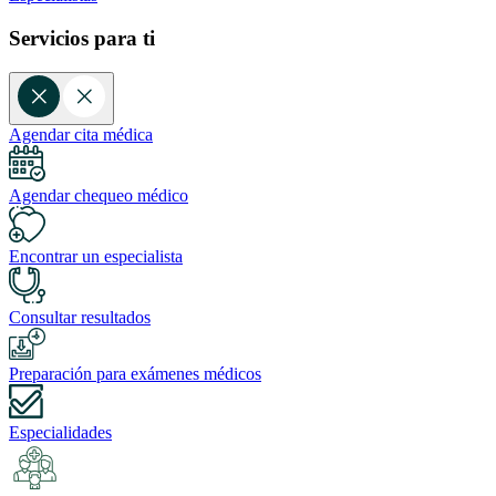
Servicios para ti
Agendar cita médica
Agendar chequeo médico
Encontrar un especialista
Consultar resultados
Preparación para exámenes médicos
Especialidades