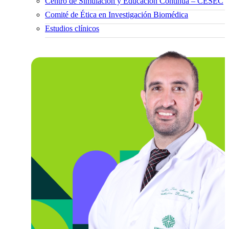
Centro de Simulación y Educación Continua – CESEC
Comité de Ética en Investigación Biomédica
Estudios clínicos