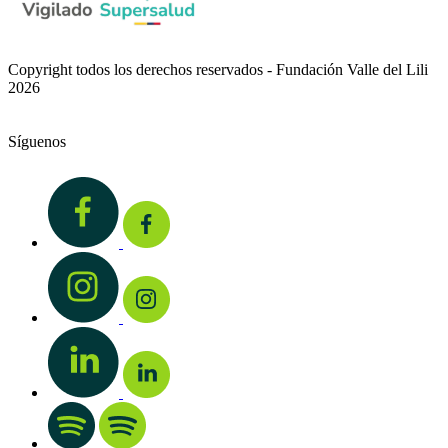
Copyright todos los derechos reservados - Fundación Valle del Lili
2026
Síguenos