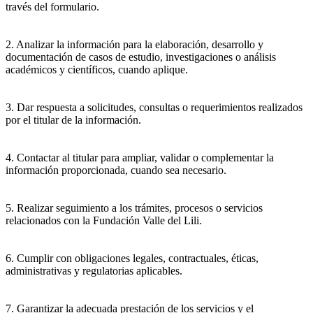
través del formulario.
2. Analizar la información para la elaboración, desarrollo y
documentación de casos de estudio, investigaciones o análisis
académicos y científicos, cuando aplique.
3. Dar respuesta a solicitudes, consultas o requerimientos realizados
por el titular de la información.
4. Contactar al titular para ampliar, validar o complementar la
información proporcionada, cuando sea necesario.
5. Realizar seguimiento a los trámites, procesos o servicios
relacionados con la Fundación Valle del Lili.
6. Cumplir con obligaciones legales, contractuales, éticas,
administrativas y regulatorias aplicables.
7. Garantizar la adecuada prestación de los servicios y el