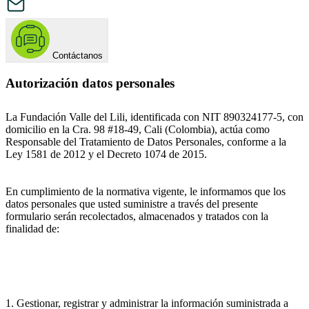
Contáctanos
Autorización datos personales
La Fundación Valle del Lili, identificada con NIT 890324177-5, con
domicilio en la Cra. 98 #18-49, Cali (Colombia), actúa como
Responsable del Tratamiento de Datos Personales, conforme a la
Ley 1581 de 2012 y el Decreto 1074 de 2015.
En cumplimiento de la normativa vigente, le informamos que los
datos personales que usted suministre a través del presente
formulario serán recolectados, almacenados y tratados con la
finalidad de:
1. Gestionar, registrar y administrar la información suministrada a