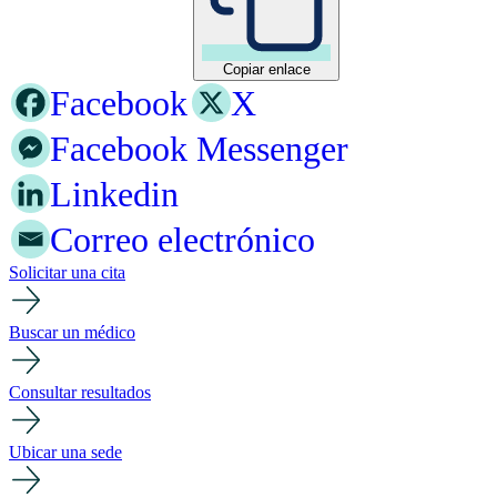
Copiar enlace
Facebook
X
Facebook Messenger
Linkedin
Correo electrónico
Solicitar una cita
Buscar un médico
Consultar resultados
Ubicar una sede