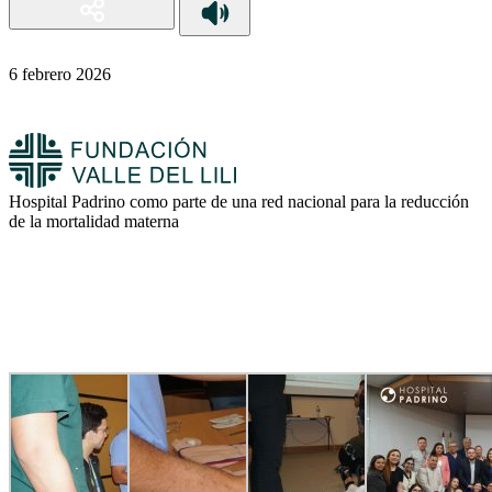
6 febrero 2026
Hospital Padrino como parte de una red nacional para la reducción
de la mortalidad materna