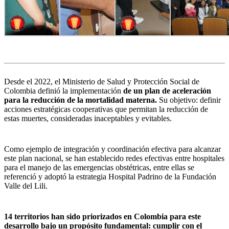
Desde el 2022, el Ministerio de Salud y Protección Social de
Colombia definió la implementación
de un plan de aceleración
para la reducción de la mortalidad materna.
Su objetivo: definir
acciones estratégicas cooperativas que permitan la reducción de
estas muertes, consideradas inaceptables y evitables.
Como ejemplo de integración y coordinación efectiva para alcanzar
este plan nacional, se han establecido redes efectivas entre hospitales
para el manejo de las emergencias obstétricas, entre ellas se
referenció y adoptó la estrategia Hospital Padrino de la Fundación
Valle del Lili.
14 territorios han sido priorizados en Colombia para este
desarrollo bajo un propósito fundamental: cumplir con el