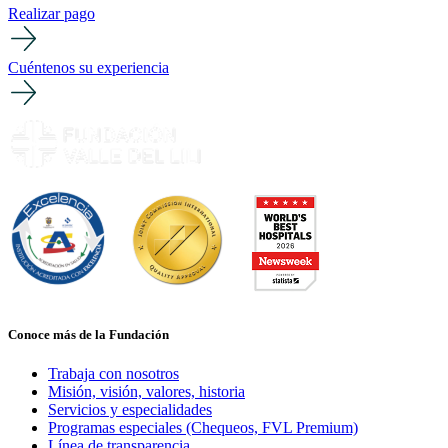
Realizar pago
Cuéntenos su experiencia
Conoce más de la Fundación
Trabaja con nosotros
Misión, visión, valores, historia
Servicios y especialidades
Programas especiales (Chequeos, FVL Premium)
Línea de transparencia