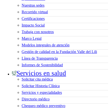
Nuestras sedes
Recorrido virtual
Certificaciones
Impacto Social
Trabaja con nosotros
Marco Legal
Modelos integrales de atención
Gestión de calidad en la Fundación Valle del Lili
Línea de Transparencia
Informes de Sostenibilidad
Servicios en salud
Solicitar cita médica
Solicitar Historia Clínica
Servicios y especialidades
Directorio médico
Chequeo médico preventivo