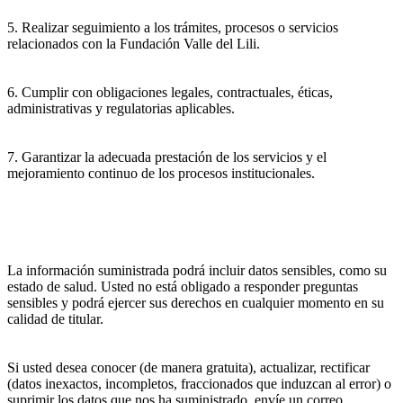
5. Realizar seguimiento a los trámites, procesos o servicios
relacionados con la Fundación Valle del Lili.
6. Cumplir con obligaciones legales, contractuales, éticas,
administrativas y regulatorias aplicables.
7. Garantizar la adecuada prestación de los servicios y el
mejoramiento continuo de los procesos institucionales.
La información suministrada podrá incluir datos sensibles, como su
estado de salud. Usted no está obligado a responder preguntas
sensibles y podrá ejercer sus derechos en cualquier momento en su
calidad de titular.
Si usted desea conocer (de manera gratuita), actualizar, rectificar
(datos inexactos, incompletos, fraccionados que induzcan al error) o
suprimir los datos que nos ha suministrado, envíe un correo