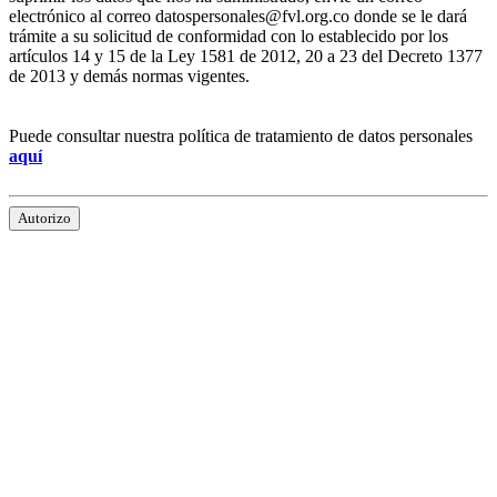
electrónico al correo datospersonales@fvl.org.co donde se le dará
trámite a su solicitud de conformidad con lo establecido por los
artículos 14 y 15 de la Ley 1581 de 2012, 20 a 23 del Decreto 1377
de 2013 y demás normas vigentes.
Puede consultar nuestra política de tratamiento de datos personales
aquí
Autorizo