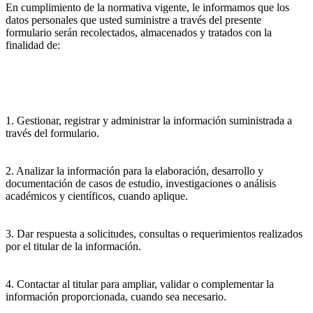
En cumplimiento de la normativa vigente, le informamos que los
datos personales que usted suministre a través del presente
formulario serán recolectados, almacenados y tratados con la
finalidad de:
1. Gestionar, registrar y administrar la información suministrada a
través del formulario.
2. Analizar la información para la elaboración, desarrollo y
documentación de casos de estudio, investigaciones o análisis
académicos y científicos, cuando aplique.
3. Dar respuesta a solicitudes, consultas o requerimientos realizados
por el titular de la información.
4. Contactar al titular para ampliar, validar o complementar la
información proporcionada, cuando sea necesario.