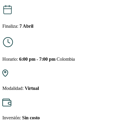
Finaliza:
7 Abril
Horario:
6:00 pm - 7:00 pm
Colombia
Modalidad:
Virtual
Inversión:
Sin costo