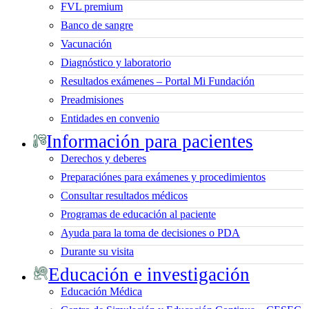
FVL premium
Banco de sangre
Vacunación
Diagnóstico y laboratorio
Resultados exámenes – Portal Mi Fundación
Preadmisiones
Entidades en convenio
Información para pacientes
Derechos y deberes
Preparaciónes para exámenes y procedimientos
Consultar resultados médicos
Programas de educación al paciente
Ayuda para la toma de decisiones o PDA
Durante su visita
Educación e investigación
Educación Médica