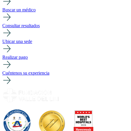
Buscar un médico
Consultar resultados
Ubicar una sede
Realizar pago
Cuéntenos su experiencia