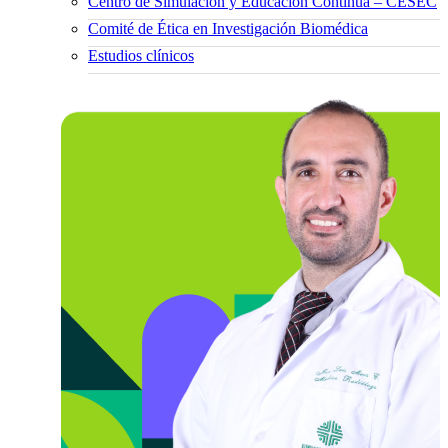
Centro de Simulación y Educación Continua – CESEC
Comité de Ética en Investigación Biomédica
Estudios clínicos