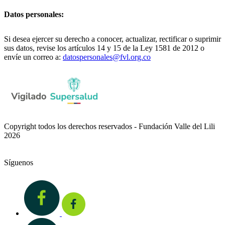
Datos personales:
Si desea ejercer su derecho a conocer, actualizar, rectificar o suprimir
sus datos, revise los artículos 14 y 15 de la Ley 1581 de 2012 o
envíe un correo a:
datospersonales@fvl.org.co
Copyright todos los derechos reservados - Fundación Valle del Lili
2026
Síguenos