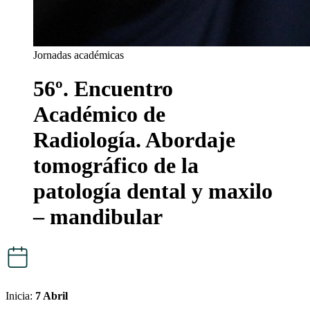
Jornadas académicas
56º. Encuentro
Académico de
Radiología. Abordaje
tomográfico de la
patología dental y maxilo
– mandibular
Inicia:
7 Abril