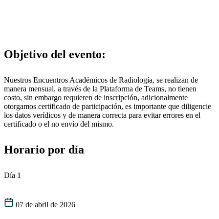
Objetivo del evento:
Nuestros Encuentros Académicos de Radiología, se realizan de
manera mensual, a través de la Plataforma de Teams, no tienen
costo, sin embargo requieren de inscripción, adicionalmente
otorgamos certificado de participación, es importante que diligencie
los datos verídicos y de manera correcta para evitar errores en el
certificado o el no envío del mismo.
Horario por día
Día 1
07 de abril de 2026