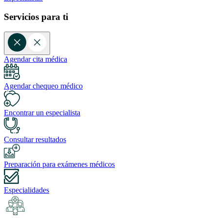
Servicios para ti
Agendar cita médica
Agendar chequeo médico
Encontrar un especialista
Consultar resultados
Preparación para exámenes médicos
Especialidades