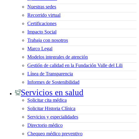
Nuestras sedes
Recorrido virtual
Certificaciones
Impacto Social
Trabaja con nosotros
Marco Legal
Modelos integrales de atención
Gestión de calidad en la Fundación Valle del Lili
Línea de Transparencia
Informes de Sostenibilidad
Servicios en salud
Solicitar cita médica
Solicitar Historia Clínica
Servicios y especialidades
Directorio médico
Chequeo médico preventivo