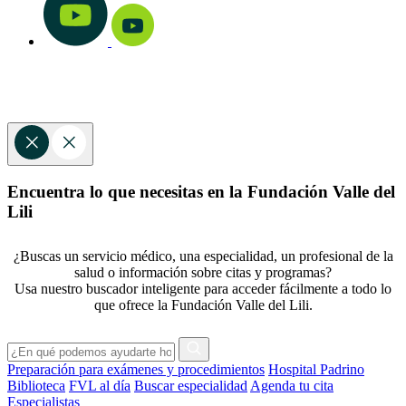
Encuentra lo que necesitas en la Fundación Valle del
Lili
¿Buscas un servicio médico, una especialidad, un profesional de la
salud o información sobre citas y programas?
Usa nuestro buscador inteligente para acceder fácilmente a todo lo
que ofrece la Fundación Valle del Lili.
Preparación para exámenes y procedimientos
Hospital Padrino
Biblioteca
FVL al día
Buscar especialidad
Agenda tu cita
Especialistas