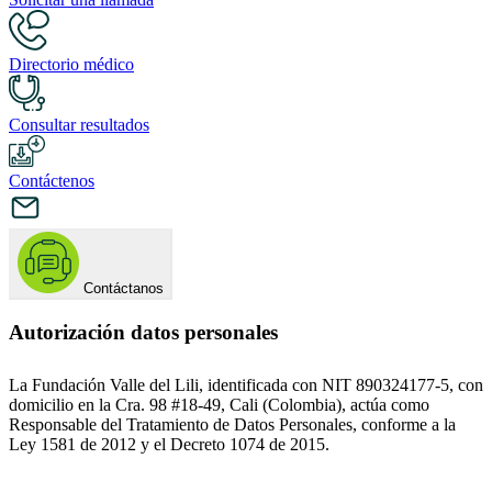
Directorio médico
Consultar resultados
Contáctenos
Contáctanos
Autorización datos personales
La Fundación Valle del Lili, identificada con NIT 890324177-5, con
domicilio en la Cra. 98 #18-49, Cali (Colombia), actúa como
Responsable del Tratamiento de Datos Personales, conforme a la
Ley 1581 de 2012 y el Decreto 1074 de 2015.