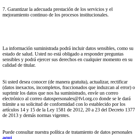
7. Garantizar la adecuada prestación de los servicios y el
mejoramiento continuo de los procesos institucionales.
La información suministrada podrá incluir datos sensibles, como su
estado de salud. Usted no está obligado a responder preguntas
sensibles y podrá ejercer sus derechos en cualquier momento en su
calidad de titular.
Si usted desea conocer (de manera gratuita), actualizar, rectificar
(datos inexactos, incompletos, fraccionados que induzcan al error) o
suprimir los datos que nos ha suministrado, envíe un correo
electrónico al correo datospersonales@fvl.org.co donde se le dará
trámite a su solicitud de conformidad con lo establecido por los
artículos 14 y 15 de la Ley 1581 de 2012, 20 a 23 del Decreto 1377
de 2013 y demás normas vigentes.
Puede consultar nuestra política de tratamiento de datos personales
aquí