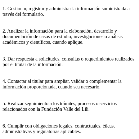
1. Gestionar, registrar y administrar la información suministrada a
través del formulario.
2. Analizar la información para la elaboración, desarrollo y
documentación de casos de estudio, investigaciones o análisis
académicos y científicos, cuando aplique.
3. Dar respuesta a solicitudes, consultas o requerimientos realizados
por el titular de la información.
4. Contactar al titular para ampliar, validar o complementar la
información proporcionada, cuando sea necesario.
5. Realizar seguimiento a los trámites, procesos o servicios
relacionados con la Fundación Valle del Lili.
6. Cumplir con obligaciones legales, contractuales, éticas,
administrativas y regulatorias aplicables.