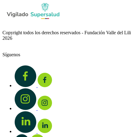
Copyright todos los derechos reservados - Fundación Valle del Lili
2026
Síguenos