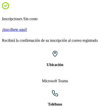
Inscripciones
Sin costo
¡Inscríbete aquí!
Recibirá la confirmación de su inscripción al correo registrado
Ubicación
Microsoft Teams
Teléfono