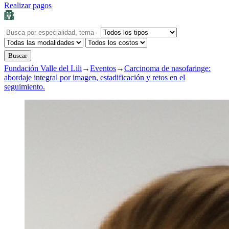
Realizar pagos
Fundación Valle del Lili
→
Eventos
→
Carcinoma de nasofaringe:
abordaje integral por imagen, estadificación y retos en el
seguimiento.