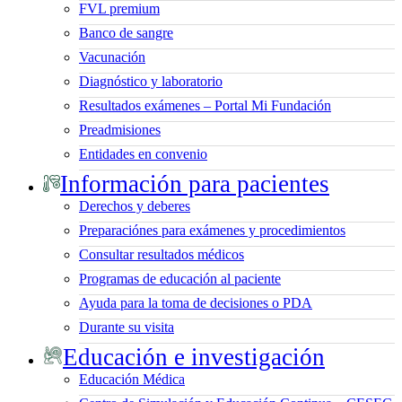
FVL premium
Banco de sangre
Vacunación
Diagnóstico y laboratorio
Resultados exámenes – Portal Mi Fundación
Preadmisiones
Entidades en convenio
Información para pacientes
Derechos y deberes
Preparaciónes para exámenes y procedimientos
Consultar resultados médicos
Programas de educación al paciente
Ayuda para la toma de decisiones o PDA
Durante su visita
Educación e investigación
Educación Médica