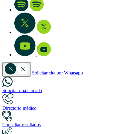
Solicitar cita por Whatsapp
Solicitar una llamada
Directorio médico
Consultar resultados