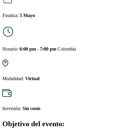
Finaliza:
5 Mayo
Horario:
6:00 pm - 7:00 pm
Colombia
Modalidad:
Virtual
Inversión:
Sin costo
Objetivo del evento: