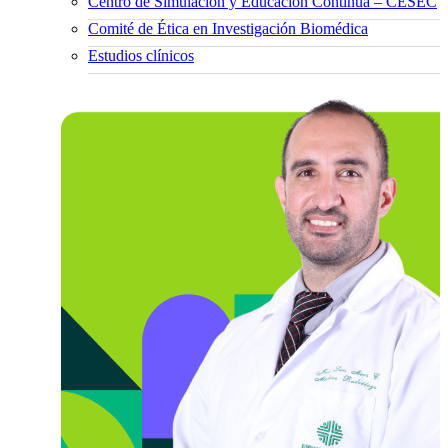
Centro de Simulación y Educación Continua – CESEC
Comité de Ética en Investigación Biomédica
Estudios clínicos