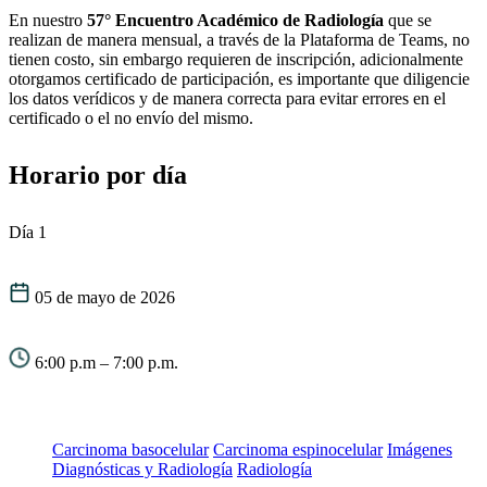
En nuestro
57° Encuentro Académico de Radiología
que se
realizan de manera mensual, a través de la Plataforma de Teams, no
tienen costo, sin embargo requieren de inscripción, adicionalmente
otorgamos certificado de participación, es importante que diligencie
los datos verídicos y de manera correcta para evitar errores en el
certificado o el no envío del mismo.
Horario por día
Día 1
05 de mayo de 2026
6:00 p.m – 7:00 p.m.
Carcinoma basocelular
Carcinoma espinocelular
Imágenes
Diagnósticas y Radiología
Radiología