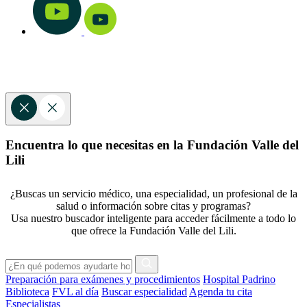
Encuentra lo que necesitas en la Fundación Valle del
Lili
¿Buscas un servicio médico, una especialidad, un profesional de la
salud o información sobre citas y programas?
Usa nuestro buscador inteligente para acceder fácilmente a todo lo
que ofrece la Fundación Valle del Lili.
Preparación para exámenes y procedimientos
Hospital Padrino
Biblioteca
FVL al día
Buscar especialidad
Agenda tu cita
Especialistas