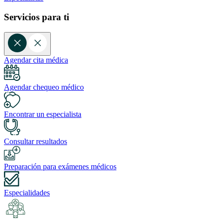
Servicios para ti
Agendar cita médica
Agendar chequeo médico
Encontrar un especialista
Consultar resultados
Preparación para exámenes médicos
Especialidades