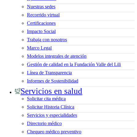
Nuestras sedes
Recorrido virtual
Certificaciones
Impacto Social
Trabaja con nosotros
Marco Legal
Modelos integrales de atención
Gestión de calidad en la Fundación Valle del Lili
Línea de Transparencia
Informes de Sostenibilidad
Servicios en salud
Solicitar cita médica
Solicitar Historia Clínica
Servicios y especialidades
Directorio médico
Chequeo médico preventivo