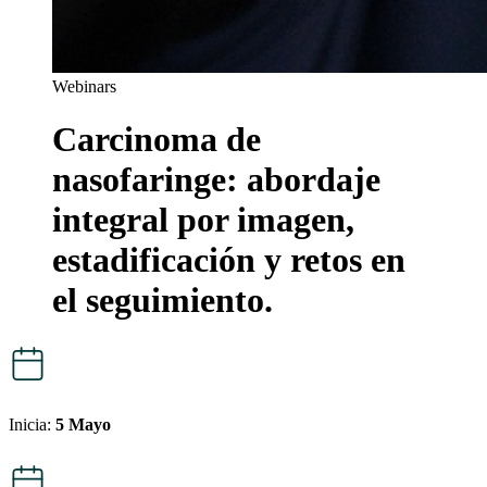
Webinars
Carcinoma de
nasofaringe: abordaje
integral por imagen,
estadificación y retos en
el seguimiento.
Inicia:
5 Mayo