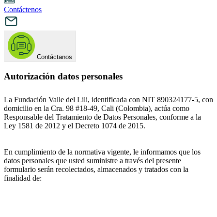
Contáctenos
Contáctanos
Autorización datos personales
La Fundación Valle del Lili, identificada con NIT 890324177-5, con
domicilio en la Cra. 98 #18-49, Cali (Colombia), actúa como
Responsable del Tratamiento de Datos Personales, conforme a la
Ley 1581 de 2012 y el Decreto 1074 de 2015.
En cumplimiento de la normativa vigente, le informamos que los
datos personales que usted suministre a través del presente
formulario serán recolectados, almacenados y tratados con la
finalidad de: