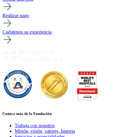
Realizar pago
Cuéntenos su experiencia
Conoce más de la Fundación
Trabaja con nosotros
Misión, visión, valores, historia
Servicios y especialidades