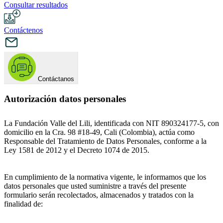
Consultar resultados
Contáctenos
Contáctanos
Autorización datos personales
La Fundación Valle del Lili, identificada con NIT 890324177-5, con
domicilio en la Cra. 98 #18-49, Cali (Colombia), actúa como
Responsable del Tratamiento de Datos Personales, conforme a la
Ley 1581 de 2012 y el Decreto 1074 de 2015.
En cumplimiento de la normativa vigente, le informamos que los
datos personales que usted suministre a través del presente
formulario serán recolectados, almacenados y tratados con la
finalidad de: