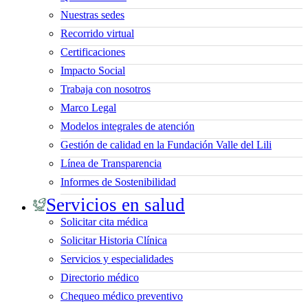
Nuestras sedes
Recorrido virtual
Certificaciones
Impacto Social
Trabaja con nosotros
Marco Legal
Modelos integrales de atención
Gestión de calidad en la Fundación Valle del Lili
Línea de Transparencia
Informes de Sostenibilidad
Servicios en salud
Solicitar cita médica
Solicitar Historia Clínica
Servicios y especialidades
Directorio médico
Chequeo médico preventivo