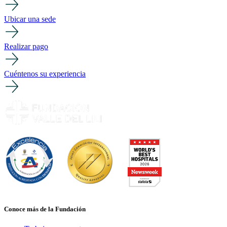
Ubicar una sede
Realizar pago
Cuéntenos su experiencia
Conoce más de la Fundación