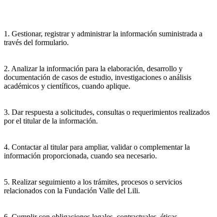
1. Gestionar, registrar y administrar la información suministrada a
través del formulario.
2. Analizar la información para la elaboración, desarrollo y
documentación de casos de estudio, investigaciones o análisis
académicos y científicos, cuando aplique.
3. Dar respuesta a solicitudes, consultas o requerimientos realizados
por el titular de la información.
4. Contactar al titular para ampliar, validar o complementar la
información proporcionada, cuando sea necesario.
5. Realizar seguimiento a los trámites, procesos o servicios
relacionados con la Fundación Valle del Lili.
6. Cumplir con obligaciones legales, contractuales, éticas,