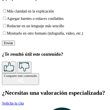
Más claridad en la explicación
Agregar fuentes o enlaces confiables
Redactar en un lenguaje más sencillo
Mostrarlo en otro formato (infografía, video, etc.)
¿Te resultó útil este contenido?
Comparte este contenido
¿Necesitas una valoración especializada?
Solicita tu cita