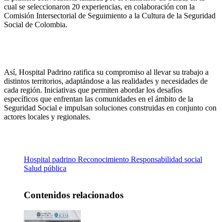
cual se seleccionaron 20 experiencias, en colaboración con la
Comisión Intersectorial de Seguimiento a la Cultura de la Seguridad
Social de Colombia.
Así, Hospital Padrino ratifica su compromiso al llevar su trabajo a
distintos territorios, adaptándose a las realidades y necesidades de
cada región. Iniciativas que permiten abordar los desafíos
específicos que enfrentan las comunidades en el ámbito de la
Seguridad Social e impulsan soluciones construidas en conjunto con
actores locales y regionales.
Hospital padrino
Reconocimiento
Responsabilidad social
Salud pública
Contenidos relacionados