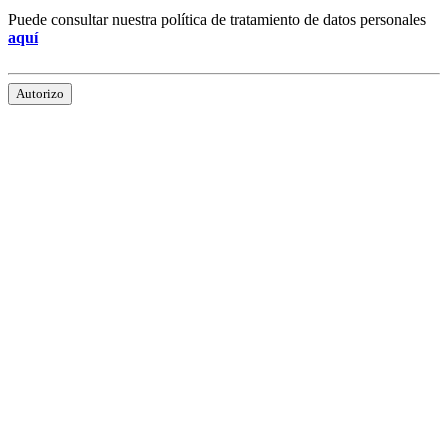
Puede consultar nuestra política de tratamiento de datos personales
aquí
Autorizo