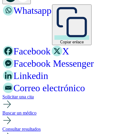
Whatsapp
Copiar enlace
Facebook
X
Facebook Messenger
Linkedin
Correo electrónico
Solicitar una cita
Buscar un médico
Consultar resultados