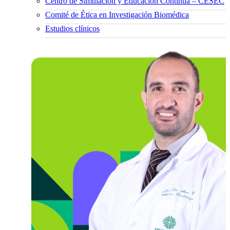
Centro de Simulación y Educación Continua – CESEC
Comité de Ética en Investigación Biomédica
Estudios clínicos