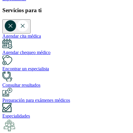
Servicios para ti
Agendar cita médica
Agendar chequeo médico
Encontrar un especialista
Consultar resultados
Preparación para exámenes médicos
Especialidades