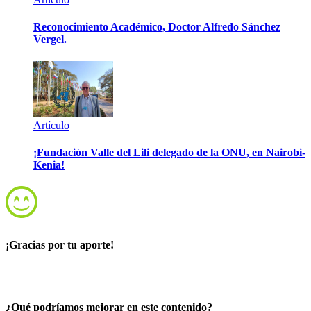
Reconocimiento Académico, Doctor Alfredo Sánchez
Vergel.
Artículo
¡Fundación Valle del Lili delegado de la ONU, en Nairobi-
Kenia!
¡Gracias por tu aporte!
¿Qué podríamos mejorar en este contenido?