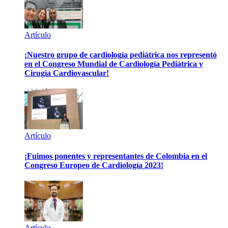
Artículo
¡Nuestro grupo de cardiología pediátrica nos representó
en el Congreso Mundial de Cardiología Pediátrica y
Cirugía Cardiovascular!
Artículo
¡Fuimos ponentes y representantes de Colombia en el
Congreso Europeo de Cardiología 2023!
Artículo