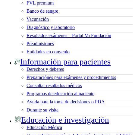
FVL premium
Banco de sangre
Vacunación
Diagnóstico y laboratorio
Resultados exámenes – Portal Mi Fundación
Preadmisiones
Entidades en convenio
Información para pacientes
Derechos y deberes
Preparaciónes para exámenes y procedimientos
Consultar resultados médicos
Programas de educación al paciente
Ayuda para la toma de decisiones o PDA
Durante su visita
Educación e investigación
Educación Médica