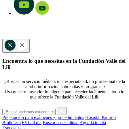
Encuentra lo que necesitas en la Fundación Valle del
Lili
¿Buscas un servicio médico, una especialidad, un profesional de la
salud o información sobre citas y programas?
Usa nuestro buscador inteligente para acceder fácilmente a todo lo
que ofrece la Fundación Valle del Lili.
Preparación para exámenes y procedimientos
Hospital Padrino
Biblioteca
FVL al día
Buscar especialidad
Agenda tu cita
Especialistas