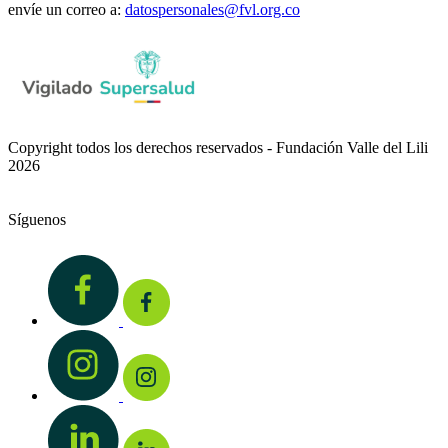
envíe un correo a:
datospersonales@fvl.org.co
Copyright todos los derechos reservados - Fundación Valle del Lili
2026
Síguenos