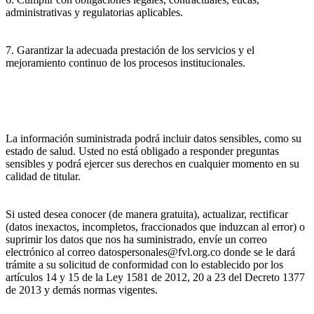
administrativas y regulatorias aplicables.
7. Garantizar la adecuada prestación de los servicios y el
mejoramiento continuo de los procesos institucionales.
La información suministrada podrá incluir datos sensibles, como su
estado de salud. Usted no está obligado a responder preguntas
sensibles y podrá ejercer sus derechos en cualquier momento en su
calidad de titular.
Si usted desea conocer (de manera gratuita), actualizar, rectificar
(datos inexactos, incompletos, fraccionados que induzcan al error) o
suprimir los datos que nos ha suministrado, envíe un correo
electrónico al correo datospersonales@fvl.org.co donde se le dará
trámite a su solicitud de conformidad con lo establecido por los
artículos 14 y 15 de la Ley 1581 de 2012, 20 a 23 del Decreto 1377
de 2013 y demás normas vigentes.