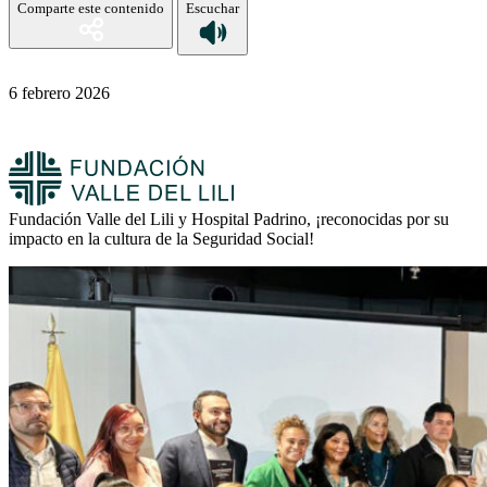
Comparte este contenido
Escuchar
6 febrero 2026
Fundación Valle del Lili y Hospital Padrino, ¡reconocidas por su
impacto en la cultura de la Seguridad Social!