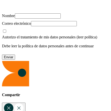
recursos para cuidar de ti y los tuyos.
Nombre
Correo electrónico
Autorizo el tratamiento de mis datos personales
(leer política)
Debe leer la política de datos personales antes de continuar
Compartir