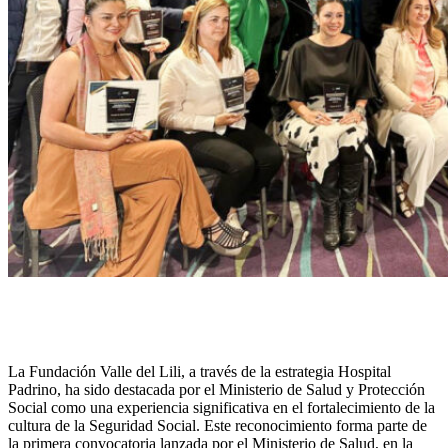
La Fundación Valle del Lili, a través de la estrategia Hospital
Padrino, ha sido destacada por el Ministerio de Salud y Protección
Social como una experiencia significativa en el fortalecimiento de la
cultura de la Seguridad Social. Este reconocimiento forma parte de
la primera convocatoria lanzada por el Ministerio de Salud, en la