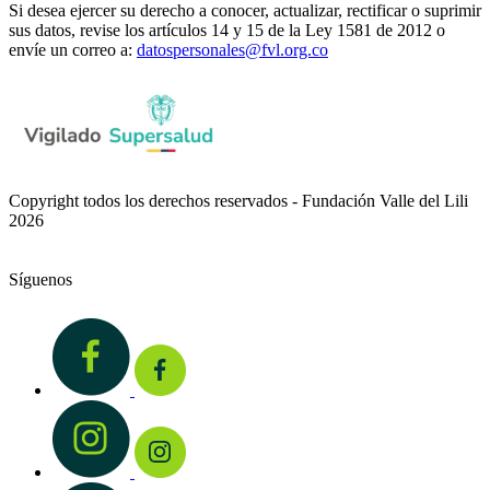
Si desea ejercer su derecho a conocer, actualizar, rectificar o suprimir
sus datos, revise los artículos 14 y 15 de la Ley 1581 de 2012 o
envíe un correo a:
datospersonales@fvl.org.co
Copyright todos los derechos reservados - Fundación Valle del Lili
2026
Síguenos