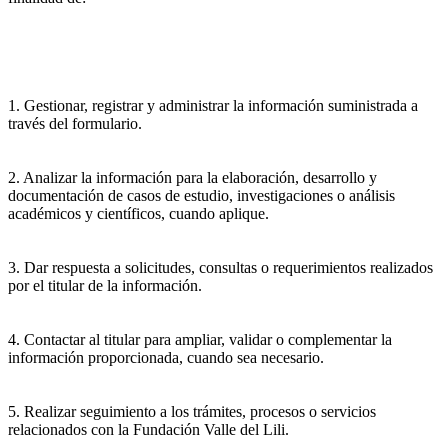
1. Gestionar, registrar y administrar la información suministrada a
través del formulario.
2. Analizar la información para la elaboración, desarrollo y
documentación de casos de estudio, investigaciones o análisis
académicos y científicos, cuando aplique.
3. Dar respuesta a solicitudes, consultas o requerimientos realizados
por el titular de la información.
4. Contactar al titular para ampliar, validar o complementar la
información proporcionada, cuando sea necesario.
5. Realizar seguimiento a los trámites, procesos o servicios
relacionados con la Fundación Valle del Lili.