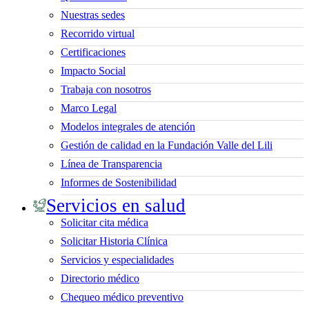
Nuestras sedes
Recorrido virtual
Certificaciones
Impacto Social
Trabaja con nosotros
Marco Legal
Modelos integrales de atención
Gestión de calidad en la Fundación Valle del Lili
Línea de Transparencia
Informes de Sostenibilidad
Servicios en salud
Solicitar cita médica
Solicitar Historia Clínica
Servicios y especialidades
Directorio médico
Chequeo médico preventivo