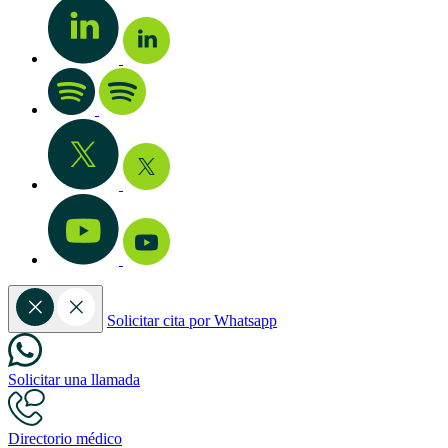
Solicitar cita por Whatsapp
Solicitar una llamada
Directorio médico