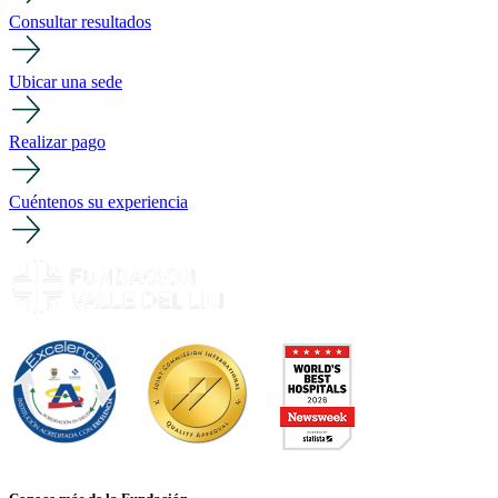
Consultar resultados
Ubicar una sede
Realizar pago
Cuéntenos su experiencia