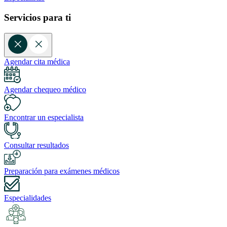
Servicios para ti
Agendar cita médica
Agendar chequeo médico
Encontrar un especialista
Consultar resultados
Preparación para exámenes médicos
Especialidades