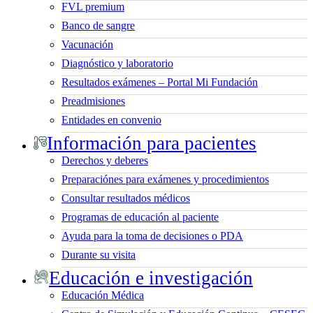
FVL premium
Banco de sangre
Vacunación
Diagnóstico y laboratorio
Resultados exámenes – Portal Mi Fundación
Preadmisiones
Entidades en convenio
Información para pacientes
Derechos y deberes
Preparaciónes para exámenes y procedimientos
Consultar resultados médicos
Programas de educación al paciente
Ayuda para la toma de decisiones o PDA
Durante su visita
Educación e investigación
Educación Médica