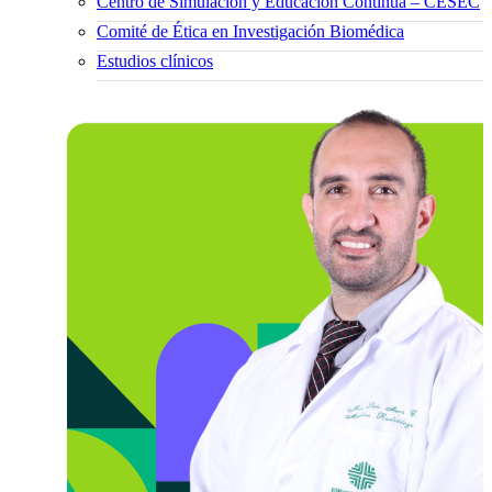
Centro de Simulación y Educación Continua – CESEC
Comité de Ética en Investigación Biomédica
Estudios clínicos