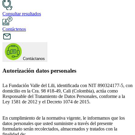
Consultar resultados
Contáctenos
Contáctanos
Autorización datos personales
La Fundación Valle del Lili, identificada con NIT 890324177-5, con
domicilio en la Cra. 98 #18-49, Cali (Colombia), actúa como
Responsable del Tratamiento de Datos Personales, conforme a la
Ley 1581 de 2012 y el Decreto 1074 de 2015.
En cumplimiento de la normativa vigente, le informamos que los
datos personales que usted suministre a través del presente
formulario serán recolectados, almacenados y tratados con la
finalidad de: