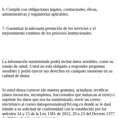
6. Cumplir con obligaciones legales, contractuales, éticas,
administrativas y regulatorias aplicables.
7. Garantizar la adecuada prestación de los servicios y el
mejoramiento continuo de los procesos institucionales.
La información suministrada podrá incluir datos sensibles, como su
estado de salud. Usted no está obligado a responder preguntas
sensibles y podrá ejercer sus derechos en cualquier momento en su
calidad de titular.
Si usted desea conocer (de manera gratuita), actualizar, rectificar
(datos inexactos, incompletos, fraccionados que induzcan al error) o
suprimir los datos que nos ha suministrado, envíe un correo
electrónico al correo datospersonales@fvl.org.co donde se le dará
trámite a su solicitud de conformidad con lo establecido por los
artículos 14 y 15 de la Ley 1581 de 2012, 20 a 23 del Decreto 1377