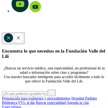
Encuentra lo que necesitas en la Fundación Valle del
Lili
¿Buscas un servicio médico, una especialidad, un profesional de la
salud o información sobre citas y programas?
Usa nuestro buscador inteligente para acceder fácilmente a todo lo
que ofrece la Fundación Valle del Lili.
Preparación para exámenes y procedimientos
Hospital Padrino
Biblioteca
FVL al día
Buscar especialidad
Agenda tu cita
Especialistas