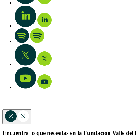
Encuentra lo que necesitas en la Fundación Valle del L