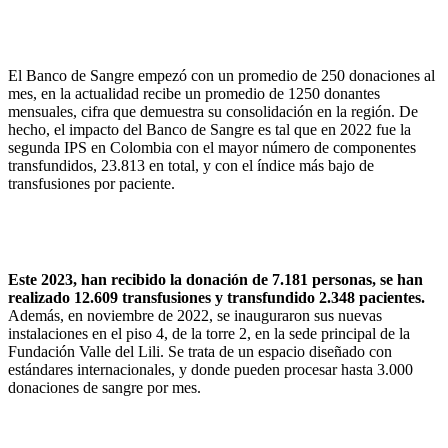
El Banco de Sangre empezó con un promedio de 250 donaciones al
mes, en la actualidad recibe un promedio de 1250 donantes
mensuales, cifra que demuestra su consolidación en la región. De
hecho, el impacto del Banco de Sangre es tal que en 2022 fue la
segunda IPS en Colombia con el mayor número de componentes
transfundidos, 23.813 en total, y con el índice más bajo de
transfusiones por paciente.
Este 2023, han recibido la donación de 7.181 personas, se han
realizado 12.609 transfusiones y transfundido 2.348 pacientes.
Además, en noviembre de 2022, se inauguraron sus nuevas
instalaciones en el piso 4, de la torre 2, en la sede principal de la
Fundación Valle del Lili. Se trata de un espacio diseñado con
estándares internacionales, y donde pueden procesar hasta 3.000
donaciones de sangre por mes.