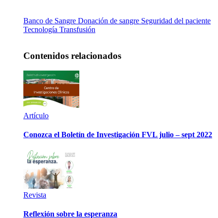
Banco de Sangre
Donación de sangre
Seguridad del paciente
Tecnología
Transfusión
Contenidos relacionados
Artículo
Conozca el Boletín de Investigación FVL julio – sept 2022
Revista
Reflexión sobre la esperanza