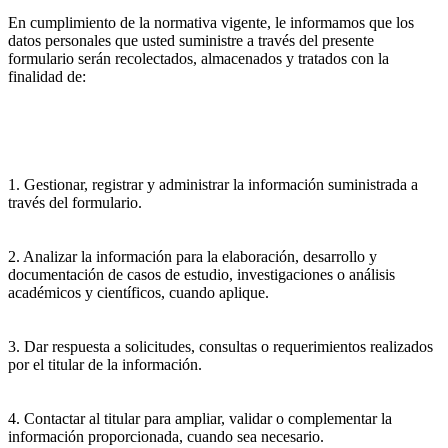
En cumplimiento de la normativa vigente, le informamos que los
datos personales que usted suministre a través del presente
formulario serán recolectados, almacenados y tratados con la
finalidad de:
1. Gestionar, registrar y administrar la información suministrada a
través del formulario.
2. Analizar la información para la elaboración, desarrollo y
documentación de casos de estudio, investigaciones o análisis
académicos y científicos, cuando aplique.
3. Dar respuesta a solicitudes, consultas o requerimientos realizados
por el titular de la información.
4. Contactar al titular para ampliar, validar o complementar la
información proporcionada, cuando sea necesario.