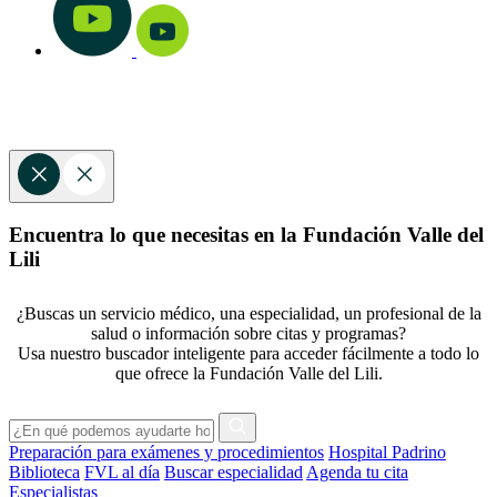
Encuentra lo que necesitas en la Fundación Valle del
Lili
¿Buscas un servicio médico, una especialidad, un profesional de la
salud o información sobre citas y programas?
Usa nuestro buscador inteligente para acceder fácilmente a todo lo
que ofrece la Fundación Valle del Lili.
Preparación para exámenes y procedimientos
Hospital Padrino
Biblioteca
FVL al día
Buscar especialidad
Agenda tu cita
Especialistas