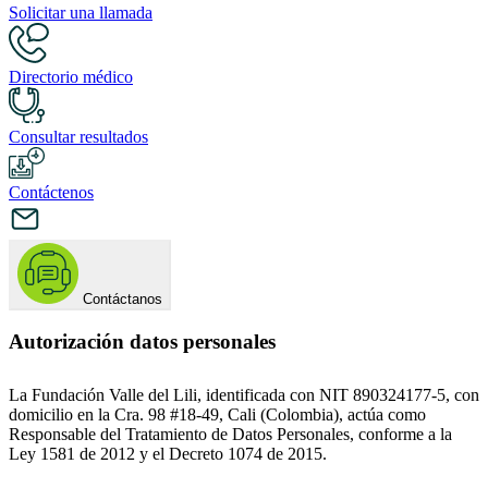
Solicitar una llamada
Directorio médico
Consultar resultados
Contáctenos
Contáctanos
Autorización datos personales
La Fundación Valle del Lili, identificada con NIT 890324177-5, con
domicilio en la Cra. 98 #18-49, Cali (Colombia), actúa como
Responsable del Tratamiento de Datos Personales, conforme a la
Ley 1581 de 2012 y el Decreto 1074 de 2015.