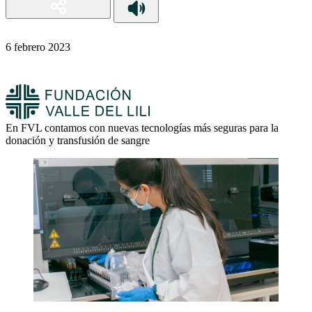
6 febrero 2023
En FVL contamos con nuevas tecnologías más seguras para la
donación y transfusión de sangre