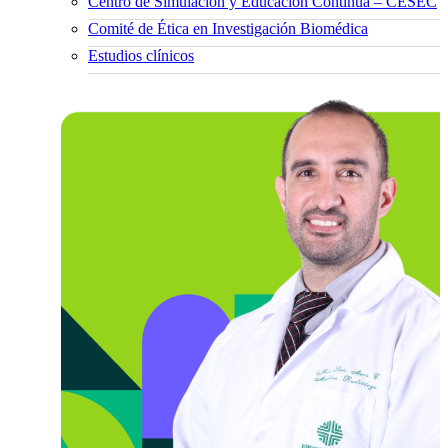
Centro de Simulación y Educación Continua – CESEC
Comité de Ética en Investigación Biomédica
Estudios clínicos