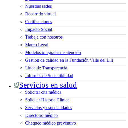
Nuestras sedes
Recorrido virtual
Certificaciones
Impacto Social
Trabaja con nosotros
Marco Legal
Modelos integrales de atención
Gestión de calidad en la Fundación Valle del Lili
Línea de Transparencia
Informes de Sostenibilidad
Servicios en salud
Solicitar cita médica
Solicitar Historia Clínica
Servicios y especialidades
Directorio médico
Chequeo médico preventivo