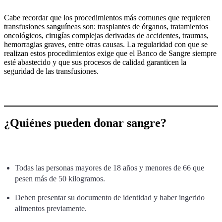
Cabe recordar que los procedimientos más comunes que requieren
transfusiones sanguíneas son: trasplantes de órganos, tratamientos
oncológicos, cirugías complejas derivadas de accidentes, traumas,
hemorragias graves, entre otras causas. La regularidad con que se
realizan estos procedimientos exige que el Banco de Sangre siempre
esté abastecido y que sus procesos de calidad garanticen la
seguridad de las transfusiones.
¿Quiénes pueden donar sangre?
Todas las personas mayores de 18 años y menores de 66 que
pesen más de 50 kilogramos.
Deben presentar su documento de identidad y haber ingerido
alimentos previamente.