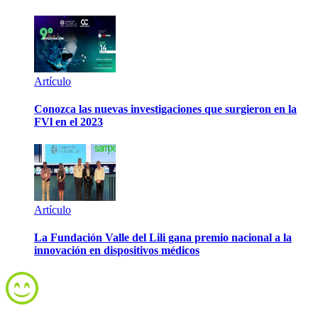
Artículo
Conozca las nuevas investigaciones que surgieron en la
FVl en el 2023
Artículo
La Fundación Valle del Lili gana premio nacional a la
innovación en dispositivos médicos