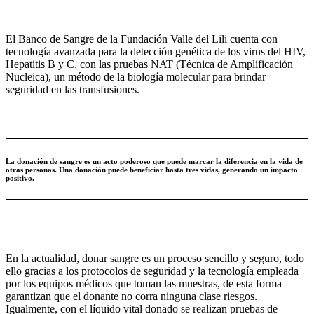
El Banco de Sangre de la Fundación Valle del Lili cuenta con
tecnología avanzada para la detección genética de los virus del HIV,
Hepatitis B y C, con las pruebas NAT (Técnica de Amplificación
Nucleica), un método de la biología molecular para brindar
seguridad en las transfusiones.
La donación de sangre es un acto poderoso que puede marcar la diferencia en la vida de
otras personas. Una donación puede beneficiar hasta tres vidas, generando un impacto
positivo.
En la actualidad, donar sangre es un proceso sencillo y seguro, todo
ello gracias a los protocolos de seguridad y la tecnología empleada
por los equipos médicos que toman las muestras, de esta forma
garantizan que el donante no corra ninguna clase riesgos.
Igualmente, con el líquido vital donado se realizan pruebas de