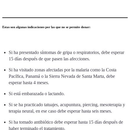
Estas son algunas indicaciones por las que no se permite donar:
Si ha presentado síntomas de gripa o respiratorios, debe esperar
15 días después de que pasen las afecciones.
Si ha visitado zonas afectadas por la malaria como la Costa
Pacífica, Panamá o la Sierra Nevada de Santa Marta, debe
esperar hasta 4 meses.
Si está embarazada o lactando.
Si se ha practicado tatuajes, acupuntura, piercing, mesoterapia y
terapia neural, en ese caso debe esperar hasta seis meses.
Si ha tomado antibiótico debe esperar hasta 15 días después de
haber terminado el tratamiento.