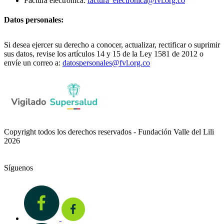
Factura electrónica:
factura_electronica@fvl.org.co
Datos personales:
Si desea ejercer su derecho a conocer, actualizar, rectificar o suprimir
sus datos, revise los artículos 14 y 15 de la Ley 1581 de 2012 o
envíe un correo a:
datospersonales@fvl.org.co
Copyright todos los derechos reservados - Fundación Valle del Lili
2026
Síguenos