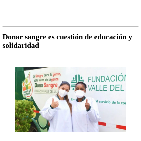
Donar sangre es cuestión de educación y
solidaridad