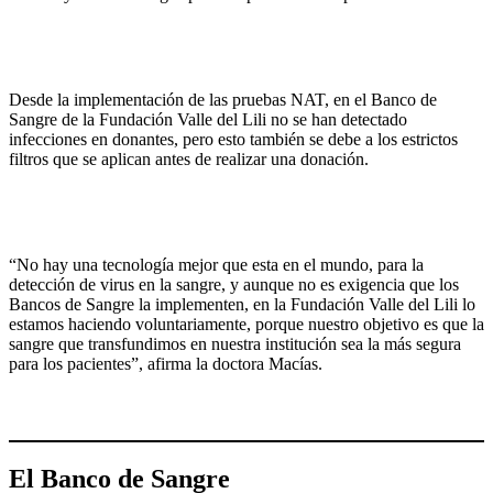
Desde la implementación de las pruebas NAT, en el Banco de
Sangre de la Fundación Valle del Lili no se han detectado
infecciones en donantes, pero esto también se debe a los estrictos
filtros que se aplican antes de realizar una donación.
“No hay una tecnología mejor que esta en el mundo, para la
detección de virus en la sangre, y aunque no es exigencia que los
Bancos de Sangre la implementen, en la Fundación Valle del Lili lo
estamos haciendo voluntariamente, porque nuestro objetivo es que la
sangre que transfundimos en nuestra institución sea la más segura
para los pacientes”, afirma la doctora Macías.
El Banco de Sangre