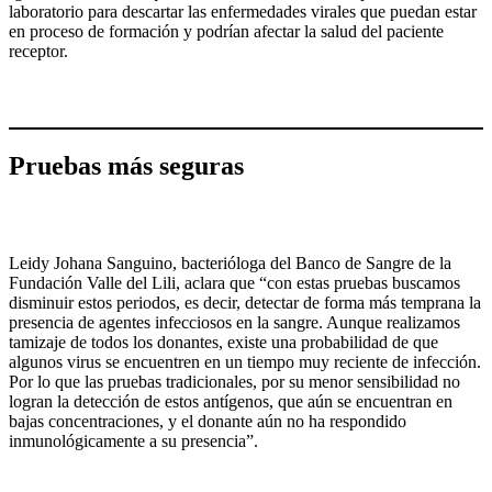
laboratorio para descartar las enfermedades virales que puedan estar
en proceso de formación y podrían afectar la salud del paciente
receptor.
Pruebas más seguras
Leidy Johana Sanguino, bacterióloga del Banco de Sangre de la
Fundación Valle del Lili, aclara que “con estas pruebas buscamos
disminuir estos periodos, es decir, detectar de forma más temprana la
presencia de agentes infecciosos en la sangre. Aunque realizamos
tamizaje de todos los donantes, existe una probabilidad de que
algunos virus se encuentren en un tiempo muy reciente de infección.
Por lo que las pruebas tradicionales, por su menor sensibilidad no
logran la detección de estos antígenos, que aún se encuentran en
bajas concentraciones, y el donante aún no ha respondido
inmunológicamente a su presencia”.