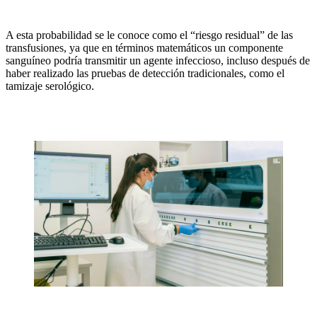
A esta probabilidad se le conoce como el “riesgo residual” de las
transfusiones, ya que en términos matemáticos un componente
sanguíneo podría transmitir un agente infeccioso, incluso después de
haber realizado las pruebas de detección tradicionales, como el
tamizaje serológico.