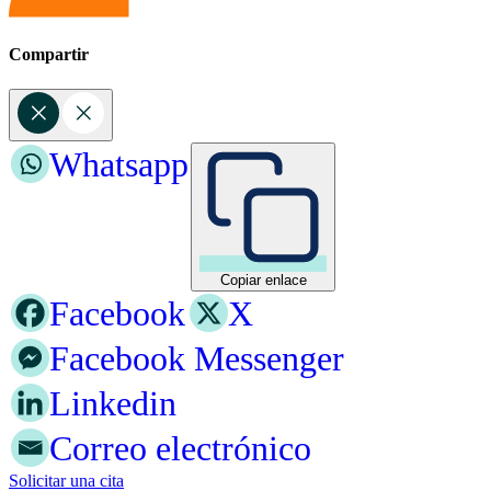
Compartir
Whatsapp
Copiar enlace
Facebook
X
Facebook Messenger
Linkedin
Correo electrónico
Solicitar una cita