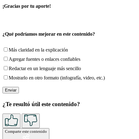
¡Gracias por tu aporte!
¿Qué podríamos mejorar en este contenido?
Más claridad en la explicación
Agregar fuentes o enlaces confiables
Redactar en un lenguaje más sencillo
Mostrarlo en otro formato (infografía, video, etc.)
¿Te resultó útil este contenido?
Comparte este contenido