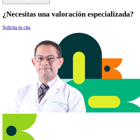
¿Necesitas una valoración especializada?
Solicita tu cita