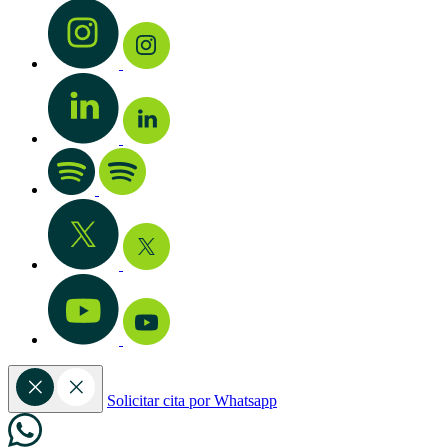
Solicitar cita por Whatsapp