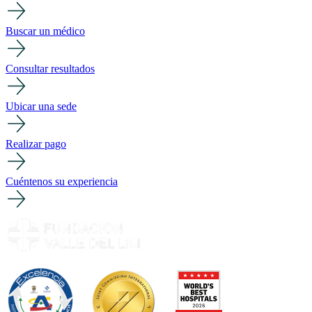
Buscar un médico
Consultar resultados
Ubicar una sede
Realizar pago
Cuéntenos su experiencia