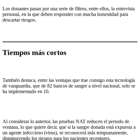
Los donantes pasan por una serie de filtros, entre ellos, la entrevista
personal, en la que deben responder con mucha honestidad para
descartar riesgos.
Tiempos más cortos
También destaca, entre las ventajas que trae consigo esta tecnología
de vanguardia, que de 82 bancos de sangre a nivel nacional, solo se
ha implementado en 10.
Al considerar lo anterior, las pruebas NAT reducen el periodo de
ventana, lo que quiere decir, que si la sangre donada está expuesta a
un agente infeccioso (virus), se reconocerá más tempranamente,
disminuyendo los riesgos para los pacientes receptores.