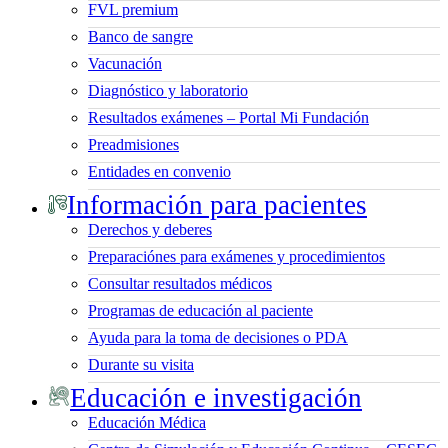
FVL premium
Banco de sangre
Vacunación
Diagnóstico y laboratorio
Resultados exámenes – Portal Mi Fundación
Preadmisiones
Entidades en convenio
Información para pacientes
Derechos y deberes
Preparaciónes para exámenes y procedimientos
Consultar resultados médicos
Programas de educación al paciente
Ayuda para la toma de decisiones o PDA
Durante su visita
Educación e investigación
Educación Médica