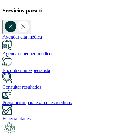
Servicios para ti
Agendar cita médica
Agendar chequeo médico
Encontrar un especialista
Consultar resultados
Preparación para exámenes médicos
Especialidades