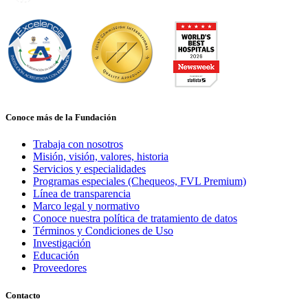
Conoce más de la Fundación
Trabaja con nosotros
Misión, visión, valores, historia
Servicios y especialidades
Programas especiales (Chequeos, FVL Premium)
Línea de transparencia
Marco legal y normativo
Conoce nuestra política de tratamiento de datos
Términos y Condiciones de Uso
Investigación
Educación
Proveedores
Contacto