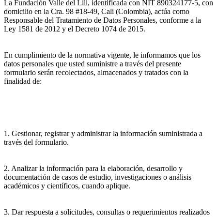
La Fundación Valle del Lili, identificada con NIT 890324177-5, con
domicilio en la Cra. 98 #18-49, Cali (Colombia), actúa como
Responsable del Tratamiento de Datos Personales, conforme a la
Ley 1581 de 2012 y el Decreto 1074 de 2015.
En cumplimiento de la normativa vigente, le informamos que los
datos personales que usted suministre a través del presente
formulario serán recolectados, almacenados y tratados con la
finalidad de:
1. Gestionar, registrar y administrar la información suministrada a
través del formulario.
2. Analizar la información para la elaboración, desarrollo y
documentación de casos de estudio, investigaciones o análisis
académicos y científicos, cuando aplique.
3. Dar respuesta a solicitudes, consultas o requerimientos realizados