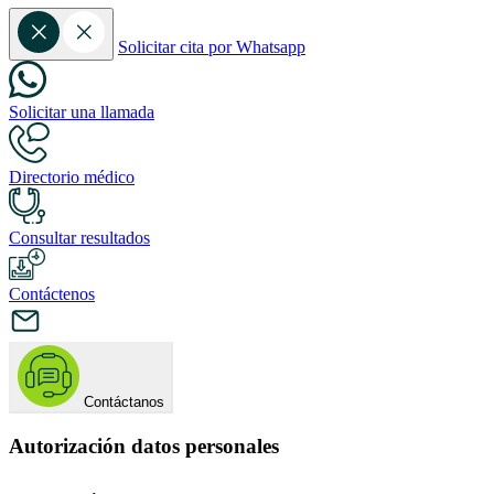
Solicitar cita por Whatsapp
Solicitar una llamada
Directorio médico
Consultar resultados
Contáctenos
Contáctanos
Autorización datos personales