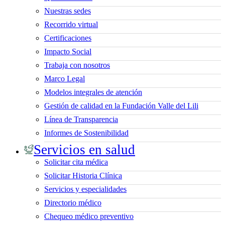
Nuestras sedes
Recorrido virtual
Certificaciones
Impacto Social
Trabaja con nosotros
Marco Legal
Modelos integrales de atención
Gestión de calidad en la Fundación Valle del Lili
Línea de Transparencia
Informes de Sostenibilidad
Servicios en salud
Solicitar cita médica
Solicitar Historia Clínica
Servicios y especialidades
Directorio médico
Chequeo médico preventivo