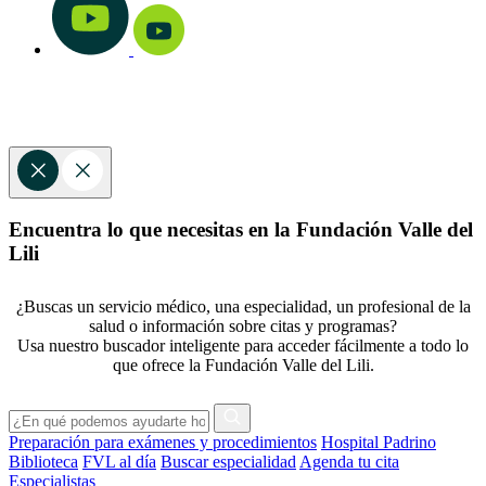
Encuentra lo que necesitas en la Fundación Valle del
Lili
¿Buscas un servicio médico, una especialidad, un profesional de la
salud o información sobre citas y programas?
Usa nuestro buscador inteligente para acceder fácilmente a todo lo
que ofrece la Fundación Valle del Lili.
Preparación para exámenes y procedimientos
Hospital Padrino
Biblioteca
FVL al día
Buscar especialidad
Agenda tu cita
Especialistas