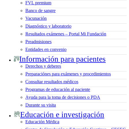
FVL premium
Banco de sangre
Vacunación
Diagnóstico y laboratorio
Resultados exámenes – Portal Mi Fundación
Preadmisiones
Entidades en convenio
Información para pacientes
Derechos y deberes
Preparaciónes para exámenes y procedimientos
Consultar resultados médicos
Programas de educación al paciente
Ayuda para la toma de decisiones o PDA
Durante su visita
Educación e investigación
Educación Médica