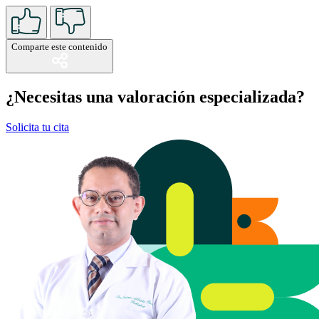
Comparte este contenido
¿Necesitas una valoración especializada?
Solicita tu cita