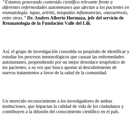
“Estamos generando contenido científico relevante frente a
diferentes enfermedades autoinmunes que afectan a los pacientes en
reumatología: lupus, artritis, miopatías inflamatorias, osteoartrosis,
entre otras.”
Dr. Andres Alberto Hormaza, jefe del servicio de
Reumatología de la Fundación Valle del Lili.
Así, el grupo de investigación consolida su propósito de identificar y
estudiar los procesos inmunológicos que causan las enfermedades
autoinmunes, propendiendo por un mejor desenlace terapéutico de
los pacientes, a su vez que busca aportar al descubrimiento de
nuevos tratamientos a favor de la salud de la comunidad.
Un merecido reconocimiento a los investigadores de ambas
instituciones, que impactan la calidad de vida de los ciudadanos y
contribuyen a la difusión del conocimiento científico en el país.