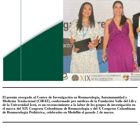
El premio otorgado al Centro de Investigación en Reumatología, Autoinmunidad y
Medicina Traslacional (CIRAT), conformado por médicos de la Fundación Valle del Lili y
de la Universidad Icesi, es un reconocimiento a la labor de los grupos de investigación en
el marco del XIX Congreso Colombiano de Reumatología y del X Congreso Colombiano
de Reumatología Pediátrica, celebrados en Medellín el pasado 2 de marzo.