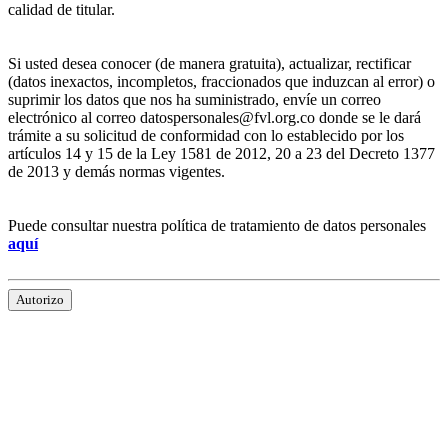
calidad de titular.
Si usted desea conocer (de manera gratuita), actualizar, rectificar
(datos inexactos, incompletos, fraccionados que induzcan al error) o
suprimir los datos que nos ha suministrado, envíe un correo
electrónico al correo datospersonales@fvl.org.co donde se le dará
trámite a su solicitud de conformidad con lo establecido por los
artículos 14 y 15 de la Ley 1581 de 2012, 20 a 23 del Decreto 1377
de 2013 y demás normas vigentes.
Puede consultar nuestra política de tratamiento de datos personales
aquí
Autorizo