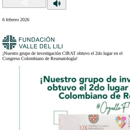
6 febrero 2026
¡Nuestro grupo de investigación CIRAT obtuvo el 2do lugar en el
Congreso Colombiano de Reumatología!