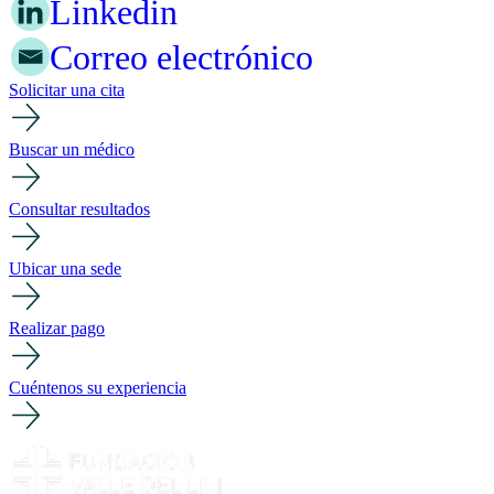
Linkedin
Correo electrónico
Solicitar una cita
Buscar un médico
Consultar resultados
Ubicar una sede
Realizar pago
Cuéntenos su experiencia