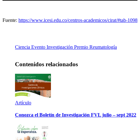
Fuente:
https://www.icesi.edu.co/centros-academicos/cirat/#tab-1098
Ciencia
Evento
Investigación
Premio
Reumatología
Contenidos relacionados
Artículo
Conozca el Boletín de Investigación FVL julio – sept 2022