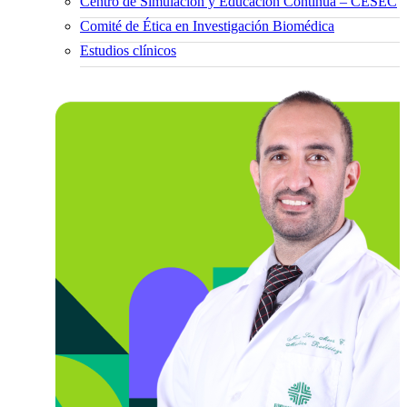
Centro de Simulación y Educación Continua – CESEC
Comité de Ética en Investigación Biomédica
Estudios clínicos