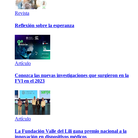
Revista
Reflexión sobre la esperanza
Artículo
Conozca las nuevas investigaciones que surgieron en la
FVl en el 2023
Artículo
La Fundación Valle del Lili gana premio nacional a la
innovación en dispositivos médicos