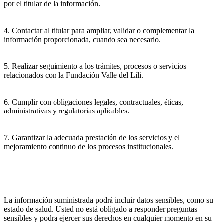
por el titular de la información.
4. Contactar al titular para ampliar, validar o complementar la
información proporcionada, cuando sea necesario.
5. Realizar seguimiento a los trámites, procesos o servicios
relacionados con la Fundación Valle del Lili.
6. Cumplir con obligaciones legales, contractuales, éticas,
administrativas y regulatorias aplicables.
7. Garantizar la adecuada prestación de los servicios y el
mejoramiento continuo de los procesos institucionales.
La información suministrada podrá incluir datos sensibles, como su
estado de salud. Usted no está obligado a responder preguntas
sensibles y podrá ejercer sus derechos en cualquier momento en su