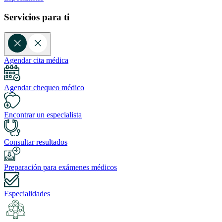
Servicios para ti
Agendar cita médica
Agendar chequeo médico
Encontrar un especialista
Consultar resultados
Preparación para exámenes médicos
Especialidades