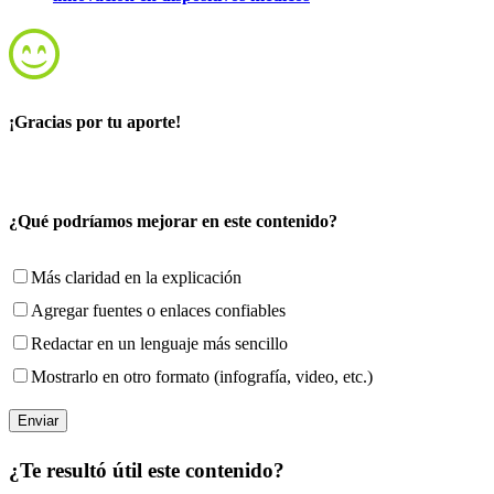
¡Gracias por tu aporte!
¿Qué podríamos mejorar en este contenido?
Más claridad en la explicación
Agregar fuentes o enlaces confiables
Redactar en un lenguaje más sencillo
Mostrarlo en otro formato (infografía, video, etc.)
¿Te resultó útil este contenido?