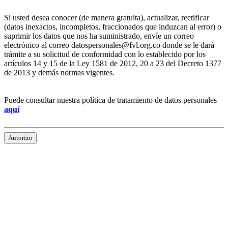
Si usted desea conocer (de manera gratuita), actualizar, rectificar
(datos inexactos, incompletos, fraccionados que induzcan al error) o
suprimir los datos que nos ha suministrado, envíe un correo
electrónico al correo datospersonales@fvl.org.co donde se le dará
trámite a su solicitud de conformidad con lo establecido por los
artículos 14 y 15 de la Ley 1581 de 2012, 20 a 23 del Decreto 1377
de 2013 y demás normas vigentes.
Puede consultar nuestra política de tratamiento de datos personales
aquí
Autorizo