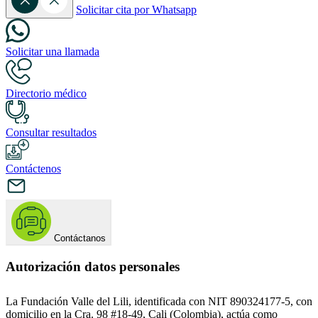
Solicitar cita por Whatsapp
Solicitar una llamada
Directorio médico
Consultar resultados
Contáctenos
Contáctanos
Autorización datos personales
La Fundación Valle del Lili, identificada con NIT 890324177-5, con
domicilio en la Cra. 98 #18-49, Cali (Colombia), actúa como