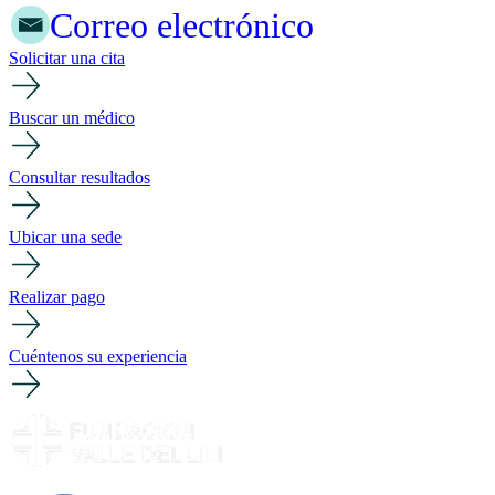
Correo electrónico
Solicitar una cita
Buscar un médico
Consultar resultados
Ubicar una sede
Realizar pago
Cuéntenos su experiencia