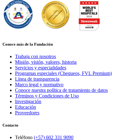
Conoce más de la Fundación
Trabaja con nosotros
Misión, visión, valores, historia
Servicios y especialidades
Programas especiales (Chequeos, FVL Premium)
Línea de transparencia
Marco legal y normativo
Conoce nuestra política de tratamiento de datos
Términos y Condiciones de Uso
Investigación
Educación
Proveedores
Contacto
Teléfono
(+57) 602 331 9090