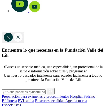
Encuentra lo que necesitas en la Fundación Valle del
Lili
¿Buscas un servicio médico, una especialidad, un profesional de la
salud o información sobre citas y programas?
Usa nuestro buscador inteligente para acceder fácilmente a todo lo
que ofrece la Fundación Valle del Lili.
Preparación para exámenes y procedimientos
Hospital Padrino
Biblioteca
FVL al día
Buscar especialidad
Agenda tu cita
Especialistas