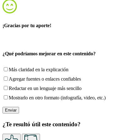
¡Gracias por tu aporte!
¿Qué podríamos mejorar en este contenido?
Más claridad en la explicación
Agregar fuentes o enlaces confiables
Redactar en un lenguaje más sencillo
Mostrarlo en otro formato (infografía, video, etc.)
¿Te resultó útil este contenido?