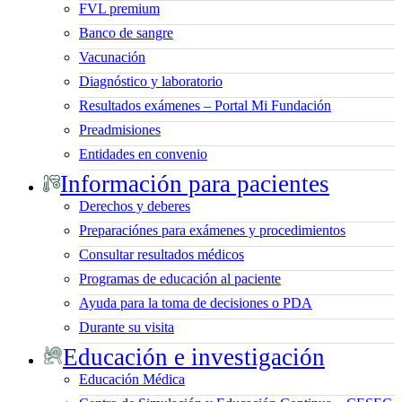
FVL premium
Banco de sangre
Vacunación
Diagnóstico y laboratorio
Resultados exámenes – Portal Mi Fundación
Preadmisiones
Entidades en convenio
Información para pacientes
Derechos y deberes
Preparaciónes para exámenes y procedimientos
Consultar resultados médicos
Programas de educación al paciente
Ayuda para la toma de decisiones o PDA
Durante su visita
Educación e investigación
Educación Médica