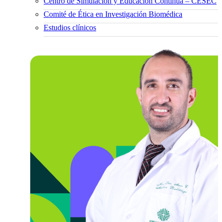
Centro de Simulación y Educación Continua – CESEC
Comité de Ética en Investigación Biomédica
Estudios clínicos