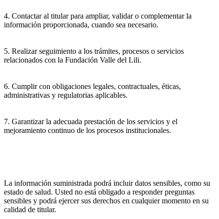
4. Contactar al titular para ampliar, validar o complementar la
información proporcionada, cuando sea necesario.
5. Realizar seguimiento a los trámites, procesos o servicios
relacionados con la Fundación Valle del Lili.
6. Cumplir con obligaciones legales, contractuales, éticas,
administrativas y regulatorias aplicables.
7. Garantizar la adecuada prestación de los servicios y el
mejoramiento continuo de los procesos institucionales.
La información suministrada podrá incluir datos sensibles, como su
estado de salud. Usted no está obligado a responder preguntas
sensibles y podrá ejercer sus derechos en cualquier momento en su
calidad de titular.