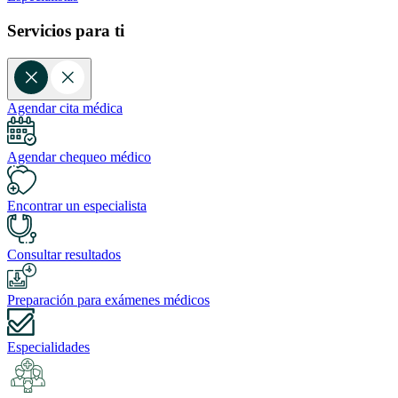
Servicios para ti
Agendar cita médica
Agendar chequeo médico
Encontrar un especialista
Consultar resultados
Preparación para exámenes médicos
Especialidades