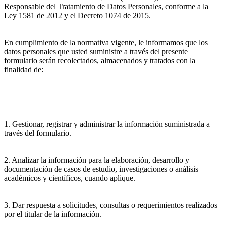
Responsable del Tratamiento de Datos Personales, conforme a la
Ley 1581 de 2012 y el Decreto 1074 de 2015.
En cumplimiento de la normativa vigente, le informamos que los
datos personales que usted suministre a través del presente
formulario serán recolectados, almacenados y tratados con la
finalidad de:
1. Gestionar, registrar y administrar la información suministrada a
través del formulario.
2. Analizar la información para la elaboración, desarrollo y
documentación de casos de estudio, investigaciones o análisis
académicos y científicos, cuando aplique.
3. Dar respuesta a solicitudes, consultas o requerimientos realizados
por el titular de la información.