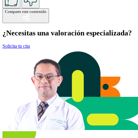
Comparte este contenido
¿Necesitas una valoración especializada?
Solicita tu cita