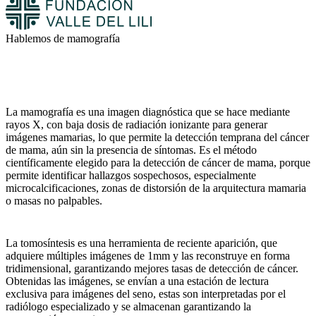
Hablemos de mamografía
La mamografía es una imagen diagnóstica que se hace mediante
rayos X, con baja dosis de radiación ionizante para generar
imágenes mamarias, lo que permite la detección temprana del cáncer
de mama, aún sin la presencia de síntomas. Es el método
científicamente elegido para la detección de cáncer de mama, porque
permite identificar hallazgos sospechosos, especialmente
microcalcificaciones, zonas de distorsión de la arquitectura mamaria
o masas no palpables.
La tomosíntesis es una herramienta de reciente aparición, que
adquiere múltiples imágenes de 1mm y las reconstruye en forma
tridimensional, garantizando mejores tasas de detección de cáncer.
Obtenidas las imágenes, se envían a una estación de lectura
exclusiva para imágenes del seno, estas son interpretadas por el
radiólogo especializado y se almacenan garantizando la