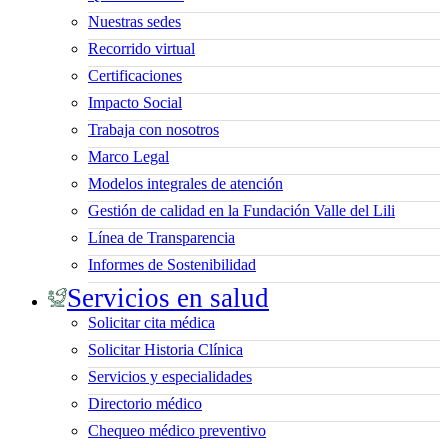
Nuestras sedes
Recorrido virtual
Certificaciones
Impacto Social
Trabaja con nosotros
Marco Legal
Modelos integrales de atención
Gestión de calidad en la Fundación Valle del Lili
Línea de Transparencia
Informes de Sostenibilidad
Servicios en salud
Solicitar cita médica
Solicitar Historia Clínica
Servicios y especialidades
Directorio médico
Chequeo médico preventivo