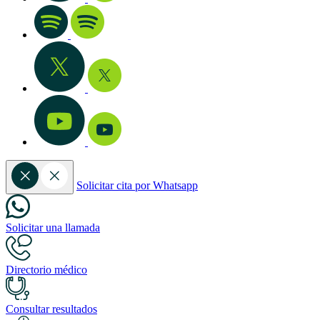
Solicitar cita por Whatsapp
Solicitar una llamada
Directorio médico
Consultar resultados