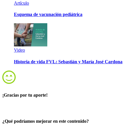
Artículo
Esquema de vacunación pediátrica
Video
Historia de vida FVL: Sebastián y María José Cardona
¡Gracias por tu aporte!
¿Qué podríamos mejorar en este contenido?