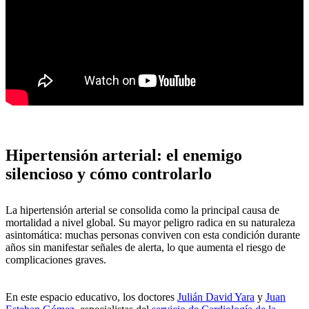
Hipertensión arterial: el enemigo
silencioso y cómo controlarlo
La hipertensión arterial se consolida como la principal causa de
mortalidad a nivel global. Su mayor peligro radica en su naturaleza
asintomática: muchas personas conviven con esta condición durante
años sin manifestar señales de alerta, lo que aumenta el riesgo de
complicaciones graves.
En este espacio educativo, los doctores
Julián David Yara
y
Juan