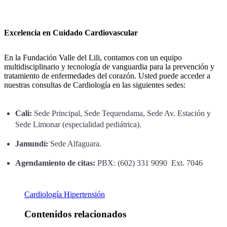
Excelencia en Cuidado Cardiovascular
En la Fundación Valle del Lili, contamos con un equipo
multidisciplinario y tecnología de vanguardia para la prevención y
tratamiento de enfermedades del corazón. Usted puede acceder a
nuestras consultas de Cardiología en las siguientes sedes:
Cali:
Sede Principal, Sede Tequendama, Sede Av. Estación y
Sede Limonar (especialidad pediátrica).
Jamundí:
Sede Alfaguara.
Agendamiento de citas:
PBX: (602) 331 9090 Ext. 7046
Cardiología
Hipertensión
Contenidos relacionados