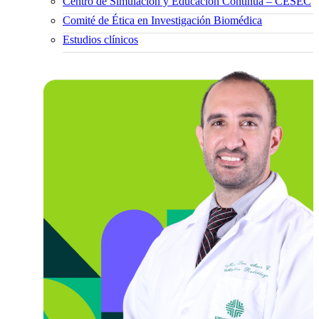
Centro de Simulación y Educación Continua – CESEC
Comité de Ética en Investigación Biomédica
Estudios clínicos