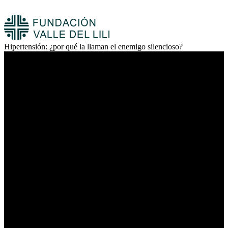
Hipertensión: ¿por qué la llaman el enemigo silencioso?