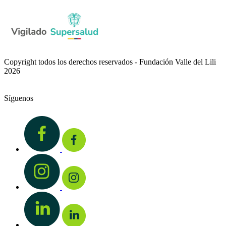
Copyright todos los derechos reservados - Fundación Valle del Lili
2026
Síguenos