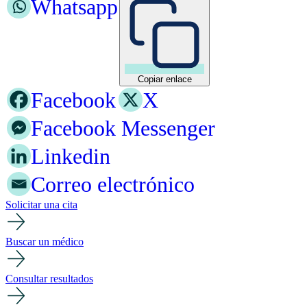
Whatsapp
Copiar enlace
Facebook
X
Facebook Messenger
Linkedin
Correo electrónico
Solicitar una cita
Buscar un médico
Consultar resultados