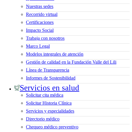
Nuestras sedes
Recorrido virtual
Certificaciones
Impacto Social
Trabaja con nosotros
Marco Legal
Modelos integrales de atención
Gestión de calidad en la Fundación Valle del Lili
Línea de Transparencia
Informes de Sostenibilidad
Servicios en salud
Solicitar cita médica
Solicitar Historia Clínica
Servicios y especialidades
Directorio médico
Chequeo médico preventivo