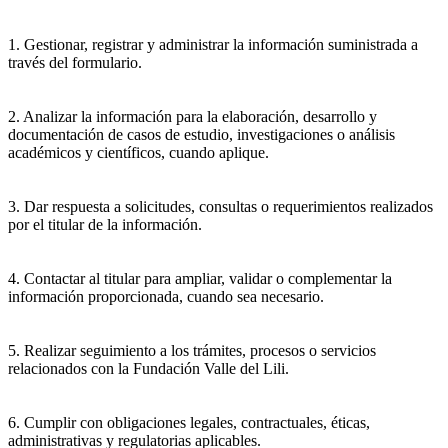
1. Gestionar, registrar y administrar la información suministrada a
través del formulario.
2. Analizar la información para la elaboración, desarrollo y
documentación de casos de estudio, investigaciones o análisis
académicos y científicos, cuando aplique.
3. Dar respuesta a solicitudes, consultas o requerimientos realizados
por el titular de la información.
4. Contactar al titular para ampliar, validar o complementar la
información proporcionada, cuando sea necesario.
5. Realizar seguimiento a los trámites, procesos o servicios
relacionados con la Fundación Valle del Lili.
6. Cumplir con obligaciones legales, contractuales, éticas,
administrativas y regulatorias aplicables.