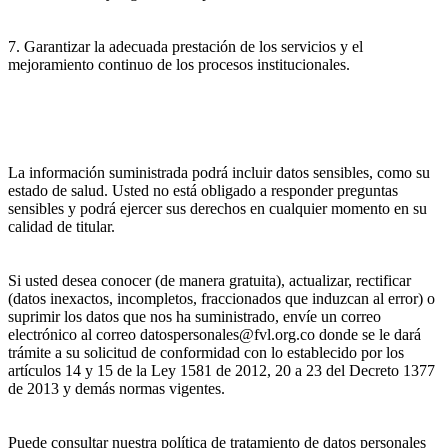
7. Garantizar la adecuada prestación de los servicios y el
mejoramiento continuo de los procesos institucionales.
La información suministrada podrá incluir datos sensibles, como su
estado de salud. Usted no está obligado a responder preguntas
sensibles y podrá ejercer sus derechos en cualquier momento en su
calidad de titular.
Si usted desea conocer (de manera gratuita), actualizar, rectificar
(datos inexactos, incompletos, fraccionados que induzcan al error) o
suprimir los datos que nos ha suministrado, envíe un correo
electrónico al correo datospersonales@fvl.org.co donde se le dará
trámite a su solicitud de conformidad con lo establecido por los
artículos 14 y 15 de la Ley 1581 de 2012, 20 a 23 del Decreto 1377
de 2013 y demás normas vigentes.
Puede consultar nuestra política de tratamiento de datos personales