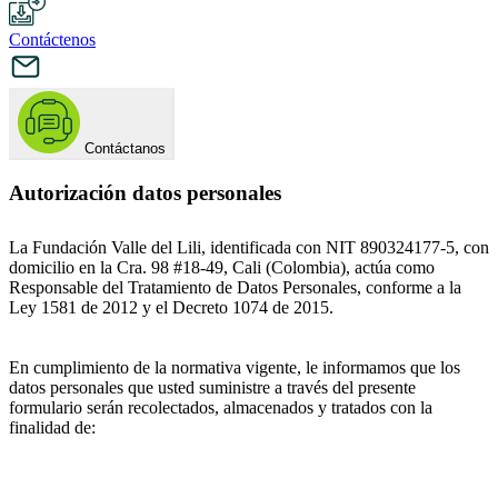
Contáctenos
Contáctanos
Autorización datos personales
La Fundación Valle del Lili, identificada con NIT 890324177-5, con
domicilio en la Cra. 98 #18-49, Cali (Colombia), actúa como
Responsable del Tratamiento de Datos Personales, conforme a la
Ley 1581 de 2012 y el Decreto 1074 de 2015.
En cumplimiento de la normativa vigente, le informamos que los
datos personales que usted suministre a través del presente
formulario serán recolectados, almacenados y tratados con la
finalidad de: