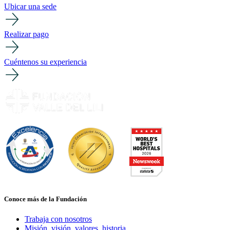
Ubicar una sede
Realizar pago
Cuéntenos su experiencia
Conoce más de la Fundación
Trabaja con nosotros
Misión, visión, valores, historia