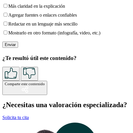
Más claridad en la explicación
Agregar fuentes o enlaces confiables
Redactar en un lenguaje más sencillo
Mostrarlo en otro formato (infografía, video, etc.)
¿Te resultó útil este contenido?
Comparte este contenido
¿Necesitas una valoración especializada?
Solicita tu cita