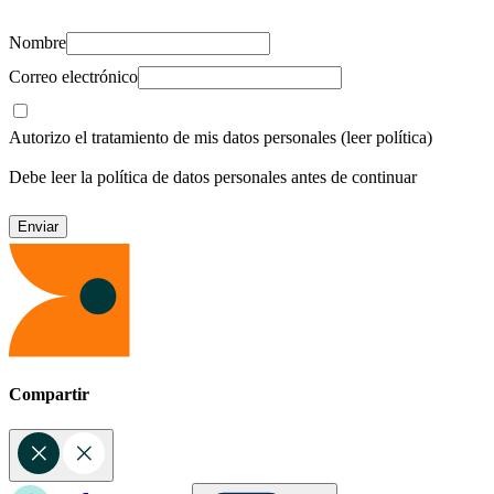
Nombre
Correo electrónico
Autorizo el tratamiento de mis datos personales
(leer política)
Debe leer la política de datos personales antes de continuar
Compartir