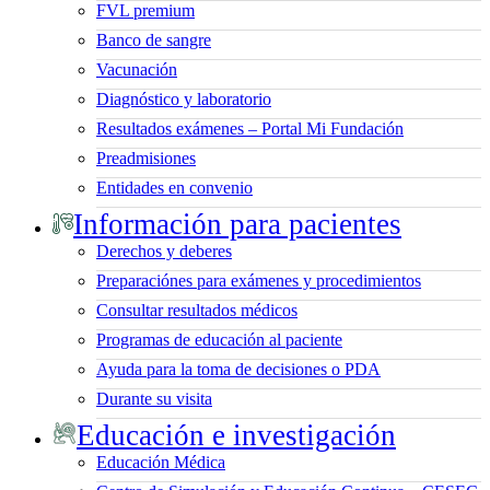
FVL premium
Banco de sangre
Vacunación
Diagnóstico y laboratorio
Resultados exámenes – Portal Mi Fundación
Preadmisiones
Entidades en convenio
Información para pacientes
Derechos y deberes
Preparaciónes para exámenes y procedimientos
Consultar resultados médicos
Programas de educación al paciente
Ayuda para la toma de decisiones o PDA
Durante su visita
Educación e investigación
Educación Médica