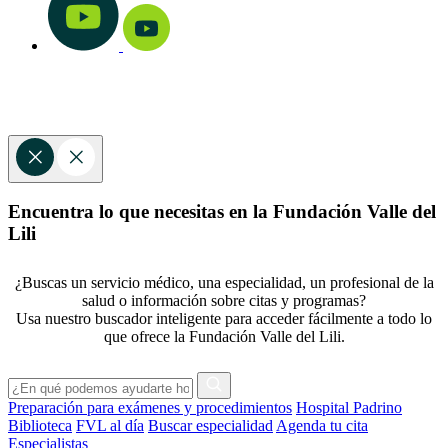
Encuentra lo que necesitas en la Fundación Valle del
Lili
¿Buscas un servicio médico, una especialidad, un profesional de la
salud o información sobre citas y programas?
Usa nuestro buscador inteligente para acceder fácilmente a todo lo
que ofrece la Fundación Valle del Lili.
Preparación para exámenes y procedimientos
Hospital Padrino
Biblioteca
FVL al día
Buscar especialidad
Agenda tu cita
Especialistas