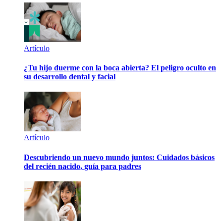
Artículo
¿Tu hijo duerme con la boca abierta? El peligro oculto en
su desarrollo dental y facial
Artículo
Descubriendo un nuevo mundo juntos: Cuidados básicos
del recién nacido, guía para padres