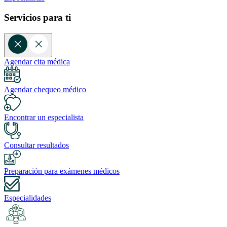
Servicios para ti
Agendar cita médica
Agendar chequeo médico
Encontrar un especialista
Consultar resultados
Preparación para exámenes médicos
Especialidades