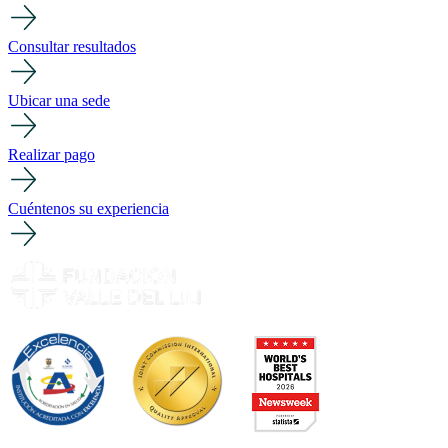
Consultar resultados
Ubicar una sede
Realizar pago
Cuéntenos su experiencia