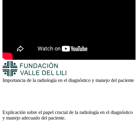
Importancia de la radiología en el diagnóstico y manejo del paciente
Explicación sobre el papel crucial de la radiología en el diagnóstico
y manejo adecuado del paciente.