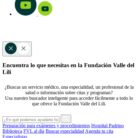
Encuentra lo que necesitas en la Fundación Valle del
Lili
¿Buscas un servicio médico, una especialidad, un profesional de la
salud o información sobre citas y programas?
Usa nuestro buscador inteligente para acceder fácilmente a todo lo
que ofrece la Fundación Valle del Lili.
Preparación para exámenes y procedimientos
Hospital Padrino
Biblioteca
FVL al día
Buscar especialidad
Agenda tu cita
Especialistas