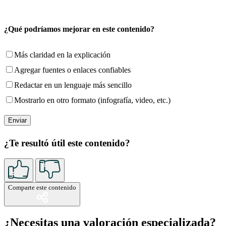
¿Qué podríamos mejorar en este contenido?
Más claridad en la explicación
Agregar fuentes o enlaces confiables
Redactar en un lenguaje más sencillo
Mostrarlo en otro formato (infografía, video, etc.)
¿Te resultó útil este contenido?
Comparte este contenido
¿Necesitas una valoración especializada?