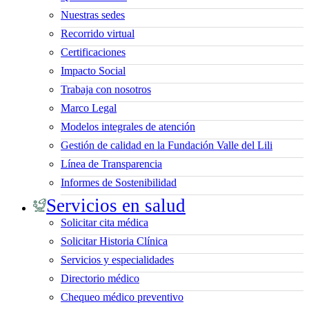
Nuestras sedes
Recorrido virtual
Certificaciones
Impacto Social
Trabaja con nosotros
Marco Legal
Modelos integrales de atención
Gestión de calidad en la Fundación Valle del Lili
Línea de Transparencia
Informes de Sostenibilidad
Servicios en salud
Solicitar cita médica
Solicitar Historia Clínica
Servicios y especialidades
Directorio médico
Chequeo médico preventivo