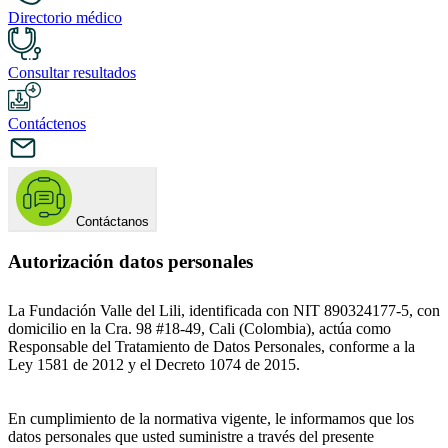
Directorio médico
Consultar resultados
Contáctenos
Contáctanos
Autorización datos personales
La Fundación Valle del Lili, identificada con NIT 890324177-5, con
domicilio en la Cra. 98 #18-49, Cali (Colombia), actúa como
Responsable del Tratamiento de Datos Personales, conforme a la
Ley 1581 de 2012 y el Decreto 1074 de 2015.
En cumplimiento de la normativa vigente, le informamos que los
datos personales que usted suministre a través del presente