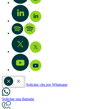
Solicitar cita por Whatsapp
Solicitar una llamada