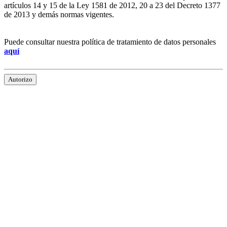
artículos 14 y 15 de la Ley 1581 de 2012, 20 a 23 del Decreto 1377
de 2013 y demás normas vigentes.
Puede consultar nuestra política de tratamiento de datos personales
aquí
Autorizo