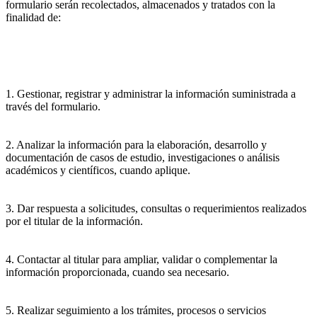
formulario serán recolectados, almacenados y tratados con la
finalidad de:
1. Gestionar, registrar y administrar la información suministrada a
través del formulario.
2. Analizar la información para la elaboración, desarrollo y
documentación de casos de estudio, investigaciones o análisis
académicos y científicos, cuando aplique.
3. Dar respuesta a solicitudes, consultas o requerimientos realizados
por el titular de la información.
4. Contactar al titular para ampliar, validar o complementar la
información proporcionada, cuando sea necesario.
5. Realizar seguimiento a los trámites, procesos o servicios