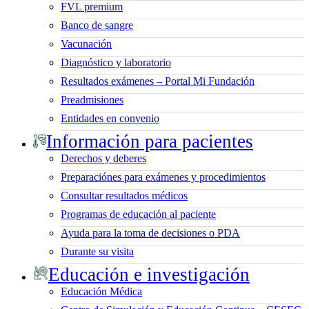
FVL premium
Banco de sangre
Vacunación
Diagnóstico y laboratorio
Resultados exámenes – Portal Mi Fundación
Preadmisiones
Entidades en convenio
Información para pacientes
Derechos y deberes
Preparaciónes para exámenes y procedimientos
Consultar resultados médicos
Programas de educación al paciente
Ayuda para la toma de decisiones o PDA
Durante su visita
Educación e investigación
Educación Médica