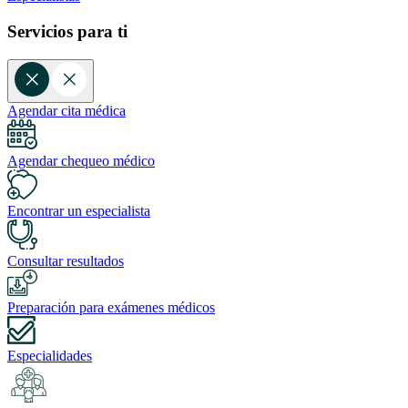
Servicios para ti
Agendar cita médica
Agendar chequeo médico
Encontrar un especialista
Consultar resultados
Preparación para exámenes médicos
Especialidades