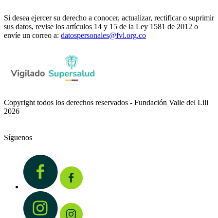
Si desea ejercer su derecho a conocer, actualizar, rectificar o suprimir
sus datos, revise los artículos 14 y 15 de la Ley 1581 de 2012 o
envíe un correo a:
datospersonales@fvl.org.co
Copyright todos los derechos reservados - Fundación Valle del Lili
2026
Síguenos