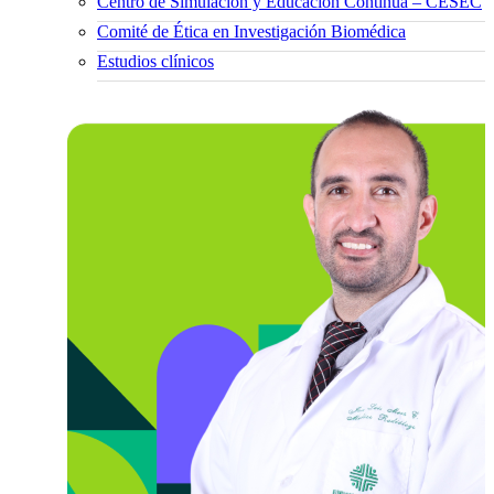
Centro de Simulación y Educación Continua – CESEC
Comité de Ética en Investigación Biomédica
Estudios clínicos