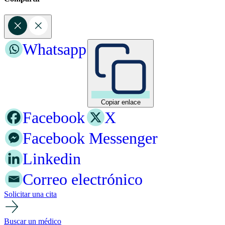
Whatsapp
Copiar enlace
Facebook
X
Facebook Messenger
Linkedin
Correo electrónico
Solicitar una cita
Buscar un médico