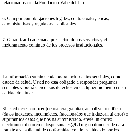
relacionados con la Fundación Valle del Lili.
6. Cumplir con obligaciones legales, contractuales, éticas,
administrativas y regulatorias aplicables.
7. Garantizar la adecuada prestación de los servicios y el
mejoramiento continuo de los procesos institucionales.
La información suministrada podrá incluir datos sensibles, como su
estado de salud. Usted no está obligado a responder preguntas
sensibles y podrá ejercer sus derechos en cualquier momento en su
calidad de titular.
Si usted desea conocer (de manera gratuita), actualizar, rectificar
(datos inexactos, incompletos, fraccionados que induzcan al error) o
suprimir los datos que nos ha suministrado, envíe un correo
electrónico al correo datospersonales@fvl.org.co donde se le dará
trámite a su solicitud de conformidad con lo establecido por los