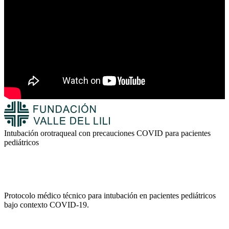
Intubación orotraqueal con precauciones COVID para pacientes
pediátricos
Protocolo médico técnico para intubación en pacientes pediátricos
bajo contexto COVID-19.