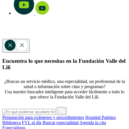
Encuentra lo que necesitas en la Fundación Valle del
Lili
¿Buscas un servicio médico, una especialidad, un profesional de la
salud o información sobre citas y programas?
Usa nuestro buscador inteligente para acceder fácilmente a todo lo
que ofrece la Fundación Valle del Lili.
Preparación para exámenes y procedimientos
Hospital Padrino
Biblioteca
FVL al día
Buscar especialidad
Agenda tu cita
Especialistas