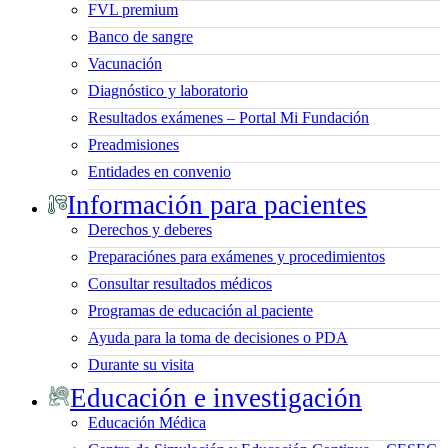
FVL premium
Banco de sangre
Vacunación
Diagnóstico y laboratorio
Resultados exámenes – Portal Mi Fundación
Preadmisiones
Entidades en convenio
Información para pacientes
Derechos y deberes
Preparaciónes para exámenes y procedimientos
Consultar resultados médicos
Programas de educación al paciente
Ayuda para la toma de decisiones o PDA
Durante su visita
Educación e investigación
Educación Médica