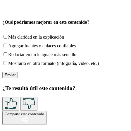
¿Qué podríamos mejorar en este contenido?
Más claridad en la explicación
Agregar fuentes o enlaces confiables
Redactar en un lenguaje más sencillo
Mostrarlo en otro formato (infografía, video, etc.)
¿Te resultó útil este contenido?
Comparte este contenido