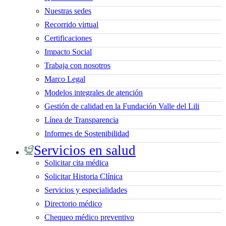
Nuestras sedes
Recorrido virtual
Certificaciones
Impacto Social
Trabaja con nosotros
Marco Legal
Modelos integrales de atención
Gestión de calidad en la Fundación Valle del Lili
Línea de Transparencia
Informes de Sostenibilidad
Servicios en salud
Solicitar cita médica
Solicitar Historia Clínica
Servicios y especialidades
Directorio médico
Chequeo médico preventivo