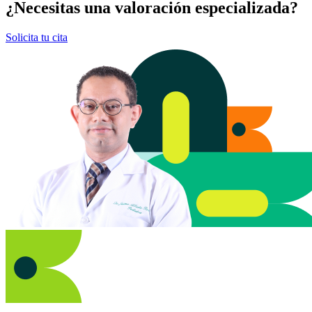
¿Necesitas una valoración especializada?
Solicita tu cita