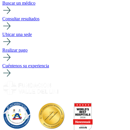
Buscar un médico
Consultar resultados
Ubicar una sede
Realizar pago
Cuéntenos su experiencia