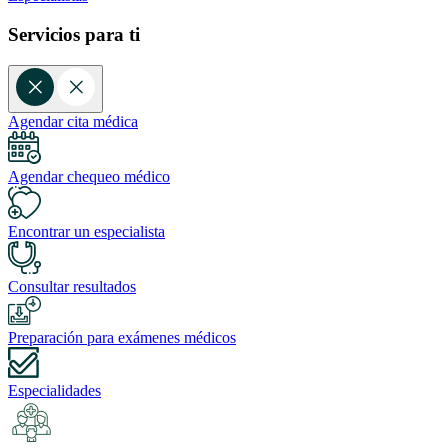
Servicios para ti
Agendar cita médica
Agendar chequeo médico
Encontrar un especialista
Consultar resultados
Preparación para exámenes médicos
Especialidades