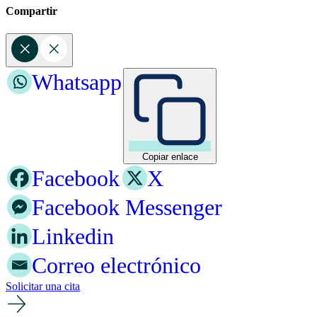
Compartir
Whatsapp
Copiar enlace
Facebook
X
Facebook Messenger
Linkedin
Correo electrónico
Solicitar una cita