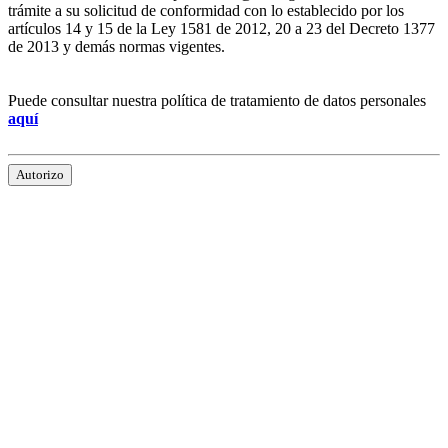
trámite a su solicitud de conformidad con lo establecido por los
artículos 14 y 15 de la Ley 1581 de 2012, 20 a 23 del Decreto 1377
de 2013 y demás normas vigentes.
Puede consultar nuestra política de tratamiento de datos personales
aquí
Autorizo