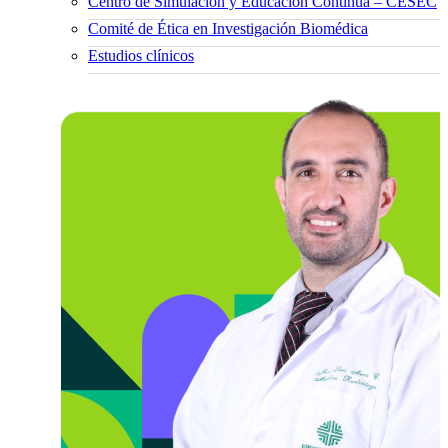
Centro de Simulación y Educación Continua – CESEC
Comité de Ética en Investigación Biomédica
Estudios clínicos