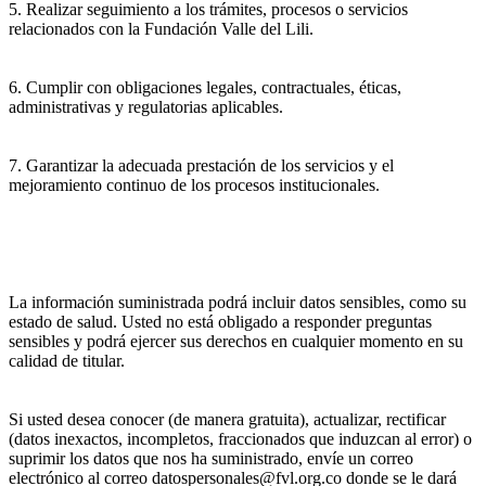
5. Realizar seguimiento a los trámites, procesos o servicios
relacionados con la Fundación Valle del Lili.
6. Cumplir con obligaciones legales, contractuales, éticas,
administrativas y regulatorias aplicables.
7. Garantizar la adecuada prestación de los servicios y el
mejoramiento continuo de los procesos institucionales.
La información suministrada podrá incluir datos sensibles, como su
estado de salud. Usted no está obligado a responder preguntas
sensibles y podrá ejercer sus derechos en cualquier momento en su
calidad de titular.
Si usted desea conocer (de manera gratuita), actualizar, rectificar
(datos inexactos, incompletos, fraccionados que induzcan al error) o
suprimir los datos que nos ha suministrado, envíe un correo
electrónico al correo datospersonales@fvl.org.co donde se le dará