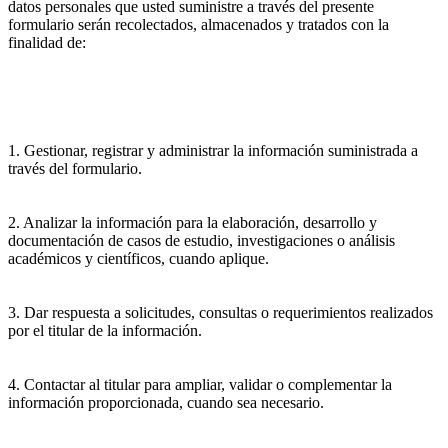
datos personales que usted suministre a través del presente
formulario serán recolectados, almacenados y tratados con la
finalidad de:
1. Gestionar, registrar y administrar la información suministrada a
través del formulario.
2. Analizar la información para la elaboración, desarrollo y
documentación de casos de estudio, investigaciones o análisis
académicos y científicos, cuando aplique.
3. Dar respuesta a solicitudes, consultas o requerimientos realizados
por el titular de la información.
4. Contactar al titular para ampliar, validar o complementar la
información proporcionada, cuando sea necesario.