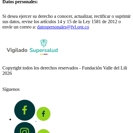
Datos personales:
Si desea ejercer su derecho a conocer, actualizar, rectificar o suprimir
sus datos, revise los artículos 14 y 15 de la Ley 1581 de 2012 o
envíe un correo a:
datospersonales@fvl.org.co
Copyright todos los derechos reservados - Fundación Valle del Lili
2026
Síguenos