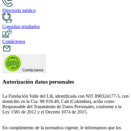
Directorio médico
Consultar resultados
Contáctenos
Contáctanos
Autorización datos personales
La Fundación Valle del Lili, identificada con NIT 890324177-5, con
domicilio en la Cra. 98 #18-49, Cali (Colombia), actúa como
Responsable del Tratamiento de Datos Personales, conforme a la
Ley 1581 de 2012 y el Decreto 1074 de 2015.
En cumplimiento de la normativa vigente, le informamos que los