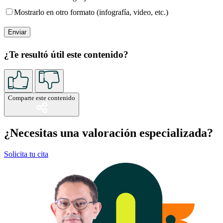
Mostrarlo en otro formato (infografía, video, etc.)
¿Te resultó útil este contenido?
Comparte este contenido
¿Necesitas una valoración especializada?
Solicita tu cita