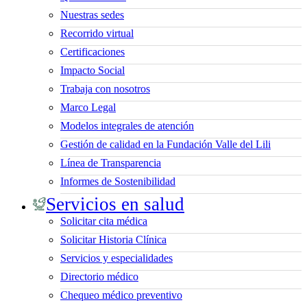
Nuestras sedes
Recorrido virtual
Certificaciones
Impacto Social
Trabaja con nosotros
Marco Legal
Modelos integrales de atención
Gestión de calidad en la Fundación Valle del Lili
Línea de Transparencia
Informes de Sostenibilidad
Servicios en salud
Solicitar cita médica
Solicitar Historia Clínica
Servicios y especialidades
Directorio médico
Chequeo médico preventivo