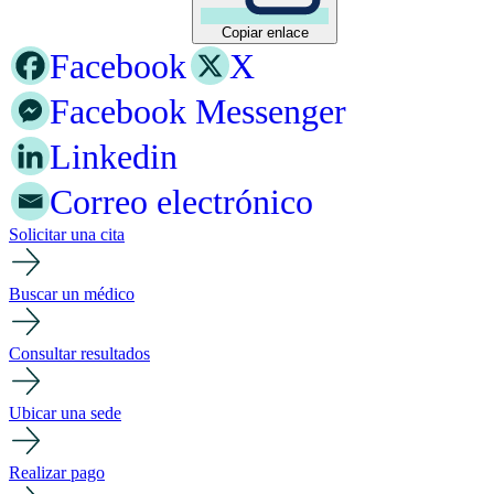
Copiar enlace
Facebook
X
Facebook Messenger
Linkedin
Correo electrónico
Solicitar una cita
Buscar un médico
Consultar resultados
Ubicar una sede
Realizar pago