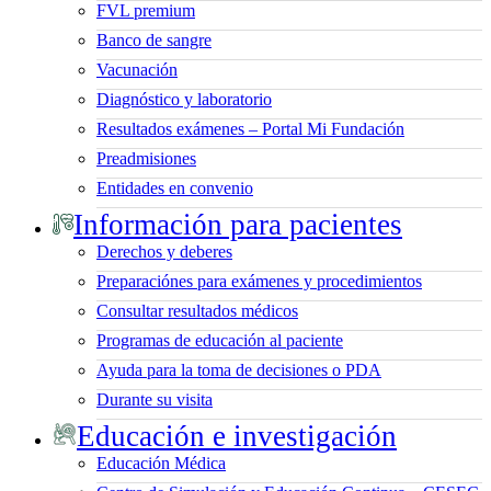
FVL premium
Banco de sangre
Vacunación
Diagnóstico y laboratorio
Resultados exámenes – Portal Mi Fundación
Preadmisiones
Entidades en convenio
Información para pacientes
Derechos y deberes
Preparaciónes para exámenes y procedimientos
Consultar resultados médicos
Programas de educación al paciente
Ayuda para la toma de decisiones o PDA
Durante su visita
Educación e investigación
Educación Médica