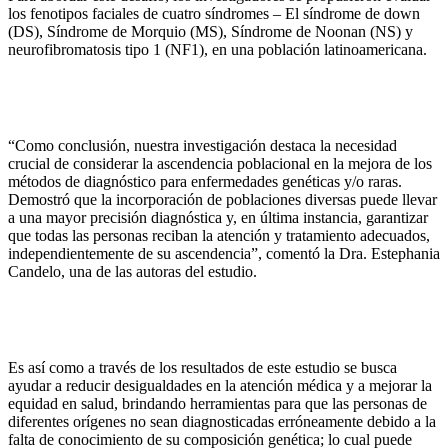
los fenotipos faciales de cuatro síndromes – El síndrome de down
(DS), Síndrome de Morquio (MS), Síndrome de Noonan (NS) y
neurofibromatosis tipo 1 (NF1), en una población latinoamericana.
“Como conclusión, nuestra investigación destaca la necesidad
crucial de considerar la ascendencia poblacional en la mejora de los
métodos de diagnóstico para enfermedades genéticas y/o raras.
Demostró que la incorporación de poblaciones diversas puede llevar
a una mayor precisión diagnóstica y, en última instancia, garantizar
que todas las personas reciban la atención y tratamiento adecuados,
independientemente de su ascendencia”, comentó la Dra. Estephania
Candelo, una de las autoras del estudio.
Es así como a través de los resultados de este estudio se busca
ayudar a reducir desigualdades en la atención médica y a mejorar la
equidad en salud, brindando herramientas para que las personas de
diferentes orígenes no sean diagnosticadas erróneamente debido a la
falta de conocimiento de su composición genética; lo cual puede