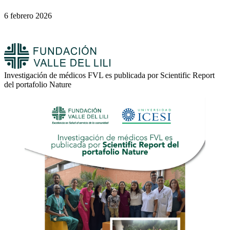
6 febrero 2026
Investigación de médicos FVL es publicada por Scientific Report
del portafolio Nature