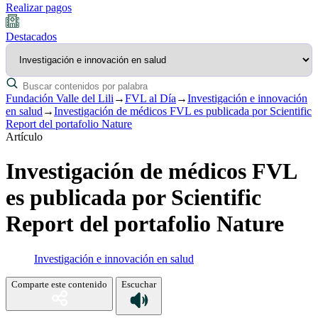
Realizar pagos
Destacados
Fundación Valle del Lili
→
FVL al Día
→
Investigación e innovación
en salud
→
Investigación de médicos FVL es publicada por Scientific
Report del portafolio Nature
Artículo
Investigación de médicos FVL
es publicada por Scientific
Report del portafolio Nature
Investigación e innovación en salud
Comparte este contenido
Escuchar