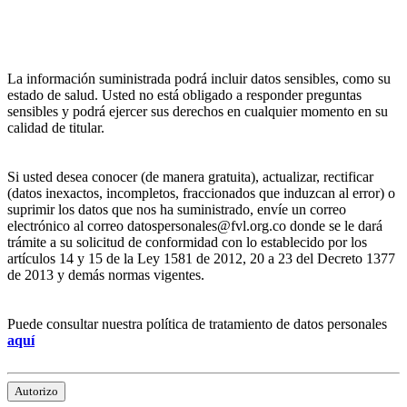
La información suministrada podrá incluir datos sensibles, como su
estado de salud. Usted no está obligado a responder preguntas
sensibles y podrá ejercer sus derechos en cualquier momento en su
calidad de titular.
Si usted desea conocer (de manera gratuita), actualizar, rectificar
(datos inexactos, incompletos, fraccionados que induzcan al error) o
suprimir los datos que nos ha suministrado, envíe un correo
electrónico al correo datospersonales@fvl.org.co donde se le dará
trámite a su solicitud de conformidad con lo establecido por los
artículos 14 y 15 de la Ley 1581 de 2012, 20 a 23 del Decreto 1377
de 2013 y demás normas vigentes.
Puede consultar nuestra política de tratamiento de datos personales
aquí
Autorizo