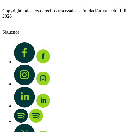
Copyright todos los derechos reservados - Fundación Valle del Lili
2026
Síguenos