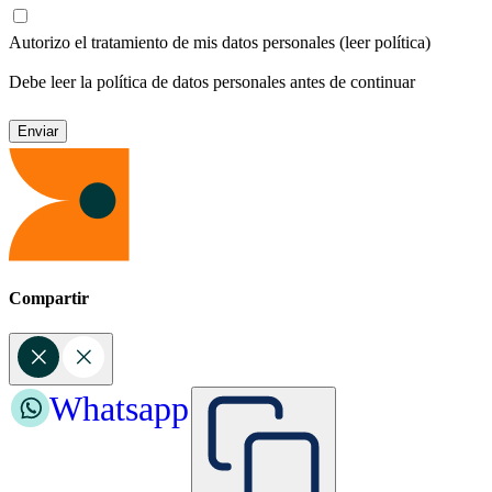
Autorizo el tratamiento de mis datos personales
(leer política)
Debe leer la política de datos personales antes de continuar
Compartir
Whatsapp