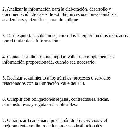
2. Analizar la información para la elaboración, desarrollo y
documentación de casos de estudio, investigaciones o análisis
académicos y científicos, cuando aplique.
3. Dar respuesta a solicitudes, consultas o requerimientos realizados
por el titular de la información.
4. Contactar al titular para ampliar, validar o complementar la
información proporcionada, cuando sea necesario.
5. Realizar seguimiento a los trámites, procesos o servicios
relacionados con la Fundación Valle del Lili.
6. Cumplir con obligaciones legales, contractuales, éticas,
administrativas y regulatorias aplicables.
7. Garantizar la adecuada prestación de los servicios y el
mejoramiento continuo de los procesos institucionales.