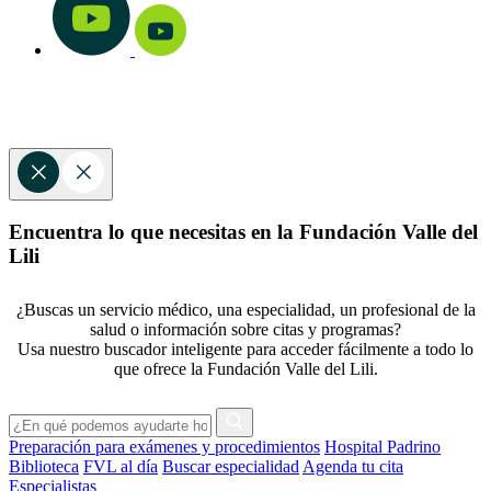
Encuentra lo que necesitas en la Fundación Valle del
Lili
¿Buscas un servicio médico, una especialidad, un profesional de la
salud o información sobre citas y programas?
Usa nuestro buscador inteligente para acceder fácilmente a todo lo
que ofrece la Fundación Valle del Lili.
Preparación para exámenes y procedimientos
Hospital Padrino
Biblioteca
FVL al día
Buscar especialidad
Agenda tu cita
Especialistas