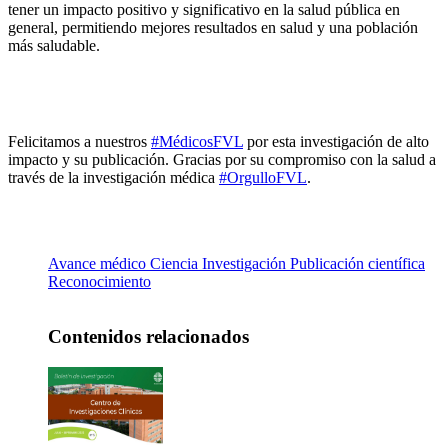
tener un impacto positivo y significativo en la salud pública en
general, permitiendo mejores resultados en salud y una población
más saludable.
Felicitamos a nuestros
#MédicosFVL
por esta investigación de alto
impacto y su publicación. Gracias por su compromiso con la salud a
través de la investigación médica
#OrgulloFVL
.
Avance médico
Ciencia
Investigación
Publicación científica
Reconocimiento
Contenidos relacionados