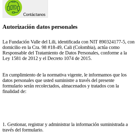
Contáctanos
Autorización datos personales
La Fundación Valle del Lili, identificada con NIT 890324177-5, con
domicilio en la Cra. 98 #18-49, Cali (Colombia), actúa como
Responsable del Tratamiento de Datos Personales, conforme a la
Ley 1581 de 2012 y el Decreto 1074 de 2015.
En cumplimiento de la normativa vigente, le informamos que los
datos personales que usted suministre a través del presente
formulario serán recolectados, almacenados y tratados con la
finalidad de:
1. Gestionar, registrar y administrar la información suministrada a
través del formulario.