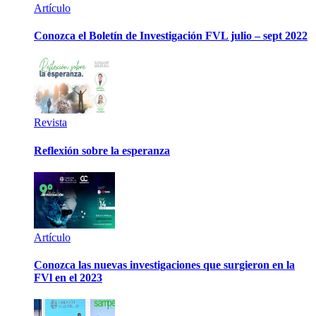
Artículo
Conozca el Boletín de Investigación FVL julio – sept 2022
Revista
Reflexión sobre la esperanza
Artículo
Conozca las nuevas investigaciones que surgieron en la
FVl en el 2023