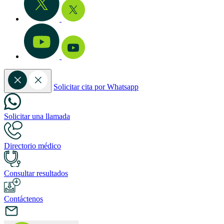
Solicitar cita por Whatsapp
Solicitar una llamada
Directorio médico
Consultar resultados
Contáctenos