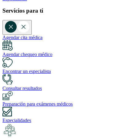
Servicios para ti
Agendar cita médica
Agendar chequeo médico
Encontrar un especialista
Consultar resultados
Preparación para exámenes médicos
Especialidades