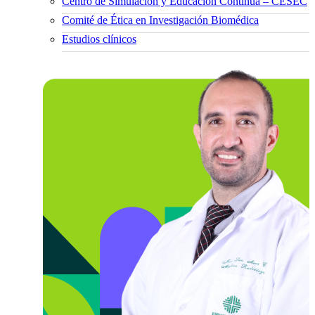
Centro de Simulación y Educación Continua – CESEC
Comité de Ética en Investigación Biomédica
Estudios clínicos