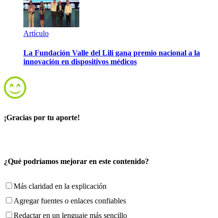
Artículo
La Fundación Valle del Lili gana premio nacional a la
innovación en dispositivos médicos
¡Gracias por tu aporte!
¿Qué podríamos mejorar en este contenido?
Más claridad en la explicación
Agregar fuentes o enlaces confiables
Redactar en un lenguaje más sencillo