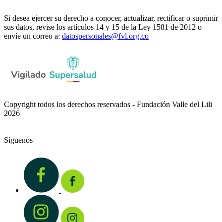
Si desea ejercer su derecho a conocer, actualizar, rectificar o suprimir
sus datos, revise los artículos 14 y 15 de la Ley 1581 de 2012 o
envíe un correo a:
datospersonales@fvl.org.co
Copyright todos los derechos reservados - Fundación Valle del Lili
2026
Síguenos