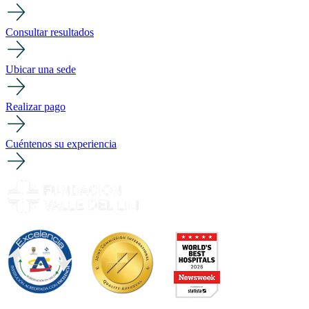
Consultar resultados
Ubicar una sede
Realizar pago
Cuéntenos su experiencia