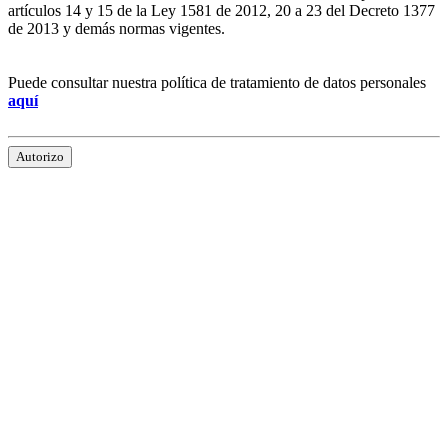
artículos 14 y 15 de la Ley 1581 de 2012, 20 a 23 del Decreto 1377
de 2013 y demás normas vigentes.
Puede consultar nuestra política de tratamiento de datos personales
aquí
Autorizo