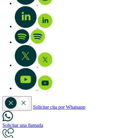
Solicitar cita por Whatsapp
Solicitar una llamada