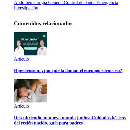
Abdomen
Cirugía General
Control de daños
Emergencia
Investigación
Contenidos relacionados
Artículo
Hipertensión: ¿por qué la llaman el enemigo silencioso?
Artículo
Descubriendo un nuevo mundo juntos: Cuidados básicos
del recién nacido, guía para padres