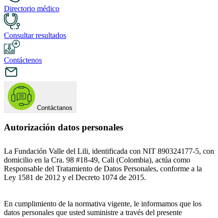
Directorio médico
Consultar resultados
Contáctenos
Contáctanos
Autorización datos personales
La Fundación Valle del Lili, identificada con NIT 890324177-5, con
domicilio en la Cra. 98 #18-49, Cali (Colombia), actúa como
Responsable del Tratamiento de Datos Personales, conforme a la
Ley 1581 de 2012 y el Decreto 1074 de 2015.
En cumplimiento de la normativa vigente, le informamos que los
datos personales que usted suministre a través del presente