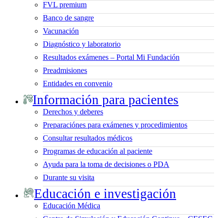
FVL premium
Banco de sangre
Vacunación
Diagnóstico y laboratorio
Resultados exámenes – Portal Mi Fundación
Preadmisiones
Entidades en convenio
Información para pacientes
Derechos y deberes
Preparaciónes para exámenes y procedimientos
Consultar resultados médicos
Programas de educación al paciente
Ayuda para la toma de decisiones o PDA
Durante su visita
Educación e investigación
Educación Médica