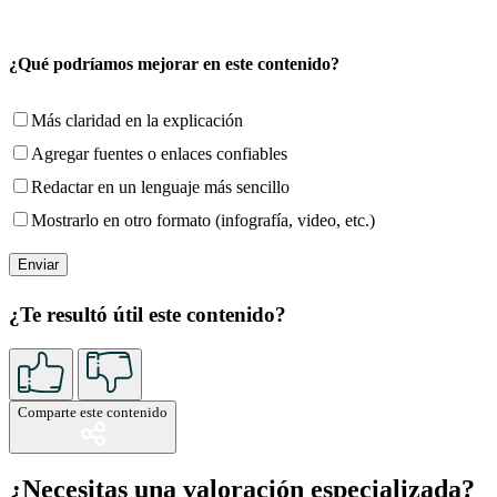
¿Qué podríamos mejorar en este contenido?
Más claridad en la explicación
Agregar fuentes o enlaces confiables
Redactar en un lenguaje más sencillo
Mostrarlo en otro formato (infografía, video, etc.)
¿Te resultó útil este contenido?
Comparte este contenido
¿Necesitas una valoración especializada?