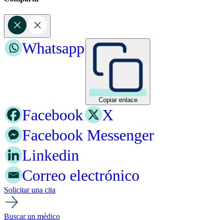
Whatsapp
Copiar enlace
Facebook
X
Facebook Messenger
Linkedin
Correo electrónico
Solicitar una cita
Buscar un médico