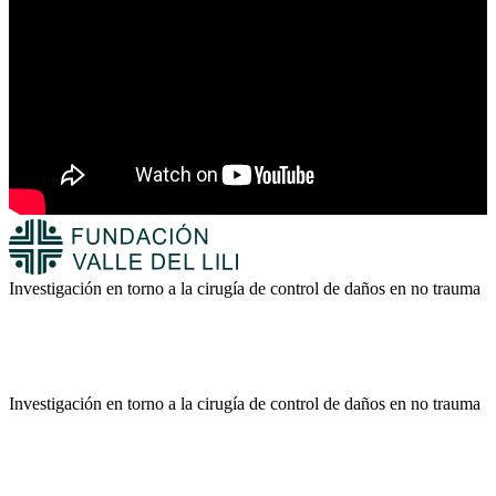
Investigación en torno a la cirugía de control de daños en no trauma
Investigación en torno a la cirugía de control de daños en no trauma