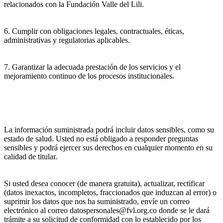
relacionados con la Fundación Valle del Lili.
6. Cumplir con obligaciones legales, contractuales, éticas,
administrativas y regulatorias aplicables.
7. Garantizar la adecuada prestación de los servicios y el
mejoramiento continuo de los procesos institucionales.
La información suministrada podrá incluir datos sensibles, como su
estado de salud. Usted no está obligado a responder preguntas
sensibles y podrá ejercer sus derechos en cualquier momento en su
calidad de titular.
Si usted desea conocer (de manera gratuita), actualizar, rectificar
(datos inexactos, incompletos, fraccionados que induzcan al error) o
suprimir los datos que nos ha suministrado, envíe un correo
electrónico al correo datospersonales@fvl.org.co donde se le dará
trámite a su solicitud de conformidad con lo establecido por los