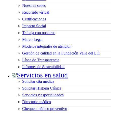
Nuestras sedes
Recorrido virtual
Certificaciones
Impacto Social
Trabaja con nosotros
Marco Legal
Modelos integrales de atención
Gestión de calidad en la Fundación Valle del Lili
Línea de Transparencia
Informes de Sostenibilidad
Servicios en salud
Solicitar cita médica
Solicitar Historia Clínica
Servicios y especialidades
Directorio médico
Chequeo médico preventivo