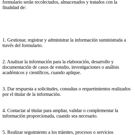
formulario serán recolectados, almacenados y tratados con la
finalidad de:
1. Gestionar, registrar y administrar la información suministrada a
través del formulario.
2. Analizar la información para la elaboración, desarrollo y
documentación de casos de estudio, investigaciones o análisis
académicos y científicos, cuando aplique.
3. Dar respuesta a solicitudes, consultas o requerimientos realizados
por el titular de la información.
4. Contactar al titular para ampliar, validar o complementar la
información proporcionada, cuando sea necesario.
5. Realizar seguimiento a los trámites, procesos o servicios