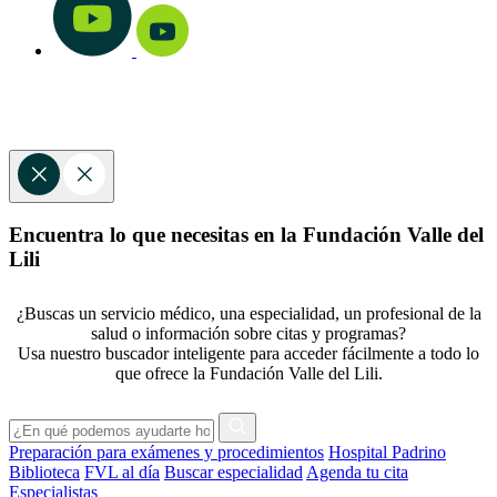
Encuentra lo que necesitas en la Fundación Valle del
Lili
¿Buscas un servicio médico, una especialidad, un profesional de la
salud o información sobre citas y programas?
Usa nuestro buscador inteligente para acceder fácilmente a todo lo
que ofrece la Fundación Valle del Lili.
Preparación para exámenes y procedimientos
Hospital Padrino
Biblioteca
FVL al día
Buscar especialidad
Agenda tu cita
Especialistas