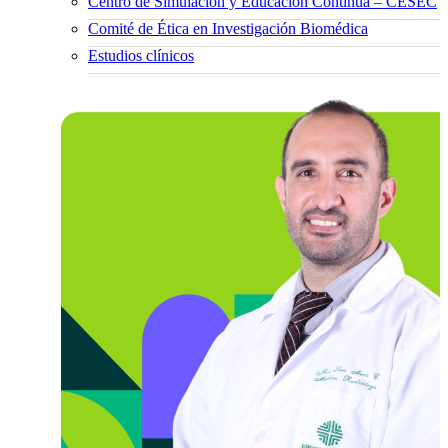
Centro de Simulación y Educación Continua – CESEC
Comité de Ética en Investigación Biomédica
Estudios clínicos