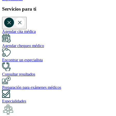
Servicios para ti
Agendar cita médica
Agendar chequeo médico
Encontrar un especialista
Consultar resultados
Preparación para exámenes médicos
Especialidades