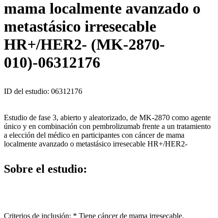
mama localmente avanzado o
metastásico irresecable
HR+/HER2- (MK-2870-
010)-06312176
ID del estudio: 06312176
Estudio de fase 3, abierto y aleatorizado, de MK-2870 como agente
único y en combinación con pembrolizumab frente a un tratamiento
a elección del médico en participantes con cáncer de mama
localmente avanzado o metastásico irresecable HR+/HER2-
Sobre el estudio:
Criterios de inclusión: * Tiene cáncer de mama irresecable,