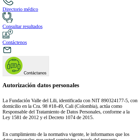
Directorio médico
Consultar resultados
Contáctenos
Contáctanos
Autorización datos personales
La Fundación Valle del Lili, identificada con NIT 890324177-5, con
domicilio en la Cra. 98 #18-49, Cali (Colombia), actúa como
Responsable del Tratamiento de Datos Personales, conforme a la
Ley 1581 de 2012 y el Decreto 1074 de 2015.
En cumplimiento de la normativa vigente, le informamos que los
datos personales que usted suministre a través del presente