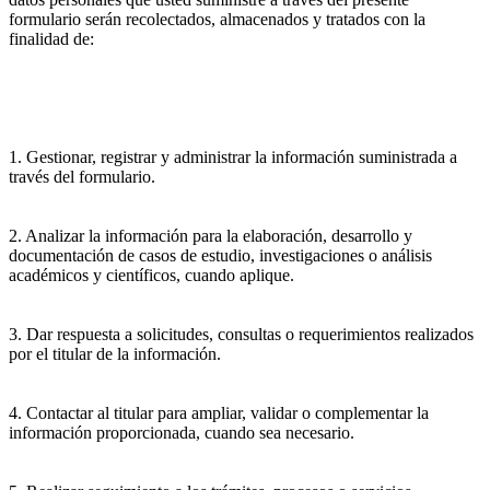
formulario serán recolectados, almacenados y tratados con la
finalidad de:
1. Gestionar, registrar y administrar la información suministrada a
través del formulario.
2. Analizar la información para la elaboración, desarrollo y
documentación de casos de estudio, investigaciones o análisis
académicos y científicos, cuando aplique.
3. Dar respuesta a solicitudes, consultas o requerimientos realizados
por el titular de la información.
4. Contactar al titular para ampliar, validar o complementar la
información proporcionada, cuando sea necesario.