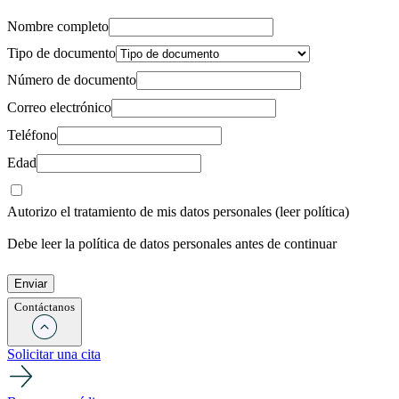
Nombre completo
Tipo de documento
Número de documento
Correo electrónico
Teléfono
Edad
Autorizo el tratamiento de mis datos personales
(leer política)
Debe leer la política de datos personales antes de continuar
Contáctanos
Solicitar una cita