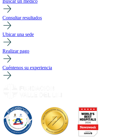
Buscar un médico
Consultar resultados
Ubicar una sede
Realizar pago
Cuéntenos su experiencia