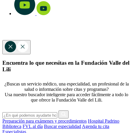
Encuentra lo que necesitas en la Fundación Valle del
Lili
¿Buscas un servicio médico, una especialidad, un profesional de la
salud o información sobre citas y programas?
Usa nuestro buscador inteligente para acceder fácilmente a todo lo
que ofrece la Fundación Valle del Lili.
Preparación para exámenes y procedimientos
Hospital Padrino
Biblioteca
FVL al día
Buscar especialidad
Agenda tu cita
Especialistas