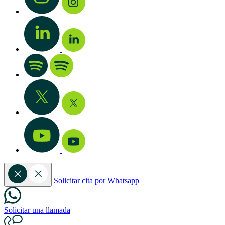
Solicitar cita por Whatsapp
Solicitar una llamada