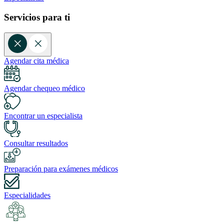
Servicios para ti
Agendar cita médica
Agendar chequeo médico
Encontrar un especialista
Consultar resultados
Preparación para exámenes médicos
Especialidades