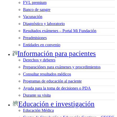
FVL premium
Banco de sangre
Vacunación
Diagnóstico y laboratorio
Resultados exámenes – Portal Mi Fundación
Preadmisiones
Entidades en convenio
Información para pacientes
Derechos y deberes
Preparaciónes para exámenes y procedimientos
Consultar resultados médicos
Programas de educación al paciente
Ayuda para la toma de decisiones o PDA
Durante su visita
Educación e investigación
Educación Médica