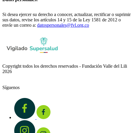
Si desea ejercer su derecho a conocer, actualizar, rectificar o suprimir
sus datos, revise los artículos 14 y 15 de la Ley 1581 de 2012 o
envíe un correo a:
datospersonales@fvl.org.co
Copyright todos los derechos reservados - Fundación Valle del Lili
2026
Síguenos