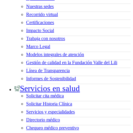
Nuestras sedes
Recorrido virtual
Certificaciones
Impacto Social
Trabaja con nosotros
Marco Legal
Modelos integrales de atención
Gestión de calidad en la Fundación Valle del Lili
Línea de Transparencia
Informes de Sostenibilidad
Servicios en salud
Solicitar cita médica
Solicitar Historia Clínica
Servicios y especialidades
Directorio médico
Chequeo médico preventivo