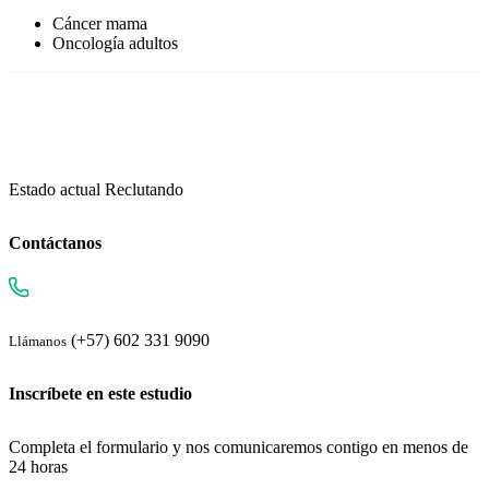
Cáncer mama
Oncología adultos
Estado actual
Reclutando
Contáctanos
(+57) 602 331 9090
Llámanos
Inscríbete en este estudio
Completa el formulario y nos comunicaremos contigo en menos de
24 horas