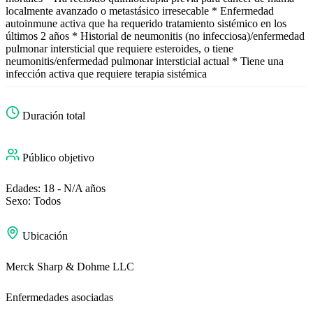
localmente avanzado o metastásico irresecable * Enfermedad
autoinmune activa que ha requerido tratamiento sistémico en los
últimos 2 años * Historial de neumonitis (no infecciosa)/enfermedad
pulmonar intersticial que requiere esteroides, o tiene
neumonitis/enfermedad pulmonar intersticial actual * Tiene una
infección activa que requiere terapia sistémica
Duración total
Público objetivo
Edades: 18 - N/A años
Sexo: Todos
Ubicación
Merck Sharp & Dohme LLC
Enfermedades asociadas