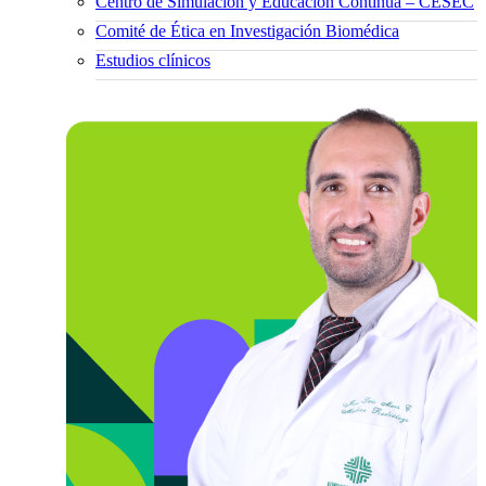
Centro de Simulación y Educación Continua – CESEC
Comité de Ética en Investigación Biomédica
Estudios clínicos