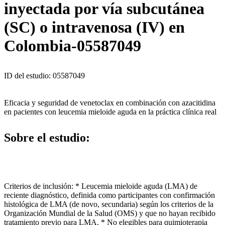
inyectada por vía subcutánea
(SC) o intravenosa (IV) en
Colombia-05587049
ID del estudio: 05587049
Eficacia y seguridad de venetoclax en combinación con azacitidina
en pacientes con leucemia mieloide aguda en la práctica clínica real
Sobre el estudio:
Criterios de inclusión: * Leucemia mieloide aguda (LMA) de
reciente diagnóstico, definida como participantes con confirmación
histológica de LMA (de novo, secundaria) según los criterios de la
Organización Mundial de la Salud (OMS) y que no hayan recibido
tratamiento previo para LMA. * No elegibles para quimioterapia