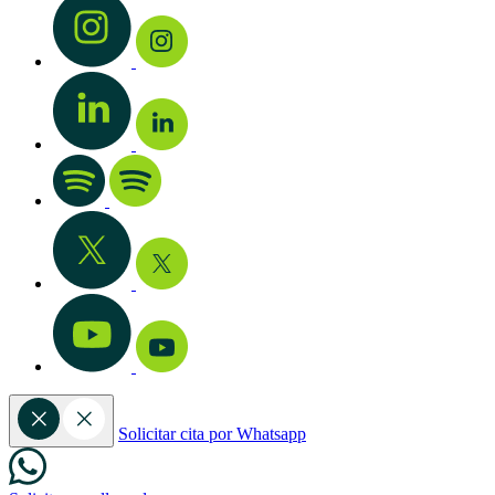
Solicitar cita por Whatsapp