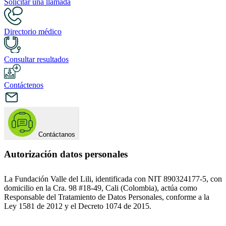
Solicitar una llamada
Directorio médico
Consultar resultados
Contáctenos
Contáctanos
Autorización datos personales
La Fundación Valle del Lili, identificada con NIT 890324177-5, con
domicilio en la Cra. 98 #18-49, Cali (Colombia), actúa como
Responsable del Tratamiento de Datos Personales, conforme a la
Ley 1581 de 2012 y el Decreto 1074 de 2015.