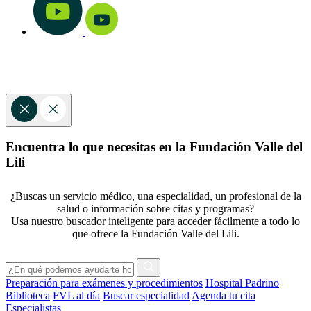
Encuentra lo que necesitas en la Fundación Valle del
Lili
¿Buscas un servicio médico, una especialidad, un profesional de la
salud o información sobre citas y programas?
Usa nuestro buscador inteligente para acceder fácilmente a todo lo
que ofrece la Fundación Valle del Lili.
Preparación para exámenes y procedimientos
Hospital Padrino
Biblioteca
FVL al día
Buscar especialidad
Agenda tu cita
Especialistas