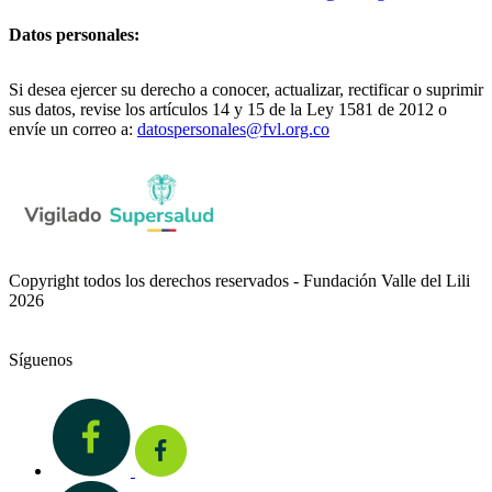
Datos personales:
Si desea ejercer su derecho a conocer, actualizar, rectificar o suprimir
sus datos, revise los artículos 14 y 15 de la Ley 1581 de 2012 o
envíe un correo a:
datospersonales@fvl.org.co
Copyright todos los derechos reservados - Fundación Valle del Lili
2026
Síguenos