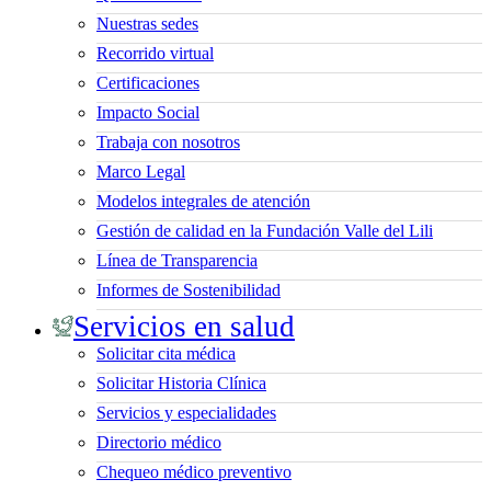
Nuestras sedes
Recorrido virtual
Certificaciones
Impacto Social
Trabaja con nosotros
Marco Legal
Modelos integrales de atención
Gestión de calidad en la Fundación Valle del Lili
Línea de Transparencia
Informes de Sostenibilidad
Servicios en salud
Solicitar cita médica
Solicitar Historia Clínica
Servicios y especialidades
Directorio médico
Chequeo médico preventivo