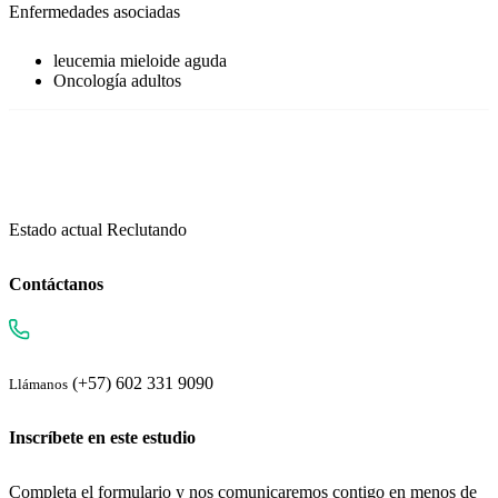
Enfermedades asociadas
leucemia mieloide aguda
Oncología adultos
Estado actual
Reclutando
Contáctanos
(+57) 602 331 9090
Llámanos
Inscríbete en este estudio
Completa el formulario y nos comunicaremos contigo en menos de