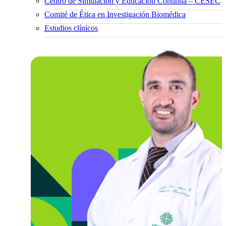
Centro de Simulación y Educación Continua – CESEC
Comité de Ética en Investigación Biomédica
Estudios clínicos