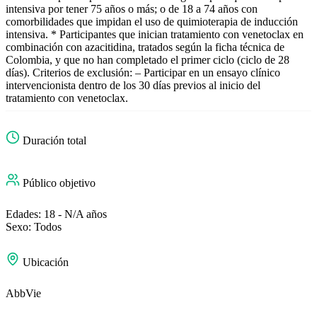
intensiva por tener 75 años o más; o de 18 a 74 años con
comorbilidades que impidan el uso de quimioterapia de inducción
intensiva. * Participantes que inician tratamiento con venetoclax en
combinación con azacitidina, tratados según la ficha técnica de
Colombia, y que no han completado el primer ciclo (ciclo de 28
días). Criterios de exclusión: – Participar en un ensayo clínico
intervencionista dentro de los 30 días previos al inicio del
tratamiento con venetoclax.
Duración total
Público objetivo
Edades: 18 - N/A años
Sexo: Todos
Ubicación
AbbVie