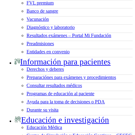
FVL premium
Banco de sangre
Vacunación
Diagnóstico y laboratorio
Resultados exámenes – Portal Mi Fundación
Preadmisiones
Entidades en convenio
Información para pacientes
Derechos y deberes
Preparaciónes para exámenes y procedimientos
Consultar resultados médicos
Programas de educación al paciente
Ayuda para la toma de decisiones o PDA
Durante su visita
Educación e investigación
Educación Médica