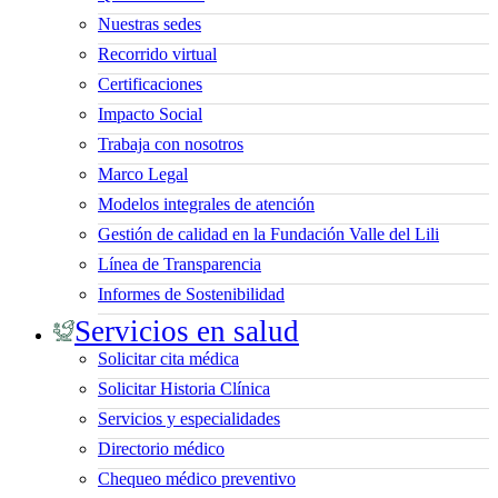
Nuestras sedes
Recorrido virtual
Certificaciones
Impacto Social
Trabaja con nosotros
Marco Legal
Modelos integrales de atención
Gestión de calidad en la Fundación Valle del Lili
Línea de Transparencia
Informes de Sostenibilidad
Servicios en salud
Solicitar cita médica
Solicitar Historia Clínica
Servicios y especialidades
Directorio médico
Chequeo médico preventivo