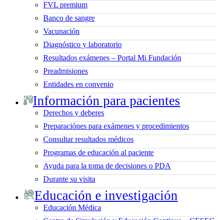
FVL premium
Banco de sangre
Vacunación
Diagnóstico y laboratorio
Resultados exámenes – Portal Mi Fundación
Preadmisiones
Entidades en convenio
Información para pacientes
Derechos y deberes
Preparaciónes para exámenes y procedimientos
Consultar resultados médicos
Programas de educación al paciente
Ayuda para la toma de decisiones o PDA
Durante su visita
Educación e investigación
Educación Médica