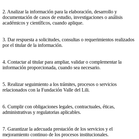
2. Analizar la información para la elaboración, desarrollo y
documentación de casos de estudio, investigaciones o análisis
académicos y científicos, cuando aplique.
3. Dar respuesta a solicitudes, consultas o requerimientos realizados
por el titular de la información.
4. Contactar al titular para ampliar, validar o complementar la
información proporcionada, cuando sea necesario.
5. Realizar seguimiento a los trámites, procesos o servicios
relacionados con la Fundación Valle del Lili.
6. Cumplir con obligaciones legales, contractuales, éticas,
administrativas y regulatorias aplicables.
7. Garantizar la adecuada prestación de los servicios y el
mejoramiento continuo de los procesos institucionales.