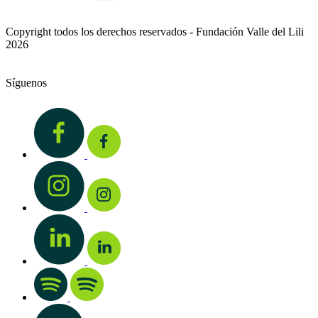
Copyright todos los derechos reservados - Fundación Valle del Lili
2026
Síguenos