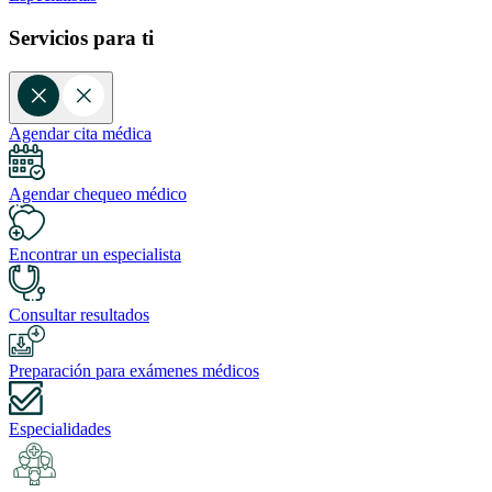
Servicios para ti
Agendar cita médica
Agendar chequeo médico
Encontrar un especialista
Consultar resultados
Preparación para exámenes médicos
Especialidades