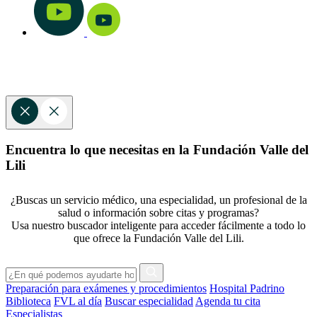
Encuentra lo que necesitas en la Fundación Valle del
Lili
¿Buscas un servicio médico, una especialidad, un profesional de la
salud o información sobre citas y programas?
Usa nuestro buscador inteligente para acceder fácilmente a todo lo
que ofrece la Fundación Valle del Lili.
Preparación para exámenes y procedimientos
Hospital Padrino
Biblioteca
FVL al día
Buscar especialidad
Agenda tu cita
Especialistas