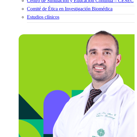
Centro de Simulación y Educación Continua – CESEC
Comité de Ética en Investigación Biomédica
Estudios clínicos