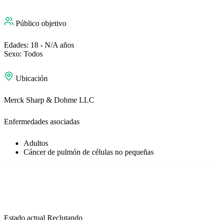
Público objetivo
Edades: 18 - N/A años
Sexo: Todos
Ubicación
Merck Sharp & Dohme LLC
Enfermedades asociadas
Adultos
Cáncer de pulmón de células no pequeñas
Estado actual
Reclutando