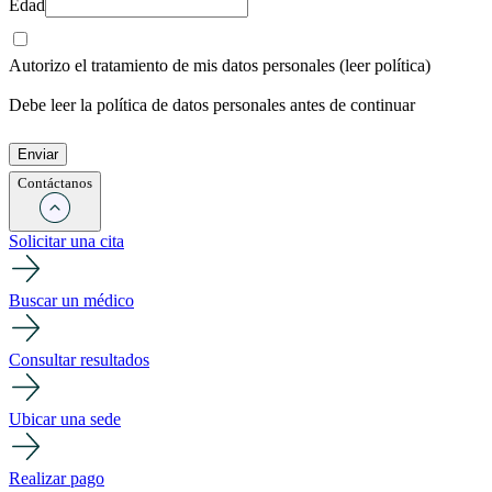
Edad
Autorizo el tratamiento de mis datos personales
(leer política)
Debe leer la política de datos personales antes de continuar
Contáctanos
Solicitar una cita
Buscar un médico
Consultar resultados
Ubicar una sede
Realizar pago