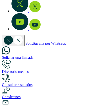
Solicitar cita por Whatsapp
Solicitar una llamada
Directorio médico
Consultar resultados
Contáctenos