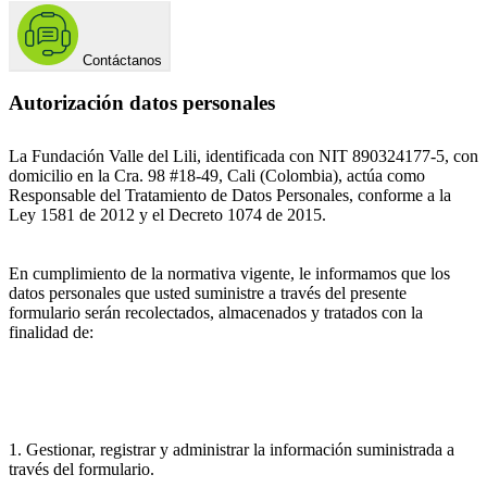
Contáctanos
Autorización datos personales
La Fundación Valle del Lili, identificada con NIT 890324177-5, con
domicilio en la Cra. 98 #18-49, Cali (Colombia), actúa como
Responsable del Tratamiento de Datos Personales, conforme a la
Ley 1581 de 2012 y el Decreto 1074 de 2015.
En cumplimiento de la normativa vigente, le informamos que los
datos personales que usted suministre a través del presente
formulario serán recolectados, almacenados y tratados con la
finalidad de:
1. Gestionar, registrar y administrar la información suministrada a
través del formulario.