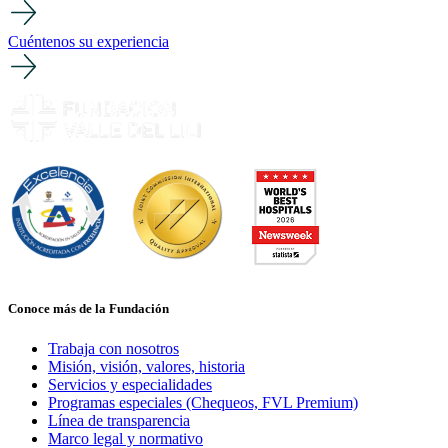
Cuéntenos su experiencia
Conoce más de la Fundación
Trabaja con nosotros
Misión, visión, valores, historia
Servicios y especialidades
Programas especiales (Chequeos, FVL Premium)
Línea de transparencia
Marco legal y normativo