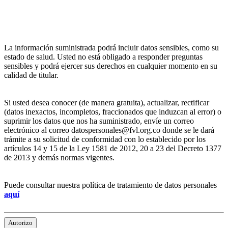
La información suministrada podrá incluir datos sensibles, como su
estado de salud. Usted no está obligado a responder preguntas
sensibles y podrá ejercer sus derechos en cualquier momento en su
calidad de titular.
Si usted desea conocer (de manera gratuita), actualizar, rectificar
(datos inexactos, incompletos, fraccionados que induzcan al error) o
suprimir los datos que nos ha suministrado, envíe un correo
electrónico al correo datospersonales@fvl.org.co donde se le dará
trámite a su solicitud de conformidad con lo establecido por los
artículos 14 y 15 de la Ley 1581 de 2012, 20 a 23 del Decreto 1377
de 2013 y demás normas vigentes.
Puede consultar nuestra política de tratamiento de datos personales
aquí
Autorizo