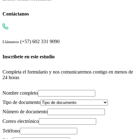
Contáctanos
(+57) 602 331 9090
Llámanos
Inscríbete en este estudio
Completa el formulario y nos comunicaremos contigo en menos de
24 horas
Nombre completo
Tipo de documento
Número de documento
Correo electrónico
Teléfono