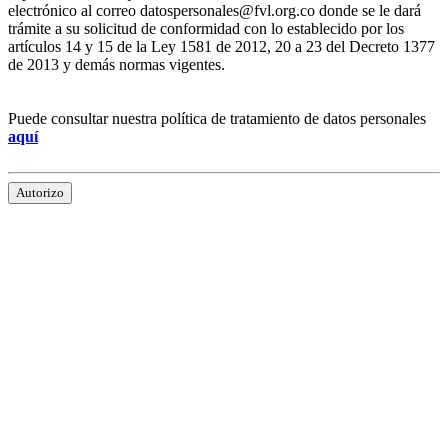
electrónico al correo datospersonales@fvl.org.co donde se le dará
trámite a su solicitud de conformidad con lo establecido por los
artículos 14 y 15 de la Ley 1581 de 2012, 20 a 23 del Decreto 1377
de 2013 y demás normas vigentes.
Puede consultar nuestra política de tratamiento de datos personales
aquí
Autorizo