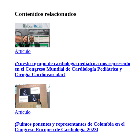
Contenidos relacionados
Artículo
¡Nuestro grupo de cardiología pediátrica nos representó
en el Congreso Mundial de Cardiología Pediátrica y
Cirugía Cardiovascular!
Artículo
¡Fuimos ponentes y representantes de Colombia en el
Congreso Europeo de Cardiología 2023!