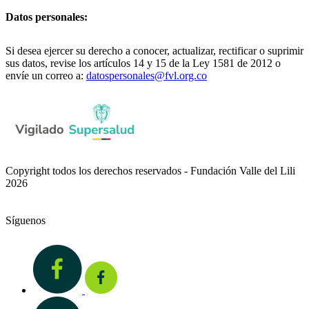
Datos personales:
Si desea ejercer su derecho a conocer, actualizar, rectificar o suprimir
sus datos, revise los artículos 14 y 15 de la Ley 1581 de 2012 o
envíe un correo a:
datospersonales@fvl.org.co
Copyright todos los derechos reservados - Fundación Valle del Lili
2026
Síguenos