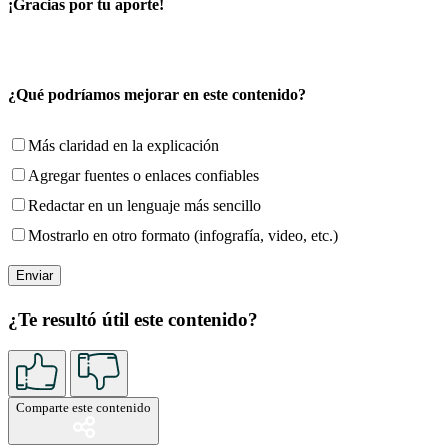
¡Gracias por tu aporte!
¿Qué podríamos mejorar en este contenido?
Más claridad en la explicación
Agregar fuentes o enlaces confiables
Redactar en un lenguaje más sencillo
Mostrarlo en otro formato (infografía, video, etc.)
¿Te resultó útil este contenido?
Comparte este contenido