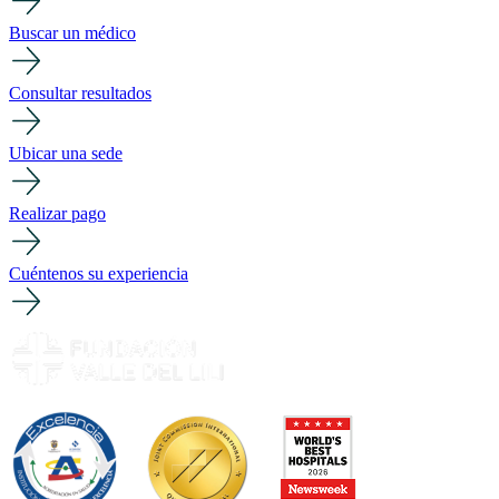
Buscar un médico
Consultar resultados
Ubicar una sede
Realizar pago
Cuéntenos su experiencia