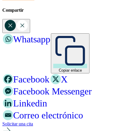
Compartir
Whatsapp
Copiar enlace
Facebook
X
Facebook Messenger
Linkedin
Correo electrónico
Solicitar una cita