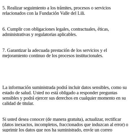
5. Realizar seguimiento a los trámites, procesos o servicios
relacionados con la Fundación Valle del Lili.
6. Cumplir con obligaciones legales, contractuales, éticas,
administrativas y regulatorias aplicables.
7. Garantizar la adecuada prestación de los servicios y el
mejoramiento continuo de los procesos institucionales.
La información suministrada podrá incluir datos sensibles, como su
estado de salud. Usted no está obligado a responder preguntas
sensibles y podrá ejercer sus derechos en cualquier momento en su
calidad de titular.
Si usted desea conocer (de manera gratuita), actualizar, rectificar
(datos inexactos, incompletos, fraccionados que induzcan al error) o
suprimir los datos que nos ha suministrado, envíe un correo