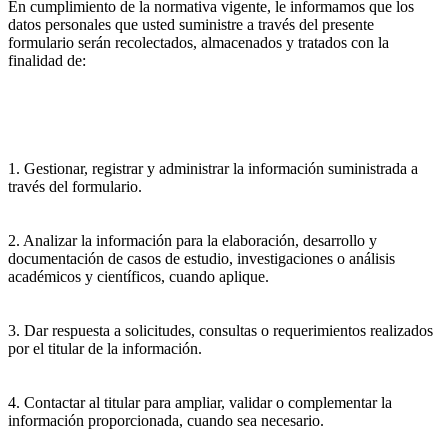
En cumplimiento de la normativa vigente, le informamos que los
datos personales que usted suministre a través del presente
formulario serán recolectados, almacenados y tratados con la
finalidad de:
1. Gestionar, registrar y administrar la información suministrada a
través del formulario.
2. Analizar la información para la elaboración, desarrollo y
documentación de casos de estudio, investigaciones o análisis
académicos y científicos, cuando aplique.
3. Dar respuesta a solicitudes, consultas o requerimientos realizados
por el titular de la información.
4. Contactar al titular para ampliar, validar o complementar la
información proporcionada, cuando sea necesario.