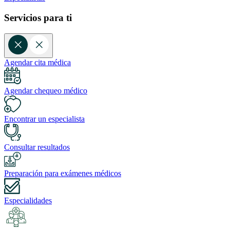
Servicios para ti
Agendar cita médica
Agendar chequeo médico
Encontrar un especialista
Consultar resultados
Preparación para exámenes médicos
Especialidades