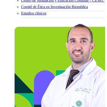
Centro de Simulación y Educación Continua – CESEC
Comité de Ética en Investigación Biomédica
Estudios clínicos