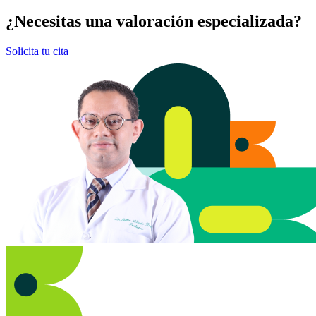
¿Necesitas una valoración especializada?
Solicita tu cita