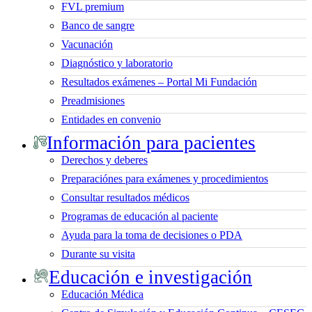
FVL premium
Banco de sangre
Vacunación
Diagnóstico y laboratorio
Resultados exámenes – Portal Mi Fundación
Preadmisiones
Entidades en convenio
Información para pacientes
Derechos y deberes
Preparaciónes para exámenes y procedimientos
Consultar resultados médicos
Programas de educación al paciente
Ayuda para la toma de decisiones o PDA
Durante su visita
Educación e investigación
Educación Médica