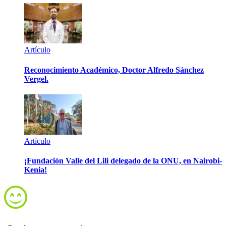
Artículo
Reconocimiento Académico, Doctor Alfredo Sánchez
Vergel.
Artículo
¡Fundación Valle del Lili delegado de la ONU, en Nairobi-
Kenia!