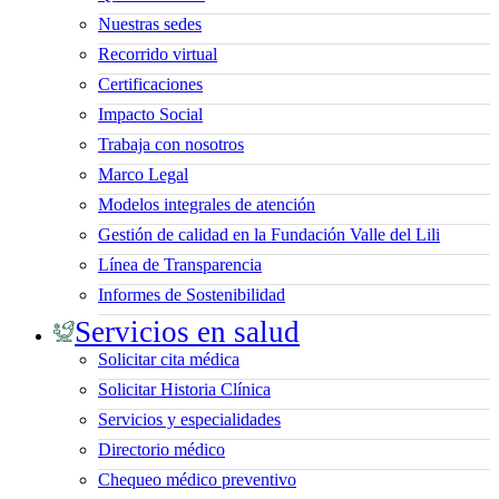
Nuestras sedes
Recorrido virtual
Certificaciones
Impacto Social
Trabaja con nosotros
Marco Legal
Modelos integrales de atención
Gestión de calidad en la Fundación Valle del Lili
Línea de Transparencia
Informes de Sostenibilidad
Servicios en salud
Solicitar cita médica
Solicitar Historia Clínica
Servicios y especialidades
Directorio médico
Chequeo médico preventivo