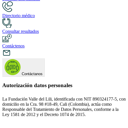
Directorio médico
Consultar resultados
Contáctenos
Contáctanos
Autorización datos personales
La Fundación Valle del Lili, identificada con NIT 890324177-5, con
domicilio en la Cra. 98 #18-49, Cali (Colombia), actúa como
Responsable del Tratamiento de Datos Personales, conforme a la
Ley 1581 de 2012 y el Decreto 1074 de 2015.