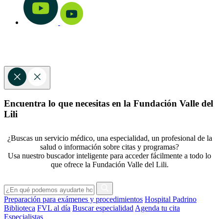
Encuentra lo que necesitas en la Fundación Valle del
Lili
¿Buscas un servicio médico, una especialidad, un profesional de la
salud o información sobre citas y programas?
Usa nuestro buscador inteligente para acceder fácilmente a todo lo
que ofrece la Fundación Valle del Lili.
Preparación para exámenes y procedimientos
Hospital Padrino
Biblioteca
FVL al día
Buscar especialidad
Agenda tu cita
Especialistas