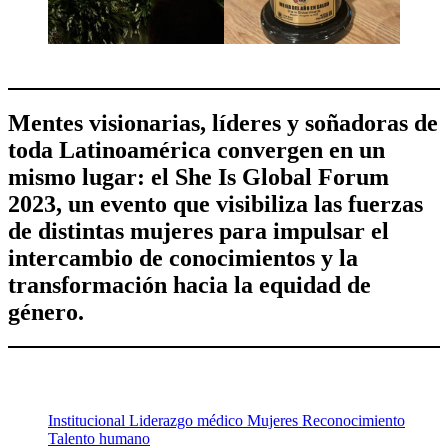
Mentes visionarias, líderes y soñadoras de
toda Latinoamérica convergen en un
mismo lugar: el She Is Global Forum
2023, un evento que visibiliza las fuerzas
de distintas mujeres para impulsar el
intercambio de conocimientos y la
transformación hacia la equidad de
género.
Institucional
Liderazgo médico
Mujeres
Reconocimiento
Talento humano