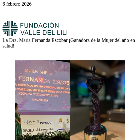
6 febrero 2026
La Dra. Maria Fernanda Escobar ¡Ganadora de la Mujer del año en
salud!