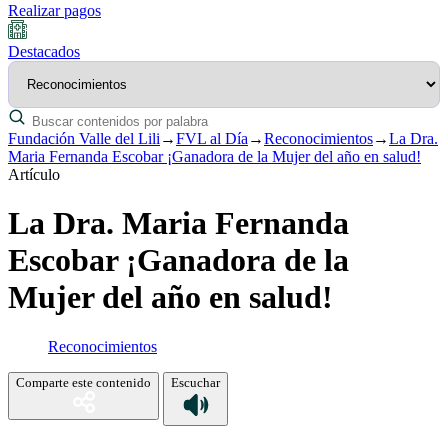
Realizar pagos
Destacados
Fundación Valle del Lili
→
FVL al Día
→
Reconocimientos
→
La Dra.
Maria Fernanda Escobar ¡Ganadora de la Mujer del año en salud!
Artículo
La Dra. Maria Fernanda
Escobar ¡Ganadora de la
Mujer del año en salud!
Reconocimientos
Comparte este contenido
Escuchar