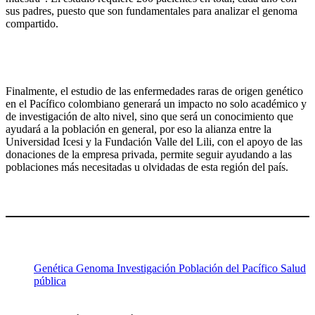
sus padres, puesto que son fundamentales para analizar el genoma
compartido.
Finalmente, el estudio de las enfermedades raras de origen genético
en el Pacífico colombiano generará un impacto no solo académico y
de investigación de alto nivel, sino que será un conocimiento que
ayudará a la población en general, por eso la alianza entre la
Universidad Icesi y la Fundación Valle del Lili, con el apoyo de las
donaciones de la empresa privada, permite seguir ayudando a las
poblaciones más necesitadas u olvidadas de esta región del país.
Genética
Genoma
Investigación
Población del Pacífico
Salud
pública