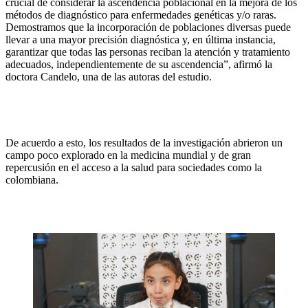
crucial de considerar la ascendencia poblacional en la mejora de los
métodos de diagnóstico para enfermedades genéticas y/o raras.
Demostramos que la incorporación de poblaciones diversas puede
llevar a una mayor precisión diagnóstica y, en última instancia,
garantizar que todas las personas reciban la atención y tratamiento
adecuados, independientemente de su ascendencia”, afirmó la
doctora Candelo, una de las autoras del estudio.
De acuerdo a esto, los resultados de la investigación abrieron un
campo poco explorado en la medicina mundial y de gran
repercusión en el acceso a la salud para sociedades como la
colombiana.