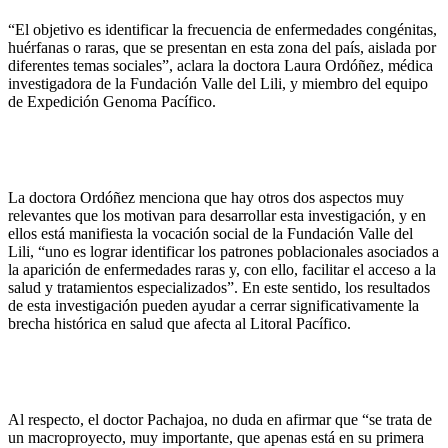
“El objetivo es identificar la frecuencia de enfermedades congénitas,
huérfanas o raras, que se presentan en esta zona del país, aislada por
diferentes temas sociales”, aclara la doctora Laura Ordóñez, médica
investigadora de la Fundación Valle del Lili, y miembro del equipo
de Expedición Genoma Pacífico.
La doctora Ordóñez menciona que hay otros dos aspectos muy
relevantes que los motivan para desarrollar esta investigación, y en
ellos está manifiesta la vocación social de la Fundación Valle del
Lili, “uno es lograr identificar los patrones poblacionales asociados a
la aparición de enfermedades raras y, con ello, facilitar el acceso a la
salud y tratamientos especializados”. En este sentido, los resultados
de esta investigación pueden ayudar a cerrar significativamente la
brecha histórica en salud que afecta al Litoral Pacífico.
Al respecto, el doctor Pachajoa, no duda en afirmar que “se trata de
un macroproyecto, muy importante, que apenas está en su primera