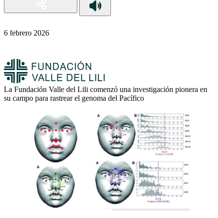
6 febrero 2026
La Fundación Valle del Lili comenzó una investigación pionera en
su campo para rastrear el genoma del Pacífico