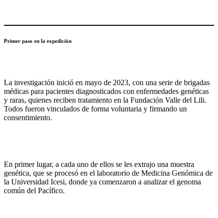
Primer paso en la expedición
La investigación inició en mayo de 2023, con una serie de brigadas
médicas para pacientes diagnosticados con enfermedades genéticas
y raras, quienes reciben tratamiento en la Fundación Valle del Lili.
Todos fueron vinculados de forma voluntaria y firmando un
consentimiento.
En primer lugar, a cada uno de ellos se les extrajo una muestra
genética, que se procesó en el laboratorio de Medicina Genómica de
la Universidad Icesi, donde ya comenzaron a analizar el genoma
común del Pacífico.