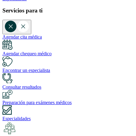
Servicios para ti
Agendar cita médica
Agendar chequeo médico
Encontrar un especialista
Consultar resultados
Preparación para exámenes médicos
Especialidades