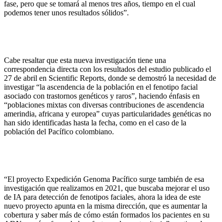
fase, pero que se tomará al menos tres años, tiempo en el cual
podemos tener unos resultados sólidos”.
Cabe resaltar que esta nueva investigación tiene una
correspondencia directa con los resultados del estudio publicado el
27 de abril en Scientific Reports, donde se demostró la necesidad de
investigar “la ascendencia de la población en el fenotipo facial
asociado con trastornos genéticos y raros”, haciendo énfasis en
“poblaciones mixtas con diversas contribuciones de ascendencia
amerindia, africana y europea” cuyas particularidades genéticas no
han sido identificadas hasta la fecha, como en el caso de la
población del Pacífico colombiano.
“El proyecto Expedición Genoma Pacífico surge también de esa
investigación que realizamos en 2021, que buscaba mejorar el uso
de IA para detección de fenotipos faciales, ahora la idea de este
nuevo proyecto apunta en la misma dirección, que es aumentar la
cobertura y saber más de cómo están formados los pacientes en su