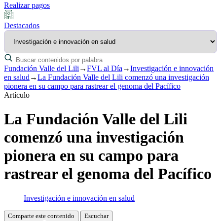
Realizar pagos
Destacados
Fundación Valle del Lili
→
FVL al Día
→
Investigación e innovación
en salud
→
La Fundación Valle del Lili comenzó una investigación
pionera en su campo para rastrear el genoma del Pacífico
Artículo
La Fundación Valle del Lili
comenzó una investigación
pionera en su campo para
rastrear el genoma del Pacífico
Investigación e innovación en salud
Comparte este contenido
Escuchar