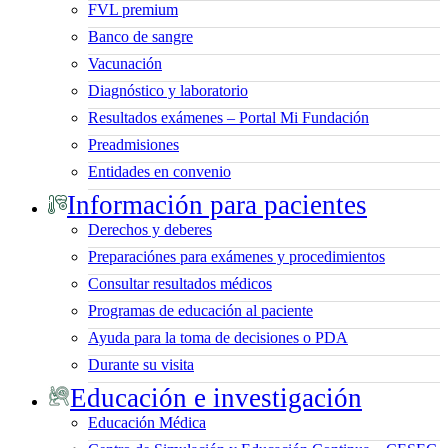
FVL premium
Banco de sangre
Vacunación
Diagnóstico y laboratorio
Resultados exámenes – Portal Mi Fundación
Preadmisiones
Entidades en convenio
Información para pacientes
Derechos y deberes
Preparaciónes para exámenes y procedimientos
Consultar resultados médicos
Programas de educación al paciente
Ayuda para la toma de decisiones o PDA
Durante su visita
Educación e investigación
Educación Médica