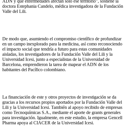
ADN y qué enfermedades afectan solo ese territorio”, sostiene la
doctora Estephania Candelo, médica investigadora de la Fundación
Valle del Lili.
De modo que, asumiendo el compromiso científico de profundizar
en un campo inexplorado para la medicina, así como reconociendo
el impacto social que tendría a futuro para estas comunidades
aisladas, los investigadores de la Fundación Valle del Lili y la
Universidad Icesi, junto a especialistas de la Universidad de
Barcelona, emprendieron la tarea de mapear el ADN de los
habitantes del Pacífico colombiano.
La financiación de este y otros proyectos de investigación se da
gracias a los recursos propios aportados por la Fundación Valle del
Lili y la Universidad Icesi. También al apoyo recibido de empresas
como Tecnoquímicas S.A., mediante el aporte de grants generales
para investigación. Igualmente, en este estudio, la empresa Gencell
Pharma apoya al CIACER de la Universidad Icesi.