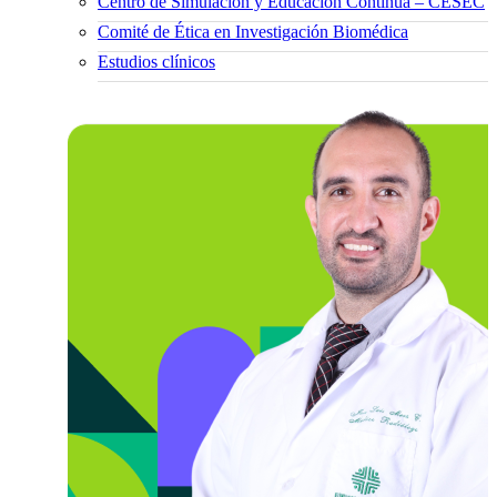
Centro de Simulación y Educación Continua – CESEC
Comité de Ética en Investigación Biomédica
Estudios clínicos