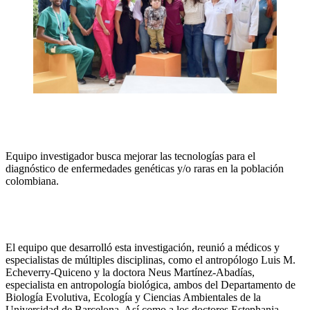
Equipo investigador busca mejorar las tecnologías para el
diagnóstico de enfermedades genéticas y/o raras en la población
colombiana.
El equipo que desarrolló esta investigación, reunió a médicos y
especialistas de múltiples disciplinas, como el antropólogo Luis M.
Echeverry-Quiceno y la doctora Neus Martínez-Abadías,
especialista en antropología biológica, ambos del Departamento de
Biología Evolutiva, Ecología y Ciencias Ambientales de la
Universidad de Barcelona. Así como a los doctores Estephania