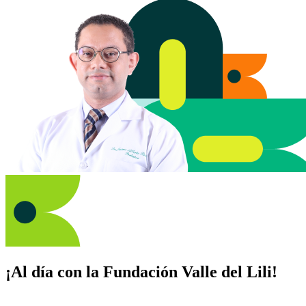
¡Al día con la Fundación Valle del Lili!