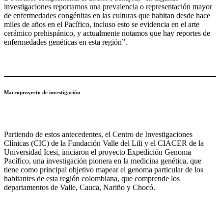
investigaciones reportamos una prevalencia o representación mayor
de enfermedades congénitas en las culturas que habitan desde hace
miles de años en el Pacífico, incluso esto se evidencia en el arte
cerámico prehispánico, y actualmente notamos que hay reportes de
enfermedades genéticas en esta región”.
Macroproyecto de investigación
Partiendo de estos antecedentes, el Centro de Investigaciones
Clínicas (CIC) de la Fundación Valle del Lili y el CIACER de la
Universidad Icesi, iniciaron el proyecto Expedición Genoma
Pacífico, una investigación pionera en la medicina genética, que
tiene como principal objetivo mapear el genoma particular de los
habitantes de esta región colombiana, que comprende los
departamentos de Valle, Cauca, Nariño y Chocó.