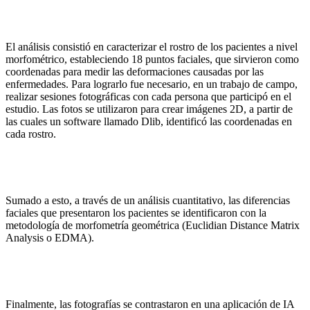
El análisis consistió en caracterizar el rostro de los pacientes a nivel
morfométrico, estableciendo 18 puntos faciales, que sirvieron como
coordenadas para medir las deformaciones causadas por las
enfermedades. Para lograrlo fue necesario, en un trabajo de campo,
realizar sesiones fotográficas con cada persona que participó en el
estudio. Las fotos se utilizaron para crear imágenes 2D, a partir de
las cuales un software llamado Dlib, identificó las coordenadas en
cada rostro.
Sumado a esto, a través de un análisis cuantitativo, las diferencias
faciales que presentaron los pacientes se identificaron con la
metodología de morfometría geométrica (Euclidian Distance Matrix
Analysis o EDMA).
Finalmente, las fotografías se contrastaron en una aplicación de IA