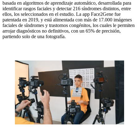
basada en algoritmos de aprendizaje automático, desarrollada para
identificar rasgos faciales y detectar 216 síndromes distintos, entre
ellos, los seleccionados en el estudio. La app Face2Gene fue
patentada en 2019, y está alimentada con más de 17.000 imágenes
faciales de síndromes y trastornos congénitos, los cuales le permiten
arrojar diagnósticos no definitivos, con un 65% de precisión,
partiendo solo de una fotografía.