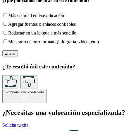
¿Qué podríamos mejorar en este contenido?
Más claridad en la explicación
Agregar fuentes o enlaces confiables
Redactar en un lenguaje más sencillo
Mostrarlo en otro formato (infografía, video, etc.)
¿Te resultó útil este contenido?
Comparte este contenido
¿Necesitas una valoración especializada?
Solicita tu cita