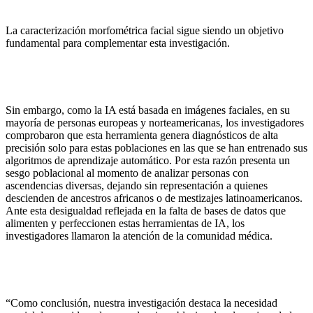
La caracterización morfométrica facial sigue siendo un objetivo
fundamental para complementar esta investigación.
Sin embargo, como la IA está basada en imágenes faciales, en su
mayoría de personas europeas y norteamericanas, los investigadores
comprobaron que esta herramienta genera diagnósticos de alta
precisión solo para estas poblaciones en las que se han entrenado sus
algoritmos de aprendizaje automático. Por esta razón presenta un
sesgo poblacional al momento de analizar personas con
ascendencias diversas, dejando sin representación a quienes
descienden de ancestros africanos o de mestizajes latinoamericanos.
Ante esta desigualdad reflejada en la falta de bases de datos que
alimenten y perfeccionen estas herramientas de IA, los
investigadores llamaron la atención de la comunidad médica.
“Como conclusión, nuestra investigación destaca la necesidad