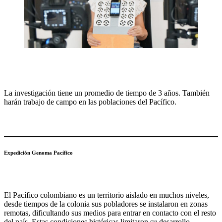
La investigación tiene un promedio de tiempo de 3 años. También
harán trabajo de campo en las poblaciones del Pacífico.
Expedición Genoma Pacífico
El Pacífico colombiano es un territorio aislado en muchos niveles,
desde tiempos de la colonia sus pobladores se instalaron en zonas
remotas, dificultando sus medios para entrar en contacto con el resto
del país. Estas condiciones históricas limitaron su desarrollo