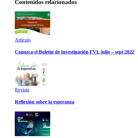
Contenidos relacionados
Artículo
Conozca el Boletín de Investigación FVL julio – sept 2022
Revista
Reflexión sobre la esperanza