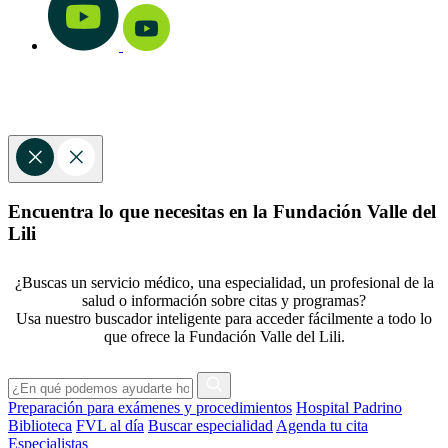
Encuentra lo que necesitas en la Fundación Valle del
Lili
¿Buscas un servicio médico, una especialidad, un profesional de la
salud o información sobre citas y programas?
Usa nuestro buscador inteligente para acceder fácilmente a todo lo
que ofrece la Fundación Valle del Lili.
Preparación para exámenes y procedimientos
Hospital Padrino
Biblioteca
FVL al día
Buscar especialidad
Agenda tu cita
Especialistas