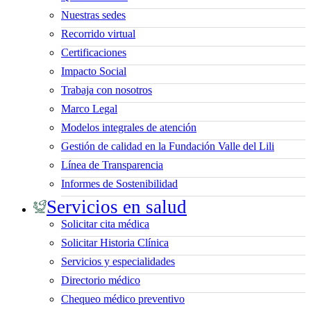
Nuestras sedes
Recorrido virtual
Certificaciones
Impacto Social
Trabaja con nosotros
Marco Legal
Modelos integrales de atención
Gestión de calidad en la Fundación Valle del Lili
Línea de Transparencia
Informes de Sostenibilidad
Servicios en salud
Solicitar cita médica
Solicitar Historia Clínica
Servicios y especialidades
Directorio médico
Chequeo médico preventivo