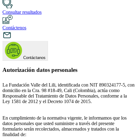
Consultar resultados
Contáctenos
Contáctanos
Autorización datos personales
La Fundación Valle del Lili, identificada con NIT 890324177-5, con
domicilio en la Cra. 98 #18-49, Cali (Colombia), actúa como
Responsable del Tratamiento de Datos Personales, conforme a la
Ley 1581 de 2012 y el Decreto 1074 de 2015.
En cumplimiento de la normativa vigente, le informamos que los
datos personales que usted suministre a través del presente
formulario serán recolectados, almacenados y tratados con la
finalidad de: