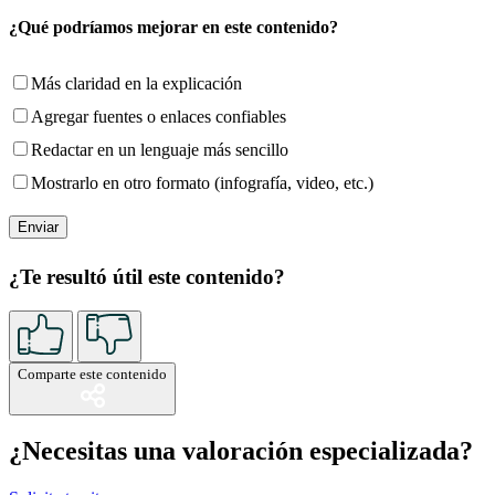
¿Qué podríamos mejorar en este contenido?
Más claridad en la explicación
Agregar fuentes o enlaces confiables
Redactar en un lenguaje más sencillo
Mostrarlo en otro formato (infografía, video, etc.)
¿Te resultó útil este contenido?
Comparte este contenido
¿Necesitas una valoración especializada?