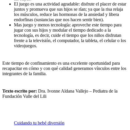
El juego es una actividad agradable: disfrute el placer de estar
juntos y promueva que sus hijos se rían; ya que la risa relaja
los músculos, reduce las hormonas de la ansiedad y libera
endorfinas (sustancias que nos hacen sentir bien).
Mas juego y menos tecnología: aproveche este tiempo para
jugar con sus hijos y modular el tiempo dedicado a la
tecnología, es decir, cuide el tiempo que los niños disfrutan
frente a la televisión, el computador, la tableta, el celular o los
videojuegos.
Este tiempo de confinamiento es una excelente oportunidad para
recapacitar en cómo y con qué calidad generamos vínculos entre los
integrantes de la familia.
Texto escrito por:
Dra. Ivonne Aldana Vallejo – Pediatra de la
Fundación Valle del Lili
Cuidando tu bebé
diversión