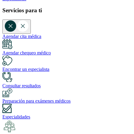
Servicios para ti
Agendar cita médica
Agendar chequeo médico
Encontrar un especialista
Consultar resultados
Preparación para exámenes médicos
Especialidades