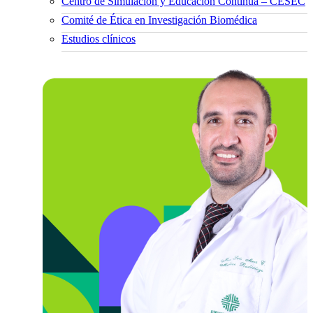
Centro de Simulación y Educación Continua – CESEC
Comité de Ética en Investigación Biomédica
Estudios clínicos