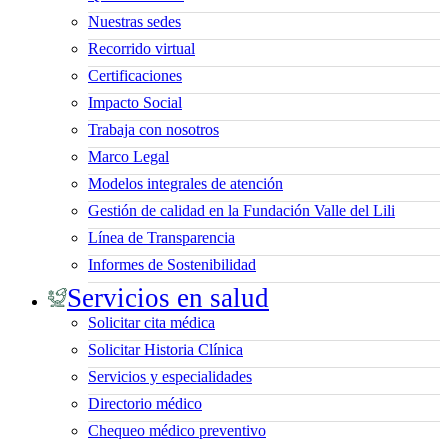
Nuestras sedes
Recorrido virtual
Certificaciones
Impacto Social
Trabaja con nosotros
Marco Legal
Modelos integrales de atención
Gestión de calidad en la Fundación Valle del Lili
Línea de Transparencia
Informes de Sostenibilidad
Servicios en salud
Solicitar cita médica
Solicitar Historia Clínica
Servicios y especialidades
Directorio médico
Chequeo médico preventivo