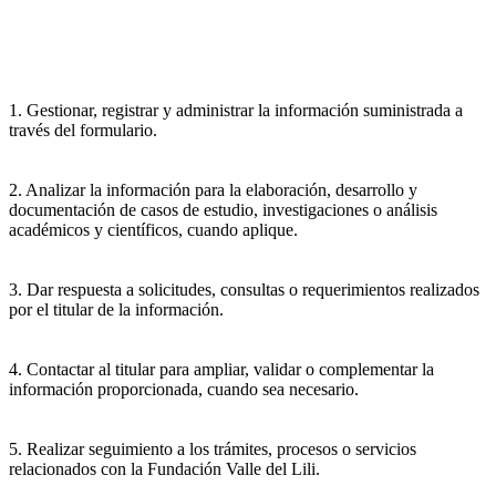
1. Gestionar, registrar y administrar la información suministrada a
través del formulario.
2. Analizar la información para la elaboración, desarrollo y
documentación de casos de estudio, investigaciones o análisis
académicos y científicos, cuando aplique.
3. Dar respuesta a solicitudes, consultas o requerimientos realizados
por el titular de la información.
4. Contactar al titular para ampliar, validar o complementar la
información proporcionada, cuando sea necesario.
5. Realizar seguimiento a los trámites, procesos o servicios
relacionados con la Fundación Valle del Lili.