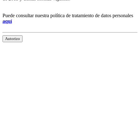
Puede consultar nuestra política de tratamiento de datos personales
aquí
Autorizo