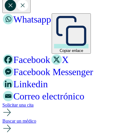
Whatsapp
Copiar enlace
Facebook
X
Facebook Messenger
Linkedin
Correo electrónico
Solicitar una cita
Buscar un médico