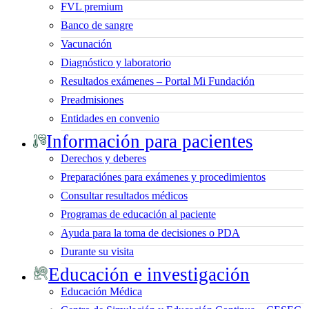
FVL premium
Banco de sangre
Vacunación
Diagnóstico y laboratorio
Resultados exámenes – Portal Mi Fundación
Preadmisiones
Entidades en convenio
Información para pacientes
Derechos y deberes
Preparaciónes para exámenes y procedimientos
Consultar resultados médicos
Programas de educación al paciente
Ayuda para la toma de decisiones o PDA
Durante su visita
Educación e investigación
Educación Médica