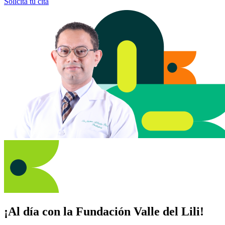
Solicita tu cita
¡Al día con la Fundación Valle del Lili!