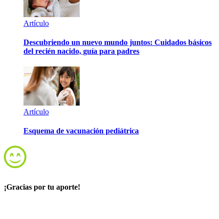
Artículo
Descubriendo un nuevo mundo juntos: Cuidados básicos
del recién nacido, guía para padres
Artículo
Esquema de vacunación pediátrica
¡Gracias por tu aporte!