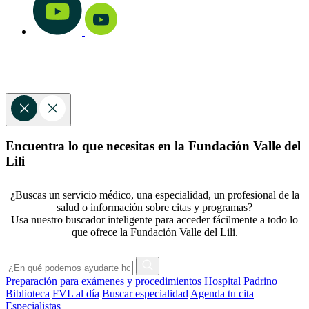
Encuentra lo que necesitas en la Fundación Valle del
Lili
¿Buscas un servicio médico, una especialidad, un profesional de la
salud o información sobre citas y programas?
Usa nuestro buscador inteligente para acceder fácilmente a todo lo
que ofrece la Fundación Valle del Lili.
Preparación para exámenes y procedimientos
Hospital Padrino
Biblioteca
FVL al día
Buscar especialidad
Agenda tu cita
Especialistas