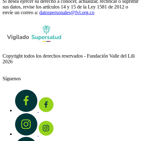
Si desea ejercer su derecho a conocer, actualizar, rectificar o suprimir
sus datos, revise los artículos 14 y 15 de la Ley 1581 de 2012 o
envíe un correo a:
datospersonales@fvl.org.co
Copyright todos los derechos reservados - Fundación Valle del Lili
2026
Síguenos