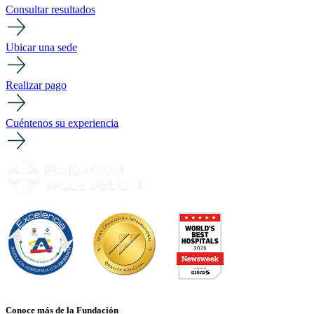
Consultar resultados
Ubicar una sede
Realizar pago
Cuéntenos su experiencia
Conoce más de la Fundación