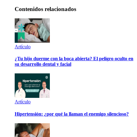
Contenidos relacionados
Artículo
¿Tu hijo duerme con la boca abierta? El peligro oculto en
su desarrollo dental y facial
Artículo
Hipertensión: ¿por qué la llaman el enemigo silencioso?