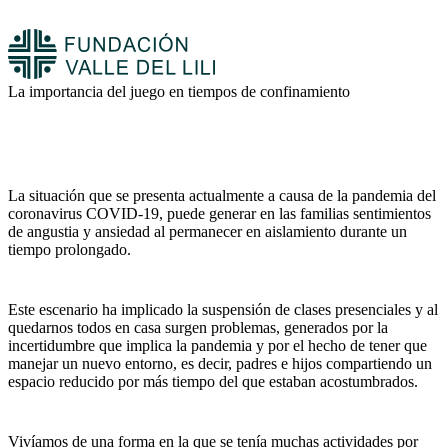
La importancia del juego en tiempos de confinamiento
La situación que se presenta actualmente a causa de la pandemia del
coronavirus COVID-19, puede generar en las familias sentimientos
de angustia y ansiedad al permanecer en aislamiento durante un
tiempo prolongado.
Este escenario ha implicado la suspensión de clases presenciales y al
quedarnos todos en casa surgen problemas, generados por la
incertidumbre que implica la pandemia y por el hecho de tener que
manejar un nuevo entorno, es decir, padres e hijos compartiendo un
espacio reducido por más tiempo del que estaban acostumbrados.
Vivíamos de una forma en la que se tenía muchas actividades por