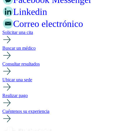
Linkedin
Correo electrónico
Solicitar una cita
Buscar un médico
Consultar resultados
Ubicar una sede
Realizar pago
Cuéntenos su experiencia