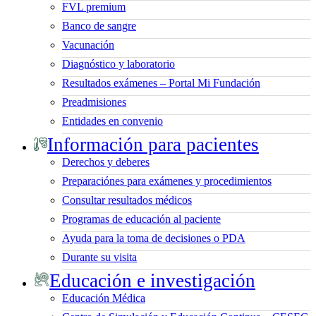
FVL premium
Banco de sangre
Vacunación
Diagnóstico y laboratorio
Resultados exámenes – Portal Mi Fundación
Preadmisiones
Entidades en convenio
Información para pacientes
Derechos y deberes
Preparaciónes para exámenes y procedimientos
Consultar resultados médicos
Programas de educación al paciente
Ayuda para la toma de decisiones o PDA
Durante su visita
Educación e investigación
Educación Médica