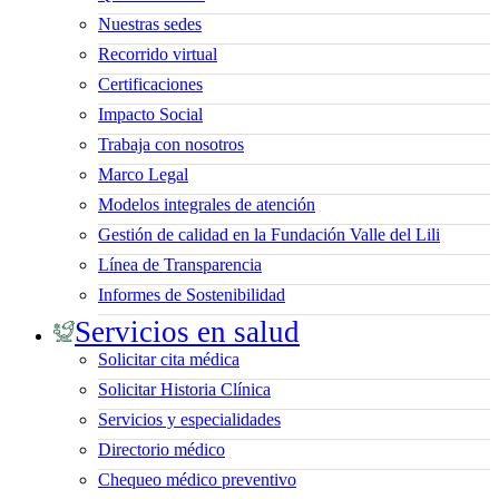
Nuestras sedes
Recorrido virtual
Certificaciones
Impacto Social
Trabaja con nosotros
Marco Legal
Modelos integrales de atención
Gestión de calidad en la Fundación Valle del Lili
Línea de Transparencia
Informes de Sostenibilidad
Servicios en salud
Solicitar cita médica
Solicitar Historia Clínica
Servicios y especialidades
Directorio médico
Chequeo médico preventivo