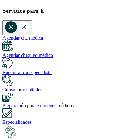
Servicios para ti
Agendar cita médica
Agendar chequeo médico
Encontrar un especialista
Consultar resultados
Preparación para exámenes médicos
Especialidades