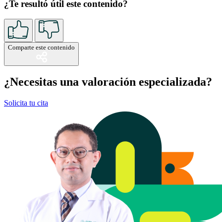
¿Te resultó útil este contenido?
Comparte este contenido
¿Necesitas una valoración especializada?
Solicita tu cita