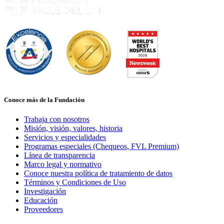
Conoce más de la Fundación
Trabaja con nosotros
Misión, visión, valores, historia
Servicios y especialidades
Programas especiales (Chequeos, FVL Premium)
Línea de transparencia
Marco legal y normativo
Conoce nuestra política de tratamiento de datos
Términos y Condiciones de Uso
Investigación
Educación
Proveedores