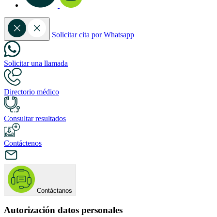
Solicitar cita por Whatsapp
Solicitar una llamada
Directorio médico
Consultar resultados
Contáctenos
Contáctanos
Autorización datos personales