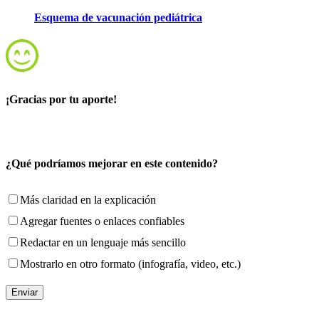
Esquema de vacunación pediátrica
¡Gracias por tu aporte!
¿Qué podríamos mejorar en este contenido?
Más claridad en la explicación
Agregar fuentes o enlaces confiables
Redactar en un lenguaje más sencillo
Mostrarlo en otro formato (infografía, video, etc.)