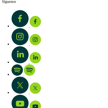
Síguenos