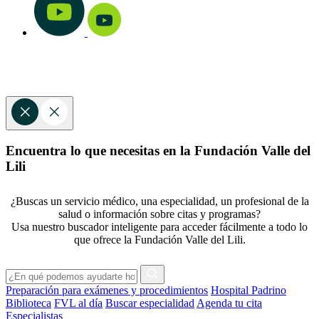
Encuentra lo que necesitas en la Fundación Valle del
Lili
¿Buscas un servicio médico, una especialidad, un profesional de la
salud o información sobre citas y programas?
Usa nuestro buscador inteligente para acceder fácilmente a todo lo
que ofrece la Fundación Valle del Lili.
Preparación para exámenes y procedimientos
Hospital Padrino
Biblioteca
FVL al día
Buscar especialidad
Agenda tu cita
Especialistas