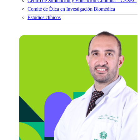
Centro de Simulación y Educación Continua – CESEC
Comité de Ética en Investigación Biomédica
Estudios clínicos