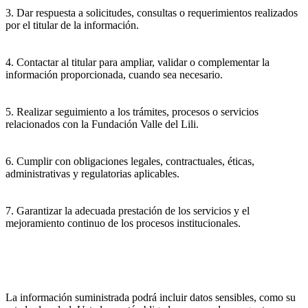
3. Dar respuesta a solicitudes, consultas o requerimientos realizados
por el titular de la información.
4. Contactar al titular para ampliar, validar o complementar la
información proporcionada, cuando sea necesario.
5. Realizar seguimiento a los trámites, procesos o servicios
relacionados con la Fundación Valle del Lili.
6. Cumplir con obligaciones legales, contractuales, éticas,
administrativas y regulatorias aplicables.
7. Garantizar la adecuada prestación de los servicios y el
mejoramiento continuo de los procesos institucionales.
La información suministrada podrá incluir datos sensibles, como su