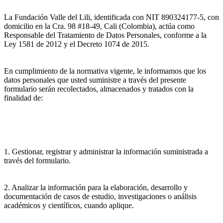
La Fundación Valle del Lili, identificada con NIT 890324177-5, con
domicilio en la Cra. 98 #18-49, Cali (Colombia), actúa como
Responsable del Tratamiento de Datos Personales, conforme a la
Ley 1581 de 2012 y el Decreto 1074 de 2015.
En cumplimiento de la normativa vigente, le informamos que los
datos personales que usted suministre a través del presente
formulario serán recolectados, almacenados y tratados con la
finalidad de:
1. Gestionar, registrar y administrar la información suministrada a
través del formulario.
2. Analizar la información para la elaboración, desarrollo y
documentación de casos de estudio, investigaciones o análisis
académicos y científicos, cuando aplique.