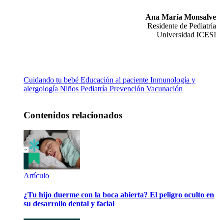
Ana María Monsalve
Residente de Pediatría
Universidad ICESI
Cuidando tu bebé
Educación al paciente
Inmunología y
alergología
Niños
Pediatría
Prevención
Vacunación
Contenidos relacionados
Artículo
¿Tu hijo duerme con la boca abierta? El peligro oculto en
su desarrollo dental y facial