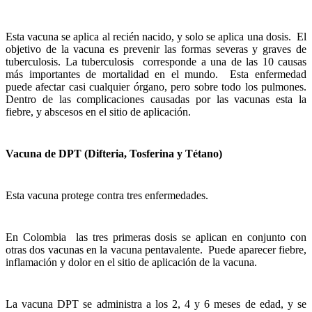
Esta vacuna se aplica al recién nacido, y solo se aplica una dosis. El
objetivo de la vacuna es prevenir las formas severas y graves de
tuberculosis. La tuberculosis corresponde a una de las 10 causas
más importantes de mortalidad en el mundo. Esta enfermedad
puede afectar casi cualquier órgano, pero sobre todo los pulmones.
Dentro de las complicaciones causadas por las vacunas esta la
fiebre, y abscesos en el sitio de aplicación.
Vacuna de DPT (Difteria, Tosferina y Tétano)
Esta vacuna protege contra tres enfermedades.
En Colombia las tres primeras dosis se aplican en conjunto con
otras dos vacunas en la vacuna pentavalente. Puede aparecer fiebre,
inflamación y dolor en el sitio de aplicación de la vacuna.
La vacuna DPT se administra a los 2, 4 y 6 meses de edad, y se