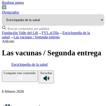
Realizar pagos
Destacados
Fundación Valle del Lili
→
FVL al Día
→
Enciclopedia de la
salud
→
Las vacunas / Segunda entrega
Artículo
Las vacunas / Segunda entrega
Enciclopedia de la salud
Comparte este contenido
Escuchar
6 febrero 2026