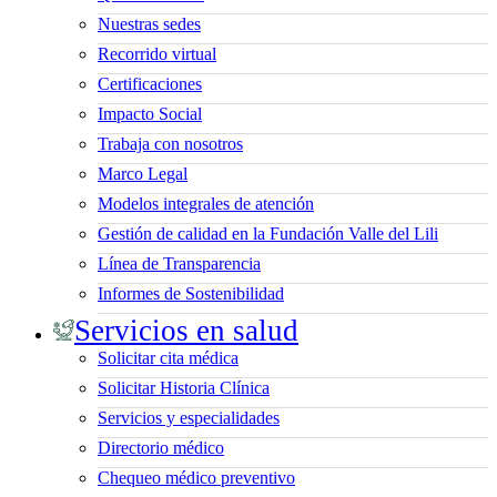
Nuestras sedes
Recorrido virtual
Certificaciones
Impacto Social
Trabaja con nosotros
Marco Legal
Modelos integrales de atención
Gestión de calidad en la Fundación Valle del Lili
Línea de Transparencia
Informes de Sostenibilidad
Servicios en salud
Solicitar cita médica
Solicitar Historia Clínica
Servicios y especialidades
Directorio médico
Chequeo médico preventivo