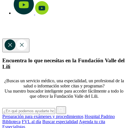
Encuentra lo que necesitas en la Fundación Valle del
Lili
¿Buscas un servicio médico, una especialidad, un profesional de la
salud o información sobre citas y programas?
Usa nuestro buscador inteligente para acceder fácilmente a todo lo
que ofrece la Fundación Valle del Lili.
Preparación para exámenes y procedimientos
Hospital Padrino
Biblioteca
FVL al día
Buscar especialidad
Agenda tu cita
Especialistas