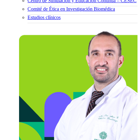
Centro de Simulación y Educación Continua – CESEC
Comité de Ética en Investigación Biomédica
Estudios clínicos