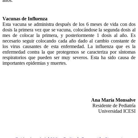
años.
Vacunas de Influenza
Esta vacuna se administra después de los 6 meses de vida con dos
dosis la primera vez que se vacuna, colocándose la segunda dosis al
mes de colocar la primera, y posteriormente 1 dosis al año. Es
necesario seguir colocando cada año dado al cambio constante de
los virus causantes de esta enfermedad. La influenza que es la
enfermedad contra la que protegemos se caracteriza por síntomas
respiratorios que pueden ser muy severos. Esta ha sido causa de
importantes epidemias y muertes.
Ana María Monsalve
Residente de Pediatría
Universidad ICESI