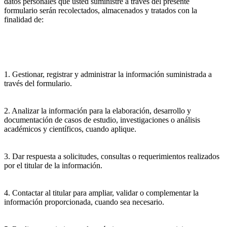
datos personales que usted suministre a través del presente
formulario serán recolectados, almacenados y tratados con la
finalidad de:
1. Gestionar, registrar y administrar la información suministrada a
través del formulario.
2. Analizar la información para la elaboración, desarrollo y
documentación de casos de estudio, investigaciones o análisis
académicos y científicos, cuando aplique.
3. Dar respuesta a solicitudes, consultas o requerimientos realizados
por el titular de la información.
4. Contactar al titular para ampliar, validar o complementar la
información proporcionada, cuando sea necesario.