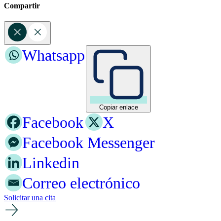
Compartir
Whatsapp
Copiar enlace
Facebook
X
Facebook Messenger
Linkedin
Correo electrónico
Solicitar una cita