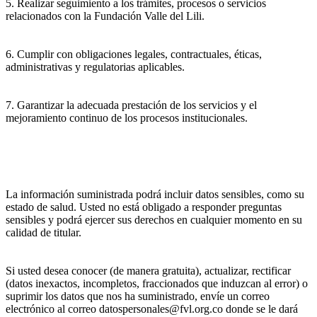
5. Realizar seguimiento a los trámites, procesos o servicios
relacionados con la Fundación Valle del Lili.
6. Cumplir con obligaciones legales, contractuales, éticas,
administrativas y regulatorias aplicables.
7. Garantizar la adecuada prestación de los servicios y el
mejoramiento continuo de los procesos institucionales.
La información suministrada podrá incluir datos sensibles, como su
estado de salud. Usted no está obligado a responder preguntas
sensibles y podrá ejercer sus derechos en cualquier momento en su
calidad de titular.
Si usted desea conocer (de manera gratuita), actualizar, rectificar
(datos inexactos, incompletos, fraccionados que induzcan al error) o
suprimir los datos que nos ha suministrado, envíe un correo
electrónico al correo datospersonales@fvl.org.co donde se le dará