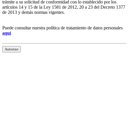
trámite a su solicitud de conformidad con lo establecido por los
artículos 14 y 15 de la Ley 1581 de 2012, 20 a 23 del Decreto 1377
de 2013 y demás normas vigentes.
Puede consultar nuestra política de tratamiento de datos personales
aquí
Autorizo