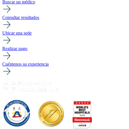
Buscar un médico
Consultar resultados
Ubicar una sede
Realizar pago
Cuéntenos su experiencia