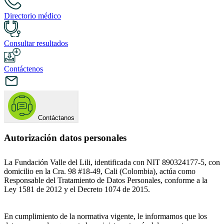
Directorio médico
Consultar resultados
Contáctenos
Contáctanos
Autorización datos personales
La Fundación Valle del Lili, identificada con NIT 890324177-5, con
domicilio en la Cra. 98 #18-49, Cali (Colombia), actúa como
Responsable del Tratamiento de Datos Personales, conforme a la
Ley 1581 de 2012 y el Decreto 1074 de 2015.
En cumplimiento de la normativa vigente, le informamos que los