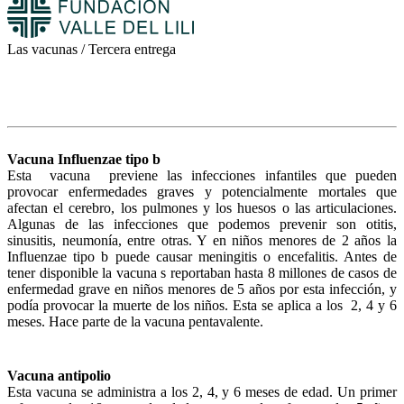
Las vacunas / Tercera entrega
Vacuna Influenzae tipo b
Esta vacuna previene las infecciones infantiles que pueden
provocar enfermedades graves y potencialmente mortales que
afectan el cerebro, los pulmones y los huesos o las articulaciones.
Algunas de las infecciones que podemos prevenir son otitis,
sinusitis, neumonía, entre otras. Y en niños menores de 2 años la
Influenzae tipo b puede causar meningitis o encefalitis. Antes de
tener disponible la vacuna s reportaban hasta 8 millones de casos de
enfermedad grave en niños menores de 5 años por esta infección, y
podía provocar la muerte de los niños. Esta se aplica a los 2, 4 y 6
meses. Hace parte de la vacuna pentavalente.
Vacuna antipolio
Esta vacuna se administra a los 2, 4, y 6 meses de edad. Un primer