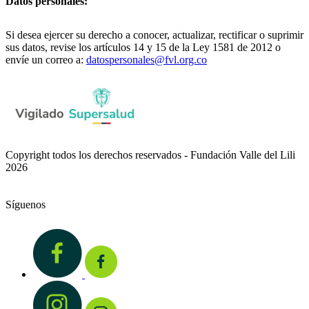
Datos personales:
Si desea ejercer su derecho a conocer, actualizar, rectificar o suprimir
sus datos, revise los artículos 14 y 15 de la Ley 1581 de 2012 o
envíe un correo a:
datospersonales@fvl.org.co
Copyright todos los derechos reservados - Fundación Valle del Lili
2026
Síguenos