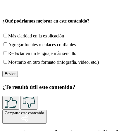
¿Qué podríamos mejorar en este contenido?
Más claridad en la explicación
Agregar fuentes o enlaces confiables
Redactar en un lenguaje más sencillo
Mostrarlo en otro formato (infografía, video, etc.)
¿Te resultó útil este contenido?
Comparte este contenido