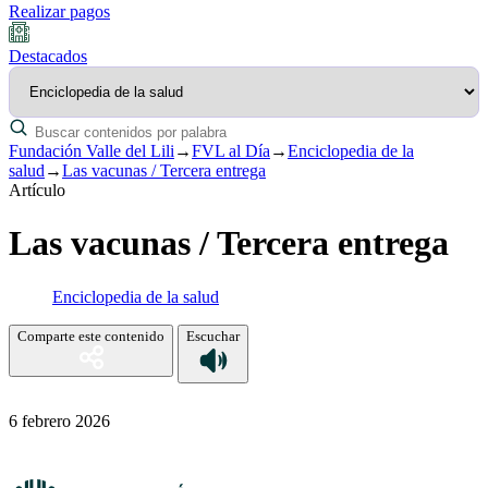
Realizar pagos
Destacados
Fundación Valle del Lili
→
FVL al Día
→
Enciclopedia de la
salud
→
Las vacunas / Tercera entrega
Artículo
Las vacunas / Tercera entrega
Enciclopedia de la salud
Comparte este contenido
Escuchar
6 febrero 2026