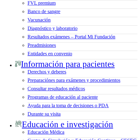
FVL premium
Banco de sangre
Vacunación
Diagnóstico y laboratorio
Resultados exámenes – Portal Mi Fundación
Preadmisiones
Entidades en convenio
Información para pacientes
Derechos y deberes
Preparaciónes para exámenes y procedimientos
Consultar resultados médicos
Programas de educación al paciente
Ayuda para la toma de decisiones o PDA
Durante su visita
Educación e investigación
Educación Médica