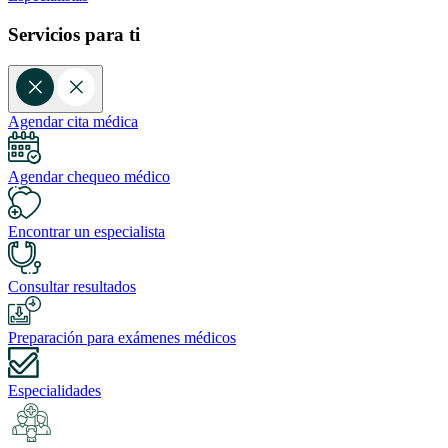
Servicios para ti
Agendar cita médica
Agendar chequeo médico
Encontrar un especialista
Consultar resultados
Preparación para exámenes médicos
Especialidades