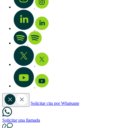
Solicitar cita por Whatsapp
Solicitar una llamada