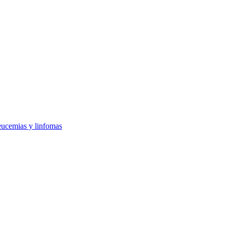
ucemias y linfomas