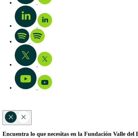
Encuentra lo que necesitas en la Fundación Valle del L