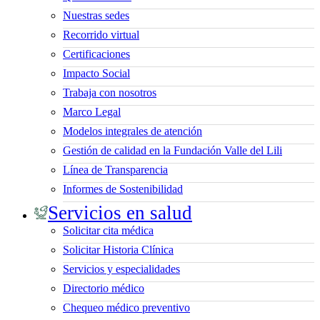
Nuestras sedes
Recorrido virtual
Certificaciones
Impacto Social
Trabaja con nosotros
Marco Legal
Modelos integrales de atención
Gestión de calidad en la Fundación Valle del Lili
Línea de Transparencia
Informes de Sostenibilidad
Servicios en salud
Solicitar cita médica
Solicitar Historia Clínica
Servicios y especialidades
Directorio médico
Chequeo médico preventivo