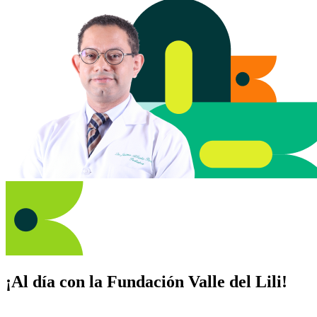
¡Al día con la Fundación Valle del Lili!