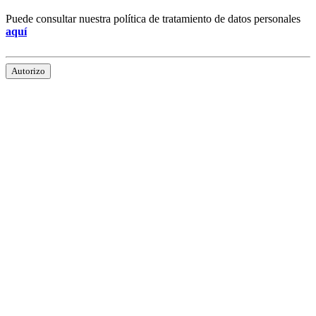
Puede consultar nuestra política de tratamiento de datos personales
aquí
Autorizo