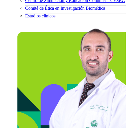
Centro de Simulación y Educación Continua – CESEC
Comité de Ética en Investigación Biomédica
Estudios clínicos