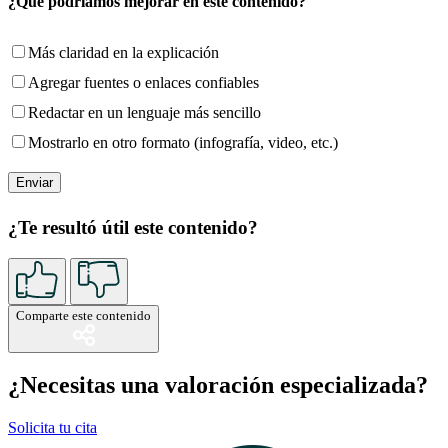
¿Qué podríamos mejorar en este contenido?
Más claridad en la explicación
Agregar fuentes o enlaces confiables
Redactar en un lenguaje más sencillo
Mostrarlo en otro formato (infografía, video, etc.)
¿Te resultó útil este contenido?
Comparte este contenido
¿Necesitas una valoración especializada?
Solicita tu cita