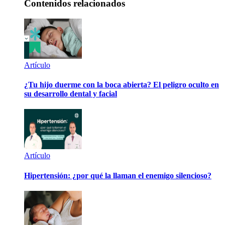
Contenidos relacionados
Artículo
¿Tu hijo duerme con la boca abierta? El peligro oculto en
su desarrollo dental y facial
Artículo
Hipertensión: ¿por qué la llaman el enemigo silencioso?