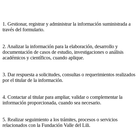
1. Gestionar, registrar y administrar la información suministrada a
través del formulario.
2. Analizar la información para la elaboración, desarrollo y
documentación de casos de estudio, investigaciones o análisis
académicos y científicos, cuando aplique.
3. Dar respuesta a solicitudes, consultas o requerimientos realizados
por el titular de la información.
4. Contactar al titular para ampliar, validar o complementar la
información proporcionada, cuando sea necesario.
5. Realizar seguimiento a los trámites, procesos o servicios
relacionados con la Fundación Valle del Lili.