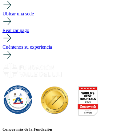
Ubicar una sede
Realizar pago
Cuéntenos su experiencia
Conoce más de la Fundación