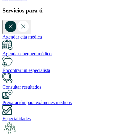
Servicios para ti
Agendar cita médica
Agendar chequeo médico
Encontrar un especialista
Consultar resultados
Preparación para exámenes médicos
Especialidades