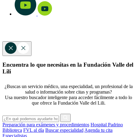
Encuentra lo que necesitas en la Fundación Valle del
Lili
¿Buscas un servicio médico, una especialidad, un profesional de la
salud o información sobre citas y programas?
Usa nuestro buscador inteligente para acceder fácilmente a todo lo
que ofrece la Fundación Valle del Lili.
Preparación para exámenes y procedimientos
Hospital Padrino
Biblioteca
FVL al día
Buscar especialidad
Agenda tu cita
Especialistas