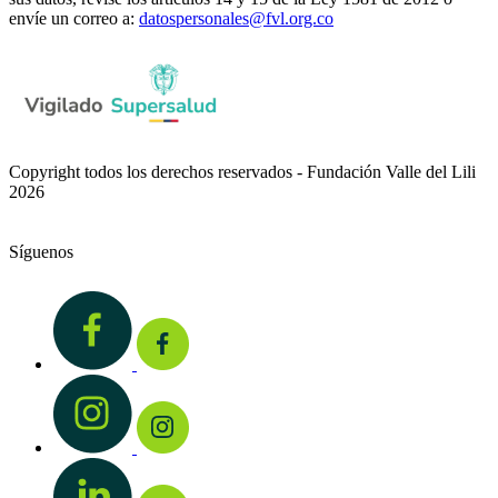
envíe un correo a:
datospersonales@fvl.org.co
Copyright todos los derechos reservados - Fundación Valle del Lili
2026
Síguenos