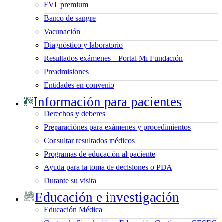
FVL premium
Banco de sangre
Vacunación
Diagnóstico y laboratorio
Resultados exámenes – Portal Mi Fundación
Preadmisiones
Entidades en convenio
Información para pacientes
Derechos y deberes
Preparaciónes para exámenes y procedimientos
Consultar resultados médicos
Programas de educación al paciente
Ayuda para la toma de decisiones o PDA
Durante su visita
Educación e investigación
Educación Médica