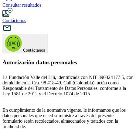
Consultar resultados
Contáctenos
Contáctanos
Autorización datos personales
La Fundación Valle del Lili, identificada con NIT 890324177-5, con
domicilio en la Cra. 98 #18-49, Cali (Colombia), actúa como
Responsable del Tratamiento de Datos Personales, conforme a la
Ley 1581 de 2012 y el Decreto 1074 de 2015.
En cumplimiento de la normativa vigente, le informamos que los
datos personales que usted suministre a través del presente
formulario serán recolectados, almacenados y tratados con la
finalidad de: