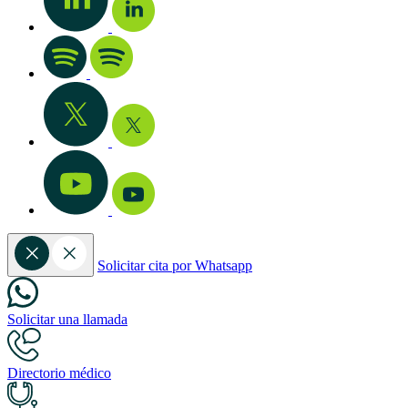
Solicitar cita por Whatsapp
Solicitar una llamada
Directorio médico