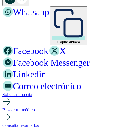
Whatsapp
Copiar enlace
Facebook
X
Facebook Messenger
Linkedin
Correo electrónico
Solicitar una cita
Buscar un médico
Consultar resultados