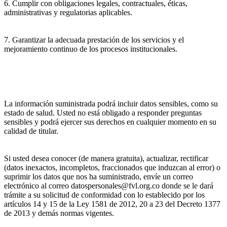
6. Cumplir con obligaciones legales, contractuales, éticas,
administrativas y regulatorias aplicables.
7. Garantizar la adecuada prestación de los servicios y el
mejoramiento continuo de los procesos institucionales.
La información suministrada podrá incluir datos sensibles, como su
estado de salud. Usted no está obligado a responder preguntas
sensibles y podrá ejercer sus derechos en cualquier momento en su
calidad de titular.
Si usted desea conocer (de manera gratuita), actualizar, rectificar
(datos inexactos, incompletos, fraccionados que induzcan al error) o
suprimir los datos que nos ha suministrado, envíe un correo
electrónico al correo datospersonales@fvl.org.co donde se le dará
trámite a su solicitud de conformidad con lo establecido por los
artículos 14 y 15 de la Ley 1581 de 2012, 20 a 23 del Decreto 1377
de 2013 y demás normas vigentes.