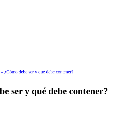
 – ¿Cómo debe ser y qué debe contener?
e ser y qué debe contener?