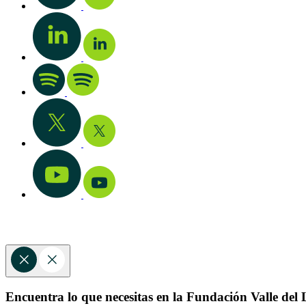
Encuentra lo que necesitas en la Fundación Valle del L