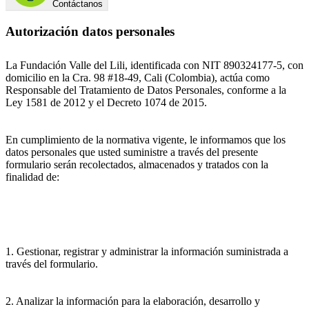
Contáctanos
Autorización datos personales
La Fundación Valle del Lili, identificada con NIT 890324177-5, con
domicilio en la Cra. 98 #18-49, Cali (Colombia), actúa como
Responsable del Tratamiento de Datos Personales, conforme a la
Ley 1581 de 2012 y el Decreto 1074 de 2015.
En cumplimiento de la normativa vigente, le informamos que los
datos personales que usted suministre a través del presente
formulario serán recolectados, almacenados y tratados con la
finalidad de:
1. Gestionar, registrar y administrar la información suministrada a
través del formulario.
2. Analizar la información para la elaboración, desarrollo y