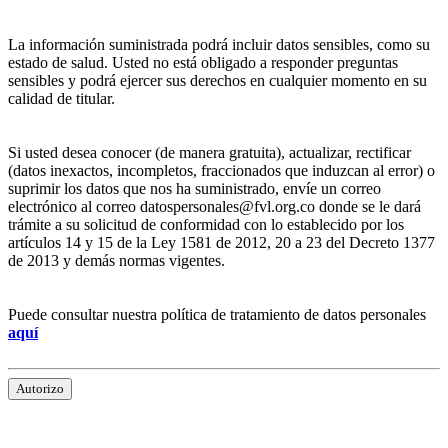
La información suministrada podrá incluir datos sensibles, como su
estado de salud. Usted no está obligado a responder preguntas
sensibles y podrá ejercer sus derechos en cualquier momento en su
calidad de titular.
Si usted desea conocer (de manera gratuita), actualizar, rectificar
(datos inexactos, incompletos, fraccionados que induzcan al error) o
suprimir los datos que nos ha suministrado, envíe un correo
electrónico al correo datospersonales@fvl.org.co donde se le dará
trámite a su solicitud de conformidad con lo establecido por los
artículos 14 y 15 de la Ley 1581 de 2012, 20 a 23 del Decreto 1377
de 2013 y demás normas vigentes.
Puede consultar nuestra política de tratamiento de datos personales
aquí
Autorizo