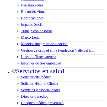
Nuestras sedes
Recorrido virtual
Certificaciones
Impacto Social
Trabaja con nosotros
Marco Legal
Modelos integrales de atención
Gestión de calidad en la Fundación Valle del Lili
Línea de Transparencia
Informes de Sostenibilidad
Servicios en salud
Solicitar cita médica
Solicitar Historia Clínica
Servicios y especialidades
Directorio médico
Chequeo médico preventivo