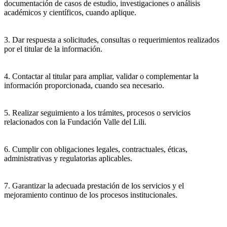
documentación de casos de estudio, investigaciones o análisis
académicos y científicos, cuando aplique.
3. Dar respuesta a solicitudes, consultas o requerimientos realizados
por el titular de la información.
4. Contactar al titular para ampliar, validar o complementar la
información proporcionada, cuando sea necesario.
5. Realizar seguimiento a los trámites, procesos o servicios
relacionados con la Fundación Valle del Lili.
6. Cumplir con obligaciones legales, contractuales, éticas,
administrativas y regulatorias aplicables.
7. Garantizar la adecuada prestación de los servicios y el
mejoramiento continuo de los procesos institucionales.