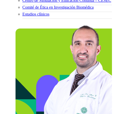
Centro de Simulación y Educación Continua – CESEC
Comité de Ética en Investigación Biomédica
Estudios clínicos