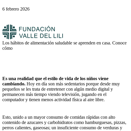
6 febrero 2026
Los hábitos de alimentación saludable se aprenden en casa. Conoce
cómo
Es una realidad que el estilo de vida de los niños viene
cambiando.
Hoy en día son más sedentarios porque desde muy
pequeños se les trata de entretener con algún medio digital y
permanecen más tiempo viendo televisión, jugando en el
computador y tienen menos actividad física al aire libre.
Esto, unido a un mayor consumo de comidas rápidas con alto
contenido de azucares y carbohidratos como hamburguesas, pizzas,
perros calientes, gaseosas; un insuficiente consumo de verduras y