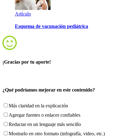
Artículo
Esquema de vacunación pediátrica
¡Gracias por tu aporte!
¿Qué podríamos mejorar en este contenido?
Más claridad en la explicación
Agregar fuentes o enlaces confiables
Redactar en un lenguaje más sencillo
Mostrarlo en otro formato (infografía, video, etc.)