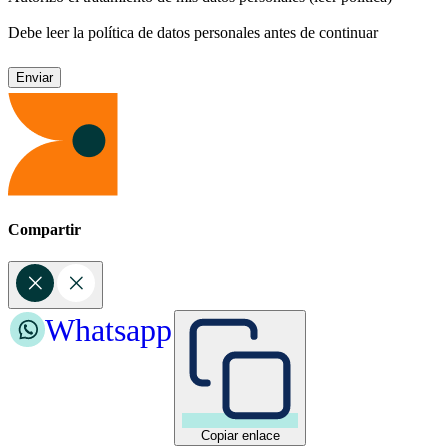
Debe leer la política de datos personales antes de continuar
Compartir
Whatsapp
Copiar enlace