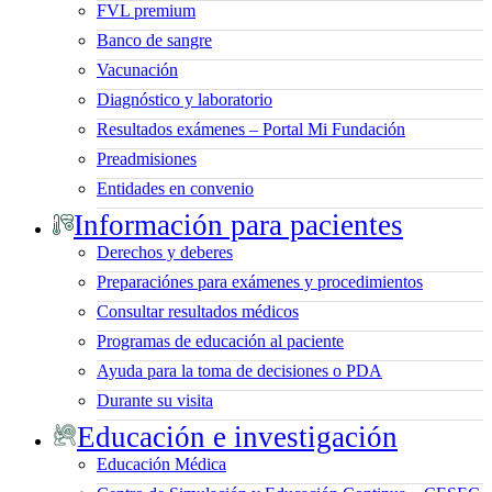
FVL premium
Banco de sangre
Vacunación
Diagnóstico y laboratorio
Resultados exámenes – Portal Mi Fundación
Preadmisiones
Entidades en convenio
Información para pacientes
Derechos y deberes
Preparaciónes para exámenes y procedimientos
Consultar resultados médicos
Programas de educación al paciente
Ayuda para la toma de decisiones o PDA
Durante su visita
Educación e investigación
Educación Médica