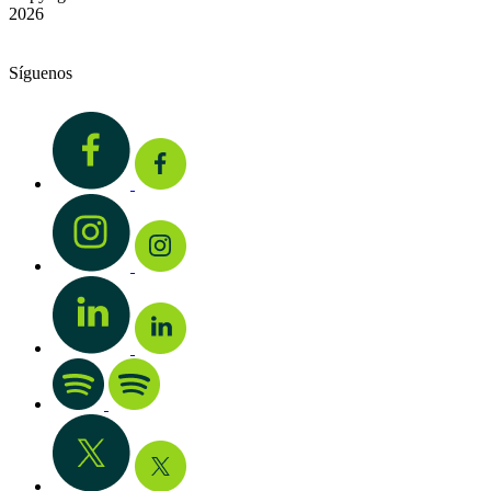
2026
Síguenos