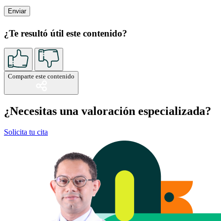
¿Te resultó útil este contenido?
Comparte este contenido
¿Necesitas una valoración especializada?
Solicita tu cita