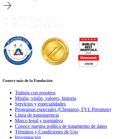
Conoce más de la Fundación
Trabaja con nosotros
Misión, visión, valores, historia
Servicios y especialidades
Programas especiales (Chequeos, FVL Premium)
Línea de transparencia
Marco legal y normativo
Conoce nuestra política de tratamiento de datos
Términos y Condiciones de Uso
Investigación