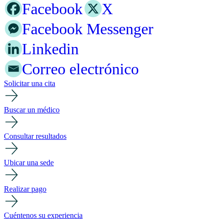
Facebook
X
Facebook Messenger
Linkedin
Correo electrónico
Solicitar una cita
Buscar un médico
Consultar resultados
Ubicar una sede
Realizar pago
Cuéntenos su experiencia