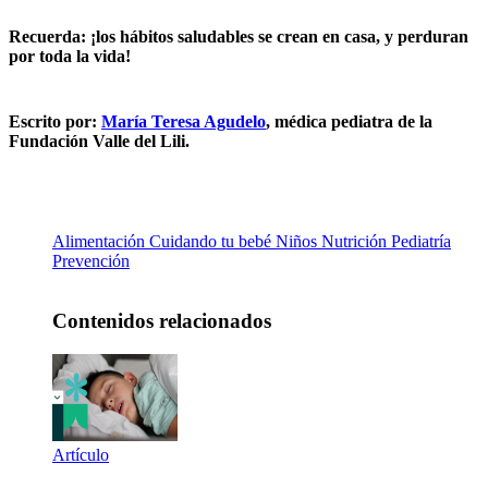
Recuerda: ¡los hábitos saludables se crean en casa, y perduran
por toda la vida!
Escrito por:
María Teresa Agudelo
, médica pediatra de la
Fundación Valle del Lili.
Alimentación
Cuidando tu bebé
Niños
Nutrición
Pediatría
Prevención
Contenidos relacionados
Artículo