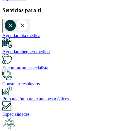
Servicios para ti
Agendar cita médica
Agendar chequeo médico
Encontrar un especialista
Consultar resultados
Preparación para exámenes médicos
Especialidades