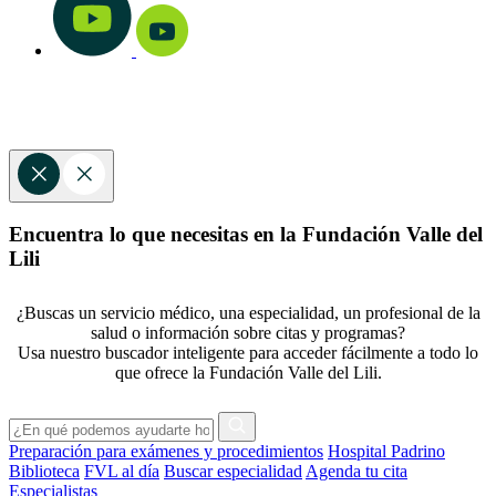
Encuentra lo que necesitas en la Fundación Valle del
Lili
¿Buscas un servicio médico, una especialidad, un profesional de la
salud o información sobre citas y programas?
Usa nuestro buscador inteligente para acceder fácilmente a todo lo
que ofrece la Fundación Valle del Lili.
Preparación para exámenes y procedimientos
Hospital Padrino
Biblioteca
FVL al día
Buscar especialidad
Agenda tu cita
Especialistas