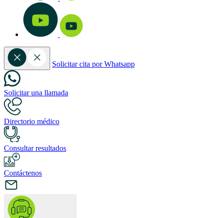
Solicitar cita por Whatsapp
Solicitar una llamada
Directorio médico
Consultar resultados
Contáctenos