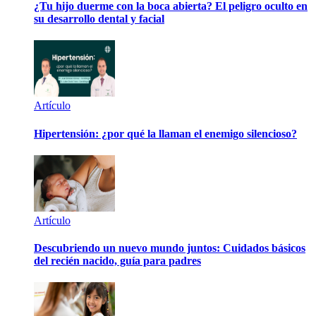
¿Tu hijo duerme con la boca abierta? El peligro oculto en
su desarrollo dental y facial
Artículo
Hipertensión: ¿por qué la llaman el enemigo silencioso?
Artículo
Descubriendo un nuevo mundo juntos: Cuidados básicos
del recién nacido, guía para padres