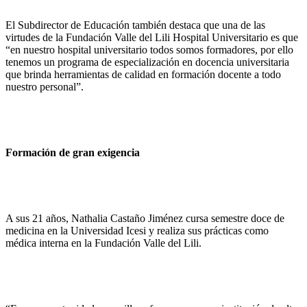
El Subdirector de Educación también destaca que una de las
virtudes de la Fundación Valle del Lili Hospital Universitario es que
“en nuestro hospital universitario todos somos formadores, por ello
tenemos un programa de especialización en docencia universitaria
que brinda herramientas de calidad en formación docente a todo
nuestro personal”.
Formación de gran exigencia
A sus 21 años, Nathalia Castaño Jiménez cursa semestre doce de
medicina en la Universidad Icesi y realiza sus prácticas como
médica interna en la Fundación Valle del Lili.