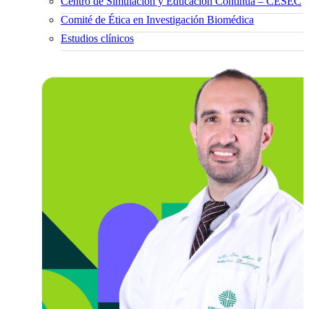
Centro de Simulación y Educación Continua – CESEC
Comité de Ética en Investigación Biomédica
Estudios clínicos