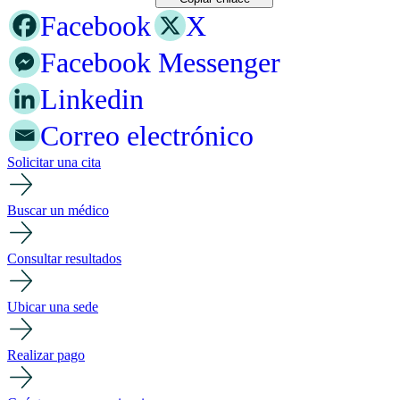
Facebook
X
Facebook Messenger
Linkedin
Correo electrónico
Solicitar una cita
Buscar un médico
Consultar resultados
Ubicar una sede
Realizar pago