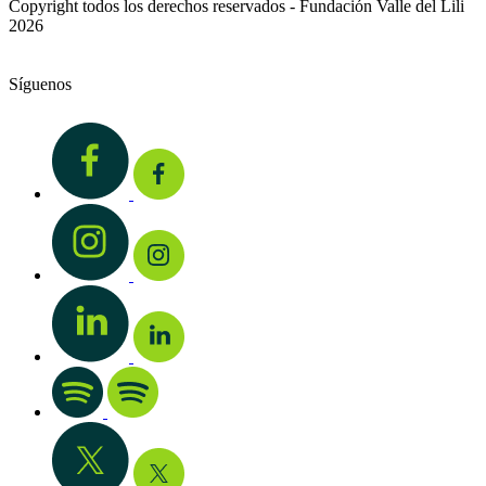
Copyright todos los derechos reservados - Fundación Valle del Lili
2026
Síguenos