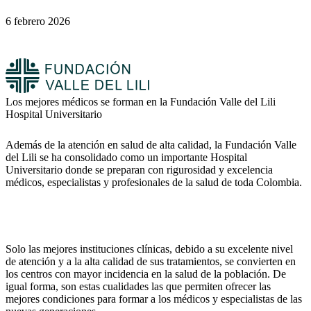
6 febrero 2026
Los mejores médicos se forman en la Fundación Valle del Lili
Hospital Universitario
Además de la atención en salud de alta calidad, la Fundación Valle
del Lili se ha consolidado como un importante Hospital
Universitario donde se preparan con rigurosidad y excelencia
médicos, especialistas y profesionales de la salud de toda Colombia.
Solo las mejores instituciones clínicas, debido a su excelente nivel
de atención y a la alta calidad de sus tratamientos, se convierten en
los centros con mayor incidencia en la salud de la población. De
igual forma, son estas cualidades las que permiten ofrecer las
mejores condiciones para formar a los médicos y especialistas de las