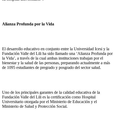
Alianza Profunda por la Vida
El desarrollo educativo en conjunto entre la Universidad Icesi y la
Fundación Valle del Lili ha sido llamado una ‘Alianza Profunda por
la Vida’, a través de la cual ambas instituciones trabajan por el
bienestar y la salud de las personas, preparando actualmente a más
de 1095 estudiantes de pregrado y posgrado del sector salud.
Uno de los principales garantes de la calidad educativa de la
Fundación Valle del Lili es la certificación como Hospital
Universitario otorgada por el Ministerio de Educación y el
Ministerio de Salud y Protección Social.