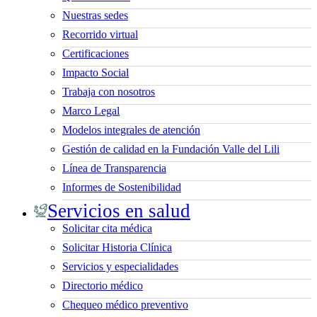
Nuestras sedes
Recorrido virtual
Certificaciones
Impacto Social
Trabaja con nosotros
Marco Legal
Modelos integrales de atención
Gestión de calidad en la Fundación Valle del Lili
Línea de Transparencia
Informes de Sostenibilidad
Servicios en salud
Solicitar cita médica
Solicitar Historia Clínica
Servicios y especialidades
Directorio médico
Chequeo médico preventivo