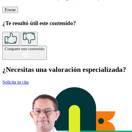
¿Te resultó útil este contenido?
Comparte este contenido
¿Necesitas una valoración especializada?
Solicita tu cita