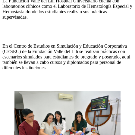
La Fundación Valle del Lili Hospital Universitario cuenta con
laboratorios clínicos como el Laboratorio de Hematología Especial y
Hemostasia donde los estudiantes realizan sus prácticas
supervisadas.
En el Centro de Estudios en Simulación y Educación Corporativa
(CESEC) de la Fundación Valle del Lili se realizan prácticas con
escenarios simulados para estudiantes de pregrado y posgrado, aquí
también se llevan a cabo cursos y diplomados para personal de
diferentes instituciones.