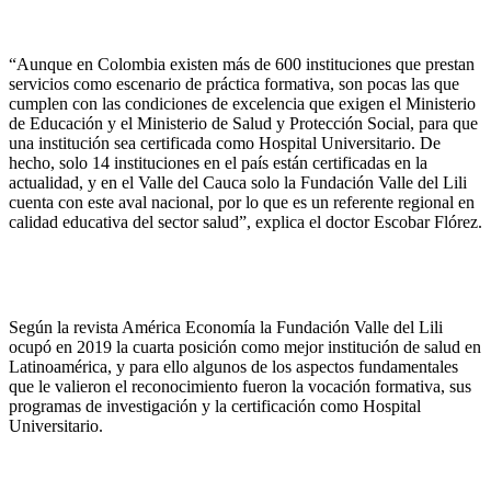
“Aunque en Colombia existen más de 600 instituciones que prestan
servicios como escenario de práctica formativa, son pocas las que
cumplen con las condiciones de excelencia que exigen el Ministerio
de Educación y el Ministerio de Salud y Protección Social, para que
una institución sea certificada como Hospital Universitario. De
hecho, solo 14 instituciones en el país están certificadas en la
actualidad, y en el Valle del Cauca solo la Fundación Valle del Lili
cuenta con este aval nacional, por lo que es un referente regional en
calidad educativa del sector salud”, explica el doctor Escobar Flórez.
Según la revista América Economía la Fundación Valle del Lili
ocupó en 2019 la cuarta posición como mejor institución de salud en
Latinoamérica, y para ello algunos de los aspectos fundamentales
que le valieron el reconocimiento fueron la vocación formativa, sus
programas de investigación y la certificación como Hospital
Universitario.