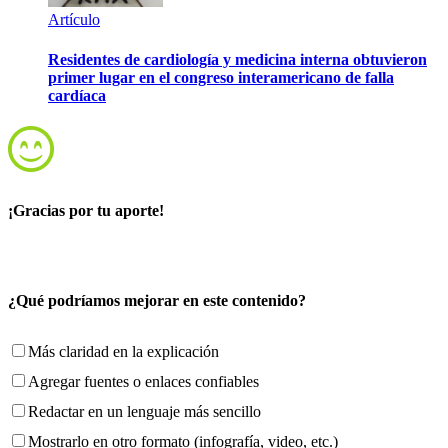
Artículo
Residentes de cardiología y medicina interna obtuvieron
primer lugar en el congreso interamericano de falla
cardíaca
¡Gracias por tu aporte!
¿Qué podríamos mejorar en este contenido?
Más claridad en la explicación
Agregar fuentes o enlaces confiables
Redactar en un lenguaje más sencillo
Mostrarlo en otro formato (infografía, video, etc.)