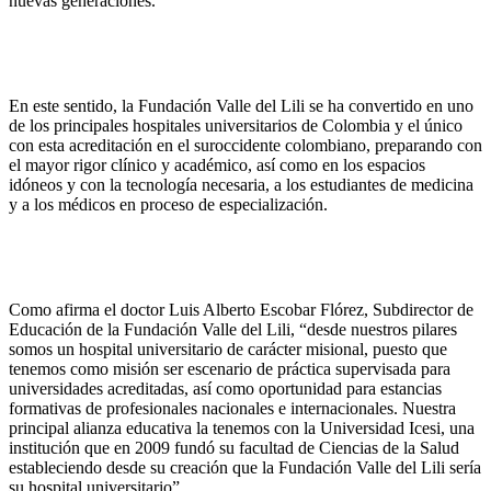
nuevas generaciones.
En este sentido, la Fundación Valle del Lili se ha convertido en uno
de los principales hospitales universitarios de Colombia y el único
con esta acreditación en el suroccidente colombiano, preparando con
el mayor rigor clínico y académico, así como en los espacios
idóneos y con la tecnología necesaria, a los estudiantes de medicina
y a los médicos en proceso de especialización.
Como afirma el doctor Luis Alberto Escobar Flórez, Subdirector de
Educación de la Fundación Valle del Lili, “desde nuestros pilares
somos un hospital universitario de carácter misional, puesto que
tenemos como misión ser escenario de práctica supervisada para
universidades acreditadas, así como oportunidad para estancias
formativas de profesionales nacionales e internacionales. Nuestra
principal alianza educativa la tenemos con la Universidad Icesi, una
institución que en 2009 fundó su facultad de Ciencias de la Salud
estableciendo desde su creación que la Fundación Valle del Lili sería
su hospital universitario”.