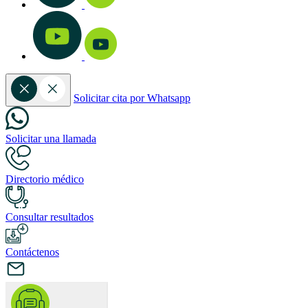
Solicitar cita por Whatsapp
Solicitar una llamada
Directorio médico
Consultar resultados
Contáctenos