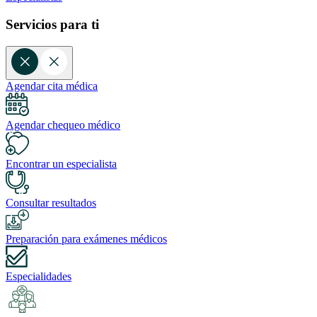
Servicios para ti
Agendar cita médica
Agendar chequeo médico
Encontrar un especialista
Consultar resultados
Preparación para exámenes médicos
Especialidades