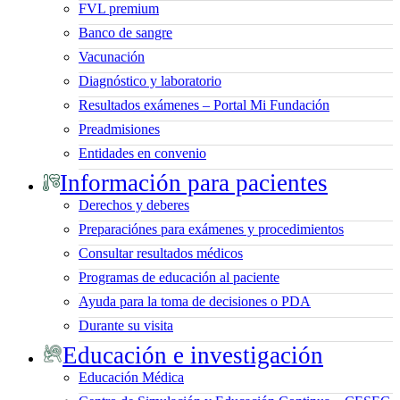
FVL premium
Banco de sangre
Vacunación
Diagnóstico y laboratorio
Resultados exámenes – Portal Mi Fundación
Preadmisiones
Entidades en convenio
Información para pacientes
Derechos y deberes
Preparaciónes para exámenes y procedimientos
Consultar resultados médicos
Programas de educación al paciente
Ayuda para la toma de decisiones o PDA
Durante su visita
Educación e investigación
Educación Médica