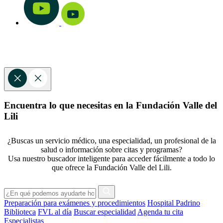
Encuentra lo que necesitas en la Fundación Valle del
Lili
¿Buscas un servicio médico, una especialidad, un profesional de la
salud o información sobre citas y programas?
Usa nuestro buscador inteligente para acceder fácilmente a todo lo
que ofrece la Fundación Valle del Lili.
Preparación para exámenes y procedimientos
Hospital Padrino
Biblioteca
FVL al día
Buscar especialidad
Agenda tu cita
Especialistas