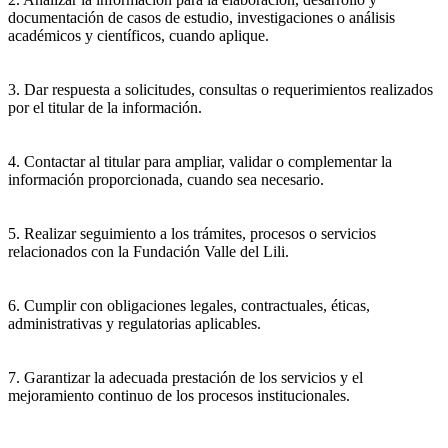
documentación de casos de estudio, investigaciones o análisis
académicos y científicos, cuando aplique.
3. Dar respuesta a solicitudes, consultas o requerimientos realizados
por el titular de la información.
4. Contactar al titular para ampliar, validar o complementar la
información proporcionada, cuando sea necesario.
5. Realizar seguimiento a los trámites, procesos o servicios
relacionados con la Fundación Valle del Lili.
6. Cumplir con obligaciones legales, contractuales, éticas,
administrativas y regulatorias aplicables.
7. Garantizar la adecuada prestación de los servicios y el
mejoramiento continuo de los procesos institucionales.