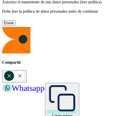
Autorizo el tratamiento de mis datos personales
(leer política)
Debe leer la política de datos personales antes de continuar
Compartir
Whatsapp
Copiar enlace