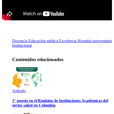
Docencia
Educación médica
Excelencia
Hospital universitario
Institucional
Contenidos relacionados
Artículo
1° puesto en el Ranking de Instituciones Académicas del
sector salud en Colombia