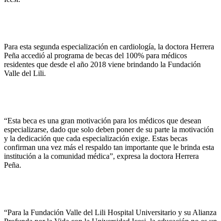
Para esta segunda especialización en cardiología, la doctora Herrera
Peña accedió al programa de becas del 100% para médicos
residentes que desde el año 2018 viene brindando la Fundación
Valle del Lili.
“Esta beca es una gran motivación para los médicos que desean
especializarse, dado que solo deben poner de su parte la motivación
y la dedicación que cada especialización exige. Estas becas
confirman una vez más el respaldo tan importante que le brinda esta
institución a la comunidad médica”, expresa la doctora Herrera
Peña.
“Para la Fundación Valle del Lili Hospital Universitario y su Alianza