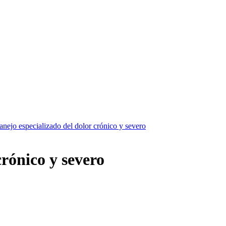
nejo especializado del dolor crónico y severo
crónico y severo