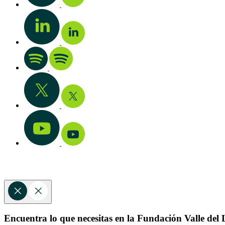
Encuentra lo que necesitas en la Fundación Valle del L