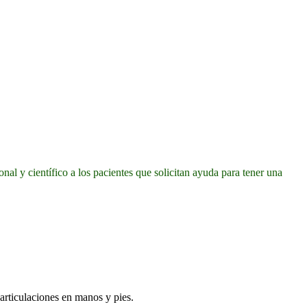
nal y científico a los pacientes que solicitan ayuda para tener una
 articulaciones en manos y pies.