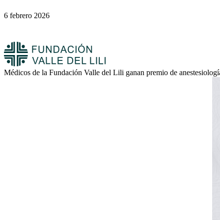
6 febrero 2026
Médicos de la Fundación Valle del Lili ganan premio de anestesiolog