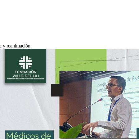
ía y reanimación