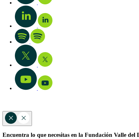
Encuentra lo que necesitas en la Fundación Valle del L