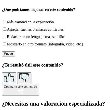
¿Qué podríamos mejorar en este contenido?
Más claridad en la explicación
Agregar fuentes o enlaces confiables
Redactar en un lenguaje más sencillo
Mostrarlo en otro formato (infografía, video, etc.)
¿Te resultó útil este contenido?
Comparte este contenido
¿Necesitas una valoración especializada?