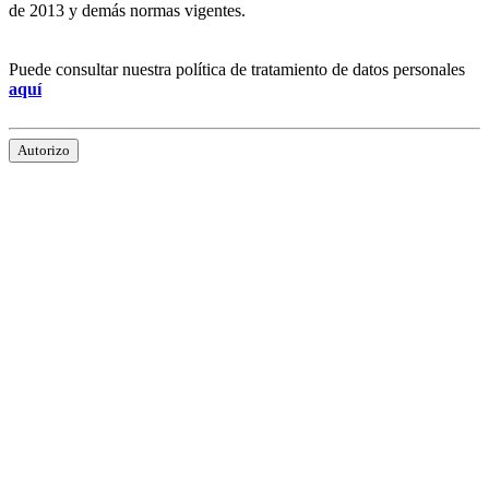
de 2013 y demás normas vigentes.
Puede consultar nuestra política de tratamiento de datos personales
aquí
Autorizo