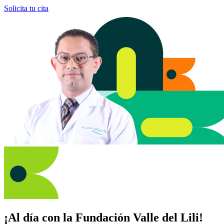
Solicita tu cita
¡Al día con la Fundación Valle del Lili!