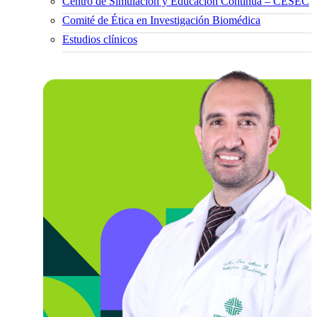
Centro de Simulación y Educación Continua – CESEC
Comité de Ética en Investigación Biomédica
Estudios clínicos