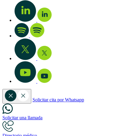
Solicitar cita por Whatsapp
Solicitar una llamada
Directorio médico