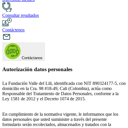
Consultar resultados
Contáctenos
Contáctanos
Autorización datos personales
La Fundación Valle del Lili, identificada con NIT 890324177-5, con
domicilio en la Cra. 98 #18-49, Cali (Colombia), actúa como
Responsable del Tratamiento de Datos Personales, conforme a la
Ley 1581 de 2012 y el Decreto 1074 de 2015.
En cumplimiento de la normativa vigente, le informamos que los
datos personales que usted suministre a través del presente
formulario serán recolectados, almacenados y tratados con la