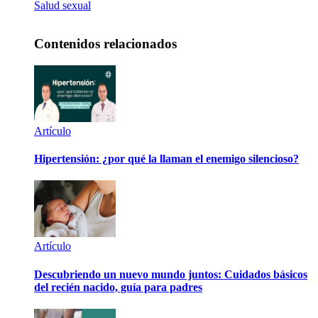
Salud sexual
Contenidos relacionados
Artículo
Hipertensión: ¿por qué la llaman el enemigo silencioso?
Artículo
Descubriendo un nuevo mundo juntos: Cuidados básicos
del recién nacido, guía para padres