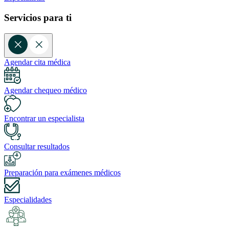
Servicios para ti
Agendar cita médica
Agendar chequeo médico
Encontrar un especialista
Consultar resultados
Preparación para exámenes médicos
Especialidades