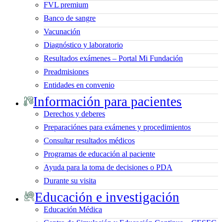
FVL premium
Banco de sangre
Vacunación
Diagnóstico y laboratorio
Resultados exámenes – Portal Mi Fundación
Preadmisiones
Entidades en convenio
Información para pacientes
Derechos y deberes
Preparaciónes para exámenes y procedimientos
Consultar resultados médicos
Programas de educación al paciente
Ayuda para la toma de decisiones o PDA
Durante su visita
Educación e investigación
Educación Médica