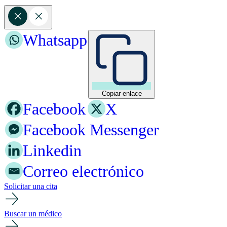
Whatsapp
Copiar enlace
Facebook
X
Facebook Messenger
Linkedin
Correo electrónico
Solicitar una cita
Buscar un médico