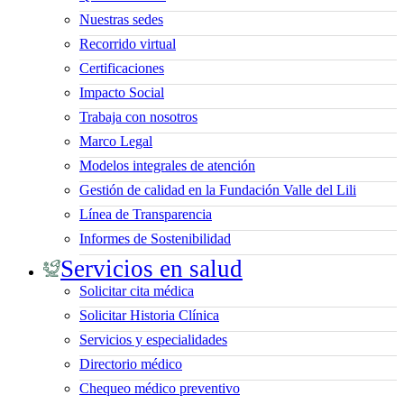
Nuestras sedes
Recorrido virtual
Certificaciones
Impacto Social
Trabaja con nosotros
Marco Legal
Modelos integrales de atención
Gestión de calidad en la Fundación Valle del Lili
Línea de Transparencia
Informes de Sostenibilidad
Servicios en salud
Solicitar cita médica
Solicitar Historia Clínica
Servicios y especialidades
Directorio médico
Chequeo médico preventivo