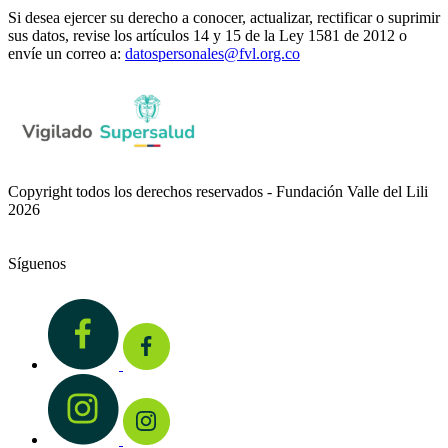
Si desea ejercer su derecho a conocer, actualizar, rectificar o suprimir
sus datos, revise los artículos 14 y 15 de la Ley 1581 de 2012 o
envíe un correo a:
datospersonales@fvl.org.co
Copyright todos los derechos reservados - Fundación Valle del Lili
2026
Síguenos