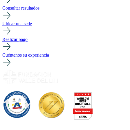
Consultar resultados
Ubicar una sede
Realizar pago
Cuéntenos su experiencia