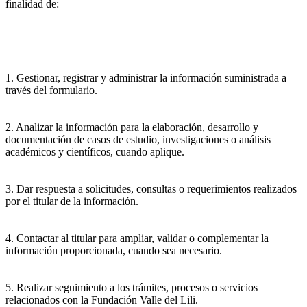
finalidad de:
1. Gestionar, registrar y administrar la información suministrada a
través del formulario.
2. Analizar la información para la elaboración, desarrollo y
documentación de casos de estudio, investigaciones o análisis
académicos y científicos, cuando aplique.
3. Dar respuesta a solicitudes, consultas o requerimientos realizados
por el titular de la información.
4. Contactar al titular para ampliar, validar o complementar la
información proporcionada, cuando sea necesario.
5. Realizar seguimiento a los trámites, procesos o servicios
relacionados con la Fundación Valle del Lili.