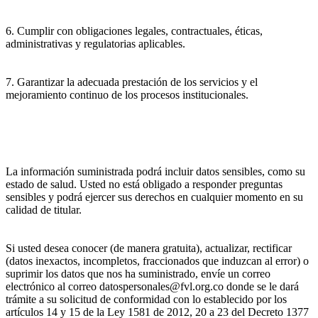
6. Cumplir con obligaciones legales, contractuales, éticas,
administrativas y regulatorias aplicables.
7. Garantizar la adecuada prestación de los servicios y el
mejoramiento continuo de los procesos institucionales.
La información suministrada podrá incluir datos sensibles, como su
estado de salud. Usted no está obligado a responder preguntas
sensibles y podrá ejercer sus derechos en cualquier momento en su
calidad de titular.
Si usted desea conocer (de manera gratuita), actualizar, rectificar
(datos inexactos, incompletos, fraccionados que induzcan al error) o
suprimir los datos que nos ha suministrado, envíe un correo
electrónico al correo datospersonales@fvl.org.co donde se le dará
trámite a su solicitud de conformidad con lo establecido por los
artículos 14 y 15 de la Ley 1581 de 2012, 20 a 23 del Decreto 1377