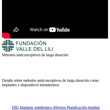
Métodos anticonceptivos de larga duración
Detalle sobre métodos anticonceptivos de larga duración como
implantes y dispositivos intrauterinos.
DIU
Implante subdérmico
Mujeres
Planificación familiar