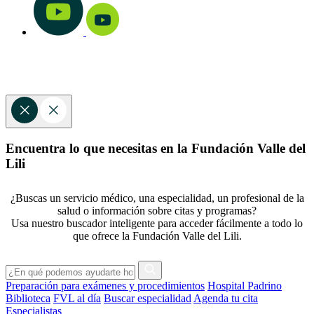
Encuentra lo que necesitas en la Fundación Valle del
Lili
¿Buscas un servicio médico, una especialidad, un profesional de la
salud o información sobre citas y programas?
Usa nuestro buscador inteligente para acceder fácilmente a todo lo
que ofrece la Fundación Valle del Lili.
Preparación para exámenes y procedimientos
Hospital Padrino
Biblioteca
FVL al día
Buscar especialidad
Agenda tu cita
Especialistas