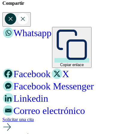
Compartir
Whatsapp
Copiar enlace
Facebook
X
Facebook Messenger
Linkedin
Correo electrónico
Solicitar una cita