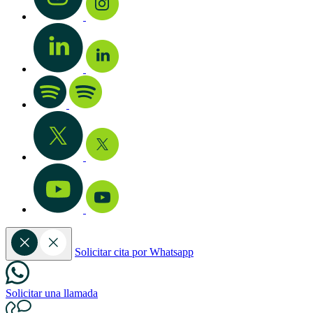
Solicitar cita por Whatsapp
Solicitar una llamada