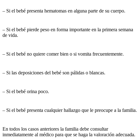
– Si el bebé presenta hematomas en alguna parte de su cuerpo.
– Si el bebé pierde peso en forma importante en la primera semana
de vida.
– Si el bebé no quiere comer bien o si vomita frecuentemente.
– Si las deposiciones del bebé son pálidas o blancas.
– Si el bebé orina poco.
– Si el bebé presenta cualquier hallazgo que le preocupe a la familia.
En todos los casos anteriores la familia debe consultar
inmediatamente al médico para que se haga la valoración adecuada.