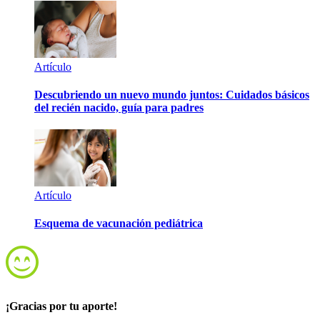
Artículo
Descubriendo un nuevo mundo juntos: Cuidados básicos
del recién nacido, guía para padres
Artículo
Esquema de vacunación pediátrica
¡Gracias por tu aporte!