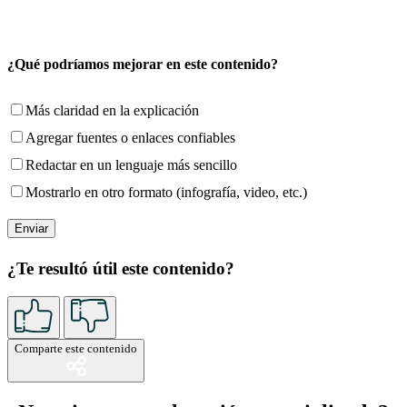
¿Qué podríamos mejorar en este contenido?
Más claridad en la explicación
Agregar fuentes o enlaces confiables
Redactar en un lenguaje más sencillo
Mostrarlo en otro formato (infografía, video, etc.)
¿Te resultó útil este contenido?
Comparte este contenido