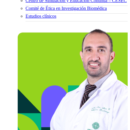
Centro de Simulación y Educación Continua – CESEC
Comité de Ética en Investigación Biomédica
Estudios clínicos