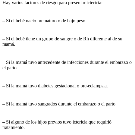
Hay varios factores de riesgo para presentar ictericia:
– Si el bebé nació prematuro o de bajo peso.
– Si el bebé tiene un grupo de sangre o de Rh diferente al de su
mamá.
– Si la mamá tuvo antecedente de infecciones durante el embarazo o
el parto.
– Si la mamá tuvo diabetes gestacional o pre-eclampsia.
– Si la mamá tuvo sangrados durante el embarazo o el parto.
– Si alguno de los hijos previos tuvo ictericia que requirió
tratamiento.