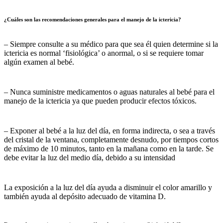
¿Cuáles son las recomendaciones generales para el manejo de la ictericia?
– Siempre consulte a su médico para que sea él quien determine si la
ictericia es normal ‘fisiológica’ o anormal, o si se requiere tomar
algún examen al bebé.
– Nunca suministre medicamentos o aguas naturales al bebé para el
manejo de la ictericia ya que pueden producir efectos tóxicos.
– Exponer al bebé a la luz del día, en forma indirecta, o sea a través
del cristal de la ventana, completamente desnudo, por tiempos cortos
de máximo de 10 minutos, tanto en la mañana como en la tarde. Se
debe evitar la luz del medio día, debido a su intensidad
La exposición a la luz del día ayuda a disminuir el color amarillo y
también ayuda al depósito adecuado de vitamina D.