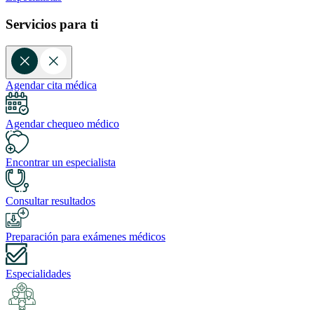
Servicios para ti
Agendar cita médica
Agendar chequeo médico
Encontrar un especialista
Consultar resultados
Preparación para exámenes médicos
Especialidades