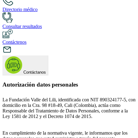
Directorio médico
Consultar resultados
Contáctenos
Contáctanos
Autorización datos personales
La Fundación Valle del Lili, identificada con NIT 890324177-5, con
domicilio en la Cra. 98 #18-49, Cali (Colombia), actúa como
Responsable del Tratamiento de Datos Personales, conforme a la
Ley 1581 de 2012 y el Decreto 1074 de 2015.
En cumplimiento de la normativa vigente, le informamos que los