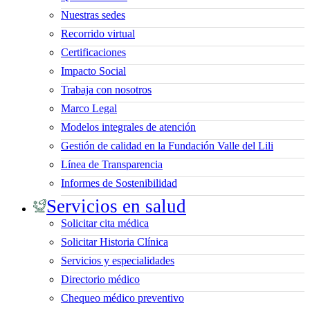
Nuestras sedes
Recorrido virtual
Certificaciones
Impacto Social
Trabaja con nosotros
Marco Legal
Modelos integrales de atención
Gestión de calidad en la Fundación Valle del Lili
Línea de Transparencia
Informes de Sostenibilidad
Servicios en salud
Solicitar cita médica
Solicitar Historia Clínica
Servicios y especialidades
Directorio médico
Chequeo médico preventivo