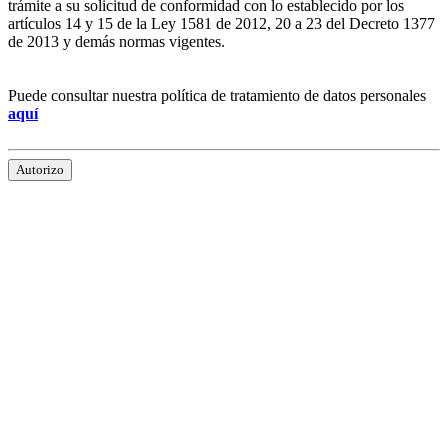
trámite a su solicitud de conformidad con lo establecido por los
artículos 14 y 15 de la Ley 1581 de 2012, 20 a 23 del Decreto 1377
de 2013 y demás normas vigentes.
Puede consultar nuestra política de tratamiento de datos personales
aquí
Autorizo