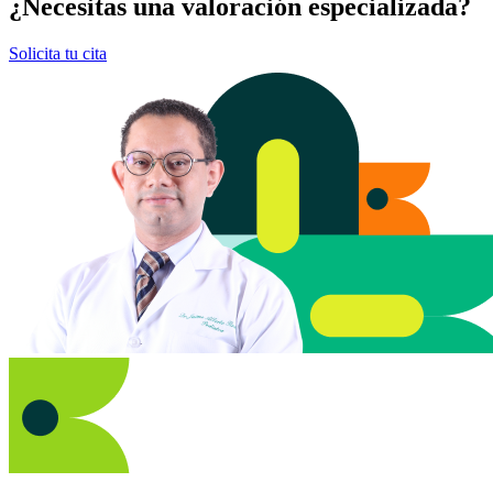
¿Necesitas una valoración especializada?
Solicita tu cita