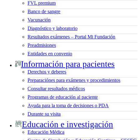
FVL premium
Banco de sangre
Vacunación
Diagnóstico y laboratorio
Resultados exámenes – Portal Mi Fundación
Preadmisiones
Entidades en convenio
Información para pacientes
Derechos y deberes
Preparaciónes para exámenes y procedimientos
Consultar resultados médicos
Programas de educación al paciente
Ayuda para la toma de decisiones o PDA
Durante su visita
Educación e investigación
Educación Médica