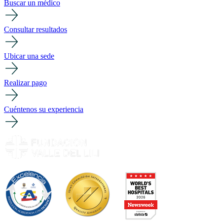
Buscar un médico
Consultar resultados
Ubicar una sede
Realizar pago
Cuéntenos su experiencia