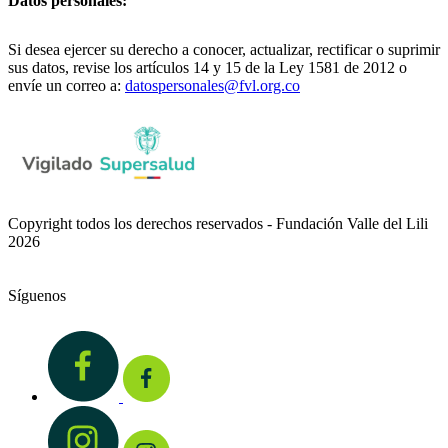
Datos personales:
Si desea ejercer su derecho a conocer, actualizar, rectificar o suprimir
sus datos, revise los artículos 14 y 15 de la Ley 1581 de 2012 o
envíe un correo a:
datospersonales@fvl.org.co
Copyright todos los derechos reservados - Fundación Valle del Lili
2026
Síguenos