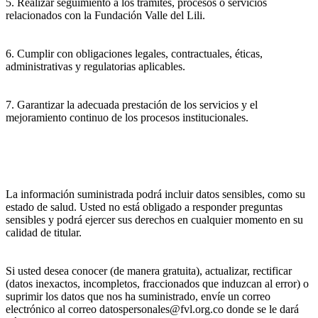
5. Realizar seguimiento a los trámites, procesos o servicios
relacionados con la Fundación Valle del Lili.
6. Cumplir con obligaciones legales, contractuales, éticas,
administrativas y regulatorias aplicables.
7. Garantizar la adecuada prestación de los servicios y el
mejoramiento continuo de los procesos institucionales.
La información suministrada podrá incluir datos sensibles, como su
estado de salud. Usted no está obligado a responder preguntas
sensibles y podrá ejercer sus derechos en cualquier momento en su
calidad de titular.
Si usted desea conocer (de manera gratuita), actualizar, rectificar
(datos inexactos, incompletos, fraccionados que induzcan al error) o
suprimir los datos que nos ha suministrado, envíe un correo
electrónico al correo datospersonales@fvl.org.co donde se le dará