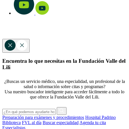
Encuentra lo que necesitas en la Fundación Valle del
Lili
¿Buscas un servicio médico, una especialidad, un profesional de la
salud o información sobre citas y programas?
Usa nuestro buscador inteligente para acceder fácilmente a todo lo
que ofrece la Fundación Valle del Lili.
Preparación para exámenes y procedimientos
Hospital Padrino
Biblioteca
FVL al día
Buscar especialidad
Agenda tu cita
Especialistas