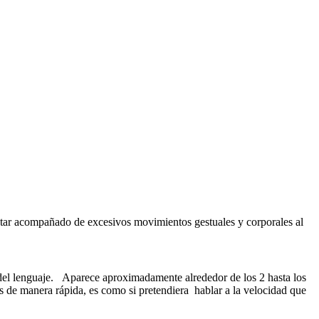
estar acompañado de excesivos movimientos gestuales y corporales al
del lenguaje. Aparece aproximadamente alrededor de los 2 hasta los
 de manera rápida, es como si pretendiera hablar a la velocidad que