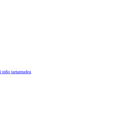
 niño tartamudea