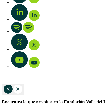
Encuentra lo que necesitas en la Fundación Valle del L