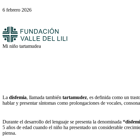
6 febrero 2026
Mi niño tartamudea
La
disfemia
, llamada también
tartamudez
, es definida como un tras
hablar y presentar síntomas como prolongaciones de vocales, consonan
Durante el desarrollo del lenguaje se presenta la denominada
“disfemi
5 años de edad cuando el niño ha presentado un considerable crecimie
piensa.