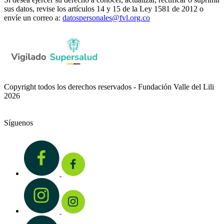
sus datos, revise los artículos 14 y 15 de la Ley 1581 de 2012 o
envíe un correo a:
datospersonales@fvl.org.co
Copyright todos los derechos reservados - Fundación Valle del Lili
2026
Síguenos