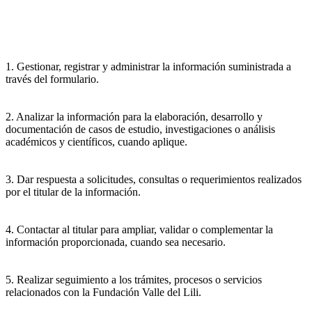
1. Gestionar, registrar y administrar la información suministrada a
través del formulario.
2. Analizar la información para la elaboración, desarrollo y
documentación de casos de estudio, investigaciones o análisis
académicos y científicos, cuando aplique.
3. Dar respuesta a solicitudes, consultas o requerimientos realizados
por el titular de la información.
4. Contactar al titular para ampliar, validar o complementar la
información proporcionada, cuando sea necesario.
5. Realizar seguimiento a los trámites, procesos o servicios
relacionados con la Fundación Valle del Lili.