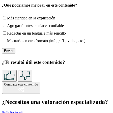
¿Qué podríamos mejorar en este contenido?
Más claridad en la explicación
Agregar fuentes o enlaces confiables
Redactar en un lenguaje más sencillo
Mostrarlo en otro formato (infografía, video, etc.)
¿Te resultó útil este contenido?
Comparte este contenido
¿Necesitas una valoración especializada?
Solicita tu cita