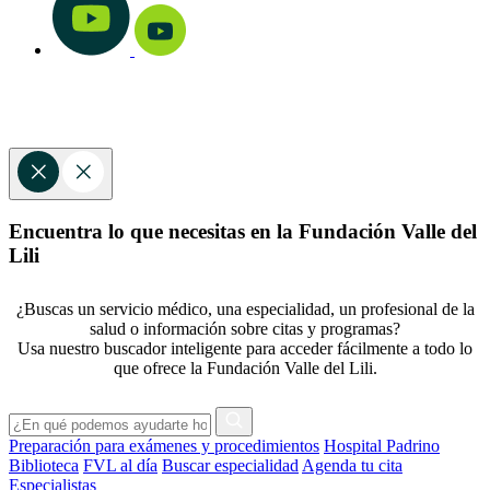
Encuentra lo que necesitas en la Fundación Valle del
Lili
¿Buscas un servicio médico, una especialidad, un profesional de la
salud o información sobre citas y programas?
Usa nuestro buscador inteligente para acceder fácilmente a todo lo
que ofrece la Fundación Valle del Lili.
Preparación para exámenes y procedimientos
Hospital Padrino
Biblioteca
FVL al día
Buscar especialidad
Agenda tu cita
Especialistas