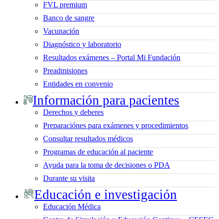
FVL premium
Banco de sangre
Vacunación
Diagnóstico y laboratorio
Resultados exámenes – Portal Mi Fundación
Preadmisiones
Entidades en convenio
Información para pacientes
Derechos y deberes
Preparaciónes para exámenes y procedimientos
Consultar resultados médicos
Programas de educación al paciente
Ayuda para la toma de decisiones o PDA
Durante su visita
Educación e investigación
Educación Médica