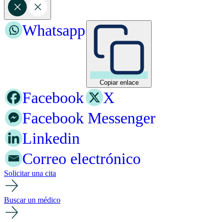
Whatsapp
Copiar enlace
Facebook
X
Facebook Messenger
Linkedin
Correo electrónico
Solicitar una cita
Buscar un médico