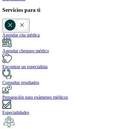
Servicios para ti
Agendar cita médica
Agendar chequeo médico
Encontrar un especialista
Consultar resultados
Preparación para exámenes médicos
Especialidades