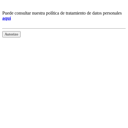
Puede consultar nuestra política de tratamiento de datos personales
aquí
Autorizo