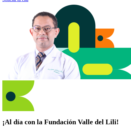
¡Al día con la Fundación Valle del Lili!