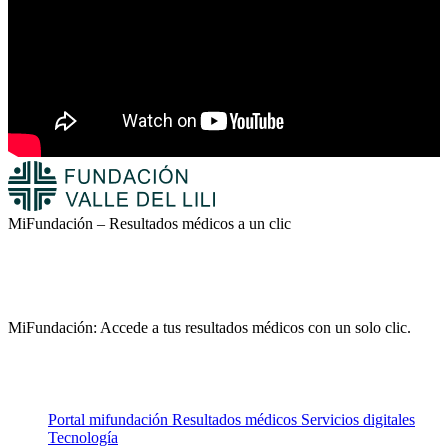
MiFundación – Resultados médicos a un clic
MiFundación: Accede a tus resultados médicos con un solo clic.
Portal mifundación
Resultados médicos
Servicios digitales
Tecnología