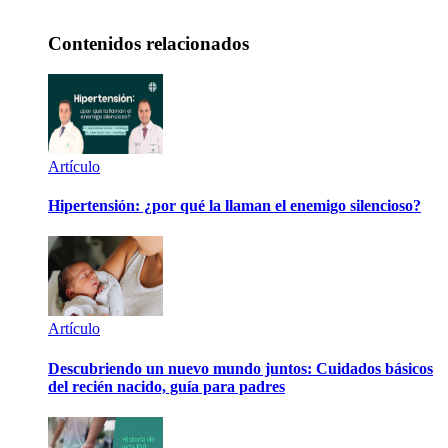
Contenidos relacionados
Artículo
Hipertensión: ¿por qué la llaman el enemigo silencioso?
Artículo
Descubriendo un nuevo mundo juntos: Cuidados básicos
del recién nacido, guía para padres