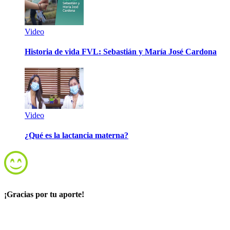
Video
Historia de vida FVL: Sebastián y María José Cardona
Video
¿Qué es la lactancia materna?
¡Gracias por tu aporte!