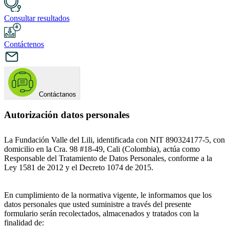
Consultar resultados
Contáctenos
Contáctanos
Autorización datos personales
La Fundación Valle del Lili, identificada con NIT 890324177-5, con
domicilio en la Cra. 98 #18-49, Cali (Colombia), actúa como
Responsable del Tratamiento de Datos Personales, conforme a la
Ley 1581 de 2012 y el Decreto 1074 de 2015.
En cumplimiento de la normativa vigente, le informamos que los
datos personales que usted suministre a través del presente
formulario serán recolectados, almacenados y tratados con la
finalidad de: