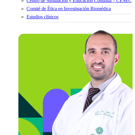
Centro de Simulación y Educación Continua – CESEC
Comité de Ética en Investigación Biomédica
Estudios clínicos