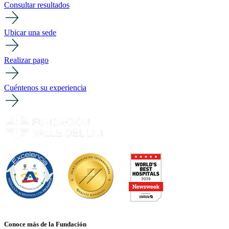
Consultar resultados
Ubicar una sede
Realizar pago
Cuéntenos su experiencia
Conoce más de la Fundación