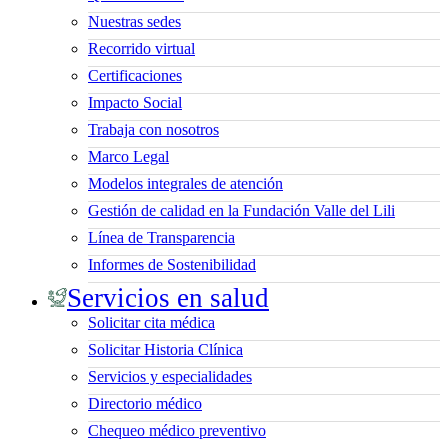
Nuestras sedes
Recorrido virtual
Certificaciones
Impacto Social
Trabaja con nosotros
Marco Legal
Modelos integrales de atención
Gestión de calidad en la Fundación Valle del Lili
Línea de Transparencia
Informes de Sostenibilidad
Servicios en salud
Solicitar cita médica
Solicitar Historia Clínica
Servicios y especialidades
Directorio médico
Chequeo médico preventivo