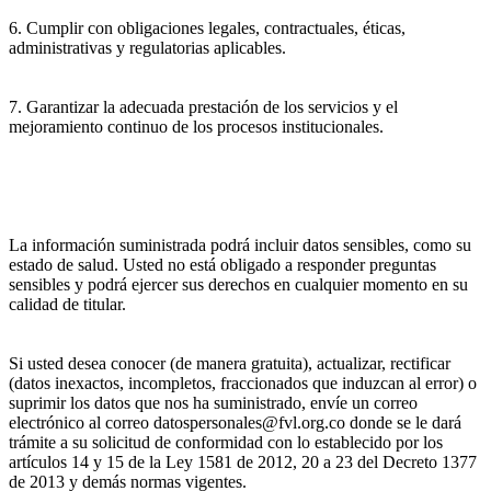
6. Cumplir con obligaciones legales, contractuales, éticas,
administrativas y regulatorias aplicables.
7. Garantizar la adecuada prestación de los servicios y el
mejoramiento continuo de los procesos institucionales.
La información suministrada podrá incluir datos sensibles, como su
estado de salud. Usted no está obligado a responder preguntas
sensibles y podrá ejercer sus derechos en cualquier momento en su
calidad de titular.
Si usted desea conocer (de manera gratuita), actualizar, rectificar
(datos inexactos, incompletos, fraccionados que induzcan al error) o
suprimir los datos que nos ha suministrado, envíe un correo
electrónico al correo datospersonales@fvl.org.co donde se le dará
trámite a su solicitud de conformidad con lo establecido por los
artículos 14 y 15 de la Ley 1581 de 2012, 20 a 23 del Decreto 1377
de 2013 y demás normas vigentes.