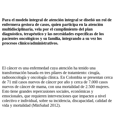
Para el modelo integral de atención integral se diseñó un rol de
enfermera gestora de casos, quien participa en la atención
multidisciplinaria, vela por el cumplimiento del plan
diagnóstico, terapéutico y las necesidades específicas de los
pacientes oncológicos y su familia, integrando a su vez los
procesos clínico/administrativos.
El cáncer es una enfermedad cuya atención ha tenido una
transformación basada en tres pilares de tratamiento: cirugía,
radiooncología y oncología clínica. En Colombia se presentan cerca
de 71 mil casos nuevos de cáncer por año y cerca de 7.000 casos
nuevos de cáncer de mama, con una mortalidad de 2.500 mujeres.
Esto tiene grandes repercusiones sociales, económicas y
emocionales, que requieren intervenciones que impacten a nivel
colectivo e individual, sobre su incidencia, discapacidad, calidad de
vida y mortalidad (MinSalud 2012).