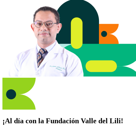
¡Al día con la Fundación Valle del Lili!