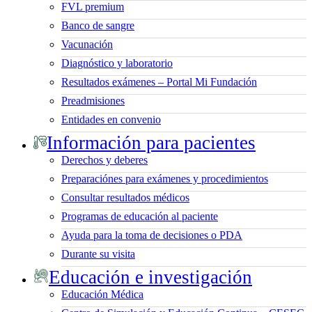
FVL premium
Banco de sangre
Vacunación
Diagnóstico y laboratorio
Resultados exámenes – Portal Mi Fundación
Preadmisiones
Entidades en convenio
Información para pacientes
Derechos y deberes
Preparaciónes para exámenes y procedimientos
Consultar resultados médicos
Programas de educación al paciente
Ayuda para la toma de decisiones o PDA
Durante su visita
Educación e investigación
Educación Médica