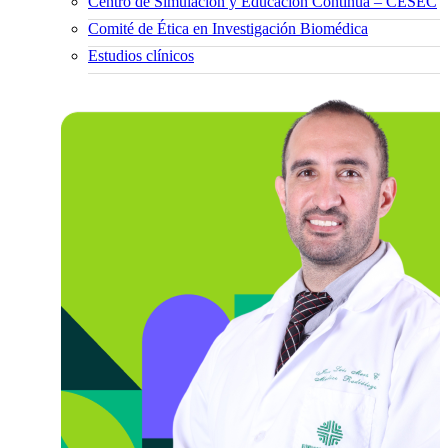
Centro de Simulación y Educación Continua – CESEC
Comité de Ética en Investigación Biomédica
Estudios clínicos