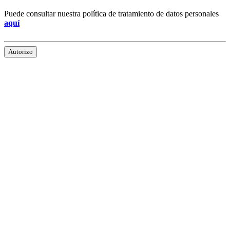
Puede consultar nuestra política de tratamiento de datos personales
aquí
Autorizo