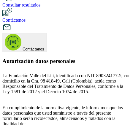
Consultar resultados
Contáctenos
Contáctanos
Autorización datos personales
La Fundación Valle del Lili, identificada con NIT 890324177-5, con
domicilio en la Cra. 98 #18-49, Cali (Colombia), actúa como
Responsable del Tratamiento de Datos Personales, conforme a la
Ley 1581 de 2012 y el Decreto 1074 de 2015.
En cumplimiento de la normativa vigente, le informamos que los
datos personales que usted suministre a través del presente
formulario serán recolectados, almacenados y tratados con la
finalidad de: