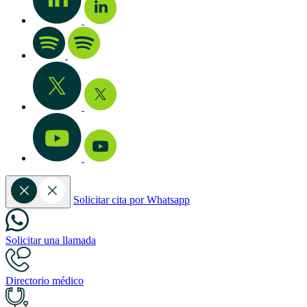
Solicitar cita por Whatsapp
Solicitar una llamada
Directorio médico