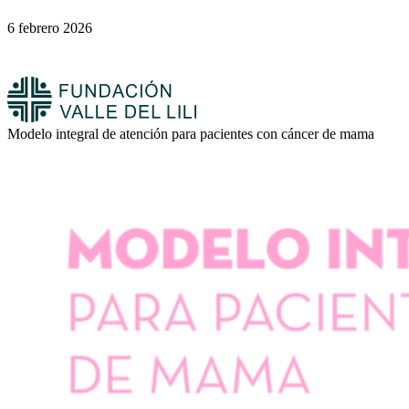
6 febrero 2026
Modelo integral de atención para pacientes con cáncer de mama