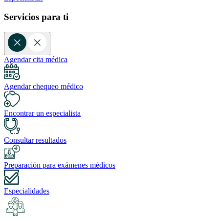
Servicios para ti
Agendar cita médica
Agendar chequeo médico
Encontrar un especialista
Consultar resultados
Preparación para exámenes médicos
Especialidades