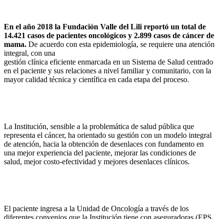
En el año 2018 la Fundación Valle del Lili reportó un total de
14.421 casos de pacientes oncológicos y 2.899 casos de cáncer de
mama.
De acuerdo con esta epidemiología, se requiere una atención
integral, con una
gestión clínica eficiente enmarcada en un Sistema de Salud centrado
en el paciente y sus relaciones a nivel familiar y comunitario, con la
mayor calidad técnica y científica en cada etapa del proceso.
La Institución, sensible a la problemática de salud pública que
representa el cáncer, ha orientado su gestión con un modelo integral
de atención, hacia la obtención de desenlaces con fundamento en
una mejor experiencia del paciente, mejorar las condiciones de
salud, mejor costo-efectividad y mejores desenlaces clínicos.
El paciente ingresa a la Unidad de Oncología a través de los
diferentes convenios que la Institución tiene con aseguradoras (EPS,