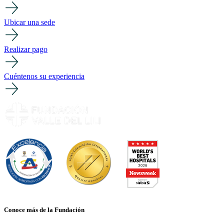
Ubicar una sede
Realizar pago
Cuéntenos su experiencia
Conoce más de la Fundación