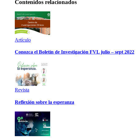
Contenidos relacionados
Artículo
Conozca el Boletín de Investigación FVL julio – sept 2022
Revista
Reflexión sobre la esperanza