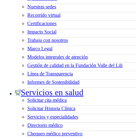
Nuestras sedes
Recorrido virtual
Certificaciones
Impacto Social
Trabaja con nosotros
Marco Legal
Modelos integrales de atención
Gestión de calidad en la Fundación Valle del Lili
Línea de Transparencia
Informes de Sostenibilidad
Servicios en salud
Solicitar cita médica
Solicitar Historia Clínica
Servicios y especialidades
Directorio médico
Chequeo médico preventivo