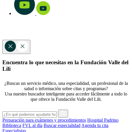
Encuentra lo que necesitas en la Fundación Valle del
Lili
¿Buscas un servicio médico, una especialidad, un profesional de la
salud o información sobre citas y programas?
Usa nuestro buscador inteligente para acceder fácilmente a todo lo
que ofrece la Fundación Valle del Lili.
Preparación para exámenes y procedimientos
Hospital Padrino
Biblioteca
FVL al día
Buscar especialidad
Agenda tu cita
Especialistas