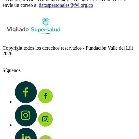
envíe un correo a:
datospersonales@fvl.org.co
Copyright todos los derechos reservados - Fundación Valle del Lili
2026
Síguenos