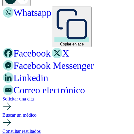
Whatsapp
Copiar enlace
Facebook
X
Facebook Messenger
Linkedin
Correo electrónico
Solicitar una cita
Buscar un médico
Consultar resultados