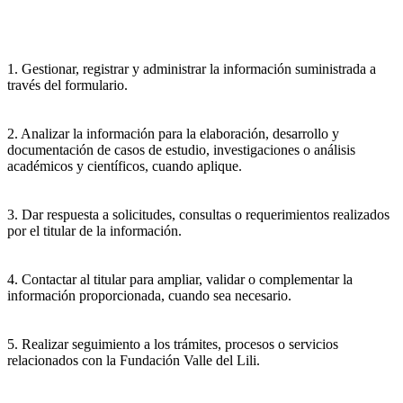
1. Gestionar, registrar y administrar la información suministrada a
través del formulario.
2. Analizar la información para la elaboración, desarrollo y
documentación de casos de estudio, investigaciones o análisis
académicos y científicos, cuando aplique.
3. Dar respuesta a solicitudes, consultas o requerimientos realizados
por el titular de la información.
4. Contactar al titular para ampliar, validar o complementar la
información proporcionada, cuando sea necesario.
5. Realizar seguimiento a los trámites, procesos o servicios
relacionados con la Fundación Valle del Lili.