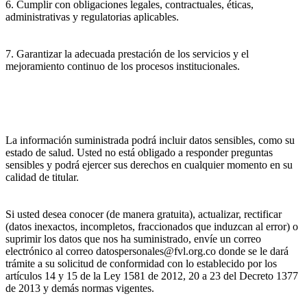
6. Cumplir con obligaciones legales, contractuales, éticas,
administrativas y regulatorias aplicables.
7. Garantizar la adecuada prestación de los servicios y el
mejoramiento continuo de los procesos institucionales.
La información suministrada podrá incluir datos sensibles, como su
estado de salud. Usted no está obligado a responder preguntas
sensibles y podrá ejercer sus derechos en cualquier momento en su
calidad de titular.
Si usted desea conocer (de manera gratuita), actualizar, rectificar
(datos inexactos, incompletos, fraccionados que induzcan al error) o
suprimir los datos que nos ha suministrado, envíe un correo
electrónico al correo datospersonales@fvl.org.co donde se le dará
trámite a su solicitud de conformidad con lo establecido por los
artículos 14 y 15 de la Ley 1581 de 2012, 20 a 23 del Decreto 1377
de 2013 y demás normas vigentes.