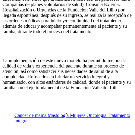
Compañías de planes voluntarios de salud), Consulta Externa,
Hospitalización o Urgencias de la Fundación Valle del Lili o por
llegada espontánea; después de su ingreso, se realiza la recepción de
las órdenes médicas para inicio y/o continuidad del tratamiento,
además de educar y acompañar permanentemente al paciente y su
familia, durante todo el proceso del tratamiento.
La implementación de este nuevo modelo ha permitido mejorar la
calidad de vida y experiencia del paciente durante su proceso de
atención, así como satisfacer sus necesidades de salud de alta
complejidad. Enfocados en brindar un servicio integral y
humanizado, con altos estándares de calidad, donde el paciente y su
familia son el eje fundamental de la Fundación Valle del Lili.
Cancer de mama
Mastología
Mujeres
Oncología
Tratamiento
integral