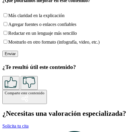
¿Qué podríamos mejorar en este contenido?
Más claridad en la explicación
Agregar fuentes o enlaces confiables
Redactar en un lenguaje más sencillo
Mostrarlo en otro formato (infografía, video, etc.)
¿Te resultó útil este contenido?
Comparte este contenido
¿Necesitas una valoración especializada?
Solicita tu cita