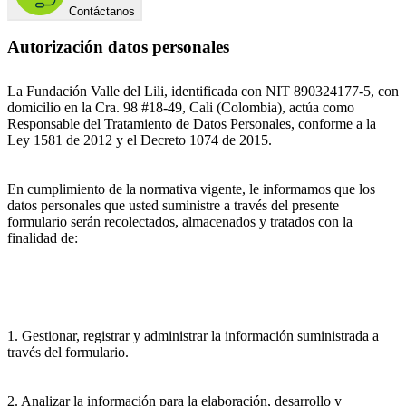
Contáctanos
Autorización datos personales
La Fundación Valle del Lili, identificada con NIT 890324177-5, con
domicilio en la Cra. 98 #18-49, Cali (Colombia), actúa como
Responsable del Tratamiento de Datos Personales, conforme a la
Ley 1581 de 2012 y el Decreto 1074 de 2015.
En cumplimiento de la normativa vigente, le informamos que los
datos personales que usted suministre a través del presente
formulario serán recolectados, almacenados y tratados con la
finalidad de:
1. Gestionar, registrar y administrar la información suministrada a
través del formulario.
2. Analizar la información para la elaboración, desarrollo y