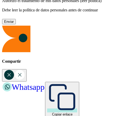
Autorizo el tratamiento de mis datos personales
(leer política)
Debe leer la política de datos personales antes de continuar
Compartir
Whatsapp
Copiar enlace