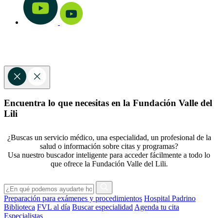
Encuentra lo que necesitas en la Fundación Valle del
Lili
¿Buscas un servicio médico, una especialidad, un profesional de la
salud o información sobre citas y programas?
Usa nuestro buscador inteligente para acceder fácilmente a todo lo
que ofrece la Fundación Valle del Lili.
Preparación para exámenes y procedimientos
Hospital Padrino
Biblioteca
FVL al día
Buscar especialidad
Agenda tu cita
Especialistas