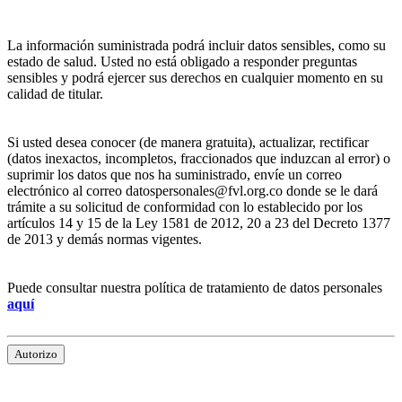
La información suministrada podrá incluir datos sensibles, como su
estado de salud. Usted no está obligado a responder preguntas
sensibles y podrá ejercer sus derechos en cualquier momento en su
calidad de titular.
Si usted desea conocer (de manera gratuita), actualizar, rectificar
(datos inexactos, incompletos, fraccionados que induzcan al error) o
suprimir los datos que nos ha suministrado, envíe un correo
electrónico al correo datospersonales@fvl.org.co donde se le dará
trámite a su solicitud de conformidad con lo establecido por los
artículos 14 y 15 de la Ley 1581 de 2012, 20 a 23 del Decreto 1377
de 2013 y demás normas vigentes.
Puede consultar nuestra política de tratamiento de datos personales
aquí
Autorizo