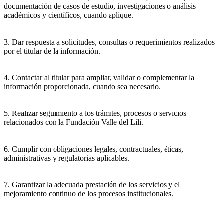
documentación de casos de estudio, investigaciones o análisis
académicos y científicos, cuando aplique.
3. Dar respuesta a solicitudes, consultas o requerimientos realizados
por el titular de la información.
4. Contactar al titular para ampliar, validar o complementar la
información proporcionada, cuando sea necesario.
5. Realizar seguimiento a los trámites, procesos o servicios
relacionados con la Fundación Valle del Lili.
6. Cumplir con obligaciones legales, contractuales, éticas,
administrativas y regulatorias aplicables.
7. Garantizar la adecuada prestación de los servicios y el
mejoramiento continuo de los procesos institucionales.