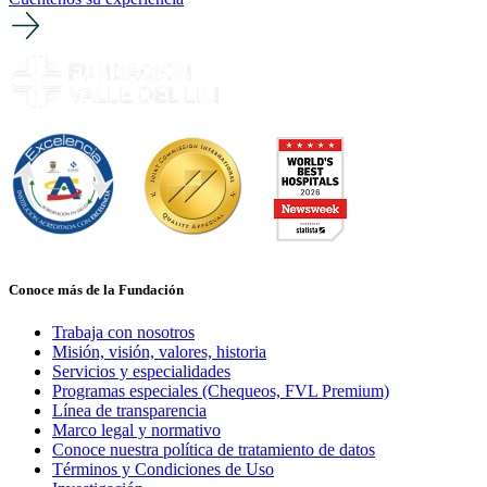
Conoce más de la Fundación
Trabaja con nosotros
Misión, visión, valores, historia
Servicios y especialidades
Programas especiales (Chequeos, FVL Premium)
Línea de transparencia
Marco legal y normativo
Conoce nuestra política de tratamiento de datos
Términos y Condiciones de Uso