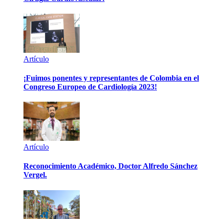
Artículo
¡Fuimos ponentes y representantes de Colombia en el
Congreso Europeo de Cardiología 2023!
Artículo
Reconocimiento Académico, Doctor Alfredo Sánchez
Vergel.