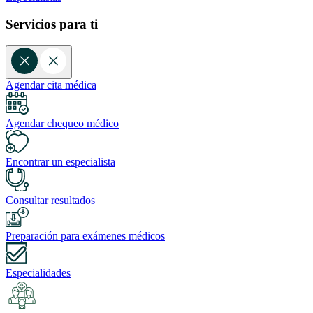
Servicios para ti
Agendar cita médica
Agendar chequeo médico
Encontrar un especialista
Consultar resultados
Preparación para exámenes médicos
Especialidades