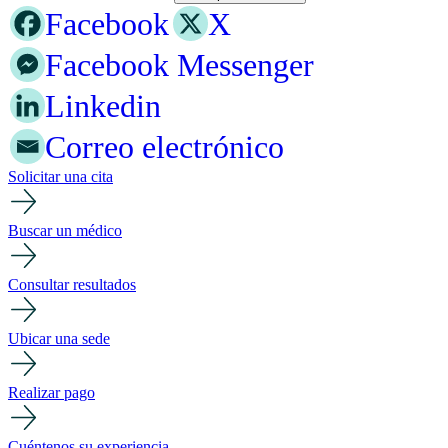
Facebook
X
Facebook Messenger
Linkedin
Correo electrónico
Solicitar una cita
Buscar un médico
Consultar resultados
Ubicar una sede
Realizar pago
Cuéntenos su experiencia