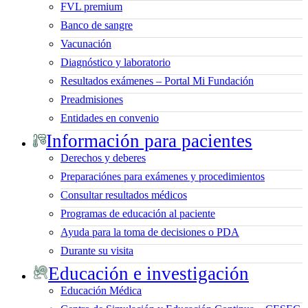
FVL premium
Banco de sangre
Vacunación
Diagnóstico y laboratorio
Resultados exámenes – Portal Mi Fundación
Preadmisiones
Entidades en convenio
Información para pacientes
Derechos y deberes
Preparaciónes para exámenes y procedimientos
Consultar resultados médicos
Programas de educación al paciente
Ayuda para la toma de decisiones o PDA
Durante su visita
Educación e investigación
Educación Médica