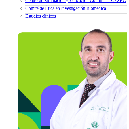
Centro de Simulación y Educación Continua – CESEC
Comité de Ética en Investigación Biomédica
Estudios clínicos