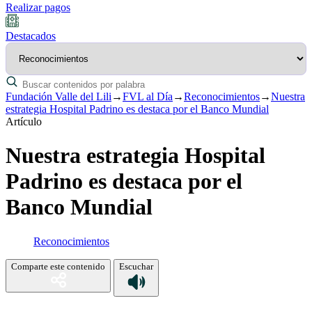
Realizar pagos
Destacados
Fundación Valle del Lili
→
FVL al Día
→
Reconocimientos
→
Nuestra
estrategia Hospital Padrino es destaca por el Banco Mundial
Artículo
Nuestra estrategia Hospital
Padrino es destaca por el
Banco Mundial
Reconocimientos
Comparte este contenido
Escuchar