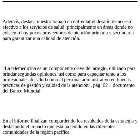
Además, destaca nuestro trabajo en enfrentar el desafío de acceso
efectivo a los servicios de salud, principalmente en áreas donde no
existen o hay pocos proveedores de atención primaria y secundaria
para garantizar una calidad de atención.
“La telemedicina es un componente clave del arreglo, utilizado para
brindar segundas opiniones, así como para capacitar tanto a los
profesionales de salud como al personal administrativo en buenas
prácticas de gestión y calidad de la atención”, pág. 62 – documento
del Banco Mundial.
En el informe finalizan compartiendo los resultados de la estrategia y
destacando el impacto que esta ha tenido en las diferentes
comunidades de la región pacífica.