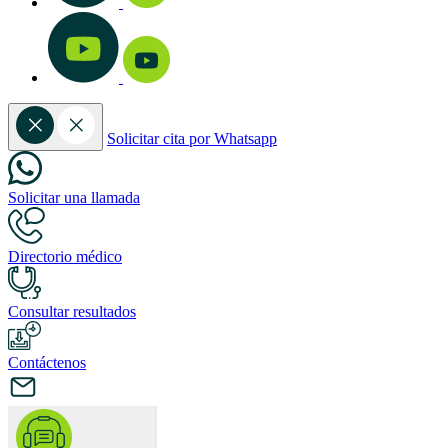
Solicitar cita por Whatsapp
Solicitar una llamada
Directorio médico
Consultar resultados
Contáctenos