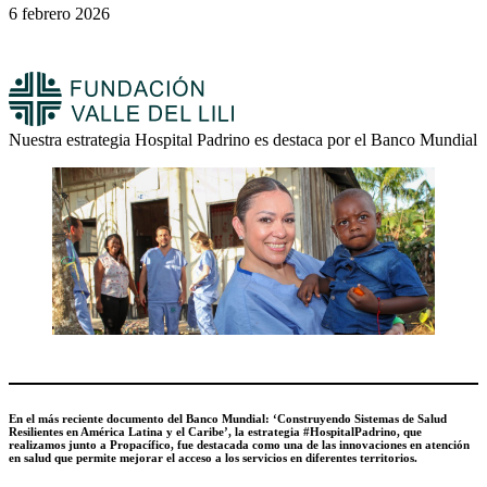
6 febrero 2026
Nuestra estrategia Hospital Padrino es destaca por el Banco Mundial
En el más reciente documento del Banco Mundial: ‘Construyendo Sistemas de Salud
Resilientes en América Latina y el Caribe’, la estrategia #HospitalPadrino, que
realizamos junto a Propacífico, fue destacada como una de las innovaciones en atención
en salud que permite mejorar el acceso a los servicios en diferentes territorios.