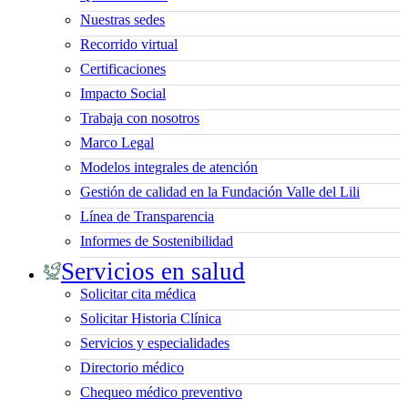
Nuestras sedes
Recorrido virtual
Certificaciones
Impacto Social
Trabaja con nosotros
Marco Legal
Modelos integrales de atención
Gestión de calidad en la Fundación Valle del Lili
Línea de Transparencia
Informes de Sostenibilidad
Servicios en salud
Solicitar cita médica
Solicitar Historia Clínica
Servicios y especialidades
Directorio médico
Chequeo médico preventivo