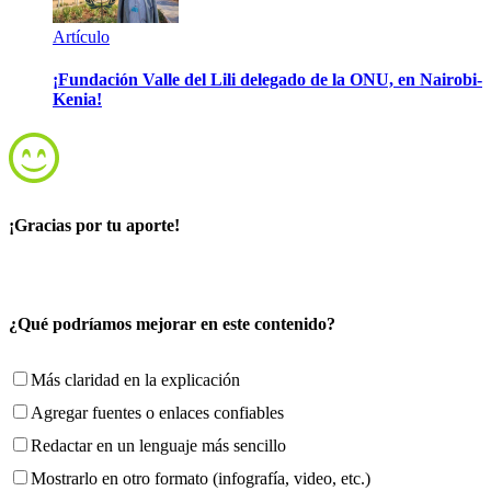
Artículo
¡Fundación Valle del Lili delegado de la ONU, en Nairobi-
Kenia!
¡Gracias por tu aporte!
¿Qué podríamos mejorar en este contenido?
Más claridad en la explicación
Agregar fuentes o enlaces confiables
Redactar en un lenguaje más sencillo
Mostrarlo en otro formato (infografía, video, etc.)