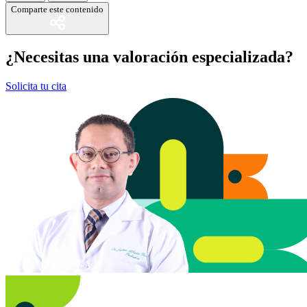
Comparte este contenido
¿Necesitas una valoración especializada?
Solicita tu cita