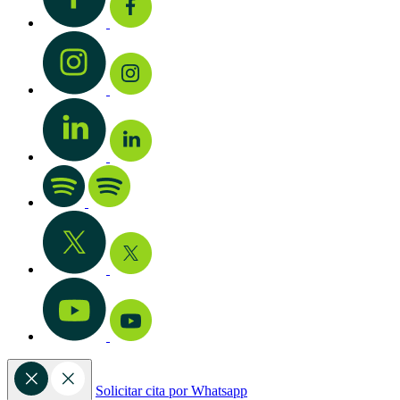
Solicitar cita por Whatsapp