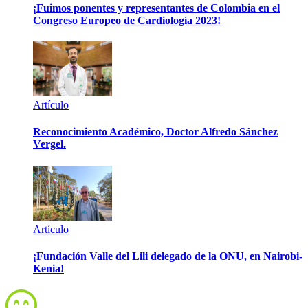
¡Fuimos ponentes y representantes de Colombia en el
Congreso Europeo de Cardiología 2023!
Artículo
Reconocimiento Académico, Doctor Alfredo Sánchez
Vergel.
Artículo
¡Fundación Valle del Lili delegado de la ONU, en Nairobi-
Kenia!