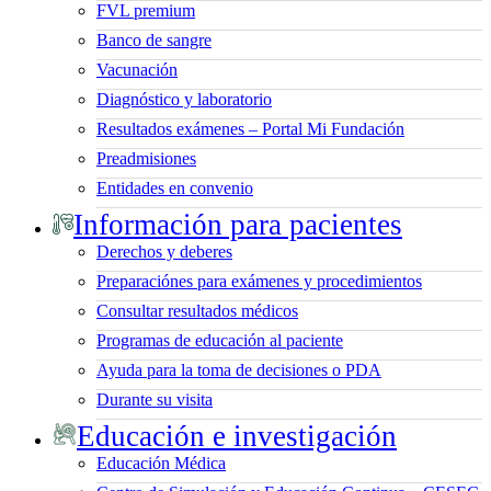
FVL premium
Banco de sangre
Vacunación
Diagnóstico y laboratorio
Resultados exámenes – Portal Mi Fundación
Preadmisiones
Entidades en convenio
Información para pacientes
Derechos y deberes
Preparaciónes para exámenes y procedimientos
Consultar resultados médicos
Programas de educación al paciente
Ayuda para la toma de decisiones o PDA
Durante su visita
Educación e investigación
Educación Médica