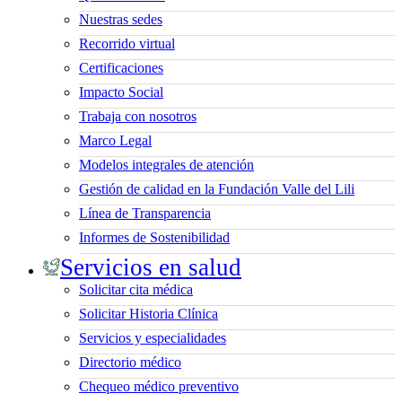
Nuestras sedes
Recorrido virtual
Certificaciones
Impacto Social
Trabaja con nosotros
Marco Legal
Modelos integrales de atención
Gestión de calidad en la Fundación Valle del Lili
Línea de Transparencia
Informes de Sostenibilidad
Servicios en salud
Solicitar cita médica
Solicitar Historia Clínica
Servicios y especialidades
Directorio médico
Chequeo médico preventivo