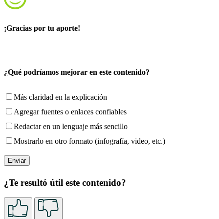
¡Gracias por tu aporte!
¿Qué podríamos mejorar en este contenido?
Más claridad en la explicación
Agregar fuentes o enlaces confiables
Redactar en un lenguaje más sencillo
Mostrarlo en otro formato (infografía, video, etc.)
¿Te resultó útil este contenido?