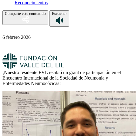
Reconocimientos
Comparte este contenido
Escuchar
6 febrero 2026
¡Nuestro residente FVL recibió un grant de participación en el
Encuentro Internacional de la Sociedad de Neumonía y
Enfermedades Neumocócicas!