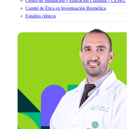
Centro de Simulación y Educación Continua – CESEC
Comité de Ética en Investigación Biomédica
Estudios clínicos