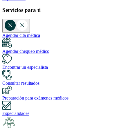
Servicios para ti
Agendar cita médica
Agendar chequeo médico
Encontrar un especialista
Consultar resultados
Preparación para exámenes médicos
Especialidades