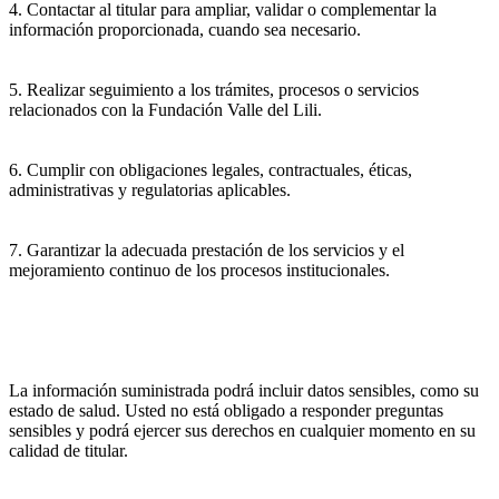
4. Contactar al titular para ampliar, validar o complementar la
información proporcionada, cuando sea necesario.
5. Realizar seguimiento a los trámites, procesos o servicios
relacionados con la Fundación Valle del Lili.
6. Cumplir con obligaciones legales, contractuales, éticas,
administrativas y regulatorias aplicables.
7. Garantizar la adecuada prestación de los servicios y el
mejoramiento continuo de los procesos institucionales.
La información suministrada podrá incluir datos sensibles, como su
estado de salud. Usted no está obligado a responder preguntas
sensibles y podrá ejercer sus derechos en cualquier momento en su
calidad de titular.