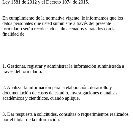
Ley 1581 de 2012 y el Decreto 1074 de 2015.
En cumplimiento de la normativa vigente, le informamos que los
datos personales que usted suministre a través del presente
formulario serán recolectados, almacenados y tratados con la
finalidad de:
1. Gestionar, registrar y administrar la información suministrada a
través del formulario.
2. Analizar la información para la elaboración, desarrollo y
documentación de casos de estudio, investigaciones o análisis
académicos y científicos, cuando aplique.
3. Dar respuesta a solicitudes, consultas o requerimientos realizados
por el titular de la información.