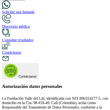
Solicitar una llamada
Directorio médico
Consultar resultados
Contáctenos
Contáctanos
Autorización datos personales
La Fundación Valle del Lili, identificada con NIT 890324177-5, con
domicilio en la Cra. 98 #18-49, Cali (Colombia), actúa como
Responsable del Tratamiento de Datos Personales, conforme a la