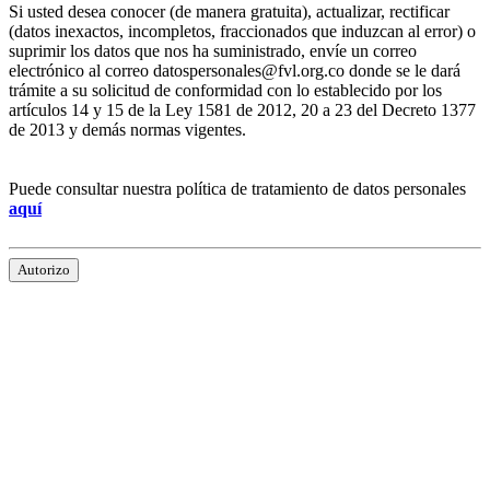
Si usted desea conocer (de manera gratuita), actualizar, rectificar
(datos inexactos, incompletos, fraccionados que induzcan al error) o
suprimir los datos que nos ha suministrado, envíe un correo
electrónico al correo datospersonales@fvl.org.co donde se le dará
trámite a su solicitud de conformidad con lo establecido por los
artículos 14 y 15 de la Ley 1581 de 2012, 20 a 23 del Decreto 1377
de 2013 y demás normas vigentes.
Puede consultar nuestra política de tratamiento de datos personales
aquí
Autorizo