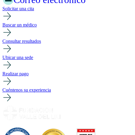
Solicitar una cita
Buscar un médico
Consultar resultados
Ubicar una sede
Realizar pago
Cuéntenos su experiencia