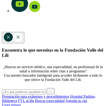
Encuentra lo que necesitas en la Fundación Valle del
Lili
¿Buscas un servicio médico, una especialidad, un profesional de la
salud o información sobre citas y programas?
Usa nuestro buscador inteligente para acceder fácilmente a todo lo
que ofrece la Fundación Valle del Lili.
Preparación para exámenes y procedimientos
Hospital Padrino
Biblioteca
FVL al día
Buscar especialidad
Agenda tu cita
Especialistas