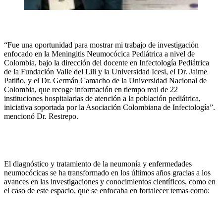
“Fue una oportunidad para mostrar mi trabajo de investigación
enfocado en la Meningitis Neumocócica Pediátrica a nivel de
Colombia, bajo la dirección del docente en Infectología Pediátrica
de la Fundación Valle del Lili y la Universidad Icesi, el Dr. Jaime
Patiño, y el Dr. Germán Camacho de la Universidad Nacional de
Colombia, que recoge información en tiempo real de 22
instituciones hospitalarias de atención a la población pediátrica,
iniciativa soportada por la Asociación Colombiana de Infectología”.
mencionó Dr. Restrepo.
El diagnóstico y tratamiento de la neumonía y enfermedades
neumocócicas se ha transformado en los últimos años gracias a los
avances en las investigaciones y conocimientos científicos, como en
el caso de este espacio, que se enfocaba en fortalecer temas como: