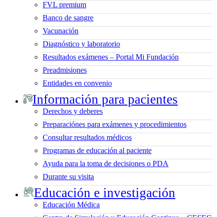
FVL premium
Banco de sangre
Vacunación
Diagnóstico y laboratorio
Resultados exámenes – Portal Mi Fundación
Preadmisiones
Entidades en convenio
Información para pacientes
Derechos y deberes
Preparaciónes para exámenes y procedimientos
Consultar resultados médicos
Programas de educación al paciente
Ayuda para la toma de decisiones o PDA
Durante su visita
Educación e investigación
Educación Médica