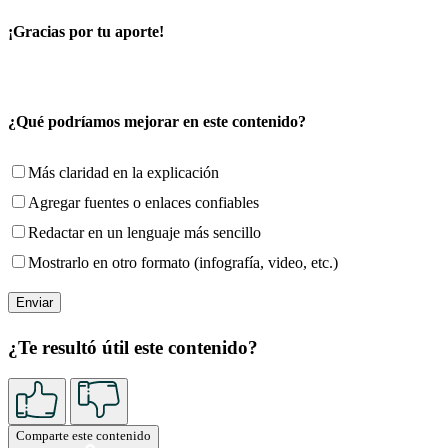
¡Gracias por tu aporte!
¿Qué podríamos mejorar en este contenido?
Más claridad en la explicación
Agregar fuentes o enlaces confiables
Redactar en un lenguaje más sencillo
Mostrarlo en otro formato (infografía, video, etc.)
¿Te resultó útil este contenido?
Comparte este contenido