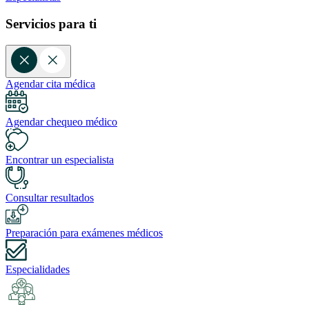
Servicios para ti
Agendar cita médica
Agendar chequeo médico
Encontrar un especialista
Consultar resultados
Preparación para exámenes médicos
Especialidades