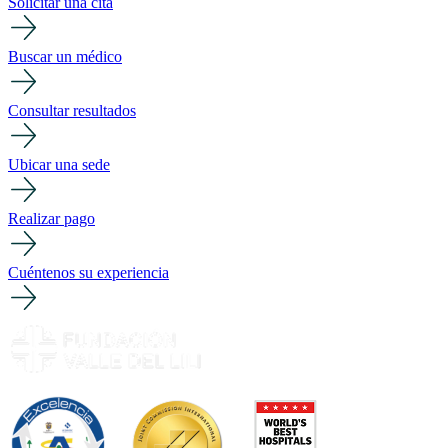
Solicitar una cita
Buscar un médico
Consultar resultados
Ubicar una sede
Realizar pago
Cuéntenos su experiencia