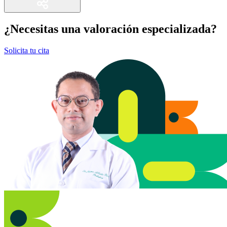
¿Necesitas una valoración especializada?
Solicita tu cita