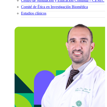
Centro de Simulación y Educación Continua – CESEC
Comité de Ética en Investigación Biomédica
Estudios clínicos