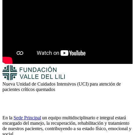
Nueva Unidad de Cuidados Intensivos (UCI) para atención de
pacientes críticos quemados
En la
Sede Principal
un equipo multidisciplinario e integral estará
encargado del manejo, la recuperación, rehabilitación y tratamiento
de nuestros pacientes, contribuyendo a su estado físico, emocional y
social.