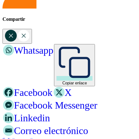
Compartir
Whatsapp
Copiar enlace
Facebook
X
Facebook Messenger
Linkedin
Correo electrónico