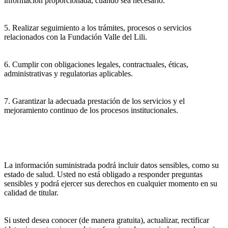
información proporcionada, cuando sea necesario.
5. Realizar seguimiento a los trámites, procesos o servicios
relacionados con la Fundación Valle del Lili.
6. Cumplir con obligaciones legales, contractuales, éticas,
administrativas y regulatorias aplicables.
7. Garantizar la adecuada prestación de los servicios y el
mejoramiento continuo de los procesos institucionales.
La información suministrada podrá incluir datos sensibles, como su
estado de salud. Usted no está obligado a responder preguntas
sensibles y podrá ejercer sus derechos en cualquier momento en su
calidad de titular.
Si usted desea conocer (de manera gratuita), actualizar, rectificar