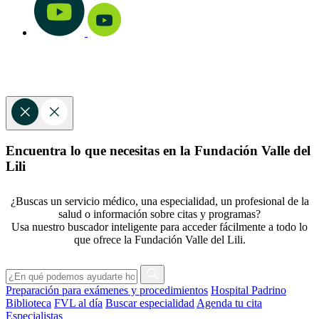
Encuentra lo que necesitas en la Fundación Valle del
Lili
¿Buscas un servicio médico, una especialidad, un profesional de la
salud o información sobre citas y programas?
Usa nuestro buscador inteligente para acceder fácilmente a todo lo
que ofrece la Fundación Valle del Lili.
Preparación para exámenes y procedimientos
Hospital Padrino
Biblioteca
FVL al día
Buscar especialidad
Agenda tu cita
Especialistas