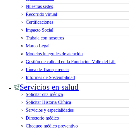
Nuestras sedes
Recorrido virtual
Certificaciones
Impacto Social
Trabaja con nosotros
Marco Legal
Modelos integrales de atención
Gestión de calidad en la Fundación Valle del Lili
Línea de Transparencia
Informes de Sostenibilidad
Servicios en salud
Solicitar cita médica
Solicitar Historia Clínica
Servicios y especialidades
Directorio médico
Chequeo médico preventivo