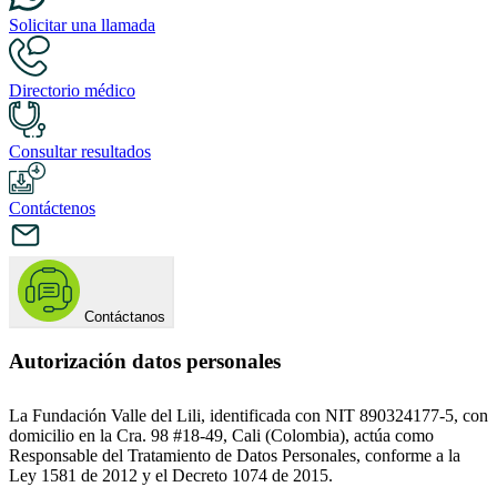
Solicitar una llamada
Directorio médico
Consultar resultados
Contáctenos
Contáctanos
Autorización datos personales
La Fundación Valle del Lili, identificada con NIT 890324177-5, con
domicilio en la Cra. 98 #18-49, Cali (Colombia), actúa como
Responsable del Tratamiento de Datos Personales, conforme a la
Ley 1581 de 2012 y el Decreto 1074 de 2015.