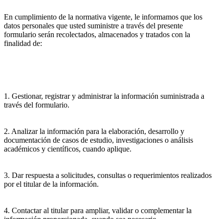
En cumplimiento de la normativa vigente, le informamos que los
datos personales que usted suministre a través del presente
formulario serán recolectados, almacenados y tratados con la
finalidad de:
1. Gestionar, registrar y administrar la información suministrada a
través del formulario.
2. Analizar la información para la elaboración, desarrollo y
documentación de casos de estudio, investigaciones o análisis
académicos y científicos, cuando aplique.
3. Dar respuesta a solicitudes, consultas o requerimientos realizados
por el titular de la información.
4. Contactar al titular para ampliar, validar o complementar la