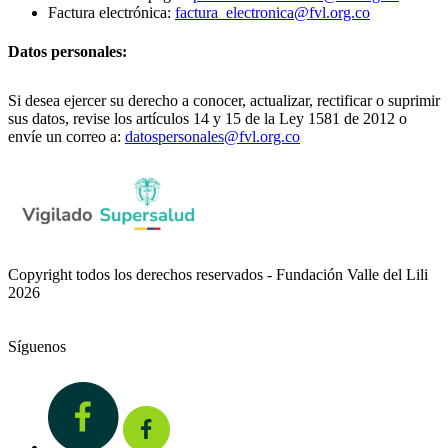
Factura electrónica:
factura_electronica@fvl.org.co
Datos personales:
Si desea ejercer su derecho a conocer, actualizar, rectificar o suprimir
sus datos, revise los artículos 14 y 15 de la Ley 1581 de 2012 o
envíe un correo a:
datospersonales@fvl.org.co
Copyright todos los derechos reservados - Fundación Valle del Lili
2026
Síguenos