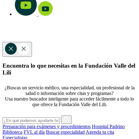
Encuentra lo que necesitas en la Fundación Valle del
Lili
¿Buscas un servicio médico, una especialidad, un profesional de la
salud o información sobre citas y programas?
Usa nuestro buscador inteligente para acceder fácilmente a todo lo
que ofrece la Fundación Valle del Lili.
Preparación para exámenes y procedimientos
Hospital Padrino
Biblioteca
FVL al día
Buscar especialidad
Agenda tu cita
Especialistas