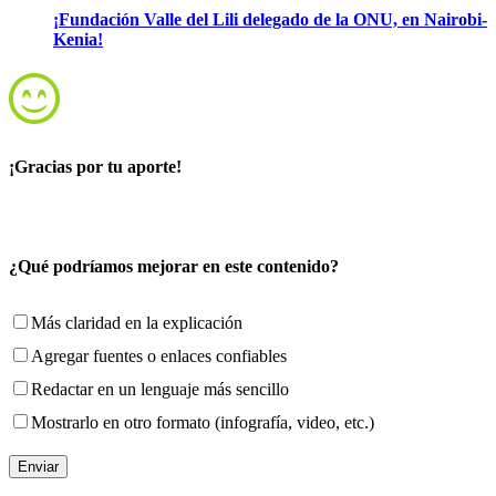
¡Fundación Valle del Lili delegado de la ONU, en Nairobi-
Kenia!
¡Gracias por tu aporte!
¿Qué podríamos mejorar en este contenido?
Más claridad en la explicación
Agregar fuentes o enlaces confiables
Redactar en un lenguaje más sencillo
Mostrarlo en otro formato (infografía, video, etc.)