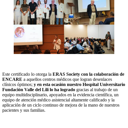
Este certificado lo otorga la
ERAS Society con la colaboración de
ENCARE
a aquellos centros médicos que logran desenlaces
clínicos óptimos;
y en esta ocasión nuestro Hospital Universitario
Fundación Valle del Lili lo ha logrado
gracias al trabajo de un
equipo multidisciplinario, apoyados en la evidencia científica, un
equipo de atención médico asistencial altamente calificado y la
aplicación de un ciclo continuo de mejora de la mano de nuestros
pacientes y sus familias.