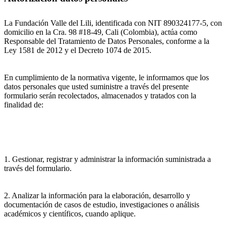
La Fundación Valle del Lili, identificada con NIT 890324177-5, con
domicilio en la Cra. 98 #18-49, Cali (Colombia), actúa como
Responsable del Tratamiento de Datos Personales, conforme a la
Ley 1581 de 2012 y el Decreto 1074 de 2015.
En cumplimiento de la normativa vigente, le informamos que los
datos personales que usted suministre a través del presente
formulario serán recolectados, almacenados y tratados con la
finalidad de:
1. Gestionar, registrar y administrar la información suministrada a
través del formulario.
2. Analizar la información para la elaboración, desarrollo y
documentación de casos de estudio, investigaciones o análisis
académicos y científicos, cuando aplique.