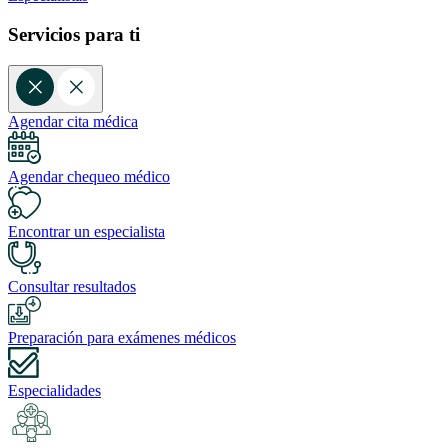
Servicios para ti
Agendar cita médica
Agendar chequeo médico
Encontrar un especialista
Consultar resultados
Preparación para exámenes médicos
Especialidades