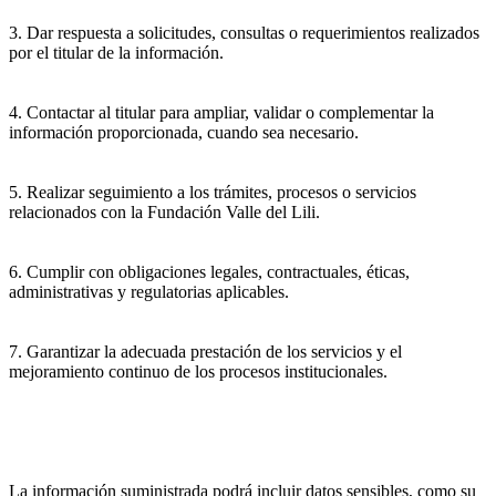
3. Dar respuesta a solicitudes, consultas o requerimientos realizados
por el titular de la información.
4. Contactar al titular para ampliar, validar o complementar la
información proporcionada, cuando sea necesario.
5. Realizar seguimiento a los trámites, procesos o servicios
relacionados con la Fundación Valle del Lili.
6. Cumplir con obligaciones legales, contractuales, éticas,
administrativas y regulatorias aplicables.
7. Garantizar la adecuada prestación de los servicios y el
mejoramiento continuo de los procesos institucionales.
La información suministrada podrá incluir datos sensibles, como su