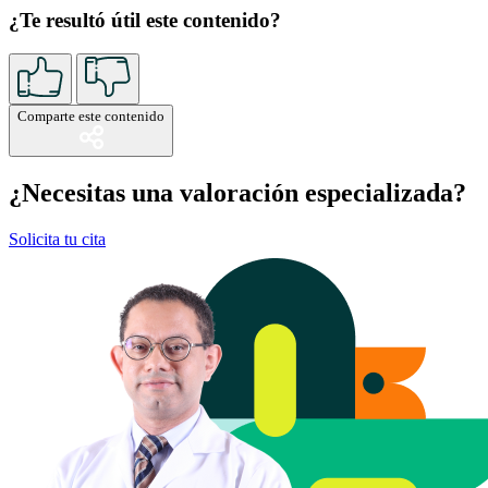
¿Te resultó útil este contenido?
Comparte este contenido
¿Necesitas una valoración especializada?
Solicita tu cita