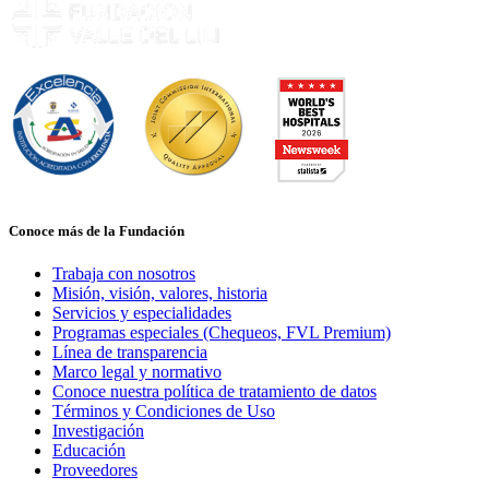
Conoce más de la Fundación
Trabaja con nosotros
Misión, visión, valores, historia
Servicios y especialidades
Programas especiales (Chequeos, FVL Premium)
Línea de transparencia
Marco legal y normativo
Conoce nuestra política de tratamiento de datos
Términos y Condiciones de Uso
Investigación
Educación
Proveedores