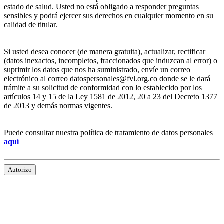
estado de salud. Usted no está obligado a responder preguntas
sensibles y podrá ejercer sus derechos en cualquier momento en su
calidad de titular.
Si usted desea conocer (de manera gratuita), actualizar, rectificar
(datos inexactos, incompletos, fraccionados que induzcan al error) o
suprimir los datos que nos ha suministrado, envíe un correo
electrónico al correo datospersonales@fvl.org.co donde se le dará
trámite a su solicitud de conformidad con lo establecido por los
artículos 14 y 15 de la Ley 1581 de 2012, 20 a 23 del Decreto 1377
de 2013 y demás normas vigentes.
Puede consultar nuestra política de tratamiento de datos personales
aquí
Autorizo