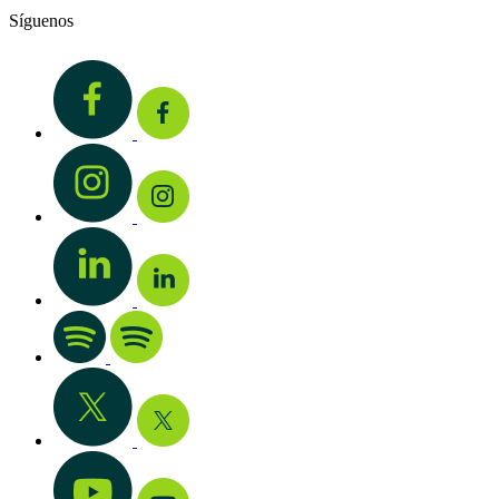
Síguenos