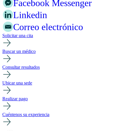
Facebook Messenger
Linkedin
Correo electrónico
Solicitar una cita
Buscar un médico
Consultar resultados
Ubicar una sede
Realizar pago
Cuéntenos su experiencia