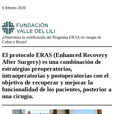
6 febrero 2026
¡Obtuvimos la certificación del Programa ERAS en cirugía de
Colon y Recto!
El protocolo ERAS (Enhanced Recovery
After Surgery) es una combinación de
estrategias preoperatorias,
intraoperatorias y postoperatorias con el
objetivo de recuperar y mejorar la
funcionalidad de los pacientes, posterior a
una cirugía.