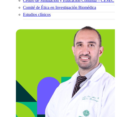
Centro de Simulación y Educación Continua – CESEC
Comité de Ética en Investigación Biomédica
Estudios clínicos