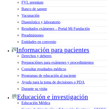
FVL premium
Banco de sangre
Vacunación
Diagnóstico y laboratorio
Resultados exámenes – Portal Mi Fundación
Preadmisiones
Entidades en convenio
Información para pacientes
Derechos y deberes
Preparaciónes para exámenes y procedimientos
Consultar resultados médicos
Programas de educación al paciente
Ayuda para la toma de decisiones o PDA
Durante su visita
Educación e investigación
Educación Médica