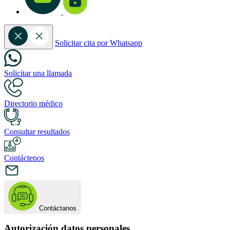
Solicitar cita por Whatsapp
Solicitar una llamada
Directorio médico
Consultar resultados
Contáctenos
Contáctanos
Autorización datos personales