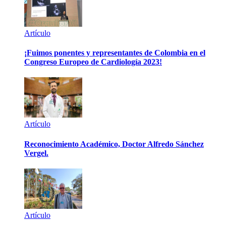
Artículo
¡Fuimos ponentes y representantes de Colombia en el
Congreso Europeo de Cardiología 2023!
Artículo
Reconocimiento Académico, Doctor Alfredo Sánchez
Vergel.
Artículo