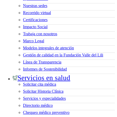
Nuestras sedes
Recorrido virtual
Certificaciones
Impacto Social
Trabaja con nosotros
Marco Legal
Modelos integrales de atención
Gestión de calidad en la Fundación Valle del Lili
Línea de Transparencia
Informes de Sostenibilidad
Servicios en salud
Solicitar cita médica
Solicitar Historia Clínica
Servicios y especialidades
Directorio médico
Chequeo médico preventivo