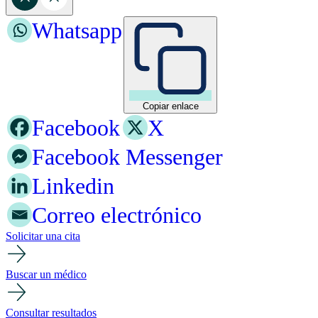
Whatsapp
Copiar enlace
Facebook
X
Facebook Messenger
Linkedin
Correo electrónico
Solicitar una cita
Buscar un médico
Consultar resultados