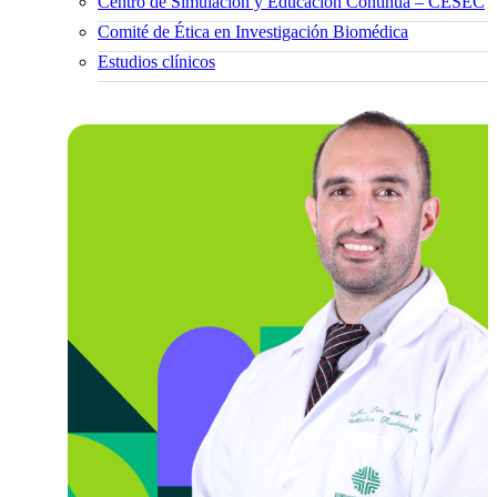
Centro de Simulación y Educación Continua – CESEC
Comité de Ética en Investigación Biomédica
Estudios clínicos