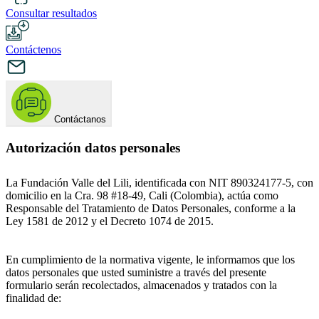
Consultar resultados
Contáctenos
Contáctanos
Autorización datos personales
La Fundación Valle del Lili, identificada con NIT 890324177-5, con
domicilio en la Cra. 98 #18-49, Cali (Colombia), actúa como
Responsable del Tratamiento de Datos Personales, conforme a la
Ley 1581 de 2012 y el Decreto 1074 de 2015.
En cumplimiento de la normativa vigente, le informamos que los
datos personales que usted suministre a través del presente
formulario serán recolectados, almacenados y tratados con la
finalidad de: