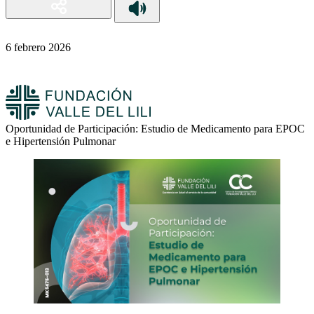
6 febrero 2026
Oportunidad de Participación: Estudio de Medicamento para EPOC
e Hipertensión Pulmonar