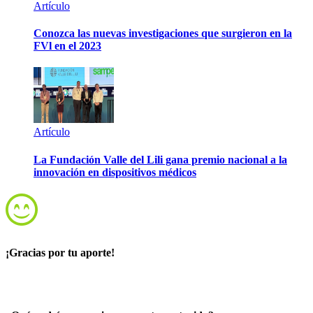
Artículo
Conozca las nuevas investigaciones que surgieron en la
FVl en el 2023
Artículo
La Fundación Valle del Lili gana premio nacional a la
innovación en dispositivos médicos
¡Gracias por tu aporte!