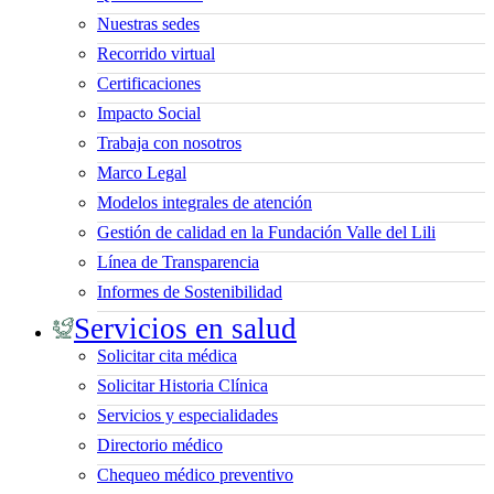
Nuestras sedes
Recorrido virtual
Certificaciones
Impacto Social
Trabaja con nosotros
Marco Legal
Modelos integrales de atención
Gestión de calidad en la Fundación Valle del Lili
Línea de Transparencia
Informes de Sostenibilidad
Servicios en salud
Solicitar cita médica
Solicitar Historia Clínica
Servicios y especialidades
Directorio médico
Chequeo médico preventivo