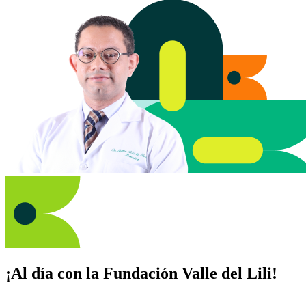
¡Al día con la Fundación Valle del Lili!