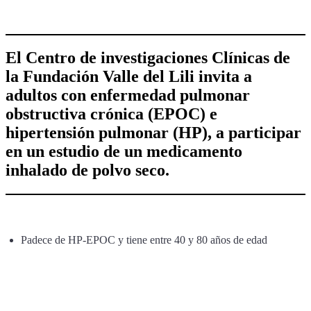
El Centro de investigaciones Clínicas de
la Fundación Valle del Lili invita a
adultos con enfermedad pulmonar
obstructiva crónica (EPOC) e
hipertensión pulmonar (HP), a participar
en un estudio de un medicamento
inhalado de polvo seco.
Padece de HP-EPOC y tiene entre 40 y 80 años de edad