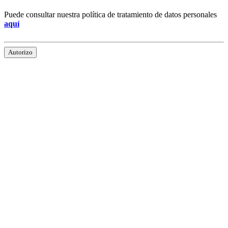
Puede consultar nuestra política de tratamiento de datos personales
aquí
Autorizo