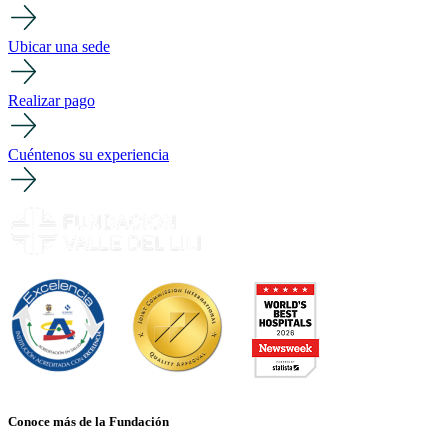
Ubicar una sede
Realizar pago
Cuéntenos su experiencia
Conoce más de la Fundación