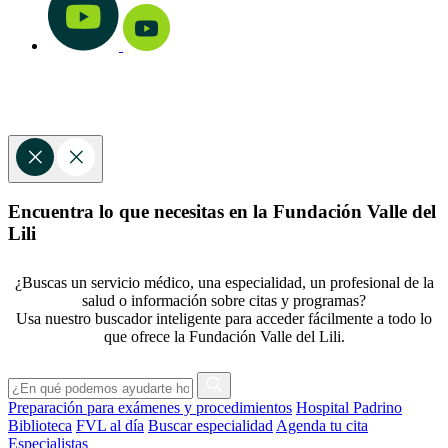
Encuentra lo que necesitas en la Fundación Valle del
Lili
¿Buscas un servicio médico, una especialidad, un profesional de la
salud o información sobre citas y programas?
Usa nuestro buscador inteligente para acceder fácilmente a todo lo
que ofrece la Fundación Valle del Lili.
Preparación para exámenes y procedimientos
Hospital Padrino
Biblioteca
FVL al día
Buscar especialidad
Agenda tu cita
Especialistas