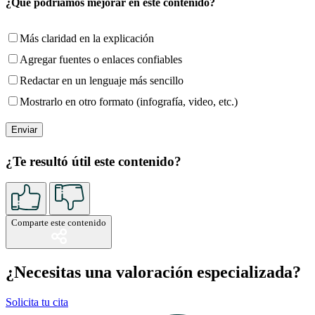
¿Qué podríamos mejorar en este contenido?
Más claridad en la explicación
Agregar fuentes o enlaces confiables
Redactar en un lenguaje más sencillo
Mostrarlo en otro formato (infografía, video, etc.)
¿Te resultó útil este contenido?
Comparte este contenido
¿Necesitas una valoración especializada?
Solicita tu cita