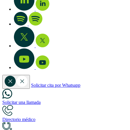
Solicitar cita por Whatsapp
Solicitar una llamada
Directorio médico