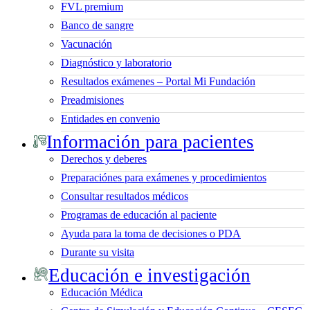
FVL premium
Banco de sangre
Vacunación
Diagnóstico y laboratorio
Resultados exámenes – Portal Mi Fundación
Preadmisiones
Entidades en convenio
Información para pacientes
Derechos y deberes
Preparaciónes para exámenes y procedimientos
Consultar resultados médicos
Programas de educación al paciente
Ayuda para la toma de decisiones o PDA
Durante su visita
Educación e investigación
Educación Médica