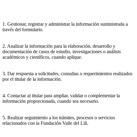
1. Gestionar, registrar y administrar la información suministrada a
través del formulario.
2. Analizar la información para la elaboración, desarrollo y
documentación de casos de estudio, investigaciones o análisis
académicos y científicos, cuando aplique.
3. Dar respuesta a solicitudes, consultas o requerimientos realizados
por el titular de la información.
4. Contactar al titular para ampliar, validar o complementar la
información proporcionada, cuando sea necesario.
5. Realizar seguimiento a los trámites, procesos o servicios
relacionados con la Fundación Valle del Lili.