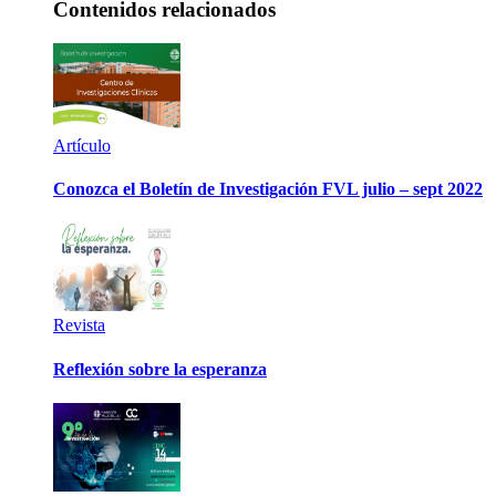
Contenidos relacionados
Artículo
Conozca el Boletín de Investigación FVL julio – sept 2022
Revista
Reflexión sobre la esperanza