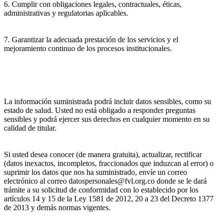
6. Cumplir con obligaciones legales, contractuales, éticas,
administrativas y regulatorias aplicables.
7. Garantizar la adecuada prestación de los servicios y el
mejoramiento continuo de los procesos institucionales.
La información suministrada podrá incluir datos sensibles, como su
estado de salud. Usted no está obligado a responder preguntas
sensibles y podrá ejercer sus derechos en cualquier momento en su
calidad de titular.
Si usted desea conocer (de manera gratuita), actualizar, rectificar
(datos inexactos, incompletos, fraccionados que induzcan al error) o
suprimir los datos que nos ha suministrado, envíe un correo
electrónico al correo datospersonales@fvl.org.co donde se le dará
trámite a su solicitud de conformidad con lo establecido por los
artículos 14 y 15 de la Ley 1581 de 2012, 20 a 23 del Decreto 1377
de 2013 y demás normas vigentes.