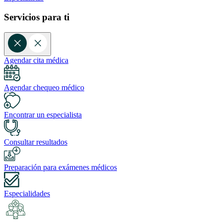
Servicios para ti
Agendar cita médica
Agendar chequeo médico
Encontrar un especialista
Consultar resultados
Preparación para exámenes médicos
Especialidades