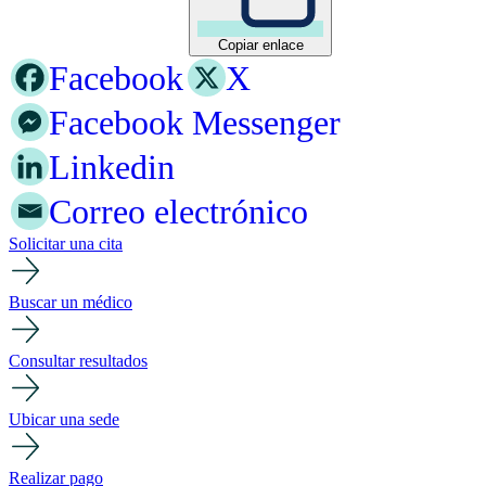
Copiar enlace
Facebook
X
Facebook Messenger
Linkedin
Correo electrónico
Solicitar una cita
Buscar un médico
Consultar resultados
Ubicar una sede
Realizar pago