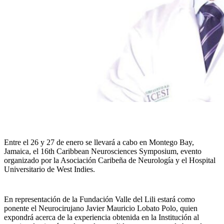
Entre el 26 y 27 de enero se llevará a cabo en Montego Bay,
Jamaica, el 16th Caribbean Neurosciences Symposium, evento
organizado por la Asociación Caribeña de Neurología y el Hospital
Universitario de West Indies.
En representación de la Fundación Valle del Lili estará como
ponente el Neurocirujano Javier Mauricio Lobato Polo, quien
expondrá acerca de la experiencia obtenida en la Institución al