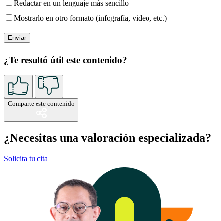
Redactar en un lenguaje más sencillo
Mostrarlo en otro formato (infografía, video, etc.)
¿Te resultó útil este contenido?
Comparte este contenido
¿Necesitas una valoración especializada?
Solicita tu cita