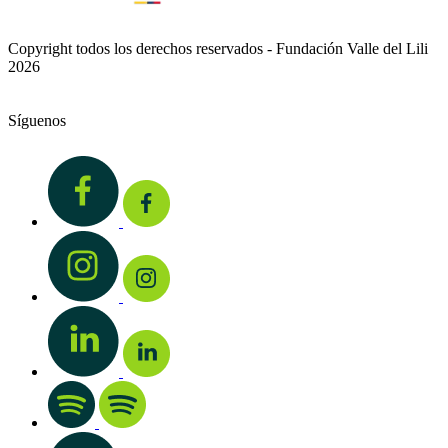
Copyright todos los derechos reservados - Fundación Valle del Lili
2026
Síguenos