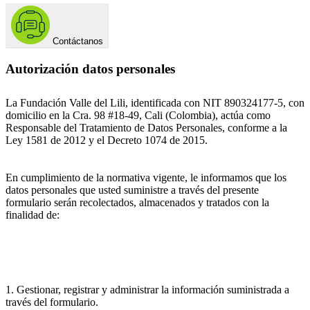
Contáctanos
Autorización datos personales
La Fundación Valle del Lili, identificada con NIT 890324177-5, con
domicilio en la Cra. 98 #18-49, Cali (Colombia), actúa como
Responsable del Tratamiento de Datos Personales, conforme a la
Ley 1581 de 2012 y el Decreto 1074 de 2015.
En cumplimiento de la normativa vigente, le informamos que los
datos personales que usted suministre a través del presente
formulario serán recolectados, almacenados y tratados con la
finalidad de:
1. Gestionar, registrar y administrar la información suministrada a
través del formulario.