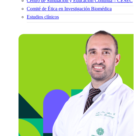
Centro de Simulación y Educación Continua – CESEC
Comité de Ética en Investigación Biomédica
Estudios clínicos