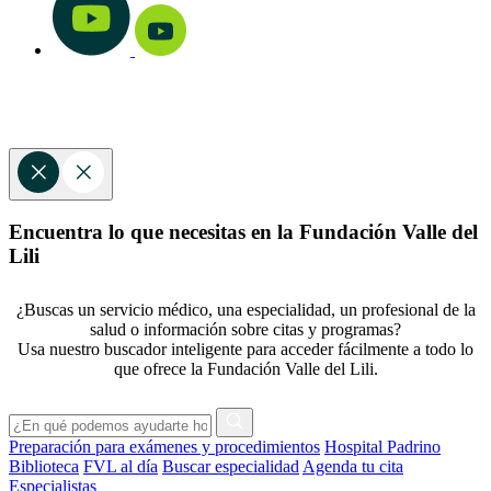
Encuentra lo que necesitas en la Fundación Valle del
Lili
¿Buscas un servicio médico, una especialidad, un profesional de la
salud o información sobre citas y programas?
Usa nuestro buscador inteligente para acceder fácilmente a todo lo
que ofrece la Fundación Valle del Lili.
Preparación para exámenes y procedimientos
Hospital Padrino
Biblioteca
FVL al día
Buscar especialidad
Agenda tu cita
Especialistas