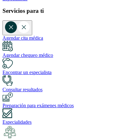
Servicios para ti
Agendar cita médica
Agendar chequeo médico
Encontrar un especialista
Consultar resultados
Preparación para exámenes médicos
Especialidades