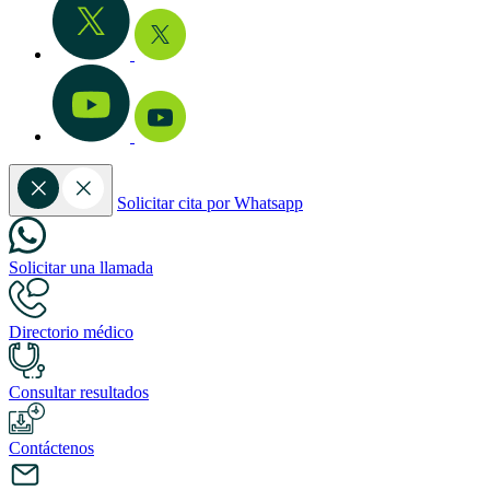
Solicitar cita por Whatsapp
Solicitar una llamada
Directorio médico
Consultar resultados
Contáctenos