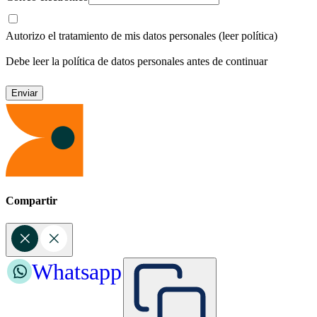
Autorizo el tratamiento de mis datos personales
(leer política)
Debe leer la política de datos personales antes de continuar
Compartir
Whatsapp