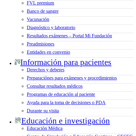
FVL premium
Banco de sangre
Vacunación
Diagnóstico y laboratorio
Resultados exámenes – Portal Mi Fundación
Preadmisiones
Entidades en convenio
Información para pacientes
Derechos y deberes
Preparaciónes para exámenes y procedimientos
Consultar resultados médicos
Programas de educación al paciente
Ayuda para la toma de decisiones o PDA
Durante su visita
Educación e investigación
Educación Médica