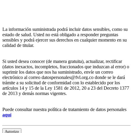
La información suministrada podrá incluir datos sensibles, como su
estado de salud. Usted no está obligado a responder preguntas
sensibles y podrá ejercer sus derechos en cualquier momento en su
calidad de titular.
Si usted desea conocer (de manera gratuita), actualizar, rectificar
(datos inexactos, incompletos, fraccionados que induzcan al error) o
suprimir los datos que nos ha suministrado, envíe un correo
electrónico al correo datospersonales@fvl.org.co donde se le dará
trámite a su solicitud de conformidad con lo establecido por los
artículos 14 y 15 de la Ley 1581 de 2012, 20 a 23 del Decreto 1377
de 2013 y demás normas vigentes.
Puede consultar nuestra política de tratamiento de datos personales
aquí
Autorizo