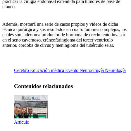
practicar la cirugía endonasal extendida para tumores de base de
cráneo.
Además, mostrará una serie de casos propios y videos de dicha
técnica quirúrgica y sus resultados en cuatro tumores complejos, los
cuales son: adenoma productor de hormona de crecimiento invasor
en el seno cavernoso, cráneofaringioma del tercer ventrículo
anterior, cordoba de clivus y meningioma del tubérculo selar.
Cerebro
Educación médica
Evento
Neurocirugía
Neurología
Contenidos relacionados
Artículo