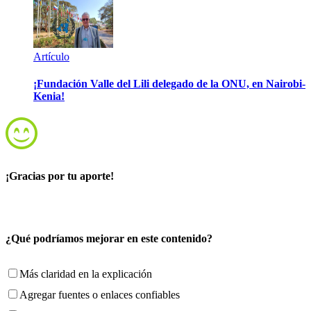
Artículo
¡Fundación Valle del Lili delegado de la ONU, en Nairobi-
Kenia!
¡Gracias por tu aporte!
¿Qué podríamos mejorar en este contenido?
Más claridad en la explicación
Agregar fuentes o enlaces confiables