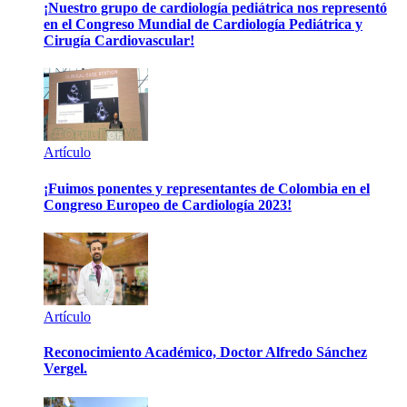
¡Nuestro grupo de cardiología pediátrica nos representó
en el Congreso Mundial de Cardiología Pediátrica y
Cirugía Cardiovascular!
Artículo
¡Fuimos ponentes y representantes de Colombia en el
Congreso Europeo de Cardiología 2023!
Artículo
Reconocimiento Académico, Doctor Alfredo Sánchez
Vergel.