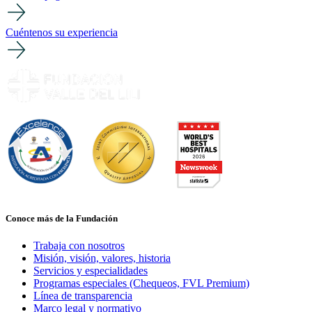
Cuéntenos su experiencia
Conoce más de la Fundación
Trabaja con nosotros
Misión, visión, valores, historia
Servicios y especialidades
Programas especiales (Chequeos, FVL Premium)
Línea de transparencia
Marco legal y normativo