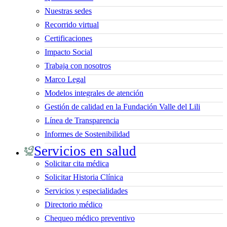
Nuestras sedes
Recorrido virtual
Certificaciones
Impacto Social
Trabaja con nosotros
Marco Legal
Modelos integrales de atención
Gestión de calidad en la Fundación Valle del Lili
Línea de Transparencia
Informes de Sostenibilidad
Servicios en salud
Solicitar cita médica
Solicitar Historia Clínica
Servicios y especialidades
Directorio médico
Chequeo médico preventivo