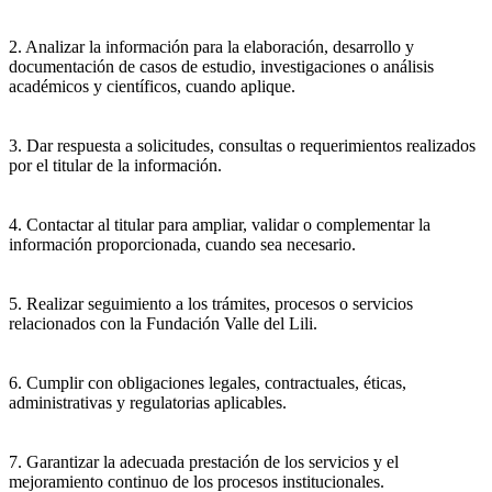
2. Analizar la información para la elaboración, desarrollo y
documentación de casos de estudio, investigaciones o análisis
académicos y científicos, cuando aplique.
3. Dar respuesta a solicitudes, consultas o requerimientos realizados
por el titular de la información.
4. Contactar al titular para ampliar, validar o complementar la
información proporcionada, cuando sea necesario.
5. Realizar seguimiento a los trámites, procesos o servicios
relacionados con la Fundación Valle del Lili.
6. Cumplir con obligaciones legales, contractuales, éticas,
administrativas y regulatorias aplicables.
7. Garantizar la adecuada prestación de los servicios y el
mejoramiento continuo de los procesos institucionales.