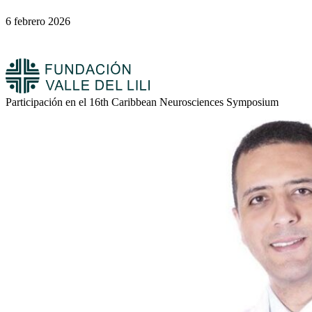
6 febrero 2026
Participación en el 16th Caribbean Neurosciences Symposium