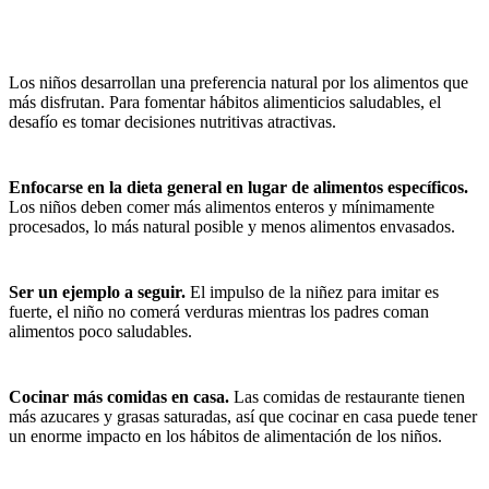
Los niños desarrollan una preferencia natural por los alimentos que
más disfrutan. Para fomentar hábitos alimenticios saludables, el
desafío es tomar decisiones nutritivas atractivas.
Enfocarse en la dieta general en lugar de alimentos específicos.
Los niños deben comer más alimentos enteros y mínimamente
procesados, lo más natural posible y menos alimentos envasados.
Ser un ejemplo a seguir.
El impulso de la niñez para imitar es
fuerte, el niño no comerá verduras mientras los padres coman
alimentos poco saludables.
Cocinar más comidas en casa.
Las comidas de restaurante tienen
más azucares y grasas saturadas, así que cocinar en casa puede tener
un enorme impacto en los hábitos de alimentación de los niños.