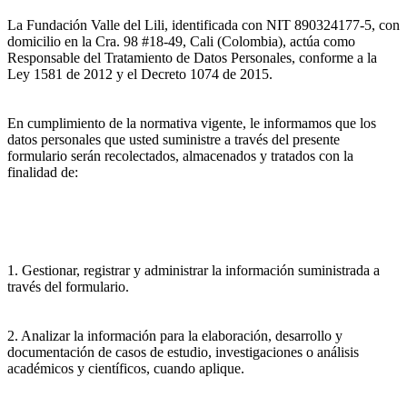
La Fundación Valle del Lili, identificada con NIT 890324177-5, con
domicilio en la Cra. 98 #18-49, Cali (Colombia), actúa como
Responsable del Tratamiento de Datos Personales, conforme a la
Ley 1581 de 2012 y el Decreto 1074 de 2015.
En cumplimiento de la normativa vigente, le informamos que los
datos personales que usted suministre a través del presente
formulario serán recolectados, almacenados y tratados con la
finalidad de:
1. Gestionar, registrar y administrar la información suministrada a
través del formulario.
2. Analizar la información para la elaboración, desarrollo y
documentación de casos de estudio, investigaciones o análisis
académicos y científicos, cuando aplique.