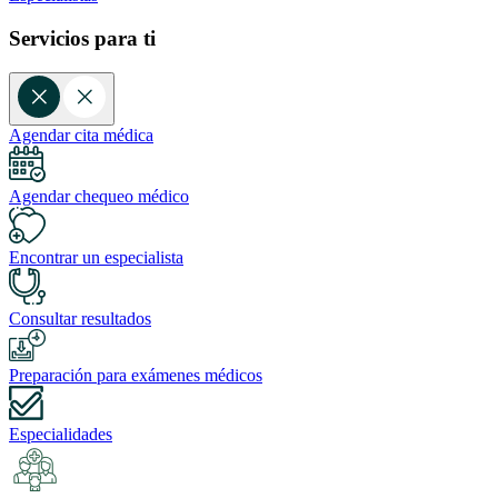
Servicios para ti
Agendar cita médica
Agendar chequeo médico
Encontrar un especialista
Consultar resultados
Preparación para exámenes médicos
Especialidades