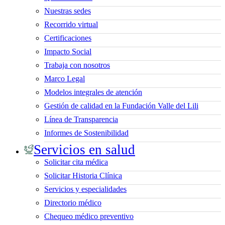
Nuestras sedes
Recorrido virtual
Certificaciones
Impacto Social
Trabaja con nosotros
Marco Legal
Modelos integrales de atención
Gestión de calidad en la Fundación Valle del Lili
Línea de Transparencia
Informes de Sostenibilidad
Servicios en salud
Solicitar cita médica
Solicitar Historia Clínica
Servicios y especialidades
Directorio médico
Chequeo médico preventivo