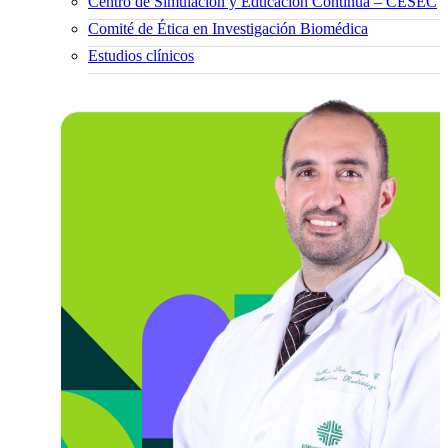
Centro de Simulación y Educación Continua – CESEC
Comité de Ética en Investigación Biomédica
Estudios clínicos