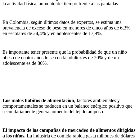
la actividad física, aumento del tiempo frente a las pantallas.
En Colombia, según últimos datos de expertos, se estima una
prevalencia de exceso de peso en menores de cinco años de 6,3%,
en escolares de 24,4% y en adolescentes de 17,9%.
Es importante tener presente que la probabilidad de que un niño
obeso de cuatro años lo sea en la adultez es de 20% y de un
adolescente es de 80%.
Los malos hábitos de alimentación
, factores ambientales y
comportamentales se traducen en un balance enérgico positivo que
secundariamente genera aumento del tejido adiposo.
El impacto de las campañas de mercadeo de alimentos dirigidas
a los niños.
La industria de comida rápida gasta millones de dólares