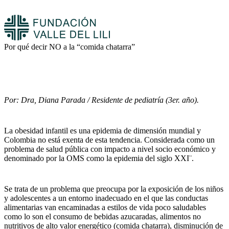
Por qué decir NO a la “comida chatarra”
Por: Dra, Diana Parada / Residente de pediatría (3er. año).
La obesidad infantil es una epidemia de dimensión mundial y
Colombia no está exenta de esta tendencia. Considerada como un
problema de salud pública con impacto a nivel socio económico y
denominado por la OMS como la epidemia del siglo XXI¨.
Se trata de un problema que preocupa por la exposición de los niños
y adolescentes a un entorno inadecuado en el que las conductas
alimentarias van encaminadas a estilos de vida poco saludables
como lo son el consumo de bebidas azucaradas, alimentos no
nutritivos de alto valor energético (comida chatarra), disminución de