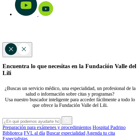
Encuentra lo que necesitas en la Fundación Valle del
Lili
¿Buscas un servicio médico, una especialidad, un profesional de la
salud o información sobre citas y programas?
Usa nuestro buscador inteligente para acceder fácilmente a todo lo
que ofrece la Fundación Valle del Lili.
Preparación para exámenes y procedimientos
Hospital Padrino
Biblioteca
FVL al día
Buscar especialidad
Agenda tu cita
Especialistas