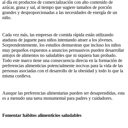
al día en productos de comercialización con alto contenido de
azúcar, grasa y sal, al tiempo que sugiere tamaños de porción
grandes y desproporcionadas a las necesidades de energía de un
niño.
Cada vez más, las empresas de comida rápida están utilizando
ataduras de juguete para niños intentando atraer a los jóvenes.
Sorprendentemente, los estudios demuestran que incluso los niños
muy pequeños expuestos a anuncios persuasivos pueden desarrollar
antojos de alimentos no saludables que ni siquiera han probado.
Todo este marco tiene una consecuencia directa en la formación de
preferencias alimenticias potencialmente nocivas para la vida de las
personas asociadas con el desarrollo de la obesidad y todo lo que la
misma conlleva.
Aunque las preferencias alimentarias pueden ser desaprendidas, esta
es a menudo una tarea monumental para padres y cuidadores.
Fomentar hábitos alimenticios saludables