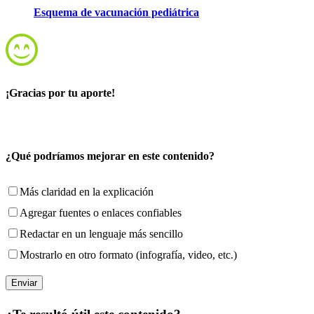
Esquema de vacunación pediátrica
¡Gracias por tu aporte!
¿Qué podríamos mejorar en este contenido?
Más claridad en la explicación
Agregar fuentes o enlaces confiables
Redactar en un lenguaje más sencillo
Mostrarlo en otro formato (infografía, video, etc.)