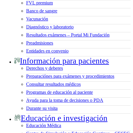
FVL premium
Banco de sangre
Vacunación
Diagnóstico y laboratorio
Resultados exámenes – Portal Mi Fundación
Preadmisiones
Entidades en convenio
Información para pacientes
Derechos y deberes
Preparaciónes para exámenes y procedimientos
Consultar resultados médicos
Programas de educación al paciente
Ayuda para la toma de decisiones o PDA
Durante su visita
Educación e investigación
Educación Médica