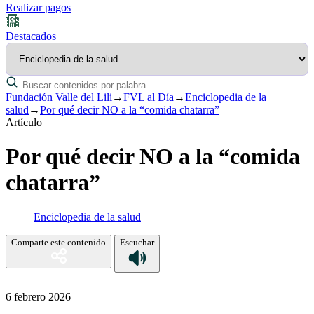
Realizar pagos
Destacados
Fundación Valle del Lili
→
FVL al Día
→
Enciclopedia de la
salud
→
Por qué decir NO a la “comida chatarra”
Artículo
Por qué decir NO a la “comida
chatarra”
Enciclopedia de la salud
Comparte este contenido
Escuchar
6 febrero 2026