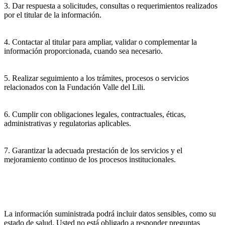
3. Dar respuesta a solicitudes, consultas o requerimientos realizados
por el titular de la información.
4. Contactar al titular para ampliar, validar o complementar la
información proporcionada, cuando sea necesario.
5. Realizar seguimiento a los trámites, procesos o servicios
relacionados con la Fundación Valle del Lili.
6. Cumplir con obligaciones legales, contractuales, éticas,
administrativas y regulatorias aplicables.
7. Garantizar la adecuada prestación de los servicios y el
mejoramiento continuo de los procesos institucionales.
La información suministrada podrá incluir datos sensibles, como su
estado de salud. Usted no está obligado a responder preguntas