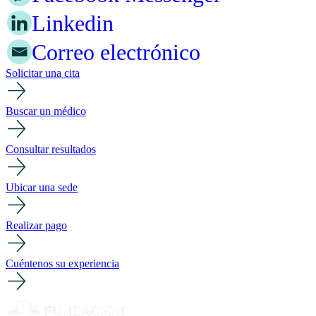
Linkedin
Correo electrónico
Solicitar una cita
Buscar un médico
Consultar resultados
Ubicar una sede
Realizar pago
Cuéntenos su experiencia