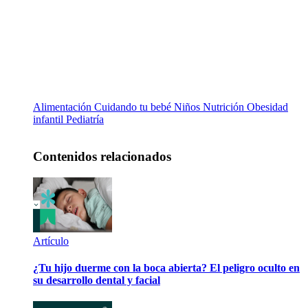
Alimentación
Cuidando tu bebé
Niños
Nutrición
Obesidad
infantil
Pediatría
Contenidos relacionados
Artículo
¿Tu hijo duerme con la boca abierta? El peligro oculto en
su desarrollo dental y facial