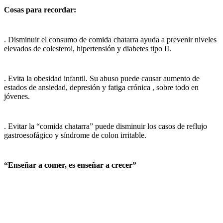
Cosas para recordar:
. Disminuir el consumo de comida chatarra ayuda a prevenir niveles
elevados de colesterol, hipertensión y diabetes tipo II.
. Evita la obesidad infantil. Su abuso puede causar aumento de
estados de ansiedad, depresión y fatiga crónica , sobre todo en
jóvenes.
. Evitar la “comida chatarra” puede disminuir los casos de reflujo
gastroesofágico y síndrome de colon irritable.
“Enseñar a comer, es enseñar a crecer”