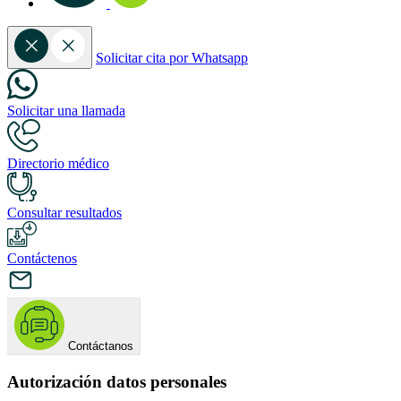
Solicitar cita por Whatsapp
Solicitar una llamada
Directorio médico
Consultar resultados
Contáctenos
Contáctanos
Autorización datos personales