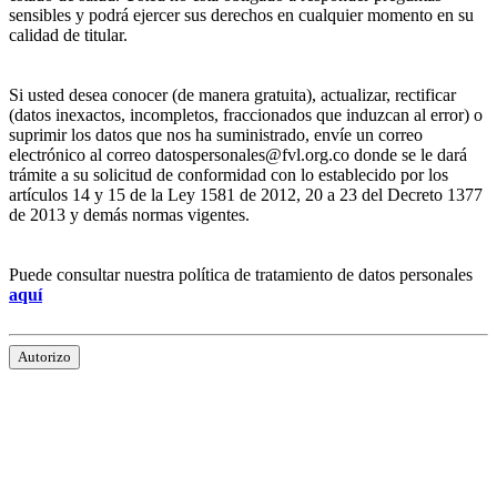
sensibles y podrá ejercer sus derechos en cualquier momento en su
calidad de titular.
Si usted desea conocer (de manera gratuita), actualizar, rectificar
(datos inexactos, incompletos, fraccionados que induzcan al error) o
suprimir los datos que nos ha suministrado, envíe un correo
electrónico al correo datospersonales@fvl.org.co donde se le dará
trámite a su solicitud de conformidad con lo establecido por los
artículos 14 y 15 de la Ley 1581 de 2012, 20 a 23 del Decreto 1377
de 2013 y demás normas vigentes.
Puede consultar nuestra política de tratamiento de datos personales
aquí
Autorizo