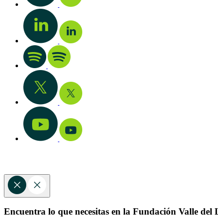
Encuentra lo que necesitas en la Fundación Valle del L